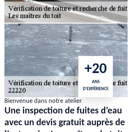
+20
ANS
D'EXPÉRIENCE
Bienvenue dans notre atelier
Une inspection de fuites d’eau
avec un devis gratuit auprès de