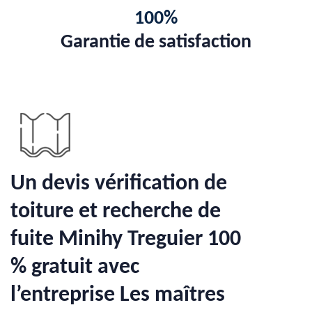
100%
Garantie de satisfaction
Un devis vérification de
toiture et recherche de
fuite Minihy Treguier 100
% gratuit avec
l’entreprise Les maîtres