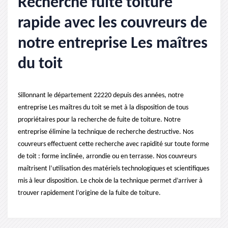
Recherche fuite toiture
rapide avec les couvreurs de
notre entreprise Les maîtres
du toit
Sillonnant le département 22220 depuis des années, notre
entreprise Les maîtres du toit se met à la disposition de tous
propriétaires pour la recherche de fuite de toiture. Notre
entreprise élimine la technique de recherche destructive. Nos
couvreurs effectuent cette recherche avec rapidité sur toute forme
de toit : forme inclinée, arrondie ou en terrasse. Nos couvreurs
maîtrisent l’utilisation des matériels technologiques et scientifiques
mis à leur disposition. Le choix de la technique permet d’arriver à
trouver rapidement l’origine de la fuite de toiture.