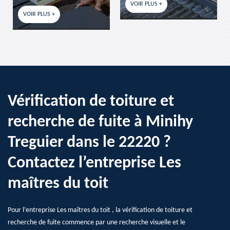
VOIR PLUS +
VOIR PLUS +
Vérification de toiture et
recherche de fuite à Minihy
Treguier dans le 22220 ?
Contactez l’entreprise Les
maîtres du toit
Pour l’entreprise Les maîtres du toit , la vérification de toiture et
recherche de fuite commence par une recherche visuelle et le