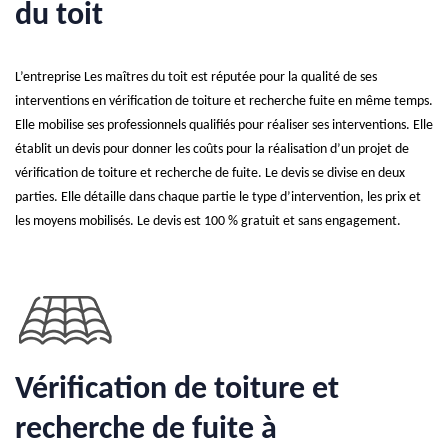
du toit
L’entreprise Les maîtres du toit est réputée pour la qualité de ses
interventions en vérification de toiture et recherche fuite en même temps.
Elle mobilise ses professionnels qualifiés pour réaliser ses interventions. Elle
établit un devis pour donner les coûts pour la réalisation d’un projet de
vérification de toiture et recherche de fuite. Le devis se divise en deux
parties. Elle détaille dans chaque partie le type d’intervention, les prix et
les moyens mobilisés. Le devis est 100 % gratuit et sans engagement.
Vérification de toiture et
recherche de fuite à