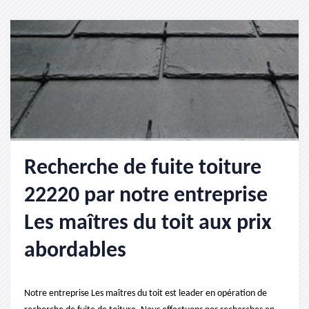
Recherche de fuite toiture
22220 par notre entreprise
Les maîtres du toit aux prix
abordables
Notre entreprise Les maîtres du toit est leader en opération de