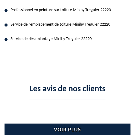
Professionnel en peinture sur toiture Minihy Treguier 22220
Service de remplacement de toiture Minihy Treguier 22220
Service de désamiantage Minihy Treguier 22220
Les avis de nos clients
VOIR PLUS