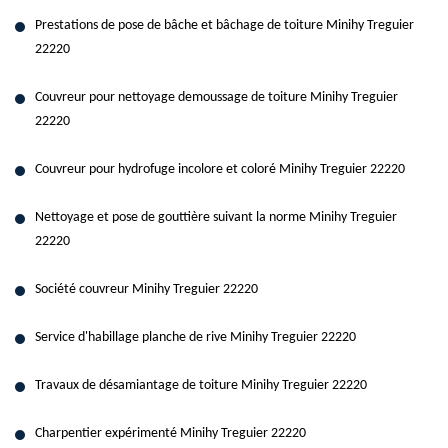
Prestations de pose de bâche et bâchage de toiture Minihy Treguier
22220
Couvreur pour nettoyage demoussage de toiture Minihy Treguier
22220
Couvreur pour hydrofuge incolore et coloré Minihy Treguier 22220
Nettoyage et pose de gouttière suivant la norme Minihy Treguier
22220
Société couvreur Minihy Treguier 22220
Service d'habillage planche de rive Minihy Treguier 22220
Travaux de désamiantage de toiture Minihy Treguier 22220
Charpentier expérimenté Minihy Treguier 22220