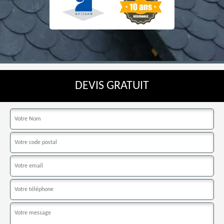
DEVIS GRATUIT