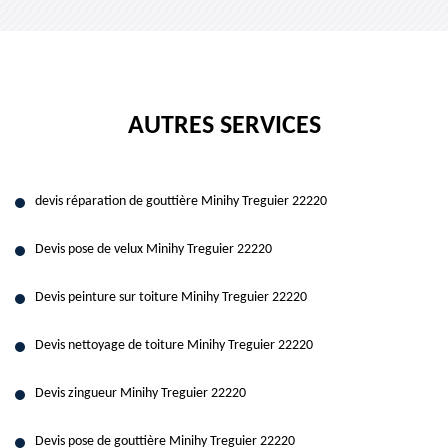
AUTRES SERVICES
devis réparation de gouttière Minihy Treguier 22220
Devis pose de velux Minihy Treguier 22220
Devis peinture sur toiture Minihy Treguier 22220
Devis nettoyage de toiture Minihy Treguier 22220
Devis zingueur Minihy Treguier 22220
Devis pose de gouttière Minihy Treguier 22220