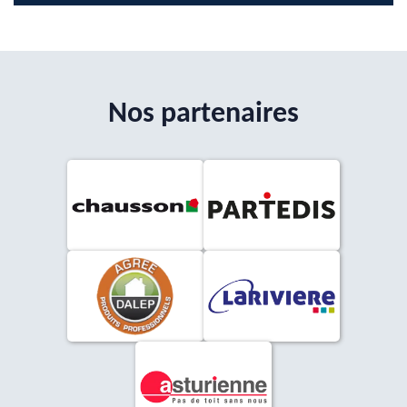
Nos partenaires