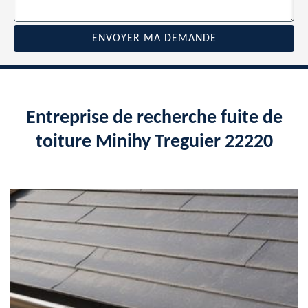
Entreprise de recherche fuite de
toiture Minihy Treguier 22220