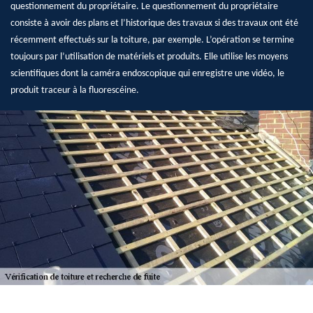
questionnement du propriétaire. Le questionnement du propriétaire
consiste à avoir des plans et l’historique des travaux si des travaux ont été
récemment effectués sur la toiture, par exemple. L’opération se termine
toujours par l’utilisation de matériels et produits. Elle utilise les moyens
scientifiques dont la caméra endoscopique qui enregistre une vidéo, le
produit traceur à la fluorescéine.