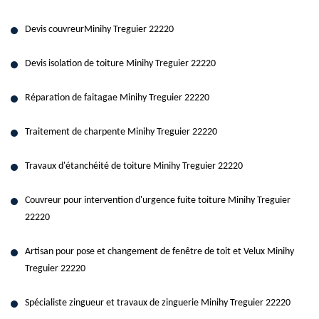
Devis couvreurMinihy Treguier 22220
Devis isolation de toiture Minihy Treguier 22220
Réparation de faitagae Minihy Treguier 22220
Traitement de charpente Minihy Treguier 22220
Travaux d'étanchéité de toiture Minihy Treguier 22220
Couvreur pour intervention d'urgence fuite toiture Minihy Treguier
22220
Artisan pour pose et changement de fenêtre de toit et Velux Minihy
Treguier 22220
Spécialiste zingueur et travaux de zinguerie Minihy Treguier 22220