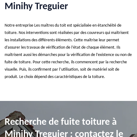
Minihy Treguier
Notre entreprise Les maîtres du toit est spécialisée en étanchéité de
toiture. Nos interventions sont réalisées par des couvreurs qui maîtrisent
les installations des différents éléments. Cette maîtrise leur permet
d’assurer les travaux de vérification de l’état de chaque élément. Ils
maîtrisent aussi les démarches pour la vérification de l’existence ou non de
fuite de toiture. Pour cette recherche, ils commencent par la recherche
visuelle. Puis, ils confirment par l’utilisation, soit de matériel soit de
produit. Le choix dépend des caractéristiques de la toiture.
Recherche de fuite toiture à
Minihy Treguier : contactez le