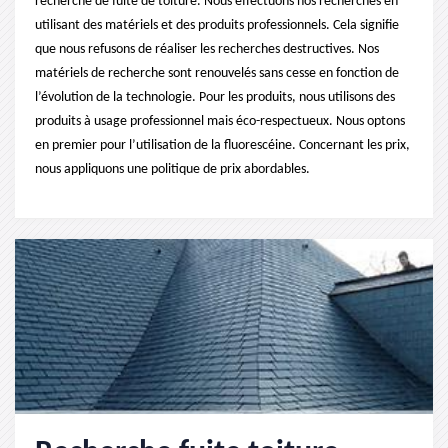
recherche de fuite de toiture. Nous effectuons nos recherches en
utilisant des matériels et des produits professionnels. Cela signifie
que nous refusons de réaliser les recherches destructives. Nos
matériels de recherche sont renouvelés sans cesse en fonction de
l’évolution de la technologie. Pour les produits, nous utilisons des
produits à usage professionnel mais éco-respectueux. Nous optons
en premier pour l’utilisation de la fluorescéine. Concernant les prix,
nous appliquons une politique de prix abordables.