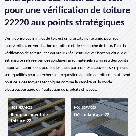
pour une vérification de toiture
22220 aux points stratégiques
L’entreprise Les maîtres du toit est un prestataire reconnu pour ses
interventions en vérification de toiture et de recherche de fuite. Pour la
vérification de toiture, ces couvreurs réalisent une vérification visuelle qui
est ensuite relayée par des sondages avec matériels au niveau des points
important comme les poutres les murs porteurs. Ses couvreurs zingueurs
sont qualifiés pour la recherche en question de fuite de toiture. Ils utilisent
pour cela des moyens techniques comme la caméra ou la sonde
électroacoustique ou l’utilisation de produits efficaces.
NOS SERVICES
NOS SERVICES
Remplacement de
Désamiantage 22
toiture 22