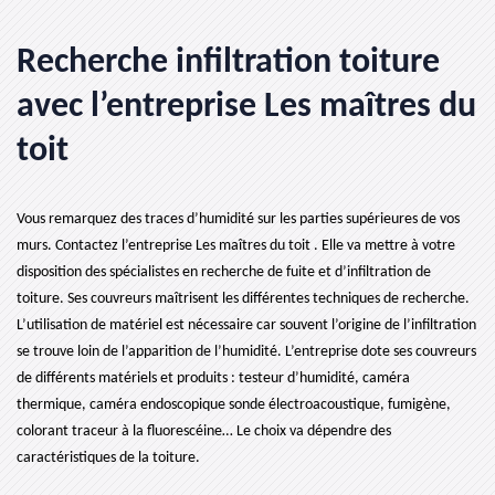
Recherche infiltration toiture
avec l’entreprise Les maîtres du
toit
Vous remarquez des traces d’humidité sur les parties supérieures de vos
murs. Contactez l’entreprise Les maîtres du toit . Elle va mettre à votre
disposition des spécialistes en recherche de fuite et d’infiltration de
toiture. Ses couvreurs maîtrisent les différentes techniques de recherche.
L’utilisation de matériel est nécessaire car souvent l’origine de l’infiltration
se trouve loin de l’apparition de l’humidité. L’entreprise dote ses couvreurs
de différents matériels et produits : testeur d’humidité, caméra
thermique, caméra endoscopique sonde électroacoustique, fumigène,
colorant traceur à la fluorescéine… Le choix va dépendre des
caractéristiques de la toiture.