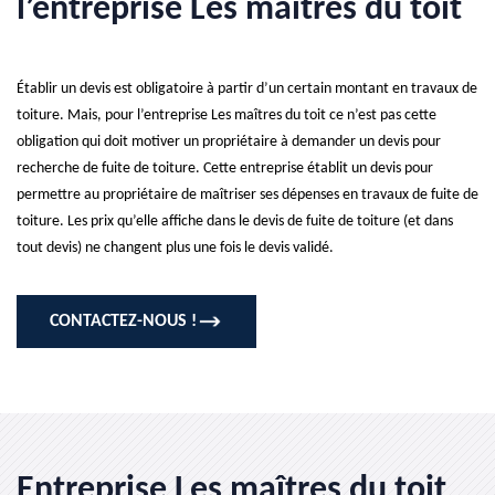
l’entreprise Les maîtres du toit
Établir un devis est obligatoire à partir d’un certain montant en travaux de
toiture. Mais, pour l’entreprise Les maîtres du toit ce n’est pas cette
obligation qui doit motiver un propriétaire à demander un devis pour
recherche de fuite de toiture. Cette entreprise établit un devis pour
permettre au propriétaire de maîtriser ses dépenses en travaux de fuite de
toiture. Les prix qu’elle affiche dans le devis de fuite de toiture (et dans
tout devis) ne changent plus une fois le devis validé.
CONTACTEZ-NOUS !
Entreprise Les maîtres du toit