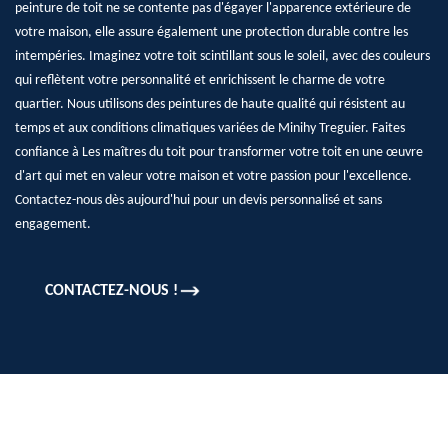
peinture de toit ne se contente pas d'égayer l'apparence extérieure de
votre maison, elle assure également une protection durable contre les
intempéries. Imaginez votre toit scintillant sous le soleil, avec des couleurs
qui reflètent votre personnalité et enrichissent le charme de votre
quartier. Nous utilisons des peintures de haute qualité qui résistent au
temps et aux conditions climatiques variées de Minihy Treguier. Faites
confiance à Les maîtres du toit pour transformer votre toit en une œuvre
d'art qui met en valeur votre maison et votre passion pour l'excellence.
Contactez-nous dès aujourd'hui pour un devis personnalisé et sans
engagement.
CONTACTEZ-NOUS !