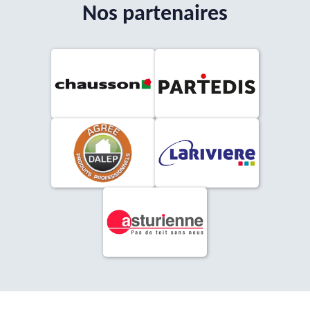
Nos partenaires