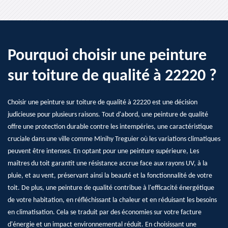
Pourquoi choisir une peinture
sur toiture de qualité à 22220 ?
Choisir une peinture sur toiture de qualité à 22220 est une décision
judicieuse pour plusieurs raisons. Tout d'abord, une peinture de qualité
offre une protection durable contre les intempéries, une caractéristique
cruciale dans une ville comme Minihy Treguier où les variations climatiques
peuvent être intenses. En optant pour une peinture supérieure, Les
maîtres du toit garantit une résistance accrue face aux rayons UV, à la
pluie, et au vent, préservant ainsi la beauté et la fonctionnalité de votre
toit. De plus, une peinture de qualité contribue à l'efficacité énergétique
de votre habitation, en réfléchissant la chaleur et en réduisant les besoins
en climatisation. Cela se traduit par des économies sur votre facture
d'énergie et un impact environnemental réduit. En choisissant une