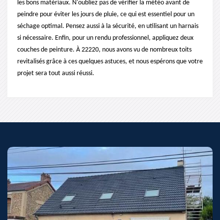
les bons matériaux. N'oubliez pas de vérifier la météo avant de
peindre pour éviter les jours de pluie, ce qui est essentiel pour un
séchage optimal. Pensez aussi à la sécurité, en utilisant un harnais
si nécessaire. Enfin, pour un rendu professionnel, appliquez deux
couches de peinture. À 22220, nous avons vu de nombreux toits
revitalisés grâce à ces quelques astuces, et nous espérons que votre
projet sera tout aussi réussi.