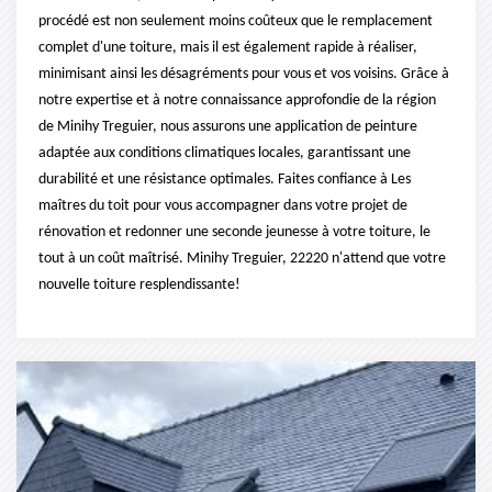
procédé est non seulement moins coûteux que le remplacement
complet d'une toiture, mais il est également rapide à réaliser,
minimisant ainsi les désagréments pour vous et vos voisins. Grâce à
notre expertise et à notre connaissance approfondie de la région
de Minihy Treguier, nous assurons une application de peinture
adaptée aux conditions climatiques locales, garantissant une
durabilité et une résistance optimales. Faites confiance à Les
maîtres du toit pour vous accompagner dans votre projet de
rénovation et redonner une seconde jeunesse à votre toiture, le
tout à un coût maîtrisé. Minihy Treguier, 22220 n'attend que votre
nouvelle toiture resplendissante!