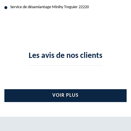
Service de désamiantage Minihy Treguier 22220
Les avis de nos clients
VOIR PLUS