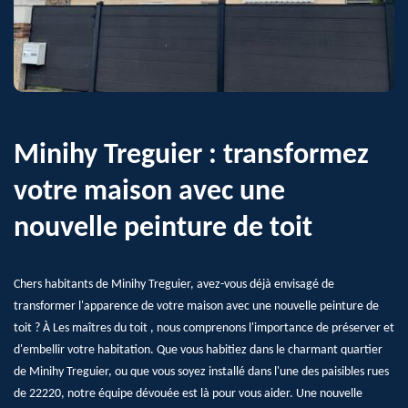
Minihy Treguier : transformez
votre maison avec une
nouvelle peinture de toit
Chers habitants de Minihy Treguier, avez-vous déjà envisagé de
transformer l'apparence de votre maison avec une nouvelle peinture de
toit ? À Les maîtres du toit , nous comprenons l'importance de préserver et
d'embellir votre habitation. Que vous habitiez dans le charmant quartier
de Minihy Treguier, ou que vous soyez installé dans l'une des paisibles rues
de 22220, notre équipe dévouée est là pour vous aider. Une nouvelle