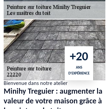
+20
ANS
D'EXPÉRIENCE
Bienvenue dans notre atelier
Minihy Treguier : augmenter la
valeur de votre maison grâce à