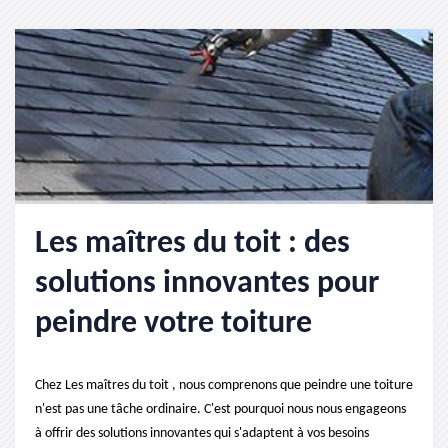
Les maîtres du toit : des
solutions innovantes pour
peindre votre toiture
Chez Les maîtres du toit , nous comprenons que peindre une toiture
n'est pas une tâche ordinaire. C'est pourquoi nous nous engageons
à offrir des solutions innovantes qui s'adaptent à vos besoins