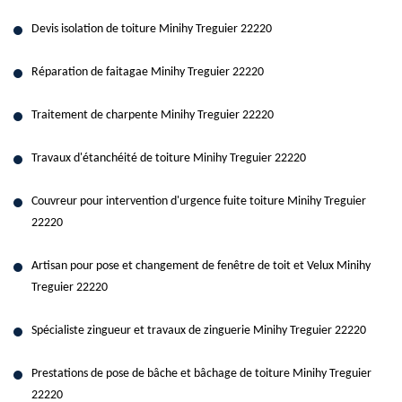
Devis isolation de toiture Minihy Treguier 22220
Réparation de faitagae Minihy Treguier 22220
Traitement de charpente Minihy Treguier 22220
Travaux d'étanchéité de toiture Minihy Treguier 22220
Couvreur pour intervention d'urgence fuite toiture Minihy Treguier
22220
Artisan pour pose et changement de fenêtre de toit et Velux Minihy
Treguier 22220
Spécialiste zingueur et travaux de zinguerie Minihy Treguier 22220
Prestations de pose de bâche et bâchage de toiture Minihy Treguier
22220