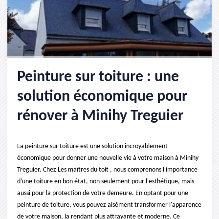
Peinture sur toiture : une
solution économique pour
rénover à Minihy Treguier
La peinture sur toiture est une solution incroyablement
économique pour donner une nouvelle vie à votre maison à Minihy
Treguier. Chez Les maîtres du toit , nous comprenons l'importance
d'une toiture en bon état, non seulement pour l'esthétique, mais
aussi pour la protection de votre demeure. En optant pour une
peinture de toiture, vous pouvez aisément transformer l'apparence
de votre maison, la rendant plus attrayante et moderne. Ce