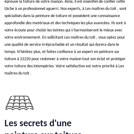
épreuve la toiture de votre maison. Ainsi, il est essentiel de confier cette
tâche à un professionnel aguerri. Nos experts, à Les maîtres du toit , sont
spécialisés dans la peinture de toiture et possèdent une connaissance
approfondie des matériaux et des techniques les plus avancées. Ils sont à
votre écoute pour choisir les teintes qui s’harmoniseront le mieux avec
votre environnement. En sollicitant Les maîtres du toit , vous optez pour
une qualité de service irréprochable et un résultat qui durera dans le
temps. N'hésitez plus, et faites confiance à un expert en peinture sur
toiture à 22220 pour redonner à votre maison tout son éclat et protéger
votre toiture des intempéries. Votre satisfaction est notre priorité à Les
maîtres du toit .
Les secrets d'une