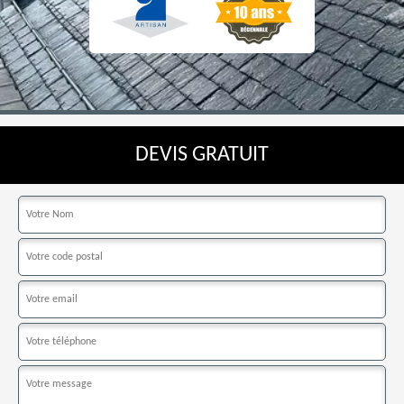
DEVIS GRATUIT