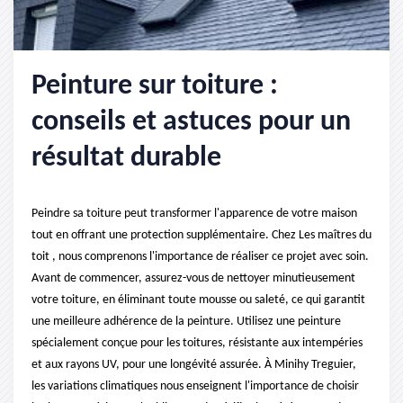
Peinture sur toiture :
conseils et astuces pour un
résultat durable
Peindre sa toiture peut transformer l'apparence de votre maison
tout en offrant une protection supplémentaire. Chez Les maîtres du
toit , nous comprenons l'importance de réaliser ce projet avec soin.
Avant de commencer, assurez-vous de nettoyer minutieusement
votre toiture, en éliminant toute mousse ou saleté, ce qui garantit
une meilleure adhérence de la peinture. Utilisez une peinture
spécialement conçue pour les toitures, résistante aux intempéries
et aux rayons UV, pour une longévité assurée. À Minihy Treguier,
les variations climatiques nous enseignent l'importance de choisir