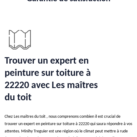
Trouver un expert en
peinture sur toiture à
22220 avec Les maîtres
du toit
Chez Les maîtres du toit , nous comprenons combien il est crucial de
trouver un expert en peinture sur toiture à 22220 qui saura répondre à vos
attentes. Minihy Treguier est une région où le climat peut mettre à rude