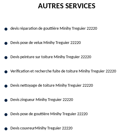
AUTRES SERVICES
devis réparation de gouttière Minihy Treguier 22220
Devis pose de velux Minihy Treguier 22220
Devis peinture sur toiture Minihy Treguier 22220
Verification et recherche fuite de toiture Minihy Treguier 22220
Devis nettoyage de toiture Minihy Treguier 22220
Devis zingueur Minihy Treguier 22220
Devis pose de gouttière Minihy Treguier 22220
Devis couvreurMinihy Treguier 22220