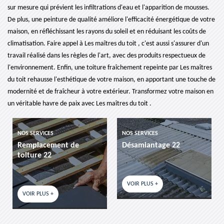
sur mesure qui prévient les infiltrations d'eau et l'apparition de mousses.
De plus, une peinture de qualité améliore l'efficacité énergétique de votre
maison, en réfléchissant les rayons du soleil et en réduisant les coûts de
climatisation. Faire appel à Les maîtres du toit , c'est aussi s'assurer d'un
travail réalisé dans les règles de l'art, avec des produits respectueux de
l'environnement. Enfin, une toiture fraîchement repeinte par Les maîtres
du toit rehausse l'esthétique de votre maison, en apportant une touche de
modernité et de fraîcheur à votre extérieur. Transformez votre maison en
un véritable havre de paix avec Les maîtres du toit .
NOS SERVICES
NOS SERVICES
Désamiantage 22
etancheite de toiture 22
VOIR PLUS +
VOIR PLUS +