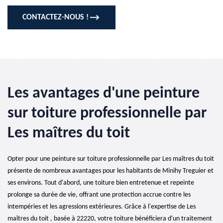
CONTACTEZ-NOUS !
Les avantages d'une peinture
sur toiture professionnelle par
Les maîtres du toit
Opter pour une peinture sur toiture professionnelle par Les maîtres du toit
présente de nombreux avantages pour les habitants de Minihy Treguier et
ses environs. Tout d'abord, une toiture bien entretenue et repeinte
prolonge sa durée de vie, offrant une protection accrue contre les
intempéries et les agressions extérieures. Grâce à l'expertise de Les
maîtres du toit , basée à 22220, votre toiture bénéficiera d'un traitement