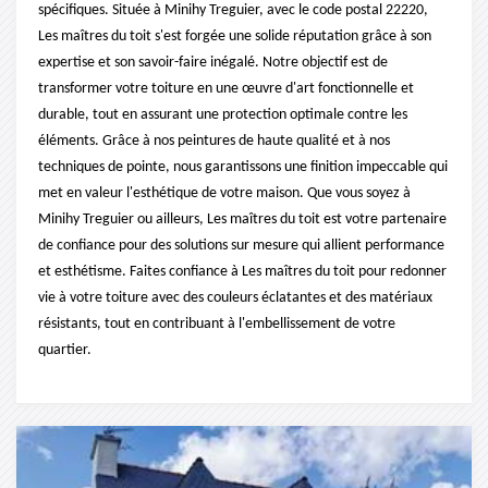
spécifiques. Située à Minihy Treguier, avec le code postal 22220,
Les maîtres du toit s'est forgée une solide réputation grâce à son
expertise et son savoir-faire inégalé. Notre objectif est de
transformer votre toiture en une œuvre d'art fonctionnelle et
durable, tout en assurant une protection optimale contre les
éléments. Grâce à nos peintures de haute qualité et à nos
techniques de pointe, nous garantissons une finition impeccable qui
met en valeur l'esthétique de votre maison. Que vous soyez à
Minihy Treguier ou ailleurs, Les maîtres du toit est votre partenaire
de confiance pour des solutions sur mesure qui allient performance
et esthétisme. Faites confiance à Les maîtres du toit pour redonner
vie à votre toiture avec des couleurs éclatantes et des matériaux
résistants, tout en contribuant à l'embellissement de votre
quartier.