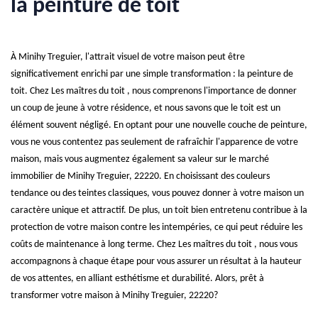
la peinture de toit
À Minihy Treguier, l'attrait visuel de votre maison peut être
significativement enrichi par une simple transformation : la peinture de
toit. Chez Les maîtres du toit , nous comprenons l'importance de donner
un coup de jeune à votre résidence, et nous savons que le toit est un
élément souvent négligé. En optant pour une nouvelle couche de peinture,
vous ne vous contentez pas seulement de rafraîchir l'apparence de votre
maison, mais vous augmentez également sa valeur sur le marché
immobilier de Minihy Treguier, 22220. En choisissant des couleurs
tendance ou des teintes classiques, vous pouvez donner à votre maison un
caractère unique et attractif. De plus, un toit bien entretenu contribue à la
protection de votre maison contre les intempéries, ce qui peut réduire les
coûts de maintenance à long terme. Chez Les maîtres du toit , nous vous
accompagnons à chaque étape pour vous assurer un résultat à la hauteur
de vos attentes, en alliant esthétisme et durabilité. Alors, prêt à
transformer votre maison à Minihy Treguier, 22220?