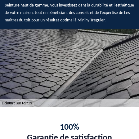
peinture haut de gamme, vous investissez dans la durabilité et l'esthétique
de votre maison, tout en bénéficiant des conseils et de l'expertise de Les
maîtres du toit pour un résultat optimal à Minihy Treguier.
100%
Garantie de satisfaction