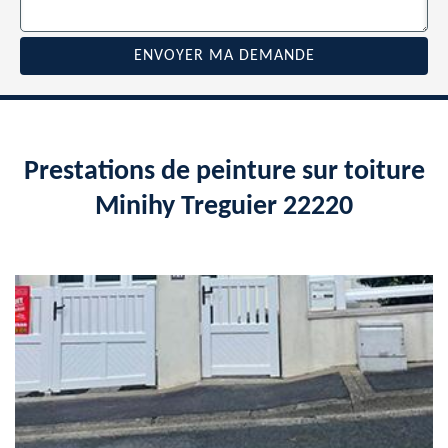
Prestations de peinture sur toiture
Minihy Treguier 22220