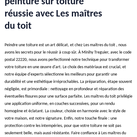
peinture sur toiture
réussie avec Les maîtres
du toit
Peindre une toiture est un art délicat, et chez Les maîtres du toit , nous
avons les secrets pour le réussir à coup sûr. À Minihy Treguier, avec le code
postal 22220, nous avons perfectionné notre technique pour transformer
votre toiture en une œuvre d'art. Le choix des matériaux est crucial, et
notre équipe d'experts sélectionne les meilleurs pour garantir une
durabilité et une esthétique irréprochables. La préparation, étape souvent
négligée, est primordiale : nettoyage en profondeur et réparation des
éventuelles fissures pour une surface parfaite. Les maîtres du toit privilégie
une application uniforme, en couches successives, pour un rendu
homogène et éclatant. La couleur, choisie en harmonie avec le style de
votre maison, est notre signature. Enfin, notre touche finale : une
protection contre les intempéries, pour que votre toiture ne soit pas
seulement belle, mais aussi résistante. Faire confiance à Les maîtres du