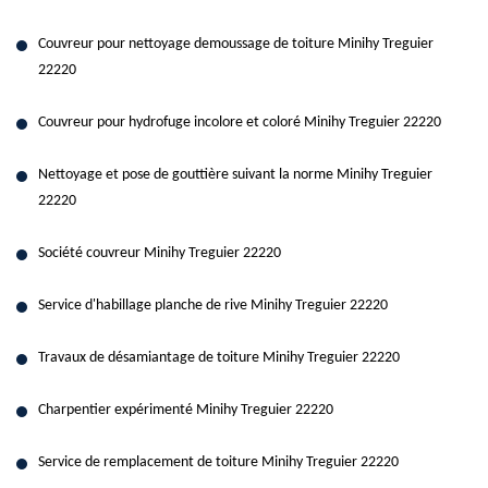
Couvreur pour nettoyage demoussage de toiture Minihy Treguier
22220
Couvreur pour hydrofuge incolore et coloré Minihy Treguier 22220
Nettoyage et pose de gouttière suivant la norme Minihy Treguier
22220
Société couvreur Minihy Treguier 22220
Service d'habillage planche de rive Minihy Treguier 22220
Travaux de désamiantage de toiture Minihy Treguier 22220
Charpentier expérimenté Minihy Treguier 22220
Service de remplacement de toiture Minihy Treguier 22220