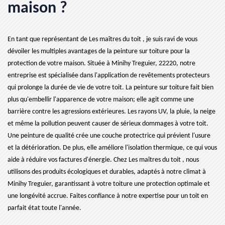
maison ?
En tant que représentant de Les maîtres du toit , je suis ravi de vous
dévoiler les multiples avantages de la peinture sur toiture pour la
protection de votre maison. Située à Minihy Treguier, 22220, notre
entreprise est spécialisée dans l'application de revêtements protecteurs
qui prolonge la durée de vie de votre toit. La peinture sur toiture fait bien
plus qu'embellir l'apparence de votre maison; elle agit comme une
barrière contre les agressions extérieures. Les rayons UV, la pluie, la neige
et même la pollution peuvent causer de sérieux dommages à votre toit.
Une peinture de qualité crée une couche protectrice qui prévient l'usure
et la détérioration. De plus, elle améliore l'isolation thermique, ce qui vous
aide à réduire vos factures d'énergie. Chez Les maîtres du toit , nous
utilisons des produits écologiques et durables, adaptés à notre climat à
Minihy Treguier, garantissant à votre toiture une protection optimale et
une longévité accrue. Faites confiance à notre expertise pour un toit en
parfait état toute l'année.