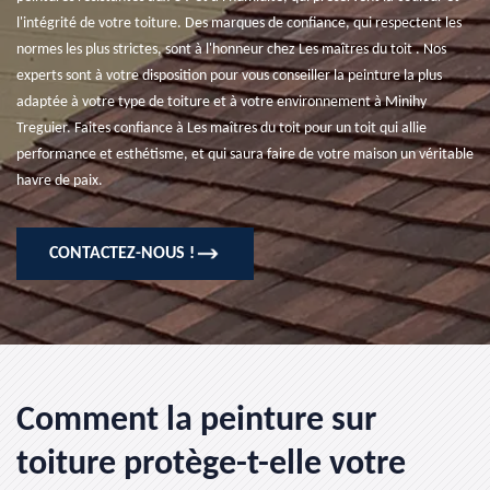
l'intégrité de votre toiture. Des marques de confiance, qui respectent les
normes les plus strictes, sont à l'honneur chez Les maîtres du toit . Nos
experts sont à votre disposition pour vous conseiller la peinture la plus
adaptée à votre type de toiture et à votre environnement à Minihy
Treguier. Faites confiance à Les maîtres du toit pour un toit qui allie
performance et esthétisme, et qui saura faire de votre maison un véritable
havre de paix.
CONTACTEZ-NOUS !
Comment la peinture sur
toiture protège-t-elle votre