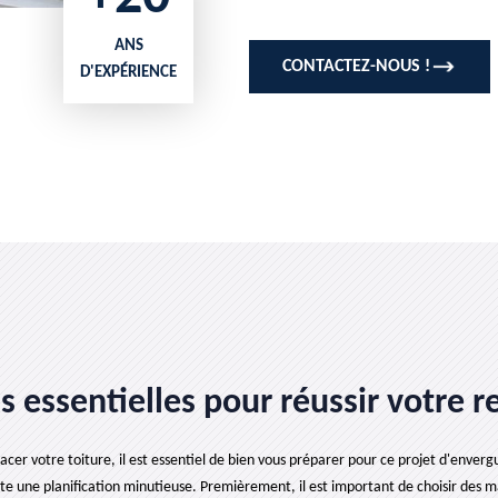
ANS
CONTACTEZ-NOUS !
D'EXPÉRIENCE
ns essentielles pour réussir votre
cer votre toiture, il est essentiel de bien vous préparer pour ce projet d'enver
te une planification minutieuse. Premièrement, il est important de choisir des 