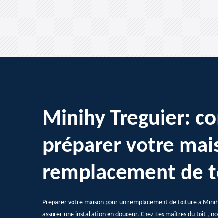
Minihy Treguier: 
préparer votre mai
remplacement de t
Préparer votre maison pour un remplacement de toiture à Minihy
assurer une installation en douceur. Chez Les maîtres du toit , 