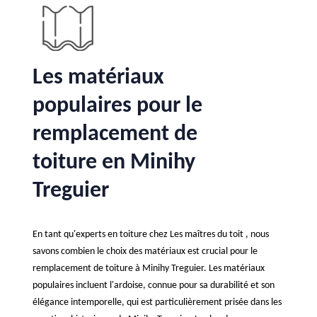
Les matériaux
populaires pour le
remplacement de
toiture en Minihy
Treguier
En tant qu'experts en toiture chez Les maîtres du toit , nous
savons combien le choix des matériaux est crucial pour le
remplacement de toiture à Minihy Treguier. Les matériaux
populaires incluent l'ardoise, connue pour sa durabilité et son
élégance intemporelle, qui est particulièrement prisée dans les