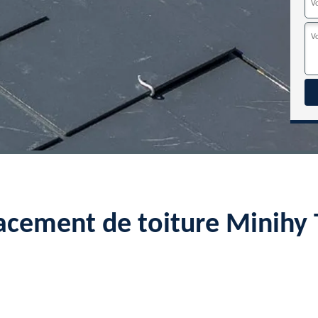
acement de toiture Minihy 