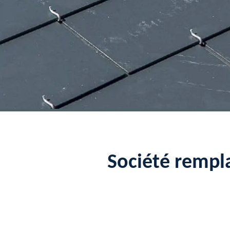
Société rempl