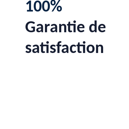
100%
Garantie de
satisfaction