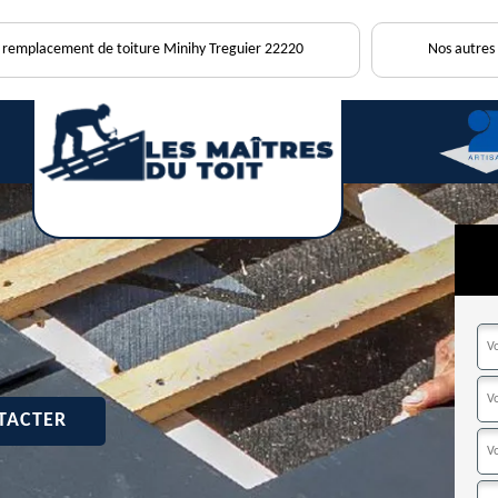
e remplacement de toiture Minihy Treguier 22220
Nos autres 
TACTER