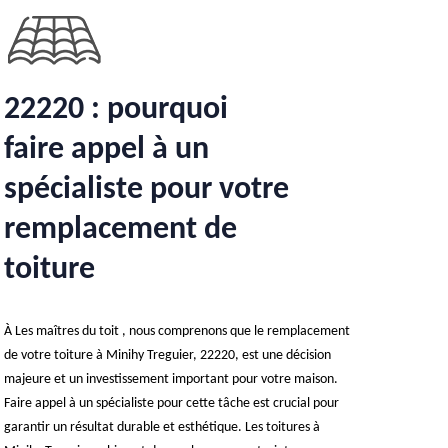
22220 : pourquoi
faire appel à un
spécialiste pour votre
remplacement de
toiture
À Les maîtres du toit , nous comprenons que le remplacement
de votre toiture à Minihy Treguier, 22220, est une décision
majeure et un investissement important pour votre maison.
Faire appel à un spécialiste pour cette tâche est crucial pour
garantir un résultat durable et esthétique. Les toitures à