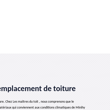
 remplacement de toiture
gure. Chez Les maîtres du toit , nous comprenons que le
matériaux qui conviennent aux conditions climatiques de Minihy