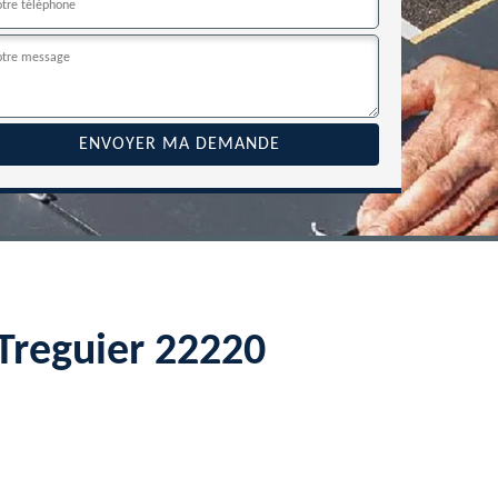
Treguier 22220