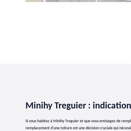
Minihy Treguier : indicatio
Si vous habitez à Minihy Treguier et que vous envisagez de rempla
remplacement d'une toiture est une décision cruciale qui nécessi