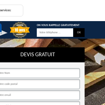
services:
ON VOUS RAPPELLE GRATUITEMENT
DEVIS GRATUIT