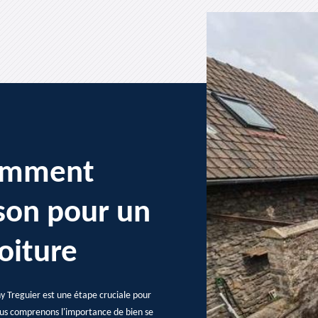
comment
son pour un
oiture
 Treguier est une étape cruciale pour
nous comprenons l'importance de bien se