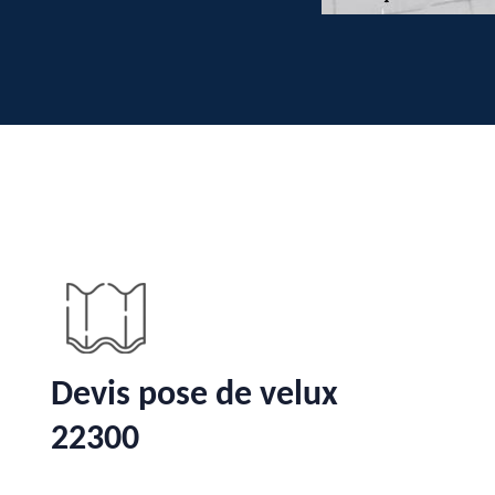
Devis pose de velux
22300