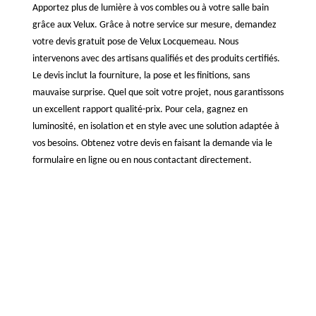
Apportez plus de lumière à vos combles ou à votre salle bain
grâce aux Velux. Grâce à notre service sur mesure, demandez
votre devis gratuit pose de Velux Locquemeau. Nous
intervenons avec des artisans qualifiés et des produits certifiés.
Le devis inclut la fourniture, la pose et les finitions, sans
mauvaise surprise. Quel que soit votre projet, nous garantissons
un excellent rapport qualité-prix. Pour cela, gagnez en
luminosité, en isolation et en style avec une solution adaptée à
vos besoins. Obtenez votre devis en faisant la demande via le
formulaire en ligne ou en nous contactant directement.