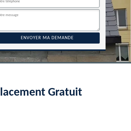
lacement Gratuit