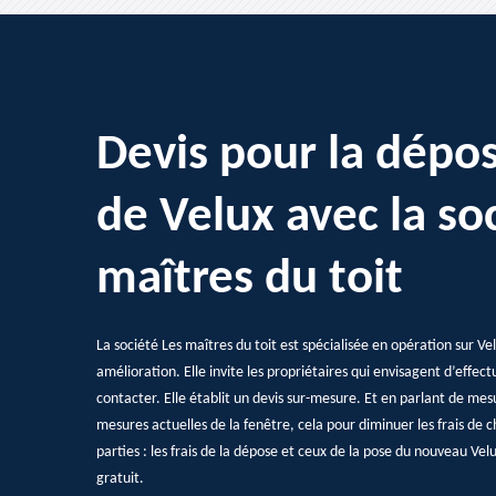
Devis pour la dépo
de Velux avec la so
maîtres du toit
La société Les maîtres du toit est spécialisée en opération sur Vel
amélioration. Elle invite les propriétaires qui envisagent d’effe
contacter. Elle établit un devis sur-mesure. Et en parlant de mesu
mesures actuelles de la fenêtre, cela pour diminuer les frais de
parties : les frais de la dépose et ceux de la pose du nouveau Vel
gratuit.