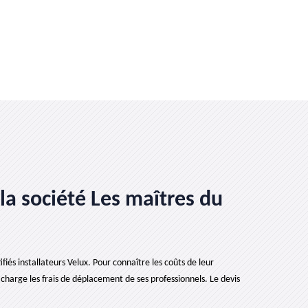
a société Les maîtres du
fiés installateurs Velux. Pour connaître les coûts de leur
charge les frais de déplacement de ses professionnels. Le devis