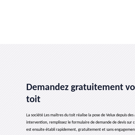
Demandez gratuitement votr
toit
La société Les maîtres du toit réalise la pose de Velux depuis des 
intervention, remplissez le formulaire de demande de devis sur c
est ensuite établi rapidement, gratuitement et sans engagement. 