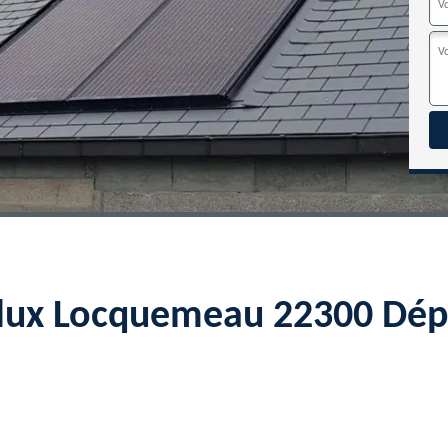
elux Locquemeau 22300 Dép