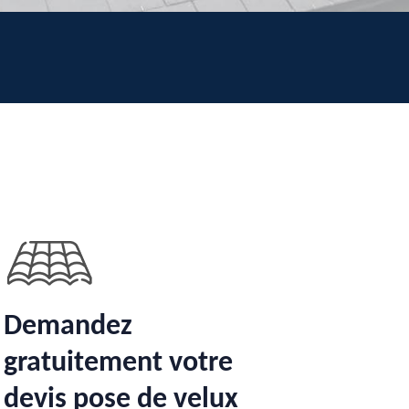
Demandez
gratuitement votre
devis pose de velux