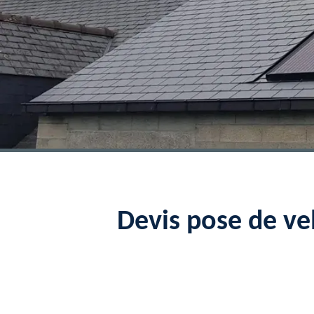
Devis pose de v