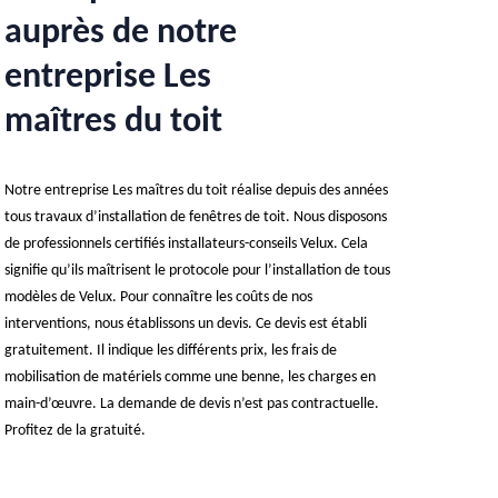
auprès de notre
entreprise Les
maîtres du toit
Notre entreprise Les maîtres du toit réalise depuis des années
tous travaux d’installation de fenêtres de toit. Nous disposons
de professionnels certifiés installateurs-conseils Velux. Cela
signifie qu’ils maîtrisent le protocole pour l’installation de tous
modèles de Velux. Pour connaître les coûts de nos
interventions, nous établissons un devis. Ce devis est établi
gratuitement. Il indique les différents prix, les frais de
mobilisation de matériels comme une benne, les charges en
main-d’œuvre. La demande de devis n’est pas contractuelle.
Profitez de la gratuité.