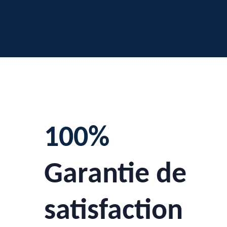
100%
Garantie de
satisfaction