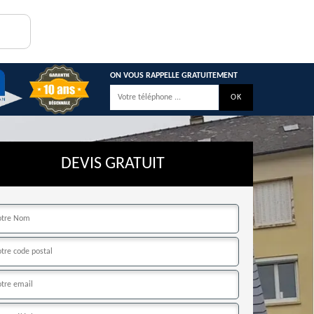
ON VOUS RAPPELLE GRATUITEMENT
DEVIS GRATUIT