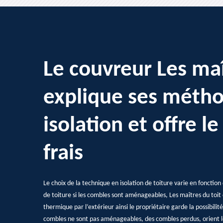
Le couvreur Les maî
explique ses méth
isolation et offre le
frais
Le choix de la technique en isolation de toiture varie en fonction
de toiture si les combles sont aménageables, Les maîtres du toit co
thermique par l’extérieur ainsi le propriétaire garde la possibilité 
combles ne sont pas aménageables, des combles perdus, orient le