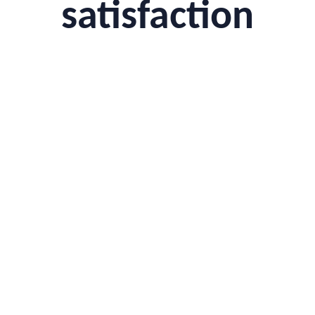
satisfaction