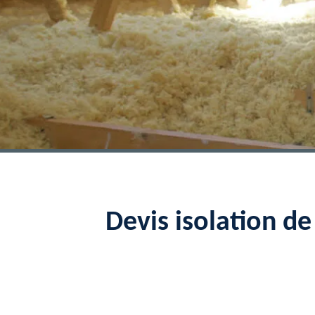
Devis isolation d