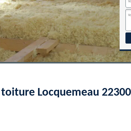
e toiture Locquemeau 22300