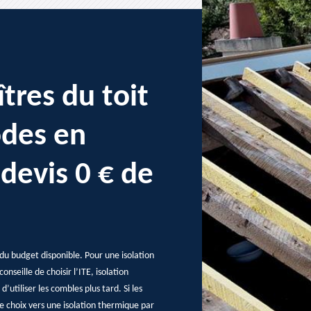
tres du toit
odes en
 devis 0 € de
 du budget disponible. Pour une isolation
nseille de choisir l’ITE, isolation
d’utiliser les combles plus tard. Si les
 choix vers une isolation thermique par