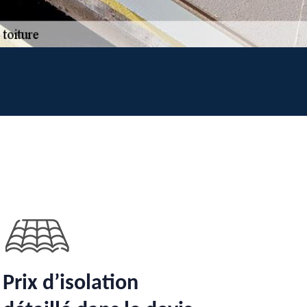
Prix d’isolation