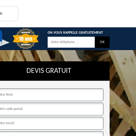
s:
ON VOUS RAPPELLE GRATUITEMENT
DEVIS GRATUIT