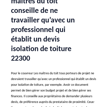
maîtres du toit
conseille de ne
travailler qu’avec un
professionnel qui
établit un devis
isolation de toiture
22300
Pour le couvreur Les maîtres du toit tous porteurs de projet ne
devraient travailler qu’avec un professionnel qui établit un devis
pour isolation de toiture, par exemple. Avoir ce document
permet de bien gérer son budget projet et de bien gérer ses
finances. Il conseille aux propriétaires de demander plusieurs
devis, de préférence auprès du prestataire de proximité. Ceux-