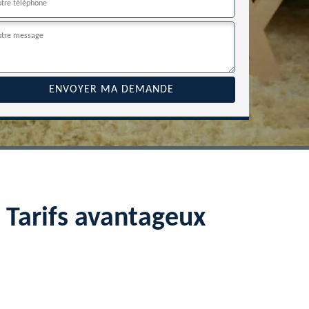
 Tarifs avantageux