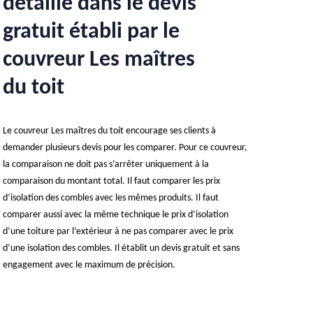
détaillé dans le devis
gratuit établi par le
couvreur Les maîtres
du toit
Le couvreur Les maîtres du toit encourage ses clients à
demander plusieurs devis pour les comparer. Pour ce couvreur,
la comparaison ne doit pas s’arrêter uniquement à la
comparaison du montant total. Il faut comparer les prix
d’isolation des combles avec les mêmes produits. Il faut
comparer aussi avec la même technique le prix d’isolation
d’une toiture par l’extérieur à ne pas comparer avec le prix
d’une isolation des combles. Il établit un devis gratuit et sans
engagement avec le maximum de précision.