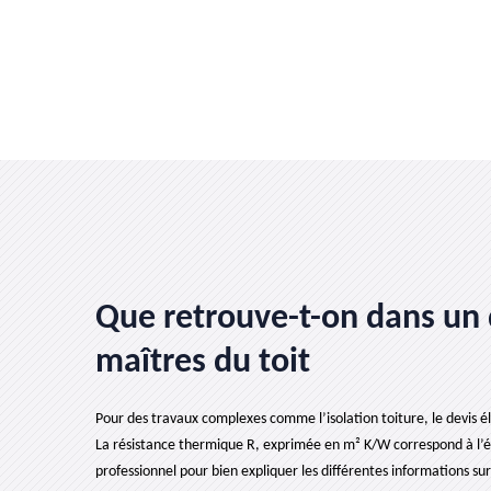
Que retrouve-t-on dans un d
maîtres du toit
Pour des travaux complexes comme l’isolation toiture, le devis é
La résistance thermique R, exprimée en m² K/W correspond à l’épa
professionnel pour bien expliquer les différentes informations sur