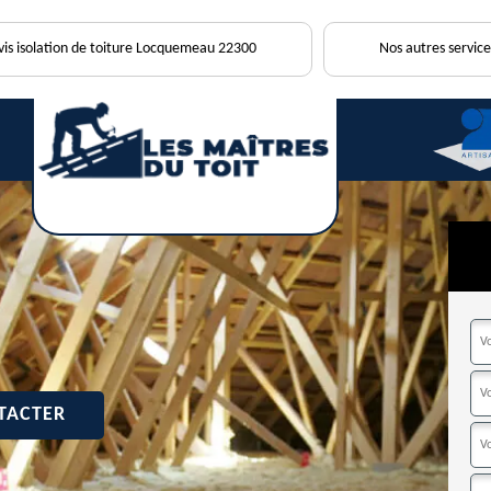
is isolation de toiture Locquemeau 22300
Nos autres service
TACTER