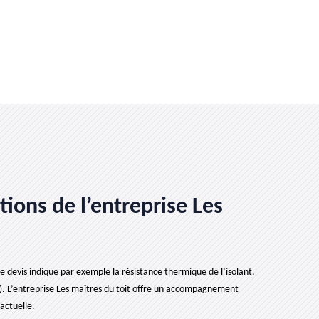
tions de l’entreprise Les
 devis indique par exemple la résistance thermique de l’isolant.
t). L’entreprise Les maîtres du toit offre un accompagnement
actuelle.