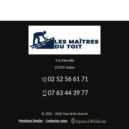
3 la Mereille
22100 Taden
02 52 56 61 71
07 63 44 39 77
© 2025 - 2026 Tout droit réservé
Mentions légales
-
Contactez-nous