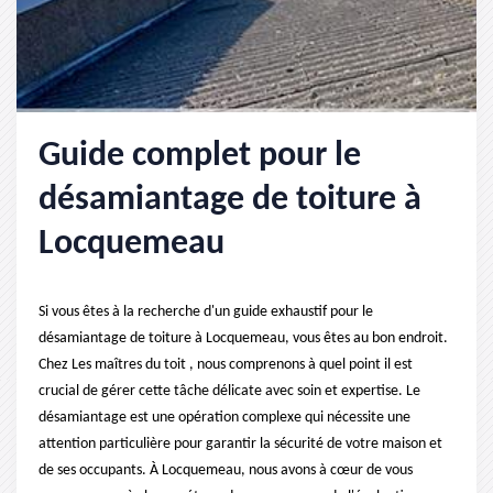
Guide complet pour le
désamiantage de toiture à
Locquemeau
Si vous êtes à la recherche d'un guide exhaustif pour le
désamiantage de toiture à Locquemeau, vous êtes au bon endroit.
Chez Les maîtres du toit , nous comprenons à quel point il est
crucial de gérer cette tâche délicate avec soin et expertise. Le
désamiantage est une opération complexe qui nécessite une
attention particulière pour garantir la sécurité de votre maison et
de ses occupants. À Locquemeau, nous avons à cœur de vous