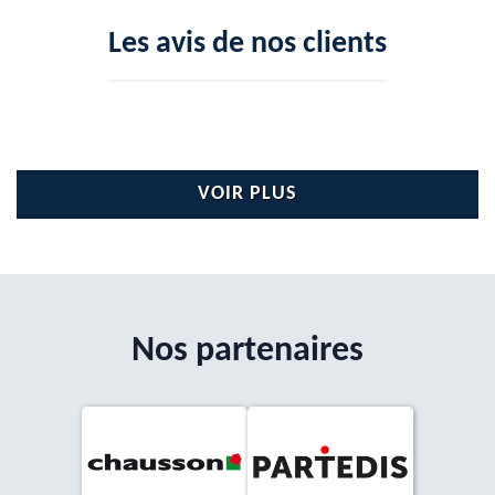
Les avis de nos clients
VOIR PLUS
Nos partenaires