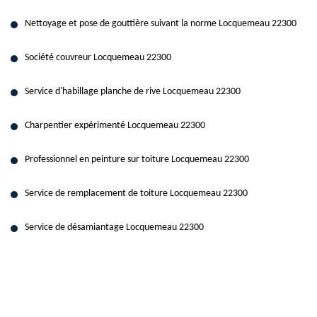
Nettoyage et pose de gouttière suivant la norme Locquemeau 22300
Société couvreur Locquemeau 22300
Service d'habillage planche de rive Locquemeau 22300
Charpentier expérimenté Locquemeau 22300
Professionnel en peinture sur toiture Locquemeau 22300
Service de remplacement de toiture Locquemeau 22300
Service de désamiantage Locquemeau 22300