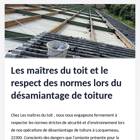
Les maîtres du toit et le
respect des normes lors du
désamiantage de toiture
Chez Les maîtres du toit , nous nous engageons fermement à
respecter les normes strictes de sécurité et d'environnement lors
de nos opérations de désamiantage de toiture à Locquemeau,
22300. Conscients des dangers que l'amiante présente pour la