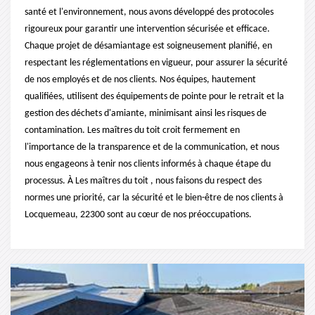
santé et l'environnement, nous avons développé des protocoles
rigoureux pour garantir une intervention sécurisée et efficace.
Chaque projet de désamiantage est soigneusement planifié, en
respectant les réglementations en vigueur, pour assurer la sécurité
de nos employés et de nos clients. Nos équipes, hautement
qualifiées, utilisent des équipements de pointe pour le retrait et la
gestion des déchets d'amiante, minimisant ainsi les risques de
contamination. Les maîtres du toit croit fermement en
l'importance de la transparence et de la communication, et nous
nous engageons à tenir nos clients informés à chaque étape du
processus. À Les maîtres du toit , nous faisons du respect des
normes une priorité, car la sécurité et le bien-être de nos clients à
Locquemeau, 22300 sont au cœur de nos préoccupations.