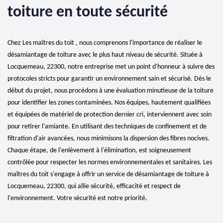
toiture en toute sécurité
Chez Les maîtres du toit , nous comprenons l'importance de réaliser le
désamiantage de toiture avec le plus haut niveau de sécurité. Située à
Locquemeau, 22300, notre entreprise met un point d'honneur à suivre des
protocoles stricts pour garantir un environnement sain et sécurisé. Dès le
début du projet, nous procédons à une évaluation minutieuse de la toiture
pour identifier les zones contaminées. Nos équipes, hautement qualifiées
et équipées de matériel de protection dernier cri, interviennent avec soin
pour retirer l'amiante. En utilisant des techniques de confinement et de
filtration d'air avancées, nous minimisons la dispersion des fibres nocives.
Chaque étape, de l'enlèvement à l'élimination, est soigneusement
contrôlée pour respecter les normes environnementales et sanitaires. Les
maîtres du toit s'engage à offrir un service de désamiantage de toiture à
Locquemeau, 22300, qui allie sécurité, efficacité et respect de
l'environnement. Votre sécurité est notre priorité.