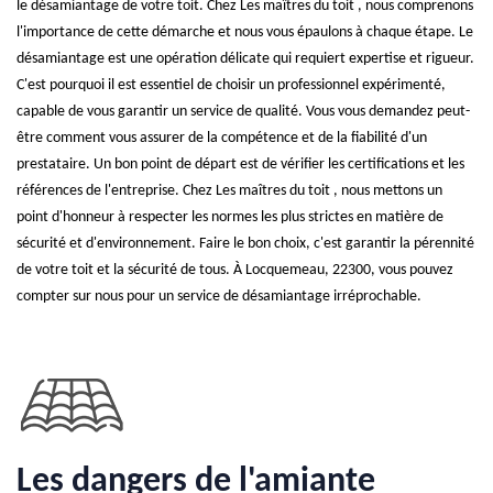
le désamiantage de votre toit. Chez Les maîtres du toit , nous comprenons
l'importance de cette démarche et nous vous épaulons à chaque étape. Le
désamiantage est une opération délicate qui requiert expertise et rigueur.
C'est pourquoi il est essentiel de choisir un professionnel expérimenté,
capable de vous garantir un service de qualité. Vous vous demandez peut-
être comment vous assurer de la compétence et de la fiabilité d'un
prestataire. Un bon point de départ est de vérifier les certifications et les
références de l'entreprise. Chez Les maîtres du toit , nous mettons un
point d'honneur à respecter les normes les plus strictes en matière de
sécurité et d'environnement. Faire le bon choix, c'est garantir la pérennité
de votre toit et la sécurité de tous. À Locquemeau, 22300, vous pouvez
compter sur nous pour un service de désamiantage irréprochable.
Les dangers de l'amiante