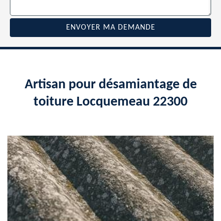
Artisan pour désamiantage de
toiture Locquemeau 22300