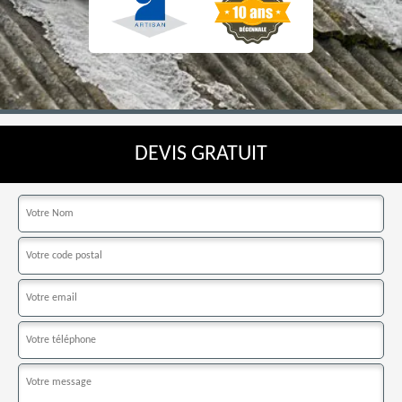
DEVIS GRATUIT