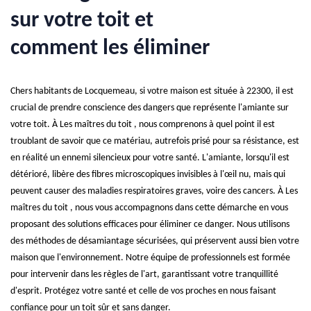
sur votre toit et
comment les éliminer
Chers habitants de Locquemeau, si votre maison est située à 22300, il est
crucial de prendre conscience des dangers que représente l'amiante sur
votre toit. À Les maîtres du toit , nous comprenons à quel point il est
troublant de savoir que ce matériau, autrefois prisé pour sa résistance, est
en réalité un ennemi silencieux pour votre santé. L'amiante, lorsqu'il est
détérioré, libère des fibres microscopiques invisibles à l'œil nu, mais qui
peuvent causer des maladies respiratoires graves, voire des cancers. À Les
maîtres du toit , nous vous accompagnons dans cette démarche en vous
proposant des solutions efficaces pour éliminer ce danger. Nous utilisons
des méthodes de désamiantage sécurisées, qui préservent aussi bien votre
maison que l'environnement. Notre équipe de professionnels est formée
pour intervenir dans les règles de l'art, garantissant votre tranquillité
d'esprit. Protégez votre santé et celle de vos proches en nous faisant
confiance pour un toit sûr et sans danger.