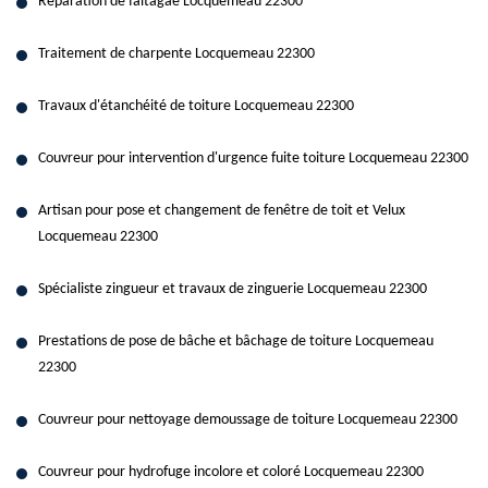
Réparation de faitagae Locquemeau 22300
Traitement de charpente Locquemeau 22300
Travaux d'étanchéité de toiture Locquemeau 22300
Couvreur pour intervention d'urgence fuite toiture Locquemeau 22300
Artisan pour pose et changement de fenêtre de toit et Velux
Locquemeau 22300
Spécialiste zingueur et travaux de zinguerie Locquemeau 22300
Prestations de pose de bâche et bâchage de toiture Locquemeau
22300
Couvreur pour nettoyage demoussage de toiture Locquemeau 22300
Couvreur pour hydrofuge incolore et coloré Locquemeau 22300