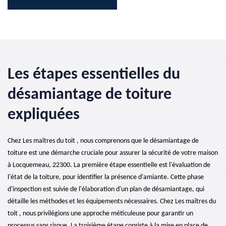
Les étapes essentielles du
désamiantage de toiture
expliquées
Chez Les maîtres du toit , nous comprenons que le désamiantage de
toiture est une démarche cruciale pour assurer la sécurité de votre maison
à Locquemeau, 22300. La première étape essentielle est l'évaluation de
l'état de la toiture, pour identifier la présence d'amiante. Cette phase
d'inspection est suivie de l'élaboration d'un plan de désamiantage, qui
détaille les méthodes et les équipements nécessaires. Chez Les maîtres du
toit , nous privilégions une approche méticuleuse pour garantir un
processus sans risque. La troisième étape consiste à la mise en place de