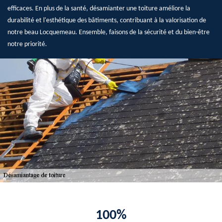
efficaces. En plus de la santé, désamianter une toiture améliore la
durabilité et l'esthétique des bâtiments, contribuant à la valorisation de
notre beau Locquemeau. Ensemble, faisons de la sécurité et du bien-être
notre priorité.
100%