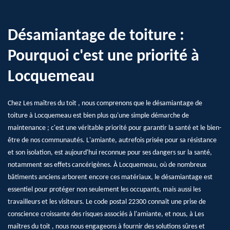
Désamiantage de toiture :
Pourquoi c'est une priorité à
Locquemeau
Chez Les maîtres du toit , nous comprenons que le désamiantage de
toiture à Locquemeau est bien plus qu'une simple démarche de
maintenance ; c'est une véritable priorité pour garantir la santé et le bien-
être de nos communautés. L'amiante, autrefois prisée pour sa résistance
et son isolation, est aujourd'hui reconnue pour ses dangers sur la santé,
notamment ses effets cancérigènes. À Locquemeau, où de nombreux
bâtiments anciens arborent encore ces matériaux, le désamiantage est
essentiel pour protéger non seulement les occupants, mais aussi les
travailleurs et les visiteurs. Le code postal 22300 connaît une prise de
conscience croissante des risques associés à l'amiante, et nous, à Les
maîtres du toit , nous nous engageons à fournir des solutions sûres et