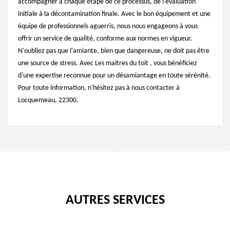
accompagner à chaque étape de ce processus, de l'évaluation
initiale à la décontamination finale. Avec le bon équipement et une
équipe de professionnels aguerris, nous nous engageons à vous
offrir un service de qualité, conforme aux normes en vigueur.
N'oubliez pas que l'amiante, bien que dangereuse, ne doit pas être
une source de stress. Avec Les maîtres du toit , vous bénéficiez
d'une expertise reconnue pour un désamiantage en toute sérénité.
Pour toute information, n'hésitez pas à nous contacter à
Locquemeau, 22300.
AUTRES SERVICES