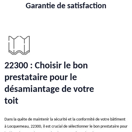
Garantie de satisfaction
22300 : Choisir le bon
prestataire pour le
désamiantage de votre
toit
Dans la quête de maintenir la sécurité et la conformité de votre bâtiment
à Locquemeau, 22300, il est crucial de sélectionner le bon prestataire pour