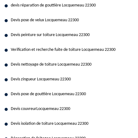
devis réparation de gouttière Locquemeau 22300
Devis pose de velux Locquemeau 22300
Devis peinture sur toiture Locquemeau 22300
Verification et recherche fuite de toiture Locquemeau 22300
Devis nettoyage de toiture Locquemeau 22300
Devis zingueur Locquemeau 22300
Devis pose de gouttière Locquemeau 22300
Devis couvreurLocquemeau 22300
Devis isolation de toiture Locquemeau 22300