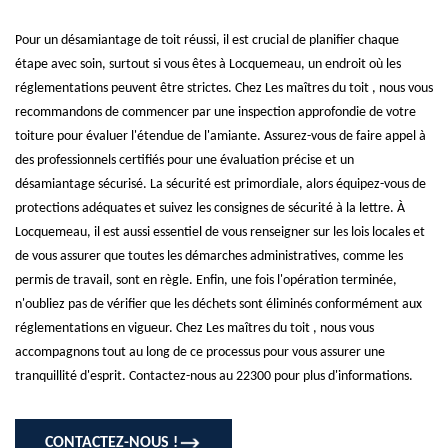
Pour un désamiantage de toit réussi, il est crucial de planifier chaque
étape avec soin, surtout si vous êtes à Locquemeau, un endroit où les
réglementations peuvent être strictes. Chez Les maîtres du toit , nous vous
recommandons de commencer par une inspection approfondie de votre
toiture pour évaluer l'étendue de l'amiante. Assurez-vous de faire appel à
des professionnels certifiés pour une évaluation précise et un
désamiantage sécurisé. La sécurité est primordiale, alors équipez-vous de
protections adéquates et suivez les consignes de sécurité à la lettre. À
Locquemeau, il est aussi essentiel de vous renseigner sur les lois locales et
de vous assurer que toutes les démarches administratives, comme les
permis de travail, sont en règle. Enfin, une fois l'opération terminée,
n'oubliez pas de vérifier que les déchets sont éliminés conformément aux
réglementations en vigueur. Chez Les maîtres du toit , nous vous
accompagnons tout au long de ce processus pour vous assurer une
tranquillité d'esprit. Contactez-nous au 22300 pour plus d'informations.
CONTACTEZ-NOUS !