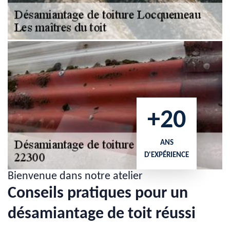
+20
ANS
D'EXPÉRIENCE
Bienvenue dans notre atelier
Conseils pratiques pour un
désamiantage de toit réussi