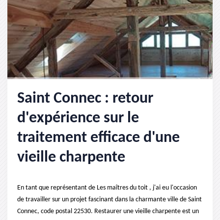
Saint Connec : retour
d'expérience sur le
traitement efficace d'une
vieille charpente
En tant que représentant de Les maîtres du toit , j'ai eu l'occasion
de travailler sur un projet fascinant dans la charmante ville de Saint
Connec, code postal 22530. Restaurer une vieille charpente est un