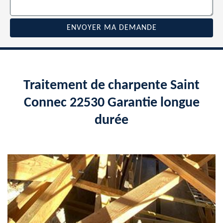
Traitement de charpente Saint
Connec 22530 Garantie longue
durée