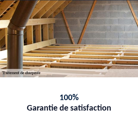
100%
Garantie de satisfaction