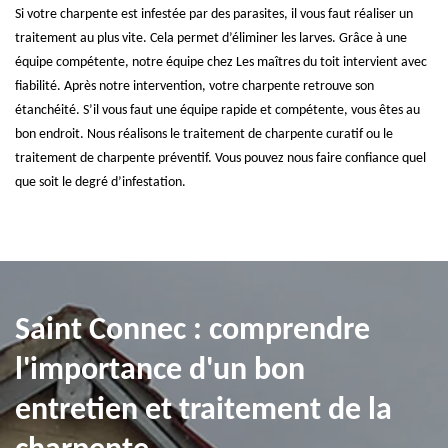
Si votre charpente est infestée par des parasites, il vous faut réaliser un
traitement au plus vite. Cela permet d’éliminer les larves. Grâce à une
équipe compétente, notre équipe chez Les maîtres du toit intervient avec
fiabilité. Après notre intervention, votre charpente retrouve son
étanchéité. S’il vous faut une équipe rapide et compétente, vous êtes au
bon endroit. Nous réalisons le traitement de charpente curatif ou le
traitement de charpente préventif. Vous pouvez nous faire confiance quel
que soit le degré d’infestation.
Saint Connec : comprendre
l'importance d'un bon
entretien et traitement de la