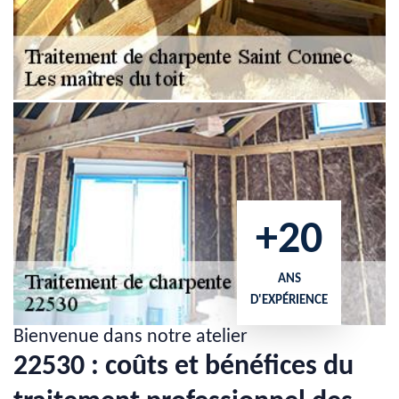
+20
ANS
D'EXPÉRIENCE
Bienvenue dans notre atelier
22530 : coûts et bénéfices du