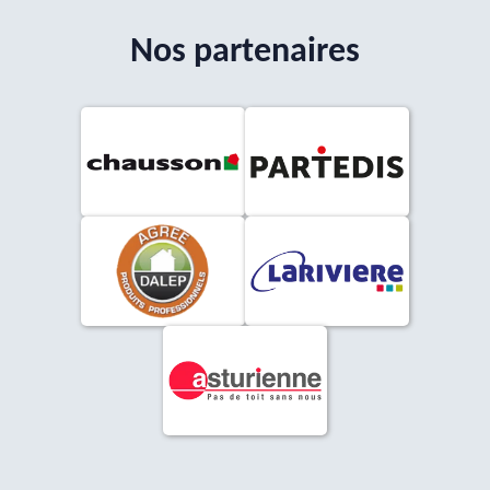
Nos partenaires