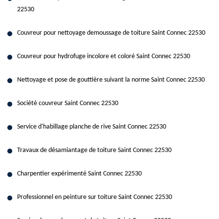
22530
Couvreur pour nettoyage demoussage de toiture Saint Connec 22530
Couvreur pour hydrofuge incolore et coloré Saint Connec 22530
Nettoyage et pose de gouttière suivant la norme Saint Connec 22530
Société couvreur Saint Connec 22530
Service d'habillage planche de rive Saint Connec 22530
Travaux de désamiantage de toiture Saint Connec 22530
Charpentier expérimenté Saint Connec 22530
Professionnel en peinture sur toiture Saint Connec 22530