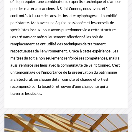
défi qui requiert une combinaison d'expertise technique et d'amour
pour les matériaux anciens. À Saint Connec, nous avons été
confrontés à l'usure des ans, les insectes xylophages et l'humidité
persistante. Mais avec une équipe passionnée et les conseils de
spécialistes locaux, nous avons pu redonner vie à cette structure.
Les artisans ont méticuleusement sélectionné les bois de
remplacement et ont utilisé des techniques de traitement
respectueuses de l'environnement. Grâce à cette expérience, Les
maîtres du toit a non seulement renforcé ses compétences, mais a
aussi renforcé ses liens avec la communauté de Saint Connec. C'est
un témoignage de l'importance de la préservation du patrimoine
architectural, où chaque détail compte et chaque effort est
récompensé par la beauté retrouvée d'une charpente qui a
traversé les siècles.