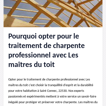
Pourquoi opter pour le
traitement de charpente
professionnel avec Les
maîtres du toit
Opter pour le traitement de charpente professionnel avec Les
maîtres du toit c’est choisir la tranquillité d’esprit et la durabilité
pour votre habitation à Saint Connec, 22530. Nos experts
passionnés et expérimentés mettent à votre service un savoir-faire
inégalé pour protéger et préserver votre charpente. Les maîtres du