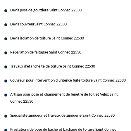
Devis pose de gouttière Saint Connec 22530
Devis couvreurSaint Connec 22530
Devis isolation de toiture Saint Connec 22530
Réparation de faitagae Saint Connec 22530
Travaux d'étanchéité de toiture Saint Connec 22530
Couvreur pour intervention d'urgence fuite toiture Saint Connec 22530
Artisan pour pose et changement de fenêtre de toit et Velux Saint
Connec 22530
Spécialiste zingueur et travaux de zinguerie Saint Connec 22530
Prestations de pose de bâche et bâchage de toiture Saint Connec