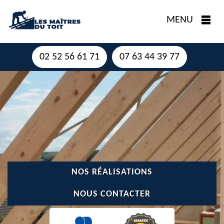
MENU
02 52 56 61 71
07 63 44 39 77
NOS RÉALISATIONS
NOUS CONTACTER