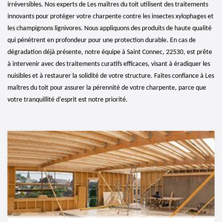
irréversibles. Nos experts de Les maîtres du toit utilisent des traitements
innovants pour protéger votre charpente contre les insectes xylophages et
les champignons lignivores. Nous appliquons des produits de haute qualité
qui pénètrent en profondeur pour une protection durable. En cas de
dégradation déjà présente, notre équipe à Saint Connec, 22530, est prête
à intervenir avec des traitements curatifs efficaces, visant à éradiquer les
nuisibles et à restaurer la solidité de votre structure. Faites confiance à Les
maîtres du toit pour assurer la pérennité de votre charpente, parce que
votre tranquillité d'esprit est notre priorité.