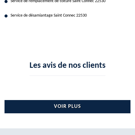
Service de remplacement de toiture Saint Connec 22530
Service de désamiantage Saint Connec 22530
Les avis de nos clients
VOIR PLUS