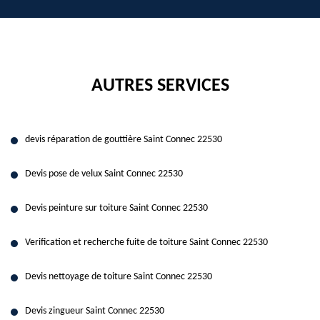
AUTRES SERVICES
devis réparation de gouttière Saint Connec 22530
Devis pose de velux Saint Connec 22530
Devis peinture sur toiture Saint Connec 22530
Verification et recherche fuite de toiture Saint Connec 22530
Devis nettoyage de toiture Saint Connec 22530
Devis zingueur Saint Connec 22530