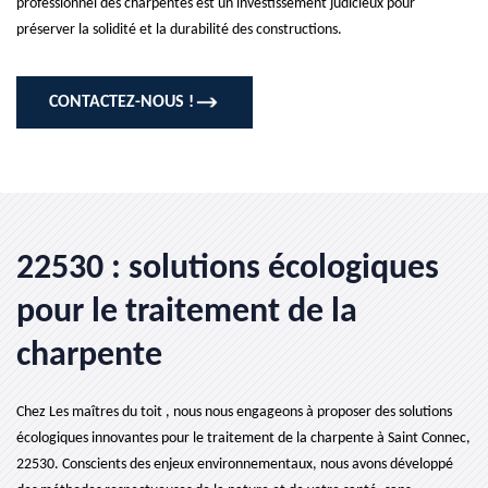
professionnel des charpentes est un investissement judicieux pour
préserver la solidité et la durabilité des constructions.
CONTACTEZ-NOUS !
22530 : solutions écologiques
pour le traitement de la
charpente
Chez Les maîtres du toit , nous nous engageons à proposer des solutions
écologiques innovantes pour le traitement de la charpente à Saint Connec,
22530. Conscients des enjeux environnementaux, nous avons développé