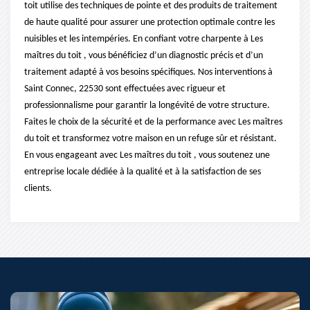
toit utilise des techniques de pointe et des produits de traitement
de haute qualité pour assurer une protection optimale contre les
nuisibles et les intempéries. En confiant votre charpente à Les
maîtres du toit , vous bénéficiez d’un diagnostic précis et d’un
traitement adapté à vos besoins spécifiques. Nos interventions à
Saint Connec, 22530 sont effectuées avec rigueur et
professionnalisme pour garantir la longévité de votre structure.
Faites le choix de la sécurité et de la performance avec Les maîtres
du toit et transformez votre maison en un refuge sûr et résistant.
En vous engageant avec Les maîtres du toit , vous soutenez une
entreprise locale dédiée à la qualité et à la satisfaction de ses
clients.