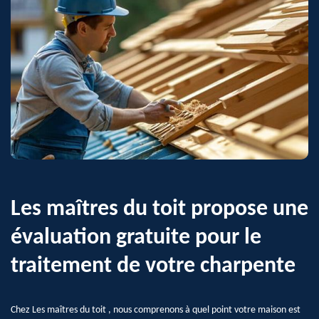
Les maîtres du toit propose une
évaluation gratuite pour le
traitement de votre charpente
Chez Les maîtres du toit , nous comprenons à quel point votre maison est