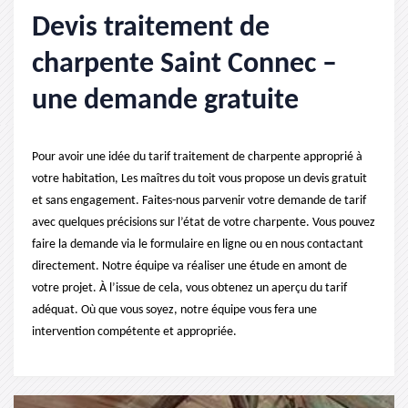
Devis traitement de
charpente Saint Connec –
une demande gratuite
Pour avoir une idée du tarif traitement de charpente approprié à
votre habitation, Les maîtres du toit vous propose un devis gratuit
et sans engagement. Faites-nous parvenir votre demande de tarif
avec quelques précisions sur l’état de votre charpente. Vous pouvez
faire la demande via le formulaire en ligne ou en nous contactant
directement. Notre équipe va réaliser une étude en amont de
votre projet. À l’issue de cela, vous obtenez un aperçu du tarif
adéquat. Où que vous soyez, notre équipe vous fera une
intervention compétente et appropriée.