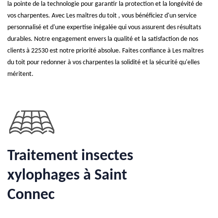
la pointe de la technologie pour garantir la protection et la longévité de
vos charpentes. Avec Les maîtres du toit , vous bénéficiez d'un service
personnalisé et d'une expertise inégalée qui vous assurent des résultats
durables. Notre engagement envers la qualité et la satisfaction de nos
clients à 22530 est notre priorité absolue. Faites confiance à Les maîtres
du toit pour redonner à vos charpentes la solidité et la sécurité qu'elles
méritent.
Traitement insectes
xylophages à Saint
Connec