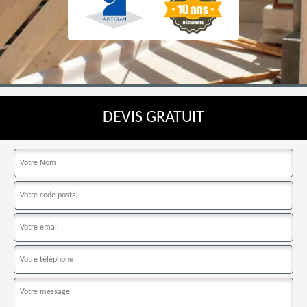
DEVIS GRATUIT