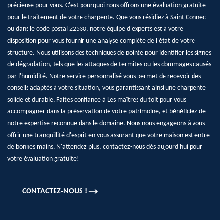
précieuse pour vous. C'est pourquoi nous offrons une évaluation gratuite
pour le traitement de votre charpente. Que vous résidiez à Saint Connec
ou dans le code postal 22530, notre équipe d'experts est à votre
disposition pour vous fournir une analyse complète de l'état de votre
structure. Nous utilisons des techniques de pointe pour identifier les signes
de dégradation, tels que les attaques de termites ou les dommages causés
par l'humidité. Notre service personnalisé vous permet de recevoir des
conseils adaptés à votre situation, vous garantissant ainsi une charpente
solide et durable. Faites confiance à Les maîtres du toit pour vous
accompagner dans la préservation de votre patrimoine, et bénéficiez de
notre expertise reconnue dans le domaine. Nous nous engageons à vous
offrir une tranquillité d'esprit en vous assurant que votre maison est entre
de bonnes mains. N'attendez plus, contactez-nous dès aujourd'hui pour
votre évaluation gratuite!
CONTACTEZ-NOUS !