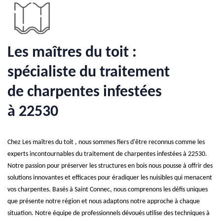
Les maîtres du toit :
spécialiste du traitement
de charpentes infestées
à 22530
Chez Les maîtres du toit , nous sommes fiers d'être reconnus comme les
experts incontournables du traitement de charpentes infestées à 22530.
Notre passion pour préserver les structures en bois nous pousse à offrir des
solutions innovantes et efficaces pour éradiquer les nuisibles qui menacent
vos charpentes. Basés à Saint Connec, nous comprenons les défis uniques
que présente notre région et nous adaptons notre approche à chaque
situation. Notre équipe de professionnels dévoués utilise des techniques à