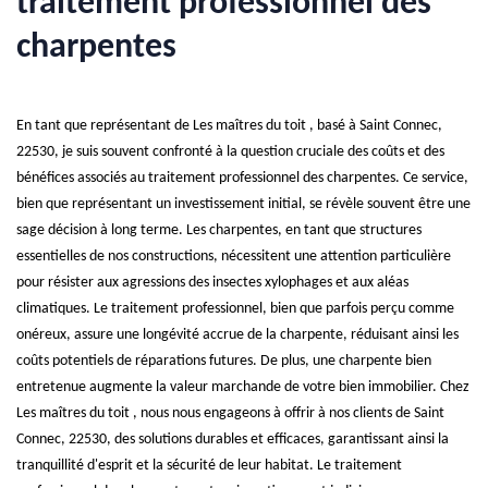
traitement professionnel des
charpentes
En tant que représentant de Les maîtres du toit , basé à Saint Connec,
22530, je suis souvent confronté à la question cruciale des coûts et des
bénéfices associés au traitement professionnel des charpentes. Ce service,
bien que représentant un investissement initial, se révèle souvent être une
sage décision à long terme. Les charpentes, en tant que structures
essentielles de nos constructions, nécessitent une attention particulière
pour résister aux agressions des insectes xylophages et aux aléas
climatiques. Le traitement professionnel, bien que parfois perçu comme
onéreux, assure une longévité accrue de la charpente, réduisant ainsi les
coûts potentiels de réparations futures. De plus, une charpente bien
entretenue augmente la valeur marchande de votre bien immobilier. Chez
Les maîtres du toit , nous nous engageons à offrir à nos clients de Saint
Connec, 22530, des solutions durables et efficaces, garantissant ainsi la
tranquillité d'esprit et la sécurité de leur habitat. Le traitement