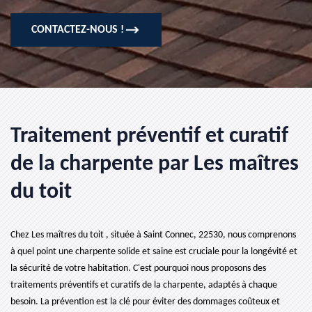
CONTACTEZ-NOUS !
Traitement préventif et curatif
de la charpente par Les maîtres
du toit
Chez Les maîtres du toit , située à Saint Connec, 22530, nous comprenons
à quel point une charpente solide et saine est cruciale pour la longévité et
la sécurité de votre habitation. C'est pourquoi nous proposons des
traitements préventifs et curatifs de la charpente, adaptés à chaque
besoin. La prévention est la clé pour éviter des dommages coûteux et