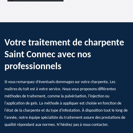
Votre traitement de charpente
Saint Connec avec nos
professionnels
Si vous remarquez d’éventuels dommages sur votre charpente, Les
maîtres du toit est à votre service. Nous vous proposons différentes
méthodes de traitement, comme la pulvérisation, l'injection ou
l'application de gels. La méthode à appliquer est choisie en fonction de
l'état de la charpente et du type d'infestation. À disposition tout le long de
l’année, notre équipe spécialiste du traitement assure des prestations de
qualité répondant aux normes. N’hésitez pas à nous contacter.