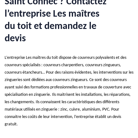
Saint Connec ? Contactez
l’entreprise Les maîtres
du toit et demandez le
devis
L’entreprise Les maîtres du toit dispose de couvreurs polyvalents et des
couvreurs spécialisés : couvreurs charpentiers, couvreurs zingueurs,
couvreurs étancheurs… Pour des raisons évidentes, les interventions sur les
zingueries sont dédiées aux couvreurs zingueurs. Ce sont des couvreurs
ayant suivi des formations professionnelles en travaux de couverture avec
spécialisation en zinguerie. Ils maitrisent les installations, les réparations,
les changements. Ils connaissent les caractéristiques des différents
matériaux utilisés en zinguerie : zinc, cuivre, aluminium, PVC. Pour
connaitre les coûts de leur intervention, l’entreprise établit un devis
gratuit.