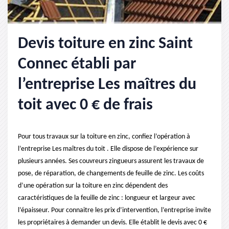
Devis toiture en zinc Saint
Connec établi par
l’entreprise Les maîtres du
toit avec 0 € de frais
Pour tous travaux sur la toiture en zinc, confiez l’opération à
l’entreprise Les maîtres du toit . Elle dispose de l’expérience sur
plusieurs années. Ses couvreurs zingueurs assurent les travaux de
pose, de réparation, de changements de feuille de zinc. Les coûts
d’une opération sur la toiture en zinc dépendent des
caractéristiques de la feuille de zinc : longueur et largeur avec
l’épaisseur. Pour connaitre les prix d’intervention, l’entreprise invite
les propriétaires à demander un devis. Elle établit le devis avec 0 €