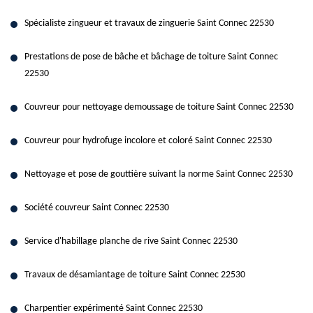
Spécialiste zingueur et travaux de zinguerie Saint Connec 22530
Prestations de pose de bâche et bâchage de toiture Saint Connec
22530
Couvreur pour nettoyage demoussage de toiture Saint Connec 22530
Couvreur pour hydrofuge incolore et coloré Saint Connec 22530
Nettoyage et pose de gouttière suivant la norme Saint Connec 22530
Société couvreur Saint Connec 22530
Service d'habillage planche de rive Saint Connec 22530
Travaux de désamiantage de toiture Saint Connec 22530
Charpentier expérimenté Saint Connec 22530