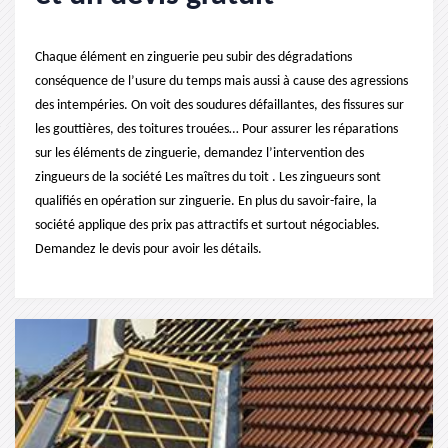
Chaque élément en zinguerie peu subir des dégradations
conséquence de l’usure du temps mais aussi à cause des agressions
des intempéries. On voit des soudures défaillantes, des fissures sur
les gouttières, des toitures trouées… Pour assurer les réparations
sur les éléments de zinguerie, demandez l’intervention des
zingueurs de la société Les maîtres du toit . Les zingueurs sont
qualifiés en opération sur zinguerie. En plus du savoir-faire, la
société applique des prix pas attractifs et surtout négociables.
Demandez le devis pour avoir les détails.