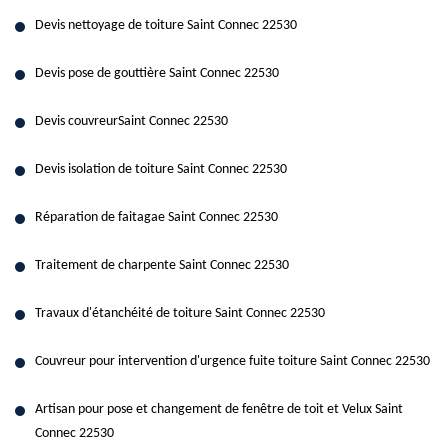
Devis nettoyage de toiture Saint Connec 22530
Devis pose de gouttière Saint Connec 22530
Devis couvreurSaint Connec 22530
Devis isolation de toiture Saint Connec 22530
Réparation de faitagae Saint Connec 22530
Traitement de charpente Saint Connec 22530
Travaux d'étanchéité de toiture Saint Connec 22530
Couvreur pour intervention d'urgence fuite toiture Saint Connec 22530
Artisan pour pose et changement de fenêtre de toit et Velux Saint
Connec 22530