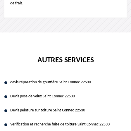
de frais.
AUTRES SERVICES
devis réparation de gouttière Saint Connec 22530
Devis pose de velux Saint Connec 22530
Devis peinture sur toiture Saint Connec 22530
Verification et recherche fuite de toiture Saint Connec 22530