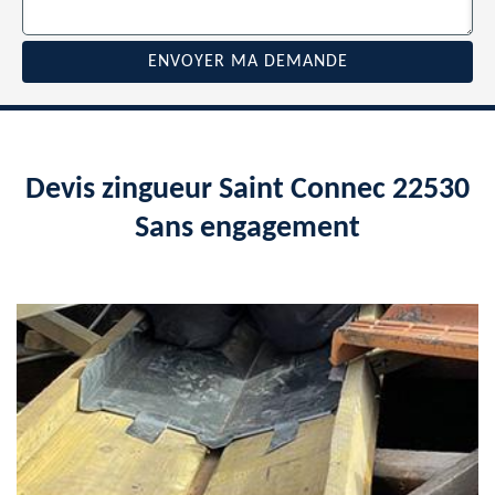
Devis zingueur Saint Connec 22530
Sans engagement