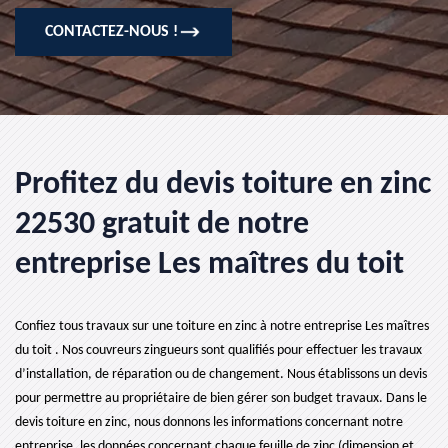
CONTACTEZ-NOUS !
Profitez du devis toiture en zinc
22530 gratuit de notre
entreprise Les maîtres du toit
Confiez tous travaux sur une toiture en zinc à notre entreprise Les maîtres
du toit . Nos couvreurs zingueurs sont qualifiés pour effectuer les travaux
d’installation, de réparation ou de changement. Nous établissons un devis
pour permettre au propriétaire de bien gérer son budget travaux. Dans le
devis toiture en zinc, nous donnons les informations concernant notre
entreprise, les données concernant chaque feuille de zinc (dimension et