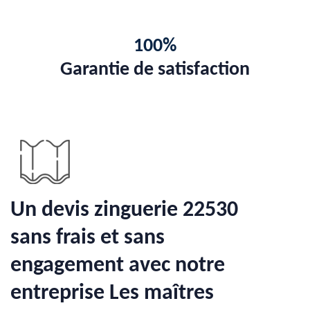
100%
Garantie de satisfaction
Un devis zinguerie 22530
sans frais et sans
engagement avec notre
entreprise Les maîtres