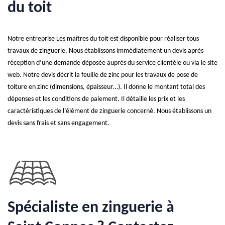
du toit
Notre entreprise Les maîtres du toit est disponible pour réaliser tous
travaux de zinguerie. Nous établissons immédiatement un devis après
réception d’une demande déposée auprès du service clientèle ou via le site
web. Notre devis décrit la feuille de zinc pour les travaux de pose de
toiture en zinc (dimensions, épaisseur…). Il donne le montant total des
dépenses et les conditions de paiement. Il détaille les prix et les
caractéristiques de l’élément de zinguerie concerné. Nous établissons un
devis sans frais et sans engagement.
Spécialiste en zinguerie à