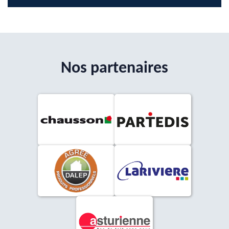
Nos partenaires