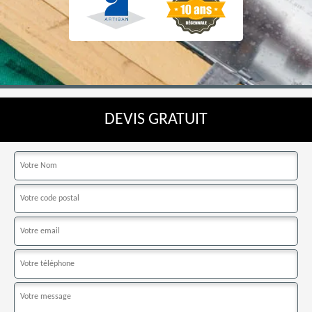
DEVIS GRATUIT