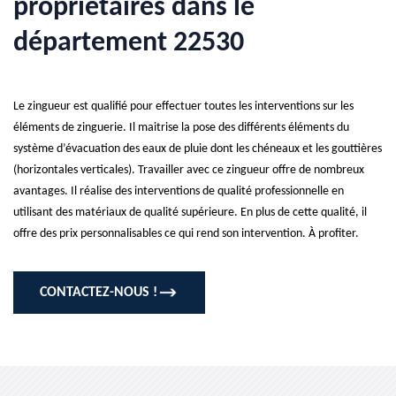
propriétaires dans le
département 22530
Le zingueur est qualifié pour effectuer toutes les interventions sur les
éléments de zinguerie. Il maitrise la pose des différents éléments du
système d’évacuation des eaux de pluie dont les chéneaux et les gouttières
(horizontales verticales). Travailler avec ce zingueur offre de nombreux
avantages. Il réalise des interventions de qualité professionnelle en
utilisant des matériaux de qualité supérieure. En plus de cette qualité, il
offre des prix personnalisables ce qui rend son intervention. À profiter.
CONTACTEZ-NOUS !