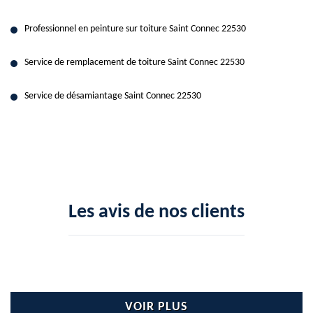
Professionnel en peinture sur toiture Saint Connec 22530
Service de remplacement de toiture Saint Connec 22530
Service de désamiantage Saint Connec 22530
Les avis de nos clients
VOIR PLUS