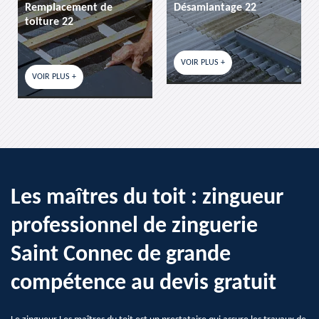
Remplacement de
Désamiantage 22
toiture 22
VOIR PLUS +
VOIR PLUS +
Les maîtres du toit : zingueur
professionnel de zinguerie
Saint Connec de grande
compétence au devis gratuit