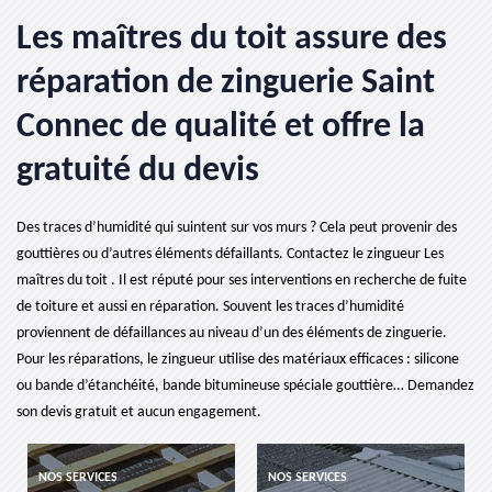
Les maîtres du toit assure des
réparation de zinguerie Saint
Connec de qualité et offre la
gratuité du devis
Des traces d’humidité qui suintent sur vos murs ? Cela peut provenir des
gouttières ou d’autres éléments défaillants. Contactez le zingueur Les
maîtres du toit . Il est réputé pour ses interventions en recherche de fuite
de toiture et aussi en réparation. Souvent les traces d’humidité
proviennent de défaillances au niveau d’un des éléments de zinguerie.
Pour les réparations, le zingueur utilise des matériaux efficaces : silicone
ou bande d’étanchéité, bande bitumineuse spéciale gouttière… Demandez
son devis gratuit et aucun engagement.
NOS SERVICES
NOS SERVICES