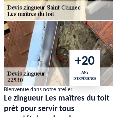
+20
ANS
D'EXPÉRIENCE
Bienvenue dans notre atelier
Le zingueur Les maîtres du toit
prêt pour servir tous