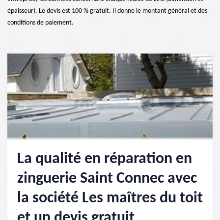
épaisseur). Le devis est 100 % gratuit. Il donne le montant général et des
conditions de paiement.
La qualité en réparation en
zinguerie Saint Connec avec
la société Les maîtres du toit
et un devis gratuit