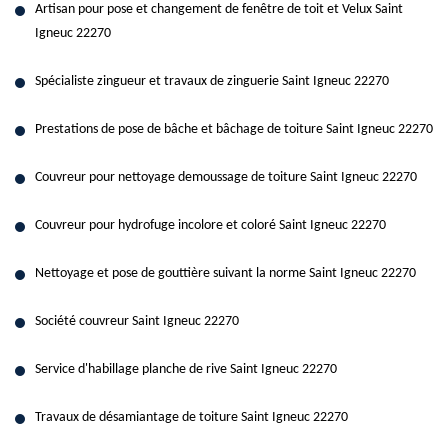
Artisan pour pose et changement de fenêtre de toit et Velux Saint
Igneuc 22270
Spécialiste zingueur et travaux de zinguerie Saint Igneuc 22270
Prestations de pose de bâche et bâchage de toiture Saint Igneuc 22270
Couvreur pour nettoyage demoussage de toiture Saint Igneuc 22270
Couvreur pour hydrofuge incolore et coloré Saint Igneuc 22270
Nettoyage et pose de gouttière suivant la norme Saint Igneuc 22270
Société couvreur Saint Igneuc 22270
Service d'habillage planche de rive Saint Igneuc 22270
Travaux de désamiantage de toiture Saint Igneuc 22270