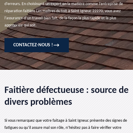
d’erreurs. En choisissant un expert en la matière comme l’entreprise de
réparation faitière Les maîtres du toit à Saint Igneuc 22270, vous avez
l’assurance d’un travail bien fait, de la façon la plus rapide et la plus
appropriée qui soit.
CONTACTEZ-NOUS !
Faitière défectueuse : source de
divers problèmes
Si vous remarquez que votre faitage à Saint Igneuc présente des signes de
fatigues ou qu’il assure mal son rôle, n’hésitez pas à faire vérifier votre