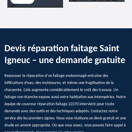
Devis réparation faitage Saint
Igneuc – une demande gratuite
Repousser la réparation d’un faîtage endommagé entraîne des
infiltrations d’eau, des moisissures, et même une fragilisation de la
charpente. Cela augmente considérablement le coût des travaux. Un
faîtage non étanche expose aussi votre habitation aux intempéries. Notre
équipe de couvreur réparation faitage 22270 intervient pour toute
demande avec des outils et des techniques adaptés. Contactez notre
service dès les premiers signes. Nous vous réalisons un devis gratuit et une
étude en amont appropriée. Où que vous soyez, vous pouvez faire appel à