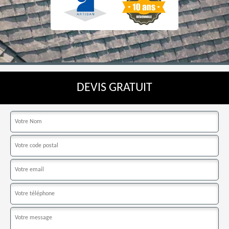
DEVIS GRATUIT