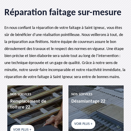
Réparation faitage sur-mesure
En nous confiant la réparation de votre faitage à Saint Igneuc, vous êtes
sûr de bénéficier d’une réalisation pointilleuse. Nous veillerons à tout, de
la préparation aux finitions. Notre équipe de couvreurs assure le bon
déroulement des travaux et le respect des normes en vigueur. Une étape
bien précise et bien élaborée sera suivie tout au long de l’intervention :
une technique éprouvée et un gage de qualité. Grâce à notre sens de
minutie, notre savoir-faire incomparable et notre réactivité immédiate, la
réparation de votre faitage à Saint Igneuc sera entre de bonnes mains.
NOS SERVICES
NOS SERVICES
Remplacement de
Désamiantage 22
toiture 22
VOIR PLUS +
VOIR PLUS +