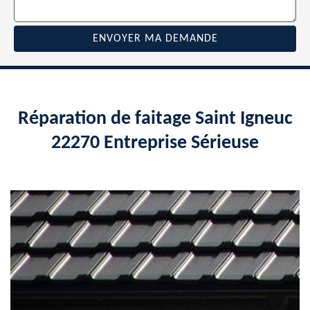
Réparation de faitage Saint Igneuc
22270 Entreprise Sérieuse