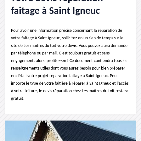
faitage à Saint Igneuc
Pour avoir une information précise concernant la réparation de
votre faitage à Saint Igneuc, sollicitez en un rien de temps sur le
site de Les maîtres du toit votre devis. Vous pouvez aussi demander
par téléphone ou par mail. C’est toujours gratuit et sans
engagement, alors, profitez-en ! Ce document contiendra tous les
renseignements utiles dont vous aurez besoin pour bien préparer
en détail votre projet réparation faitage à Saint Igneuc. Peu
importe le type de votre faitière à réparer à Saint Igneuc et l’accès
à votre toiture, le devis réparation chez Les maîtres du toit restera
gratuit.