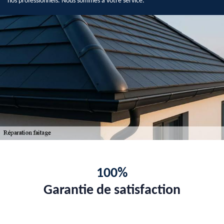
nos professionnels. Nous sommes à votre service.
100%
Garantie de satisfaction