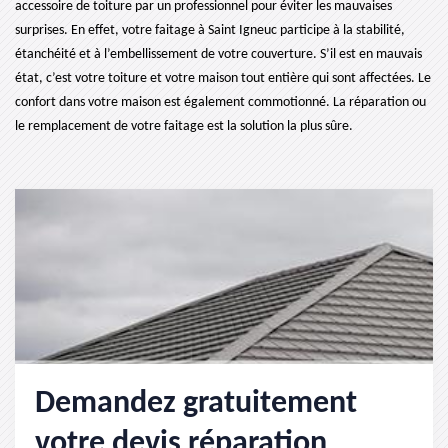
accessoire de toiture par un professionnel pour éviter les mauvaises
surprises. En effet, votre faitage à Saint Igneuc participe à la stabilité,
étanchéité et à l’embellissement de votre couverture. S’il est en mauvais
état, c’est votre toiture et votre maison tout entière qui sont affectées. Le
confort dans votre maison est également commotionné. La réparation ou
le remplacement de votre faitage est la solution la plus sûre.
Demandez gratuitement
votre devis réparation