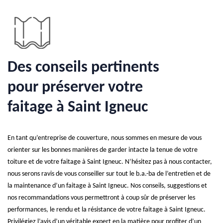
Des conseils pertinents
pour préserver votre
faitage à Saint Igneuc
En tant qu’entreprise de couverture, nous sommes en mesure de vous
orienter sur les bonnes manières de garder intacte la tenue de votre
toiture et de votre faitage à Saint Igneuc. N’hésitez pas à nous contacter,
nous serons ravis de vous conseiller sur tout le b.a.-ba de l’entretien et de
la maintenance d’un faitage à Saint Igneuc. Nos conseils, suggestions et
nos recommandations vous permettront à coup sûr de préserver les
performances, le rendu et la résistance de votre faitage à Saint Igneuc.
Privilégiez l’avis d’un véritable expert en la matière pour profiter d’un