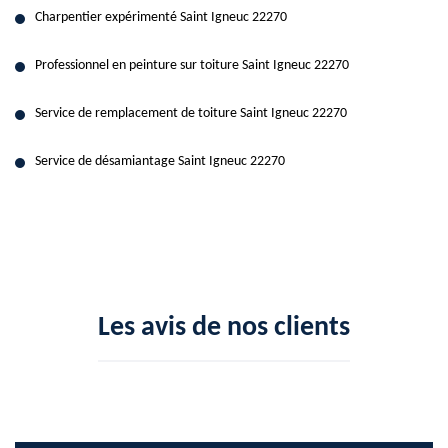
Charpentier expérimenté Saint Igneuc 22270
Professionnel en peinture sur toiture Saint Igneuc 22270
Service de remplacement de toiture Saint Igneuc 22270
Service de désamiantage Saint Igneuc 22270
Les avis de nos clients