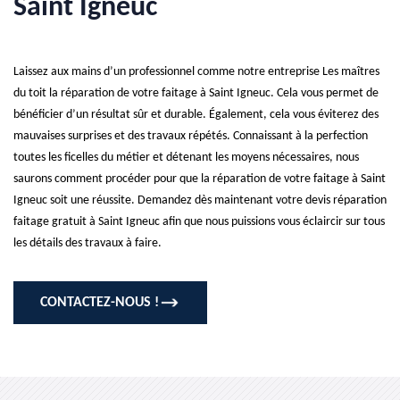
Saint Igneuc
Laissez aux mains d’un professionnel comme notre entreprise Les maîtres
du toit la réparation de votre faitage à Saint Igneuc. Cela vous permet de
bénéficier d’un résultat sûr et durable. Également, cela vous éviterez des
mauvaises surprises et des travaux répétés. Connaissant à la perfection
toutes les ficelles du métier et détenant les moyens nécessaires, nous
saurons comment procéder pour que la réparation de votre faitage à Saint
Igneuc soit une réussite. Demandez dès maintenant votre devis réparation
faitage gratuit à Saint Igneuc afin que nous puissions vous éclaircir sur tous
les détails des travaux à faire.
CONTACTEZ-NOUS !