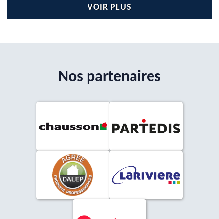
VOIR PLUS
Nos partenaires