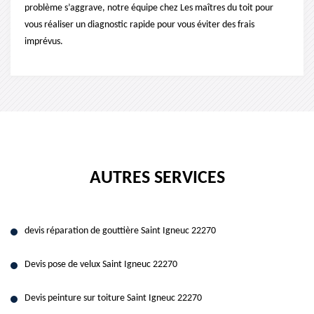
problème s’aggrave, notre équipe chez Les maîtres du toit pour
vous réaliser un diagnostic rapide pour vous éviter des frais
imprévus.
AUTRES SERVICES
devis réparation de gouttière Saint Igneuc 22270
Devis pose de velux Saint Igneuc 22270
Devis peinture sur toiture Saint Igneuc 22270