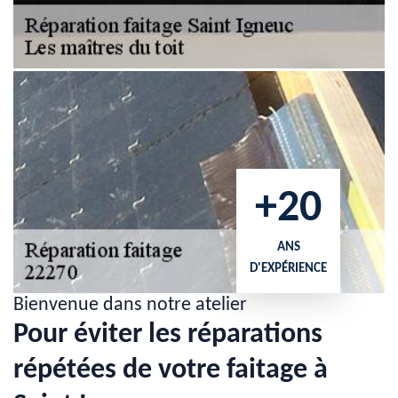
+20
ANS
D'EXPÉRIENCE
Bienvenue dans notre atelier
Pour éviter les réparations
répétées de votre faitage à