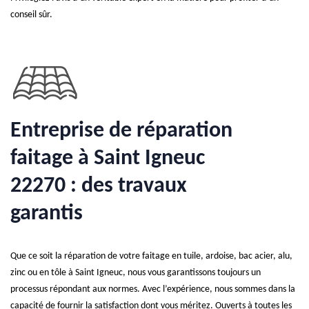
conseil sûr.
Entreprise de réparation
faitage à Saint Igneuc
22270 : des travaux
garantis
Que ce soit la réparation de votre faitage en tuile, ardoise, bac acier, alu,
zinc ou en tôle à Saint Igneuc, nous vous garantissons toujours un
processus répondant aux normes. Avec l’expérience, nous sommes dans la
capacité de fournir la satisfaction dont vous méritez. Ouverts à toutes les