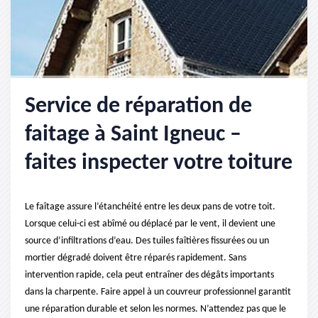
Service de réparation de
faitage à Saint Igneuc –
faites inspecter votre toiture
Le faîtage assure l’étanchéité entre les deux pans de votre toit.
Lorsque celui-ci est abîmé ou déplacé par le vent, il devient une
source d’infiltrations d’eau. Des tuiles faîtières fissurées ou un
mortier dégradé doivent être réparés rapidement. Sans
intervention rapide, cela peut entraîner des dégâts importants
dans la charpente. Faire appel à un couvreur professionnel garantit
une réparation durable et selon les normes. N’attendez pas que le