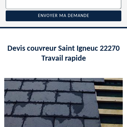
Devis couvreur Saint Igneuc 22270
Travail rapide