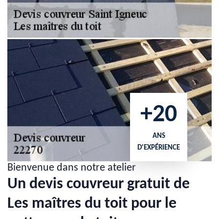
+20
ANS
D'EXPÉRIENCE
Bienvenue dans notre atelier
Un devis couvreur gratuit de
Les maîtres du toit pour le