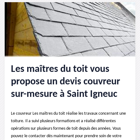
Les maîtres du toit vous
propose un devis couvreur
sur-mesure à Saint Igneuc
Le couvreur Les maîtres du toit réalise les travaux concernant une
toiture. Il a suivi plusieurs formations et a réalisé différentes
opérations sur plusieurs formes de toit depuis des années. Vous
pouvez le contacter dès maintenant pour prendre soin de votre