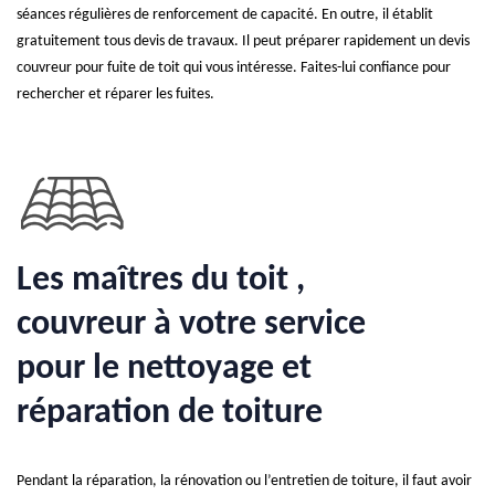
séances régulières de renforcement de capacité. En outre, il établit
gratuitement tous devis de travaux. Il peut préparer rapidement un devis
couvreur pour fuite de toit qui vous intéresse. Faites-lui confiance pour
rechercher et réparer les fuites.
Les maîtres du toit ,
couvreur à votre service
pour le nettoyage et
réparation de toiture
Pendant la réparation, la rénovation ou l’entretien de toiture, il faut avoir