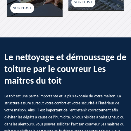
VOIR PLUS +
VOIR PLUS +
Le nettoyage et démoussage de
toiture par le couvreur Les
maîtres du toit
Le toit est une partie importante et la plus exposée de votre maison. La
structure assure surtout votre confort et votre sécurité à l'intérieur de
votre maison. Ainsi, il est important de l’entretenir correctement afin
d’éviter les dégâts à cause de l’humidité. Si vous résidez à Saint Igneuc ou
dans les alentours, vous pouvez solliciter l’artisan couvreur Les maîtres du