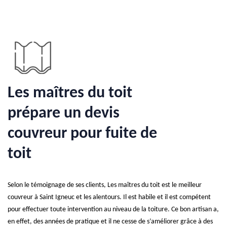
Les maîtres du toit
prépare un devis
couvreur pour fuite de
toit
Selon le témoignage de ses clients, Les maîtres du toit est le meilleur
couvreur à Saint Igneuc et les alentours. Il est habile et il est compétent
pour effectuer toute intervention au niveau de la toiture. Ce bon artisan a,
en effet, des années de pratique et il ne cesse de s’améliorer grâce à des