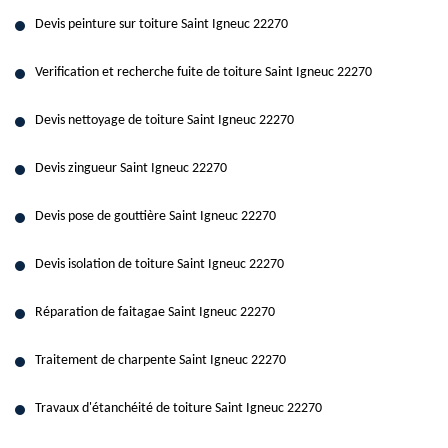
Devis peinture sur toiture Saint Igneuc 22270
Verification et recherche fuite de toiture Saint Igneuc 22270
Devis nettoyage de toiture Saint Igneuc 22270
Devis zingueur Saint Igneuc 22270
Devis pose de gouttière Saint Igneuc 22270
Devis isolation de toiture Saint Igneuc 22270
Réparation de faitagae Saint Igneuc 22270
Traitement de charpente Saint Igneuc 22270
Travaux d'étanchéité de toiture Saint Igneuc 22270