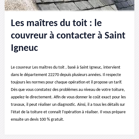
Les maîtres du toit : le
couvreur à contacter à Saint
Igneuc
Le couvreur Les maîtres du toit , basé à Saint Igneuc, intervient
dans le département 22270 depuis plusieurs années. Il respecte
toujours les normes pour chaque opération et il propose un tarif.
Dès que vous constatez des problèmes au niveau de votre toiture,
appelez-le directement. Afin de vous donner le coût exact pour les
travaux, il peut réaliser un diagnostic. Ainsi, il a tous les détails sur
l’état de la toiture et connaît l’opération à réaliser. Il vous prépare
ensuite un devis 100 % gratuit.