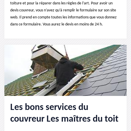
toiture et pour la réparer dans les règles de l’art. Pour avoir un
devis couvreur, vous n’avez qu’à remplir le formulaire sur son site
web. Il prend en compte toutes les informations que vous donnez
dans ce formulaire. Vous aurez le devis en moins de 24 h.
Les bons services du
couvreur Les maîtres du toit