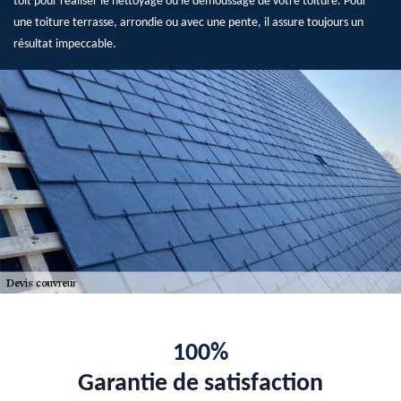
toit pour réaliser le nettoyage ou le démoussage de votre toiture. Pour
une toiture terrasse, arrondie ou avec une pente, il assure toujours un
résultat impeccable.
100%
Garantie de satisfaction