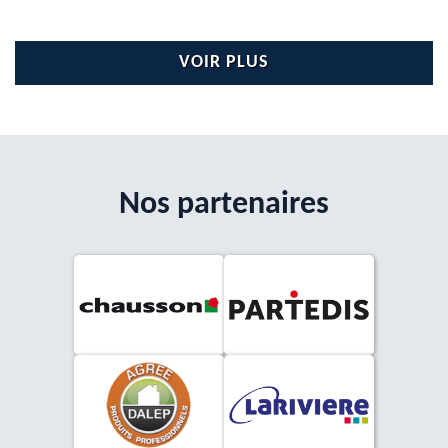
VOIR PLUS
Nos partenaires