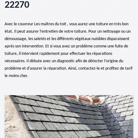
22270
Avec le couvreur Les maîtres du toit , vous aurez une toiture en très bon
état. Il peut assurer l’entretien de votre toiture. Pour un nettoyage ou un
démoussage, les saletés et les différents végétaux nuisibles disparaissent
après son intervention. Et si vous avez un problème comme une fuite de
toiture, il intervient rapidement pour effectuer les réparations
nécessaires. Il débute avec un diagnostic afin de détecter l’origine du
problème et d'assurer la réparation. Ainsi, contactez-le et profitez de tarif
le moins cher.