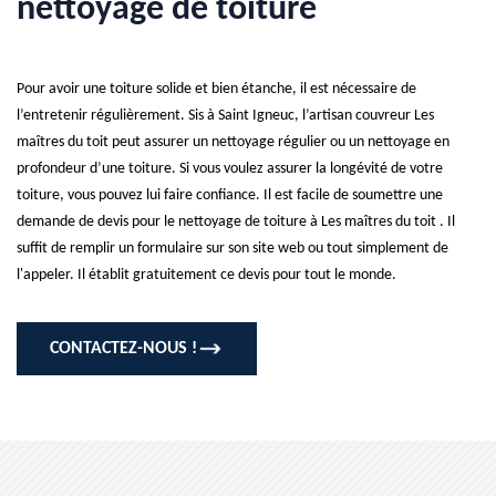
nettoyage de toiture
Pour avoir une toiture solide et bien étanche, il est nécessaire de
l’entretenir régulièrement. Sis à Saint Igneuc, l’artisan couvreur Les
maîtres du toit peut assurer un nettoyage régulier ou un nettoyage en
profondeur d’une toiture. Si vous voulez assurer la longévité de votre
toiture, vous pouvez lui faire confiance. Il est facile de soumettre une
demande de devis pour le nettoyage de toiture à Les maîtres du toit . Il
suffit de remplir un formulaire sur son site web ou tout simplement de
l'appeler. Il établit gratuitement ce devis pour tout le monde.
CONTACTEZ-NOUS !