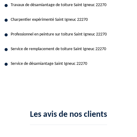
Travaux de désamiantage de toiture Saint Igneuc 22270
Charpentier expérimenté Saint Igneuc 22270
Professionnel en peinture sur toiture Saint Igneuc 22270
Service de remplacement de toiture Saint Igneuc 22270
Service de désamiantage Saint Igneuc 22270
Les avis de nos clients