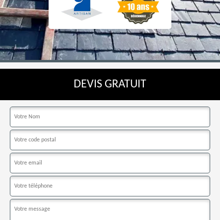
DEVIS GRATUIT