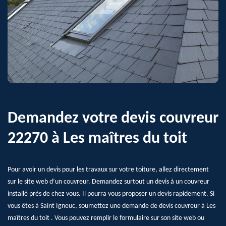
Demandez votre devis couvreur
22270 à Les maîtres du toit
Pour avoir un devis pour les travaux sur votre toiture, allez directement
sur le site web d’un couvreur. Demandez surtout un devis à un couvreur
installé près de chez vous. Il pourra vous proposer un devis rapidement. Si
vous êtes à Saint Igneuc, soumettez une demande de devis couvreur à Les
maîtres du toit . Vous pouvez remplir le formulaire sur son site web ou