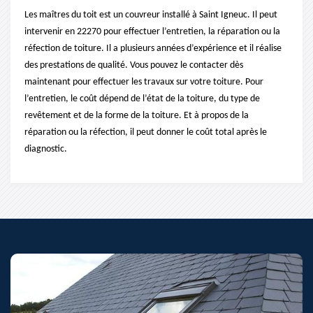
Les maîtres du toit est un couvreur installé à Saint Igneuc. Il peut
intervenir en 22270 pour effectuer l’entretien, la réparation ou la
réfection de toiture. Il a plusieurs années d’expérience et il réalise
des prestations de qualité. Vous pouvez le contacter dès
maintenant pour effectuer les travaux sur votre toiture. Pour
l’entretien, le coût dépend de l’état de la toiture, du type de
revêtement et de la forme de la toiture. Et à propos de la
réparation ou la réfection, il peut donner le coût total après le
diagnostic.