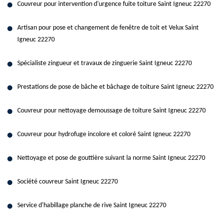
Couvreur pour intervention d'urgence fuite toiture Saint Igneuc 22270
Artisan pour pose et changement de fenêtre de toit et Velux Saint
Igneuc 22270
Spécialiste zingueur et travaux de zinguerie Saint Igneuc 22270
Prestations de pose de bâche et bâchage de toiture Saint Igneuc 22270
Couvreur pour nettoyage demoussage de toiture Saint Igneuc 22270
Couvreur pour hydrofuge incolore et coloré Saint Igneuc 22270
Nettoyage et pose de gouttière suivant la norme Saint Igneuc 22270
Société couvreur Saint Igneuc 22270
Service d'habillage planche de rive Saint Igneuc 22270