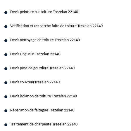
Devis peinture sur toiture Trezelan 22140
Verification et recherche fuite de toiture Trezelan 22140
Devis nettoyage de toiture Trezelan 22140
Devis zingueur Trezelan 22140
Devis pose de gouttière Trezelan 22140
Devis couvreurTrezelan 22140
Devis isolation de toiture Trezelan 22140
Réparation de faitagae Trezelan 22140
Traitement de charpente Trezelan 22140