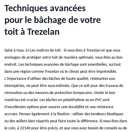
Techniques avancées
pour le bâchage de votre
toit à Trezelan
Salut à tous, ici Les maîtres du toit . Si vous êtes à Trezelan et que vous
envisagez de protéger votre toit de manière optimale, vous êtes au bon
endroit. Les techniques avancées de bâchage sont essentielles, surtout
dans une région comme Trezelan où le climat peut être imprévisible.
L'importance d'utiliser des bâches de haute qualité, résistantes aux
intempéries, ne peut être sous-estimée. Que ce soit pour des travaux de
rénovation ou des mesures de protection temporaire, choisir le bon
matériau est crucial. Les bâches en polyéthylène ou en PVC sont
d'excellentes options pour assurer une durabilité et une résistance
accrues. Pensez également à la fixation : utiliser des tendeurs élastiques
ou des œillets bien répartis peut faire toute la différence. Si vous êtes dans
le coin, à 22140 pour être précis, et que vous avez besoin de conseils ou de