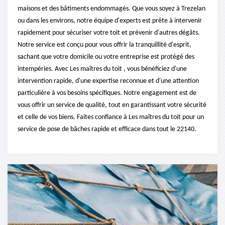
maisons et des bâtiments endommagés. Que vous soyez à Trezelan
ou dans les environs, notre équipe d'experts est prête à intervenir
rapidement pour sécuriser votre toit et prévenir d'autres dégâts.
Notre service est conçu pour vous offrir la tranquillité d'esprit,
sachant que votre domicile ou votre entreprise est protégé des
intempéries. Avec Les maîtres du toit , vous bénéficiez d'une
intervention rapide, d'une expertise reconnue et d'une attention
particulière à vos besoins spécifiques. Notre engagement est de
vous offrir un service de qualité, tout en garantissant votre sécurité
et celle de vos biens. Faites confiance à Les maîtres du toit pour un
service de pose de bâches rapide et efficace dans tout le 22140.