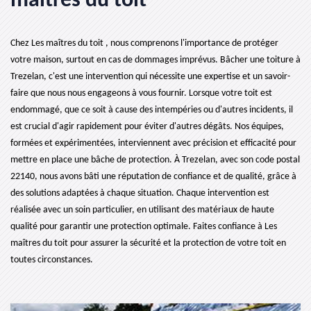
maîtres du toit
Chez Les maîtres du toit , nous comprenons l'importance de protéger
votre maison, surtout en cas de dommages imprévus. Bâcher une toiture à
Trezelan, c'est une intervention qui nécessite une expertise et un savoir-
faire que nous nous engageons à vous fournir. Lorsque votre toit est
endommagé, que ce soit à cause des intempéries ou d'autres incidents, il
est crucial d'agir rapidement pour éviter d'autres dégâts. Nos équipes,
formées et expérimentées, interviennent avec précision et efficacité pour
mettre en place une bâche de protection. À Trezelan, avec son code postal
22140, nous avons bâti une réputation de confiance et de qualité, grâce à
des solutions adaptées à chaque situation. Chaque intervention est
réalisée avec un soin particulier, en utilisant des matériaux de haute
qualité pour garantir une protection optimale. Faites confiance à Les
maîtres du toit pour assurer la sécurité et la protection de votre toit en
toutes circonstances.