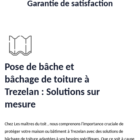
Garantie de satisfaction
Pose de bâche et
bâchage de toiture à
Trezelan : Solutions sur
mesure
Chez Les maîtres du toit , nous comprenons l'importance cruciale de
protéger votre maison ou bâtiment à Trezelan avec des solutions de
bâchage de toiture adaptées à vos besoins spécifiques. Que ce soit à cause