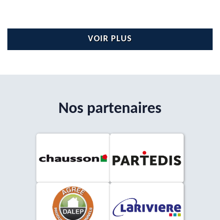
VOIR PLUS
Nos partenaires