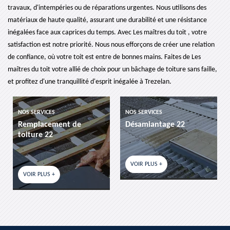
travaux, d'intempéries ou de réparations urgentes. Nous utilisons des
matériaux de haute qualité, assurant une durabilité et une résistance
inégalées face aux caprices du temps. Avec Les maîtres du toit , votre
satisfaction est notre priorité. Nous nous efforçons de créer une relation
de confiance, où votre toit est entre de bonnes mains. Faites de Les
maîtres du toit votre allié de choix pour un bâchage de toiture sans faille,
et profitez d'une tranquillité d'esprit inégalée à Trezelan.
NOS SERVICES
NOS SERVICES
Remplacement de
Désamiantage 22
toiture 22
VOIR PLUS +
VOIR PLUS +