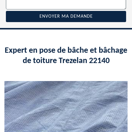
Expert en pose de bâche et bâchage
de toiture Trezelan 22140