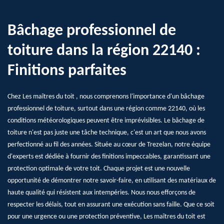
Bâchage professionnel de
toiture dans la région 22140 :
Finitions parfaites
Chez Les maîtres du toit , nous comprenons l'importance d'un bâchage
professionnel de toiture, surtout dans une région comme 22140, où les
conditions météorologiques peuvent être imprévisibles. Le bâchage de
toiture n'est pas juste une tâche technique, c'est un art que nous avons
perfectionné au fil des années. Située au cœur de Trezelan, notre équipe
d'experts est dédiée à fournir des finitions impeccables, garantissant une
protection optimale de votre toit. Chaque projet est une nouvelle
opportunité de démontrer notre savoir-faire, en utilisant des matériaux de
haute qualité qui résistent aux intempéries. Nous nous efforçons de
respecter les délais, tout en assurant une exécution sans faille. Que ce soit
pour une urgence ou une protection préventive, Les maîtres du toit est