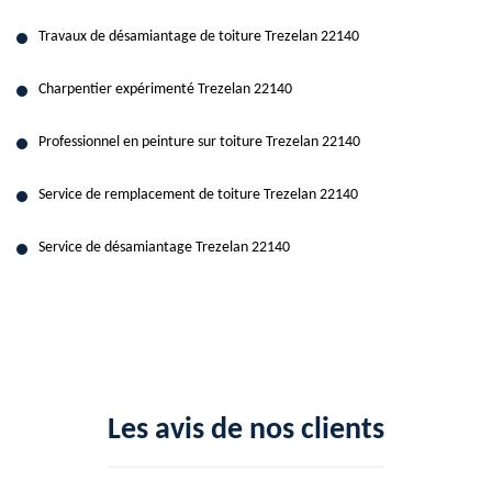
Travaux de désamiantage de toiture Trezelan 22140
Charpentier expérimenté Trezelan 22140
Professionnel en peinture sur toiture Trezelan 22140
Service de remplacement de toiture Trezelan 22140
Service de désamiantage Trezelan 22140
Les avis de nos clients