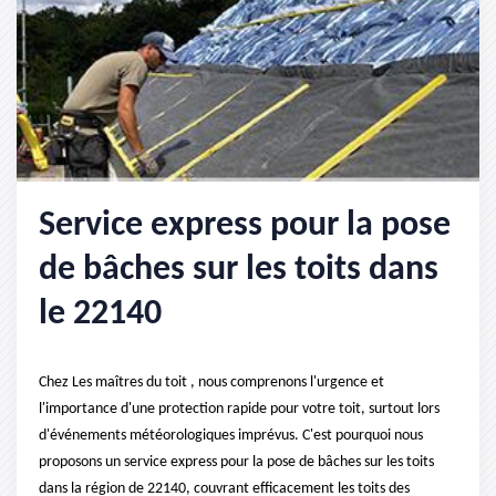
Service express pour la pose
de bâches sur les toits dans
le 22140
Chez Les maîtres du toit , nous comprenons l'urgence et
l'importance d'une protection rapide pour votre toit, surtout lors
d'événements météorologiques imprévus. C'est pourquoi nous
proposons un service express pour la pose de bâches sur les toits
dans la région de 22140, couvrant efficacement les toits des