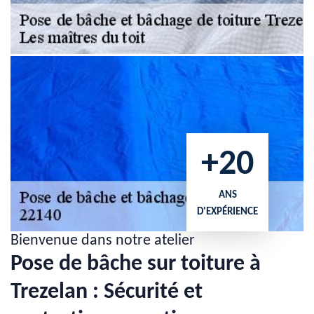
+20
ANS
D'EXPÉRIENCE
Bienvenue dans notre atelier
Pose de bâche sur toiture à
Trezelan : Sécurité et