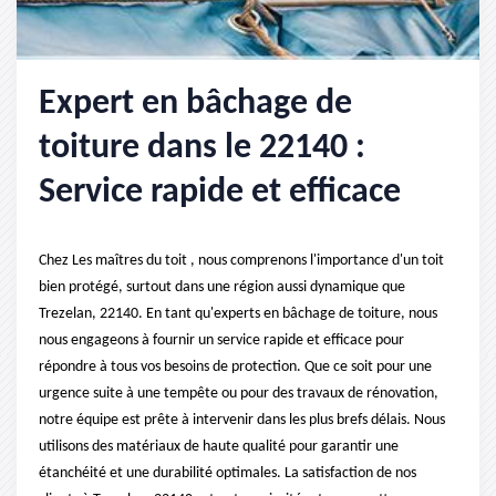
Expert en bâchage de
toiture dans le 22140 :
Service rapide et efficace
Chez Les maîtres du toit , nous comprenons l'importance d'un toit
bien protégé, surtout dans une région aussi dynamique que
Trezelan, 22140. En tant qu'experts en bâchage de toiture, nous
nous engageons à fournir un service rapide et efficace pour
répondre à tous vos besoins de protection. Que ce soit pour une
urgence suite à une tempête ou pour des travaux de rénovation,
notre équipe est prête à intervenir dans les plus brefs délais. Nous
utilisons des matériaux de haute qualité pour garantir une
étanchéité et une durabilité optimales. La satisfaction de nos