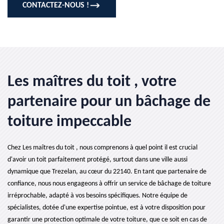
CONTACTEZ-NOUS !
Les maîtres du toit , votre
partenaire pour un bâchage de
toiture impeccable
Chez Les maîtres du toit , nous comprenons à quel point il est crucial
d'avoir un toit parfaitement protégé, surtout dans une ville aussi
dynamique que Trezelan, au cœur du 22140. En tant que partenaire de
confiance, nous nous engageons à offrir un service de bâchage de toiture
irréprochable, adapté à vos besoins spécifiques. Notre équipe de
spécialistes, dotée d'une expertise pointue, est à votre disposition pour
garantir une protection optimale de votre toiture, que ce soit en cas de