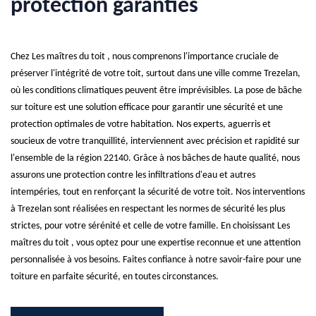
protection garanties
Chez Les maîtres du toit , nous comprenons l'importance cruciale de
préserver l'intégrité de votre toit, surtout dans une ville comme Trezelan,
où les conditions climatiques peuvent être imprévisibles. La pose de bâche
sur toiture est une solution efficace pour garantir une sécurité et une
protection optimales de votre habitation. Nos experts, aguerris et
soucieux de votre tranquillité, interviennent avec précision et rapidité sur
l'ensemble de la région 22140. Grâce à nos bâches de haute qualité, nous
assurons une protection contre les infiltrations d'eau et autres
intempéries, tout en renforçant la sécurité de votre toit. Nos interventions
à Trezelan sont réalisées en respectant les normes de sécurité les plus
strictes, pour votre sérénité et celle de votre famille. En choisissant Les
maîtres du toit , vous optez pour une expertise reconnue et une attention
personnalisée à vos besoins. Faites confiance à notre savoir-faire pour une
toiture en parfaite sécurité, en toutes circonstances.