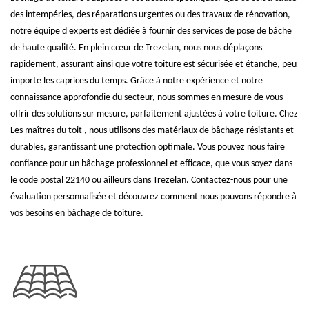
des intempéries, des réparations urgentes ou des travaux de rénovation,
notre équipe d'experts est dédiée à fournir des services de pose de bâche
de haute qualité. En plein cœur de Trezelan, nous nous déplaçons
rapidement, assurant ainsi que votre toiture est sécurisée et étanche, peu
importe les caprices du temps. Grâce à notre expérience et notre
connaissance approfondie du secteur, nous sommes en mesure de vous
offrir des solutions sur mesure, parfaitement ajustées à votre toiture. Chez
Les maîtres du toit , nous utilisons des matériaux de bâchage résistants et
durables, garantissant une protection optimale. Vous pouvez nous faire
confiance pour un bâchage professionnel et efficace, que vous soyez dans
le code postal 22140 ou ailleurs dans Trezelan. Contactez-nous pour une
évaluation personnalisée et découvrez comment nous pouvons répondre à
vos besoins en bâchage de toiture.