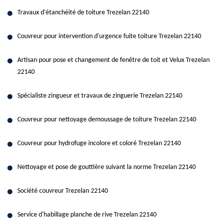
Travaux d'étanchéité de toiture Trezelan 22140
Couvreur pour intervention d'urgence fuite toiture Trezelan 22140
Artisan pour pose et changement de fenêtre de toit et Velux Trezelan
22140
Spécialiste zingueur et travaux de zinguerie Trezelan 22140
Couvreur pour nettoyage demoussage de toiture Trezelan 22140
Couvreur pour hydrofuge incolore et coloré Trezelan 22140
Nettoyage et pose de gouttière suivant la norme Trezelan 22140
Société couvreur Trezelan 22140
Service d'habillage planche de rive Trezelan 22140