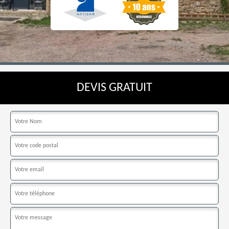
DEVIS GRATUIT