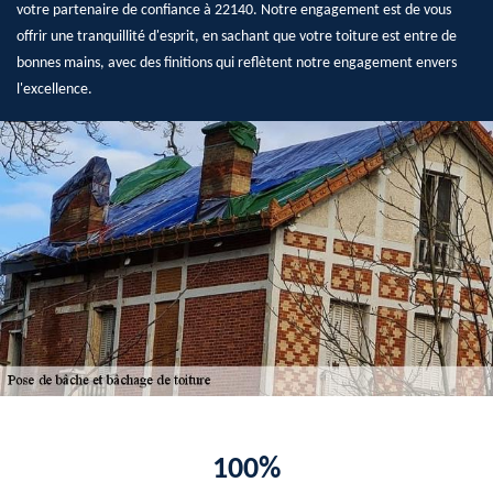
votre partenaire de confiance à 22140. Notre engagement est de vous
offrir une tranquillité d'esprit, en sachant que votre toiture est entre de
bonnes mains, avec des finitions qui reflètent notre engagement envers
l'excellence.
100%