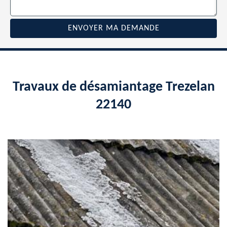
Travaux de désamiantage Trezelan
22140