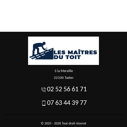
3 la Mereille
22100 Taden
02 52 56 61 71
07 63 44 39 77
© 2025 - 2026 Tout droit réservé