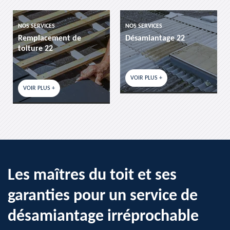
NOS SERVICES
NOS SERVICES
Remplacement de
Désamiantage 22
toiture 22
VOIR PLUS +
VOIR PLUS +
Les maîtres du toit et ses
garanties pour un service de
désamiantage irréprochable