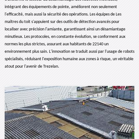
intégrant des équipements de pointe, améliorent non seulement
l'efficacité, mais aussi la sécurité des opérations. Les équipes de Les
maîtres du toit s'appuient sur des outils de détection avancés pour
localiser avec précision l'amiante, garantissant ainsi un désamiantage
minutieux. Les protocoles, en constante évolution, se conforment aux
normes les plus strictes, assurant aux habitants de 22140 un
environnement plus sain. L'innovation se traduit aussi par l'usage de robots
spécialisés, réduisant l'exposition humaine aux zones à risque, un véritable
atout pour l'avenir de Trezelan.