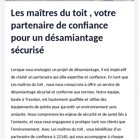
Les maîtres du toit , votre
partenaire de confiance
pour un désamiantage
sécurisé
Lorsque vous envisagez un projet de désamiantage, il est impératif
de choisir un partenaire qui allie expertise et confiance. En tant que
Les maîtres du toit , nous nous consacrons à offrir un service de
désamiantage sécurisé et conforme aux normes. Notre équipe,
basée à Trezelan, est hautement qualifiée et utilise des
équipements de pointe pour garantir un environnement sans
amiante. Nous comprenons les enjeux de sécurité et de santé liés à
l'amiante, et nous nous engageons à protéger tant nos clients que
l'environnement. Avec Les maîtres du toit , vous bénéficiez d'un
partenaire de confiance à 22140, qui vous accompagne à chaque