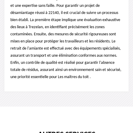
et une expertise sans faille. Pour garantir un projet de
désamiantage réussi à 22140, il est crucial de suivre un processus
bien établi. La première étape implique une évaluation exhaustive
des lieux à Trezelan, en identifiant précisément les zones
contaminées. Ensuite, des mesures de sécurité rigoureuses sont
mises en place pour protéger les travailleurs et les résidents. Le
retrait de l'amiante est effectué avec des équipements spécialisés,
assurant un transport et une élimination conformes aux normes.
Enfin, un contrôle de qualité est réalisé pour garantir l'absence
totale de résidus, assurant ainsi un environnement sain et sécurisé,
une priorité essentielle pour Les maîtres du toit .