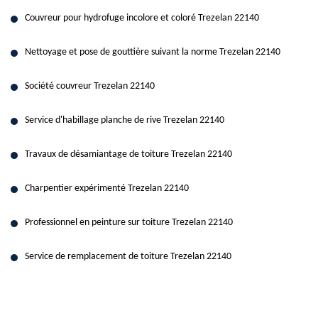
Couvreur pour hydrofuge incolore et coloré Trezelan 22140
Nettoyage et pose de gouttière suivant la norme Trezelan 22140
Société couvreur Trezelan 22140
Service d'habillage planche de rive Trezelan 22140
Travaux de désamiantage de toiture Trezelan 22140
Charpentier expérimenté Trezelan 22140
Professionnel en peinture sur toiture Trezelan 22140
Service de remplacement de toiture Trezelan 22140