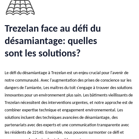
Trezelan face au défi du
désamiantage: quelles
sont les solutions?
Le défi du désamiantage à Trezelan est un enjeu crucial pour l'avenir de
notre communauté. Avec l'augmentation des prises de conscience sur les
dangers de l'amiante, Les maîtres du toit s'engage à trouver des solutions
innovantes pour un environnement plus sain. Les bâtiments vieillissants de
Trezelan nécessitent des interventions urgentes, et notre approche est de
combiner expertise technique et engagement environnemental. Les
solutions incluent des techniques avancées de désamiantage, des
partenariats avec des experts et une communication transparente avec
les résidents de 22140. Ensemble, nous pouvons surmonter ce défi et