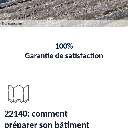
100%
Garantie de satisfaction
22140: comment
préparer son bâtiment