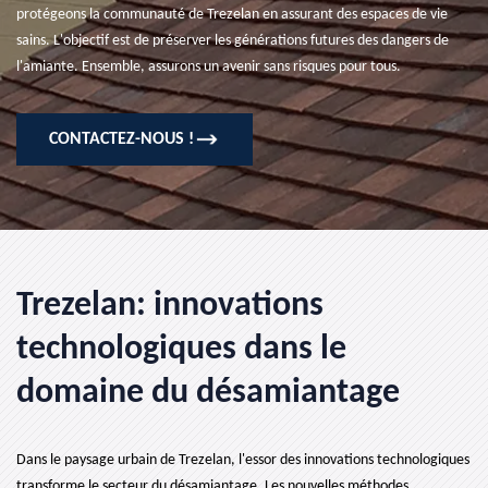
protégeons la communauté de Trezelan en assurant des espaces de vie
sains. L'objectif est de préserver les générations futures des dangers de
l'amiante. Ensemble, assurons un avenir sans risques pour tous.
CONTACTEZ-NOUS !
Trezelan: innovations
technologiques dans le
domaine du désamiantage
Dans le paysage urbain de Trezelan, l'essor des innovations technologiques
transforme le secteur du désamiantage. Les nouvelles méthodes,