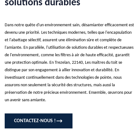
solutions durables
Dans notre quête d'un environnement sain, désamianter efficacement est
devenu une priorité. Les techniques modernes, telles que l'encapsulation
et l'abattage sélectif, assurent une élimination sûre et complète de
l'amiante. En parallèle, l'utilisation de solutions durables et respectueuses
de l'environnement, comme les filtres à air de haute efficacité, garantit
une protection optimale. En Trezelan, 22140, Les maîtres du toit se
distingue par son engagement à allier innovation et durabilité. En
investissant continuellement dans des technologies de pointe, nous
assurons non seulement la sécurité des structures, mais aussi la
préservation de notre précieux environnement. Ensemble, œuvrons pour
un avenir sans amiante.
CONTACTEZ-NOUS !