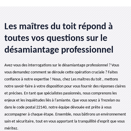
Les maîtres du toit répond à
toutes vos questions sur le
désamiantage professionnel
Avez-vous des interrogations sur le désamiantage professionnel ? Vous
vous demandez comment se déroule cette opération cruciale ? Faites
confiance à notre expertise ! Nous, chez Les maîtres du toit , mettons
notre savoir-faire à votre disposition pour vous fournir des réponses claires
et précises. En tant que spécialistes passionnés, nous comprenons les
enjeux et les inquiétudes liés à l'amiante. Que vous soyez à Trezelan ou
dans le code postal 22140, notre équipe dévouée est prête à vous
accompagner à chaque étape. Ensemble, nous bâtirons un environnement
sain et sécuritaire, tout en vous apportant la tranquillité d'esprit que vous
méritez.