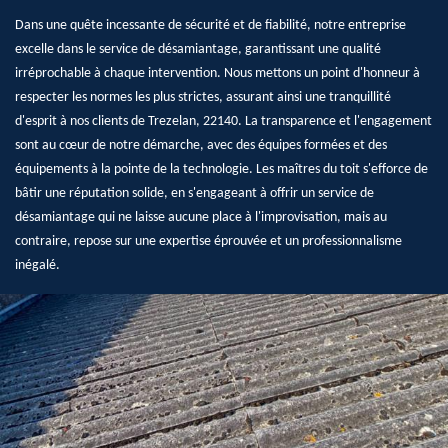
Dans une quête incessante de sécurité et de fiabilité, notre entreprise
excelle dans le service de désamiantage, garantissant une qualité
irréprochable à chaque intervention. Nous mettons un point d'honneur à
respecter les normes les plus strictes, assurant ainsi une tranquillité
d'esprit à nos clients de Trezelan, 22140. La transparence et l'engagement
sont au cœur de notre démarche, avec des équipes formées et des
équipements à la pointe de la technologie. Les maîtres du toit s'efforce de
bâtir une réputation solide, en s'engageant à offrir un service de
désamiantage qui ne laisse aucune place à l'improvisation, mais au
contraire, repose sur une expertise éprouvée et un professionnalisme
inégalé.