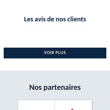
Les avis de nos clients
VOIR PLUS
Nos partenaires