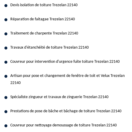
Devis isolation de toiture Trezelan 22140
Réparation de faitagae Trezelan 22140
Traitement de charpente Trezelan 22140
Travaux d'étanchéité de toiture Trezelan 22140
Couvreur pour intervention d'urgence fuite toiture Trezelan 22140
Artisan pour pose et changement de fenêtre de toit et Velux Trezelan
22140
Spécialiste zingueur et travaux de zinguerie Trezelan 22140
Prestations de pose de bâche et bâchage de toiture Trezelan 22140
Couvreur pour nettoyage demoussage de toiture Trezelan 22140