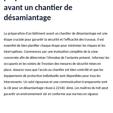
avant un chantier de
désamiantage
La préparation d'un bâtiment avant un chantier de désamiantage est une
étape cruciale pour garantir la sécurité et l'efficacité des travaux. Il est
essentiel de bien planifier chaque étape pour minimiser les risques et les
interruptions. Commencez par une évaluation complète de la zone
concernée afin de déterminer l'étendue de l'amiante présent. Informez les
occupants et les voisins de Trezelan des mesures de sécurité mises en
place. Assurez-vous que l'accès au chantier est bien contrôlé et que les
équipements de protection individuelle sont disponibles pour tous les
intervenants. Un suivi rigoureux et une communication transparente sont
la clé pour un désamiantage réussi à 22140. Ainsi, Les maîtres du toit peut
garantir un environnement sûr et conforme aux normes en vigueur.