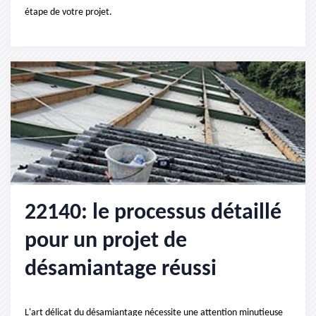
étape de votre projet.
22140: le processus détaillé
pour un projet de
désamiantage réussi
L'art délicat du désamiantage nécessite une attention minutieuse