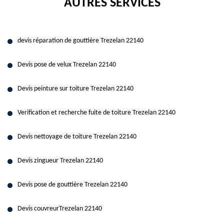
AUTRES SERVICES
devis réparation de gouttière Trezelan 22140
Devis pose de velux Trezelan 22140
Devis peinture sur toiture Trezelan 22140
Verification et recherche fuite de toiture Trezelan 22140
Devis nettoyage de toiture Trezelan 22140
Devis zingueur Trezelan 22140
Devis pose de gouttière Trezelan 22140
Devis couvreurTrezelan 22140