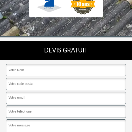
DEVIS GRATUIT