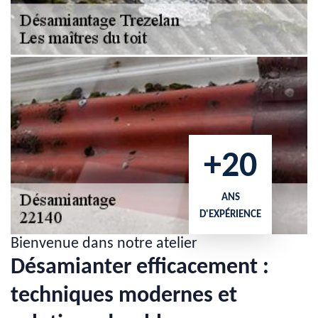
+20
ANS
D'EXPÉRIENCE
Bienvenue dans notre atelier
Désamianter efficacement :
techniques modernes et