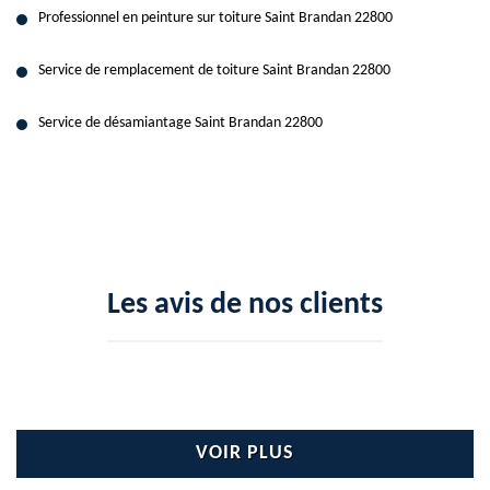
Professionnel en peinture sur toiture Saint Brandan 22800
Service de remplacement de toiture Saint Brandan 22800
Service de désamiantage Saint Brandan 22800
Les avis de nos clients
VOIR PLUS