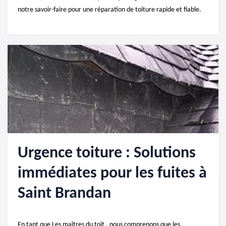
notre savoir-faire pour une réparation de toiture rapide et fiable.
Urgence toiture : Solutions
immédiates pour les fuites à
Saint Brandan
En tant que Les maîtres du toit , nous comprenons que les