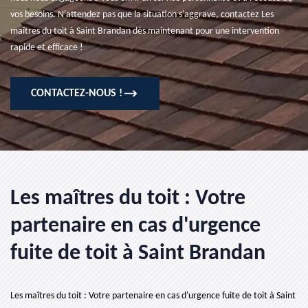
vos besoins. N'attendez pas que la situation s'aggrave, contactez Les
maîtres du toit à Saint Brandan dès maintenant pour une intervention
rapide et efficace !
CONTACTEZ-NOUS !
Les maîtres du toit : Votre
partenaire en cas d'urgence
fuite de toit à Saint Brandan
Les maîtres du toit : Votre partenaire en cas d'urgence fuite de toit à Saint