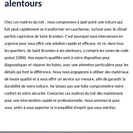
alentours
Chez Les maîtres du toit , nous comprenons à quel point une toiture qui
fuit peut rapidement se transformer en cauchemar, surtout avec le climat
parfois capricieux de Saint Brandan. C'est pourquoi nous intervenons en
urgence pour vous offrir une solution rapide et efficace, et ce, dans tous
les quartiers, de Saint Brandan à ses alentours, y compris les zones de code
postal 22800. Nos experts qualifiés sont à votre disposition pour
diagnostiquer et réparer les fuites, avec une attention particulière pour les
détails qui font la différence. Nous nous engageons à utiliser des matériaux
de haute qualité et à vous offrir un service sur-mesure, afin de garantir la
durabilité de votre toiture. Ne laissez pas une fuite compromettre votre
confort et votre sécurité. Contactez Les maîtres du toit dès maintenant
pour une intervention rapide et professionnelle. Nous sommes là pour
vous, prêts à vous apporter la tranquillité d'esprit que vous méritez.