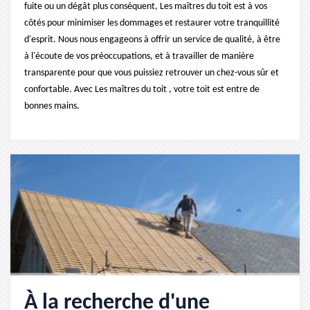
fuite ou un dégât plus conséquent, Les maîtres du toit est à vos
côtés pour minimiser les dommages et restaurer votre tranquillité
d'esprit. Nous nous engageons à offrir un service de qualité, à être
à l'écoute de vos préoccupations, et à travailler de manière
transparente pour que vous puissiez retrouver un chez-vous sûr et
confortable. Avec Les maîtres du toit , votre toit est entre de
bonnes mains.
À la recherche d'une