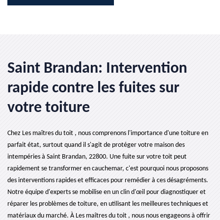
Saint Brandan: Intervention
rapide contre les fuites sur
votre toiture
Chez Les maîtres du toit , nous comprenons l'importance d'une toiture en
parfait état, surtout quand il s'agit de protéger votre maison des
intempéries à Saint Brandan, 22800. Une fuite sur votre toit peut
rapidement se transformer en cauchemar, c'est pourquoi nous proposons
des interventions rapides et efficaces pour remédier à ces désagréments.
Notre équipe d'experts se mobilise en un clin d'œil pour diagnostiquer et
réparer les problèmes de toiture, en utilisant les meilleures techniques et
matériaux du marché. À Les maîtres du toit , nous nous engageons à offrir