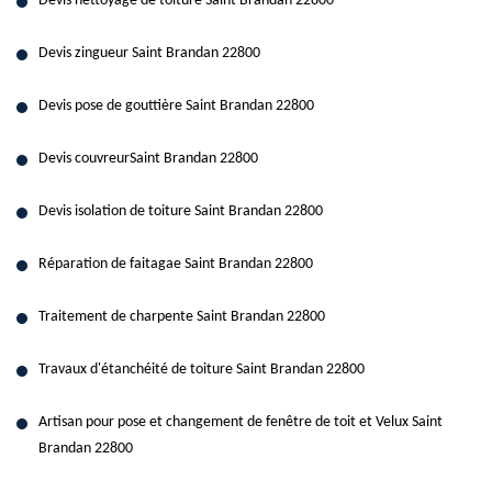
Devis nettoyage de toiture Saint Brandan 22800
Devis zingueur Saint Brandan 22800
Devis pose de gouttière Saint Brandan 22800
Devis couvreurSaint Brandan 22800
Devis isolation de toiture Saint Brandan 22800
Réparation de faitagae Saint Brandan 22800
Traitement de charpente Saint Brandan 22800
Travaux d'étanchéité de toiture Saint Brandan 22800
Artisan pour pose et changement de fenêtre de toit et Velux Saint
Brandan 22800