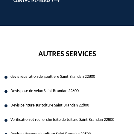
CONTACTEZ-NOUS !
AUTRES SERVICES
devis réparation de gouttière Saint Brandan 22800
Devis pose de velux Saint Brandan 22800
Devis peinture sur toiture Saint Brandan 22800
Verification et recherche fuite de toiture Saint Brandan 22800