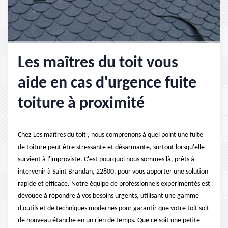
Les maîtres du toit vous
aide en cas d'urgence fuite
toiture à proximité
Chez Les maîtres du toit , nous comprenons à quel point une fuite
de toiture peut être stressante et désarmante, surtout lorsqu'elle
survient à l'improviste. C'est pourquoi nous sommes là, prêts à
intervenir à Saint Brandan, 22800, pour vous apporter une solution
rapide et efficace. Notre équipe de professionnels expérimentés est
dévouée à répondre à vos besoins urgents, utilisant une gamme
d'outils et de techniques modernes pour garantir que votre toit soit
de nouveau étanche en un rien de temps. Que ce soit une petite