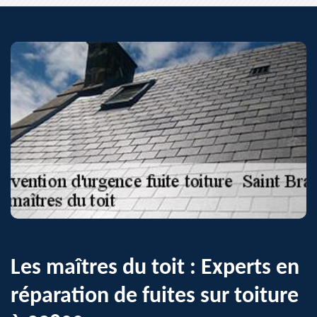
Les maîtres du toit : Experts en
réparation de fuites sur toiture