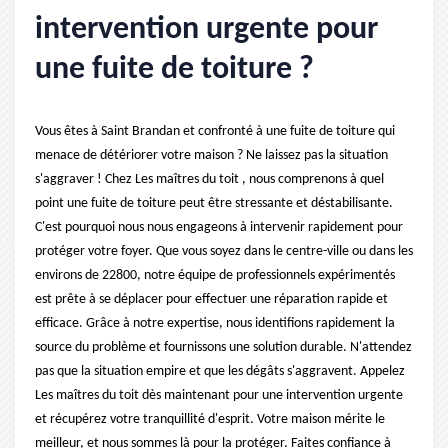
intervention urgente pour
une fuite de toiture ?
Vous êtes à Saint Brandan et confronté à une fuite de toiture qui
menace de détériorer votre maison ? Ne laissez pas la situation
s'aggraver ! Chez Les maîtres du toit , nous comprenons à quel
point une fuite de toiture peut être stressante et déstabilisante.
C'est pourquoi nous nous engageons à intervenir rapidement pour
protéger votre foyer. Que vous soyez dans le centre-ville ou dans les
environs de 22800, notre équipe de professionnels expérimentés
est prête à se déplacer pour effectuer une réparation rapide et
efficace. Grâce à notre expertise, nous identifions rapidement la
source du problème et fournissons une solution durable. N'attendez
pas que la situation empire et que les dégâts s'aggravent. Appelez
Les maîtres du toit dès maintenant pour une intervention urgente
et récupérez votre tranquillité d'esprit. Votre maison mérite le
meilleur, et nous sommes là pour la protéger. Faites confiance à