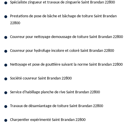
Spécialiste zingueur et travaux de zinguerie Saint Brandan 22800
Prestations de pose de bâche et bâchage de toiture Saint Brandan
22800
Couvreur pour nettoyage demoussage de toiture Saint Brandan 22800
Couvreur pour hydrofuge incolore et coloré Saint Brandan 22800
Nettoyage et pose de gouttière suivant la norme Saint Brandan 22800
Société couvreur Saint Brandan 22800
Service d'habillage planche de rive Saint Brandan 22800
Travaux de désamiantage de toiture Saint Brandan 22800
Charpentier expérimenté Saint Brandan 22800