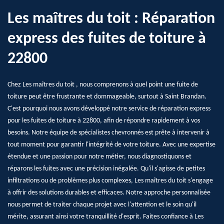
Les maîtres du toit : Réparation
express des fuites de toiture à
22800
Chez Les maîtres du toit , nous comprenons à quel point une fuite de
toiture peut être frustrante et dommageable, surtout à Saint Brandan.
C'est pourquoi nous avons développé notre service de réparation express
pour les fuites de toiture à 22800, afin de répondre rapidement à vos
besoins. Notre équipe de spécialistes chevronnés est prête à intervenir à
tout moment pour garantir l'intégrité de votre toiture. Avec une expertise
étendue et une passion pour notre métier, nous diagnostiquons et
réparons les fuites avec une précision inégalée. Qu'il s'agisse de petites
infiltrations ou de problèmes plus complexes, Les maîtres du toit s'engage
à offrir des solutions durables et efficaces. Notre approche personnalisée
nous permet de traiter chaque projet avec l'attention et le soin qu'il
mérite, assurant ainsi votre tranquillité d'esprit. Faites confiance à Les