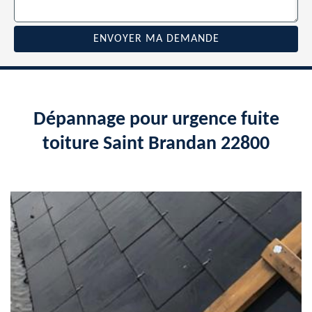
Dépannage pour urgence fuite
toiture Saint Brandan 22800