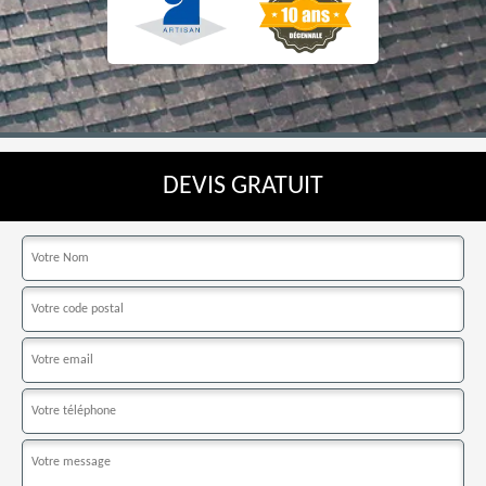
DEVIS GRATUIT