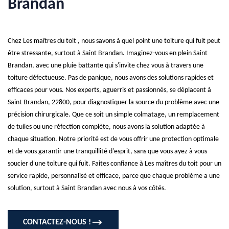
Brandan
Chez Les maîtres du toit , nous savons à quel point une toiture qui fuit peut
être stressante, surtout à Saint Brandan. Imaginez-vous en plein Saint
Brandan, avec une pluie battante qui s'invite chez vous à travers une
toiture défectueuse. Pas de panique, nous avons des solutions rapides et
efficaces pour vous. Nos experts, aguerris et passionnés, se déplacent à
Saint Brandan, 22800, pour diagnostiquer la source du problème avec une
précision chirurgicale. Que ce soit un simple colmatage, un remplacement
de tuiles ou une réfection complète, nous avons la solution adaptée à
chaque situation. Notre priorité est de vous offrir une protection optimale
et de vous garantir une tranquillité d'esprit, sans que vous ayez à vous
soucier d'une toiture qui fuit. Faites confiance à Les maîtres du toit pour un
service rapide, personnalisé et efficace, parce que chaque problème a une
solution, surtout à Saint Brandan avec nous à vos côtés.
CONTACTEZ-NOUS !