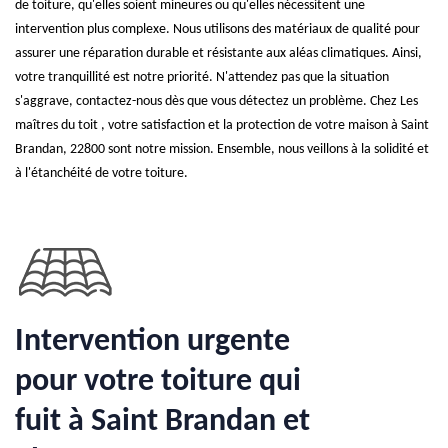
de toiture, qu'elles soient mineures ou qu'elles nécessitent une
intervention plus complexe. Nous utilisons des matériaux de qualité pour
assurer une réparation durable et résistante aux aléas climatiques. Ainsi,
votre tranquillité est notre priorité. N'attendez pas que la situation
s'aggrave, contactez-nous dès que vous détectez un problème. Chez Les
maîtres du toit , votre satisfaction et la protection de votre maison à Saint
Brandan, 22800 sont notre mission. Ensemble, nous veillons à la solidité et
à l'étanchéité de votre toiture.
Intervention urgente
pour votre toiture qui
fuit à Saint Brandan et