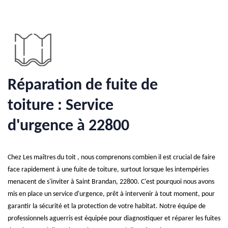
Réparation de fuite de
toiture : Service
d'urgence à 22800
Chez Les maîtres du toit , nous comprenons combien il est crucial de faire
face rapidement à une fuite de toiture, surtout lorsque les intempéries
menacent de s'inviter à Saint Brandan, 22800. C'est pourquoi nous avons
mis en place un service d'urgence, prêt à intervenir à tout moment, pour
garantir la sécurité et la protection de votre habitat. Notre équipe de
professionnels aguerris est équipée pour diagnostiquer et réparer les fuites