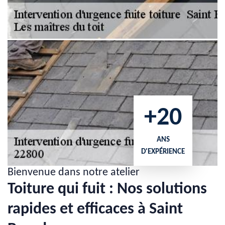
+20
ANS
D'EXPÉRIENCE
Bienvenue dans notre atelier
Toiture qui fuit : Nos solutions
rapides et efficaces à Saint