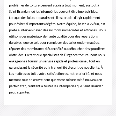
problèmes de toiture peuvent surgir à tout moment, surtout à
Saint Brandan, où les intempéries peuvent être imprévisibles.
Lorsque des fuites apparaissent, il est crucial d'agir rapidement
pour éviter d'importants dégâts. Notre équipe, basée à 22800, est
prête à intervenir avec des solutions immédiates et efficaces. Nous
utilisons des matériaux de haute qualité pour des réparations
durables, que ce soit pour remplacer des tuiles endommagées,
réparer des membranes d'étanchéité ou déboucher des gouttières
obstruées. En tant que spécialistes de l'urgence toiture, nous nous
engageons à fournir un service rapide et professionnel, tout en
garantissant la sécurité et la tranquillité d'esprit de nos clients. À
Les maîtres du toit , votre satisfaction est notre priorité, et nous
mettons tout en œuvre pour que votre toiture soit à nouveau en
parfait état, résistant à toutes les intempéries que Saint Brandan
peut apporter.