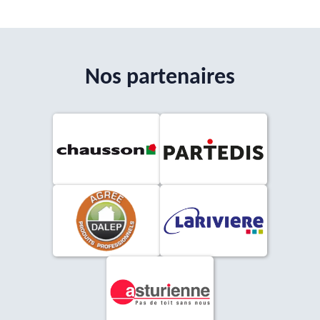
Nos partenaires