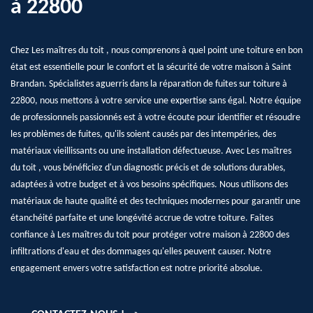
à 22800
Chez Les maîtres du toit , nous comprenons à quel point une toiture en bon
état est essentielle pour le confort et la sécurité de votre maison à Saint
Brandan. Spécialistes aguerris dans la réparation de fuites sur toiture à
22800, nous mettons à votre service une expertise sans égal. Notre équipe
de professionnels passionnés est à votre écoute pour identifier et résoudre
les problèmes de fuites, qu'ils soient causés par des intempéries, des
matériaux vieillissants ou une installation défectueuse. Avec Les maîtres
du toit , vous bénéficiez d'un diagnostic précis et de solutions durables,
adaptées à votre budget et à vos besoins spécifiques. Nous utilisons des
matériaux de haute qualité et des techniques modernes pour garantir une
étanchéité parfaite et une longévité accrue de votre toiture. Faites
confiance à Les maîtres du toit pour protéger votre maison à 22800 des
infiltrations d'eau et des dommages qu'elles peuvent causer. Notre
engagement envers votre satisfaction est notre priorité absolue.