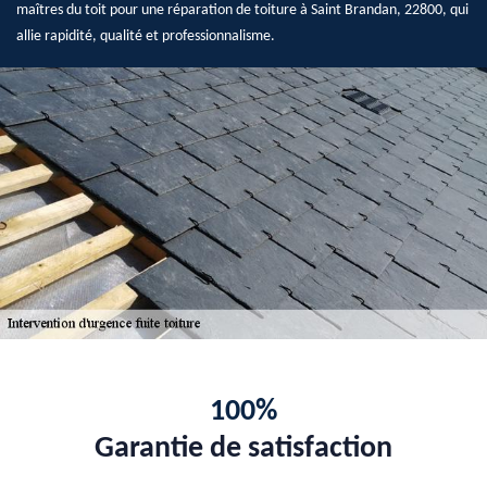
maîtres du toit pour une réparation de toiture à Saint Brandan, 22800, qui
allie rapidité, qualité et professionnalisme.
100%
Garantie de satisfaction