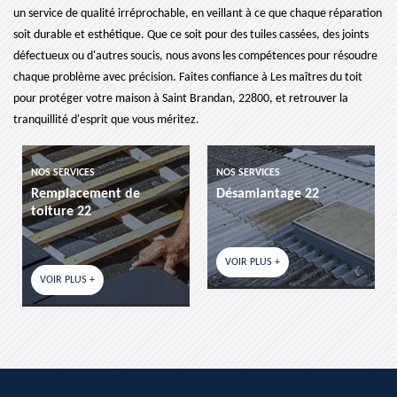
un service de qualité irréprochable, en veillant à ce que chaque réparation
soit durable et esthétique. Que ce soit pour des tuiles cassées, des joints
défectueux ou d'autres soucis, nous avons les compétences pour résoudre
chaque problème avec précision. Faites confiance à Les maîtres du toit
pour protéger votre maison à Saint Brandan, 22800, et retrouver la
tranquillité d'esprit que vous méritez.
NOS SERVICES
NOS SERVICES
Désamiantage 22
etancheite de toiture 22
VOIR PLUS +
VOIR PLUS +