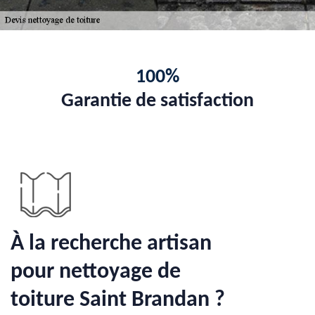
100%
Garantie de satisfaction
À la recherche artisan
pour nettoyage de
toiture Saint Brandan ?