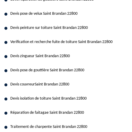
Devis pose de velux Saint Brandan 22800
Devis peinture sur toiture Saint Brandan 22800
Verification et recherche fuite de toiture Saint Brandan 22800
Devis zingueur Saint Brandan 22800
Devis pose de gouttière Saint Brandan 22800
Devis couvreurSaint Brandan 22800
Devis isolation de toiture Saint Brandan 22800
Réparation de faitagae Saint Brandan 22800
Traitement de charpente Saint Brandan 22800