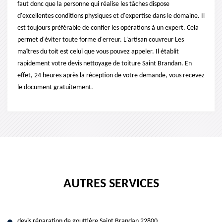
faut donc que la personne qui réalise les tâches dispose
d'excellentes conditions physiques et d'expertise dans le domaine. Il
est toujours préférable de confier les opérations à un expert. Cela
permet d'éviter toute forme d'erreur. L'artisan couvreur Les
maîtres du toit est celui que vous pouvez appeler. Il établit
rapidement votre devis nettoyage de toiture Saint Brandan. En
effet, 24 heures après la réception de votre demande, vous recevez
le document gratuitement.
AUTRES SERVICES
devis réparation de gouttière Saint Brandan 22800