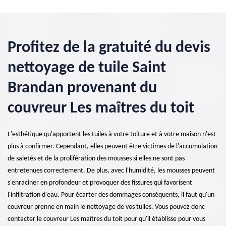
Profitez de la gratuité du devis
nettoyage de tuile Saint
Brandan provenant du
couvreur Les maîtres du toit
L'esthétique qu'apportent les tuiles à votre toiture et à votre maison n'est
plus à confirmer. Cependant, elles peuvent être victimes de l'accumulation
de saletés et de la prolifération des mousses si elles ne sont pas
entretenues correctement. De plus, avec l'humidité, les mousses peuvent
s'enraciner en profondeur et provoquer des fissures qui favorisent
l'infiltration d'eau. Pour écarter des dommages conséquents, il faut qu'un
couvreur prenne en main le nettoyage de vos tuiles. Vous pouvez donc
contacter le couvreur Les maîtres du toit pour qu'il établisse pour vous