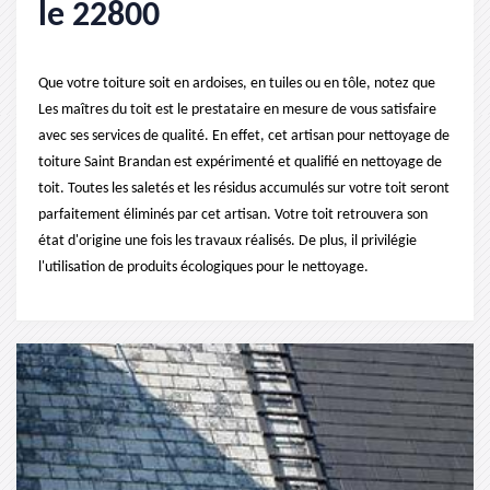
le 22800
Que votre toiture soit en ardoises, en tuiles ou en tôle, notez que
Les maîtres du toit est le prestataire en mesure de vous satisfaire
avec ses services de qualité. En effet, cet artisan pour nettoyage de
toiture Saint Brandan est expérimenté et qualifié en nettoyage de
toit. Toutes les saletés et les résidus accumulés sur votre toit seront
parfaitement éliminés par cet artisan. Votre toit retrouvera son
état d'origine une fois les travaux réalisés. De plus, il privilégie
l'utilisation de produits écologiques pour le nettoyage.