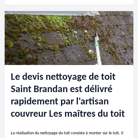
Le devis nettoyage de toit
Saint Brandan est délivré
rapidement par l'artisan
couvreur Les maîtres du toit
La réalisation du nettoyage du toit consiste à monter sur le toit. Il