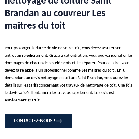
nettoyage de toiture Saint
Brandan au couvreur Les
maîtres du toit
Pour prolonger la durée de vie de votre toit, vous devez assurer son
entretien régulièrement. Grâce à cet entretien, vous pouvez identifier les
dommages de chacun de ses éléments et les réparer. Pour ce faire, vous
devez faire appel à un professionnel comme Les maîtres du toit . En lui
demandant un devis nettoyage de toiture Saint Brandan, vous aurez les
détails sur les tarifs concernant vos travaux de nettoyage de toit. Une fois
le devis validé, il entamera les travaux rapidement. Le devis est
entièrement gratuit.
CONTACTEZ-NOUS !