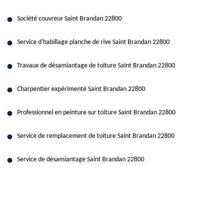
Société couvreur Saint Brandan 22800
Service d'habillage planche de rive Saint Brandan 22800
Travaux de désamiantage de toiture Saint Brandan 22800
Charpentier expérimenté Saint Brandan 22800
Professionnel en peinture sur toiture Saint Brandan 22800
Service de remplacement de toiture Saint Brandan 22800
Service de désamiantage Saint Brandan 22800