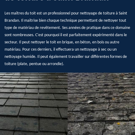
Les maîtres du toit est un professionnel pour nettoyage de toiture à Saint
Brandan. Il maîtrise bien chaque technique permettant de nettoyer tout
type de matériau de revêtement. Ses années de pratique dans ce domaine
sont nombreuses. C'est pourquoi il est parfaitement expérimenté dans le
secteur. Il peut nettoyer le toit en brique, en béton, en bois ou autre
matériau. Pour ces derniers, il effectuera un nettoyage à sec ou un
nettoyage humide. Il peut également travailler sur différentes formes de
toiture (plate, pentue ou arrondie).