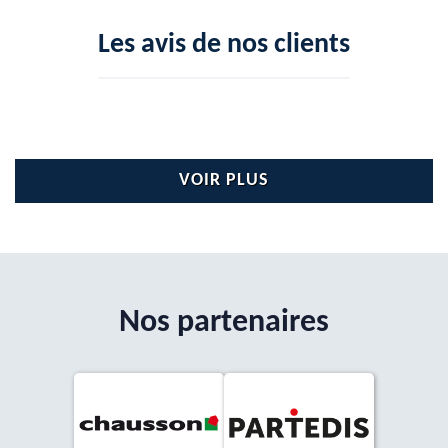
Les avis de nos clients
VOIR PLUS
Nos partenaires