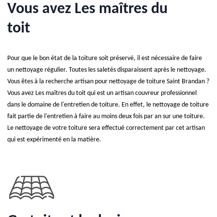
Vous avez Les maîtres du
toit
Pour que le bon état de la toiture soit préservé, il est nécessaire de faire
un nettoyage régulier. Toutes les saletés disparaissent après le nettoyage.
Vous êtes à la recherche artisan pour nettoyage de toiture Saint Brandan ?
Vous avez Les maîtres du toit qui est un artisan couvreur professionnel
dans le domaine de l'entretien de toiture. En effet, le nettoyage de toiture
fait partie de l'entretien à faire au moins deux fois par an sur une toiture.
Le nettoyage de votre toiture sera effectué correctement par cet artisan
qui est expérimenté en la matière.