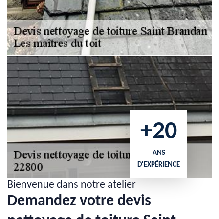
+20
ANS
D'EXPÉRIENCE
Bienvenue dans notre atelier
Demandez votre devis