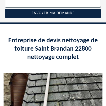
Entreprise de devis nettoyage de
toiture Saint Brandan 22800
nettoyage complet