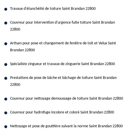
Travaux d'étanchéité de toiture Saint Brandan 22800
Couvreur pour intervention d'urgence fuite toiture Saint Brandan
22800
Artisan pour pose et changement de fenêtre de toit et Velux Saint
Brandan 22800
Spécialiste zingueur et travaux de zinguerie Saint Brandan 22800
Prestations de pose de bâche et bâchage de toiture Saint Brandan
22800
Couvreur pour nettoyage demoussage de toiture Saint Brandan 22800
Couvreur pour hydrofuge incolore et coloré Saint Brandan 22800
Nettoyage et pose de gouttière suivant la norme Saint Brandan 22800