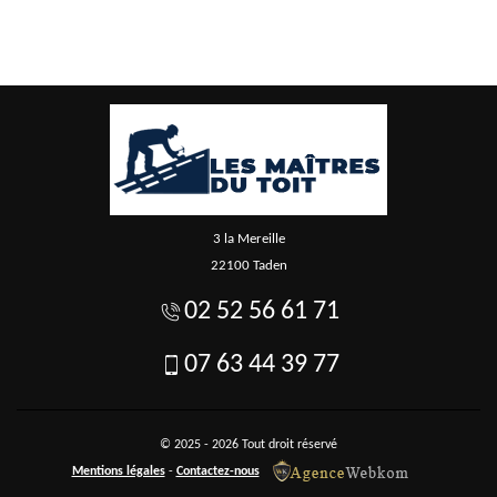
3 la Mereille
22100 Taden
02 52 56 61 71
07 63 44 39 77
© 2025 - 2026 Tout droit réservé
Mentions légales
-
Contactez-nous