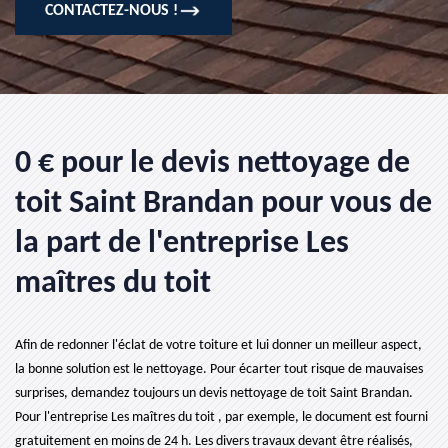
CONTACTEZ-NOUS !
0 € pour le devis nettoyage de
toit Saint Brandan pour vous de
la part de l'entreprise Les
maîtres du toit
Afin de redonner l'éclat de votre toiture et lui donner un meilleur aspect,
la bonne solution est le nettoyage. Pour écarter tout risque de mauvaises
surprises, demandez toujours un devis nettoyage de toit Saint Brandan.
Pour l'entreprise Les maîtres du toit , par exemple, le document est fourni
gratuitement en moins de 24 h. Les divers travaux devant être réalisés,