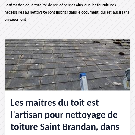
l'estimation de la totalité de vos dépenses ainsi que les fournitures
nécessaires au nettoyage sont inscrits dans le document, qui est aussi sans
engagement.
Les maîtres du toit est
l'artisan pour nettoyage de
toiture Saint Brandan, dans