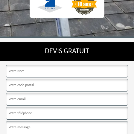
DEVIS GRATUIT