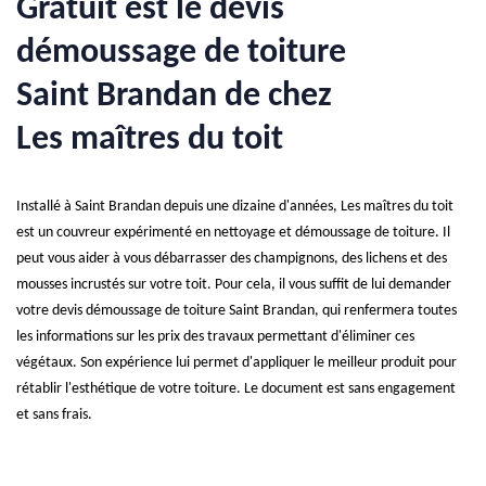
Gratuit est le devis
démoussage de toiture
Saint Brandan de chez
Les maîtres du toit
Installé à Saint Brandan depuis une dizaine d'années, Les maîtres du toit
est un couvreur expérimenté en nettoyage et démoussage de toiture. Il
peut vous aider à vous débarrasser des champignons, des lichens et des
mousses incrustés sur votre toit. Pour cela, il vous suffit de lui demander
votre devis démoussage de toiture Saint Brandan, qui renfermera toutes
les informations sur les prix des travaux permettant d'éliminer ces
végétaux. Son expérience lui permet d'appliquer le meilleur produit pour
rétablir l'esthétique de votre toiture. Le document est sans engagement
et sans frais.