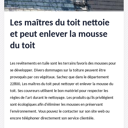
Les maîtres du toit nettoie
et peut enlever la mousse
du toit
Les revêtements en tuile sont les terrains favoris des mousses pour
se développer. Divers dommages sur la toiture peuvent être
provoqués par ces végétaux. Sachez que dans le département
22800, Les maîtres du toit peut nettoyer et enlever la mousse du
toit. Ses couvreurs utilisent le bon matériel pour respecter les
règles de l'art durant le nettoyage. Les produits qu'ils privilégient
sont écologiques afin d'éliminer les mousses en préservant
l'environnement. Vous pouvez le contacter sur son site web ou
encore téléphoner directement son service clientèle.