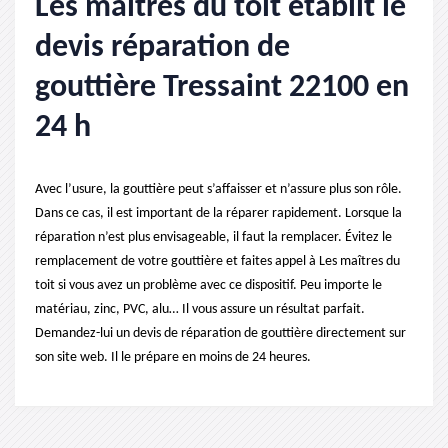
Les maîtres du toit établit le
devis réparation de
gouttière Tressaint 22100 en
24 h
Avec l’usure, la gouttière peut s’affaisser et n’assure plus son rôle.
Dans ce cas, il est important de la réparer rapidement. Lorsque la
réparation n’est plus envisageable, il faut la remplacer. Évitez le
remplacement de votre gouttière et faites appel à Les maîtres du
toit si vous avez un problème avec ce dispositif. Peu importe le
matériau, zinc, PVC, alu… Il vous assure un résultat parfait.
Demandez-lui un devis de réparation de gouttière directement sur
son site web. Il le prépare en moins de 24 heures.