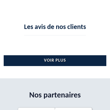
Les avis de nos clients
VOIR PLUS
Nos partenaires