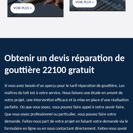
VOIR PLUS +
VOIR PLUS
 PLUS +
Obtenir un devis réparation de
gouttière 22100 gratuit
Si vous avez besoin d’un aperçu pour le tarif réparation de gouttière, Les
maîtres du toit est à votre service. Nous faisons une étude en amont de
votre projet, une intervention efficace et la mise en place d’une réalisation
parfaite. Où que vous soyez, vous pouvez faire appel à notre savoir-faire.
Que vous soyez professionnel ou particulier, vous pouvez faire votre
demande. Faites-nous part de votre projet en faisant votre demande via le
formulaire en ligne ou en nous contactant directement. Faites-nous savoir