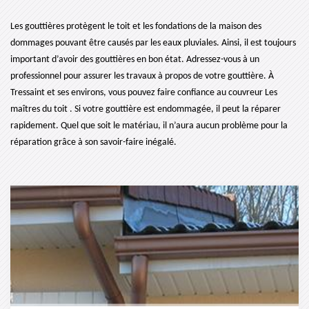
Les gouttières protègent le toit et les fondations de la maison des
dommages pouvant être causés par les eaux pluviales. Ainsi, il est toujours
important d’avoir des gouttières en bon état. Adressez-vous à un
professionnel pour assurer les travaux à propos de votre gouttière. À
Tressaint et ses environs, vous pouvez faire confiance au couvreur Les
maîtres du toit . Si votre gouttière est endommagée, il peut la réparer
rapidement. Quel que soit le matériau, il n’aura aucun problème pour la
réparation grâce à son savoir-faire inégalé.