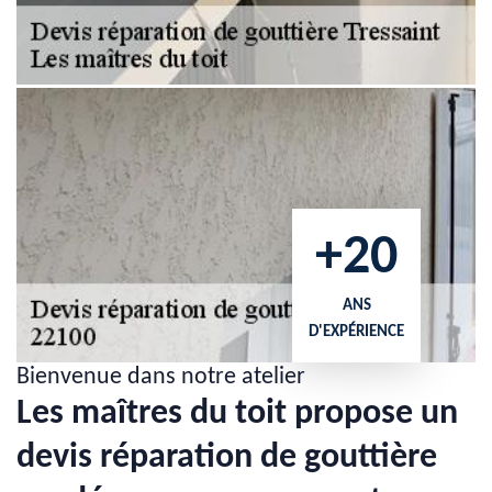
+20
ANS
D'EXPÉRIENCE
Bienvenue dans notre atelier
Les maîtres du toit propose un
devis réparation de gouttière