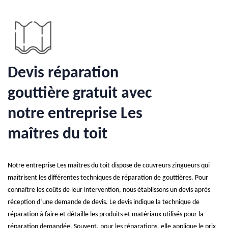
Devis réparation
gouttière gratuit avec
notre entreprise Les
maîtres du toit
Notre entreprise Les maîtres du toit dispose de couvreurs zingueurs qui
maîtrisent les différentes techniques de réparation de gouttières. Pour
connaître les coûts de leur intervention, nous établissons un devis après
réception d’une demande de devis. Le devis indique la technique de
réparation à faire et détaille les produits et matériaux utilisés pour la
réparation demandée. Souvent, pour les réparations, elle applique le prix