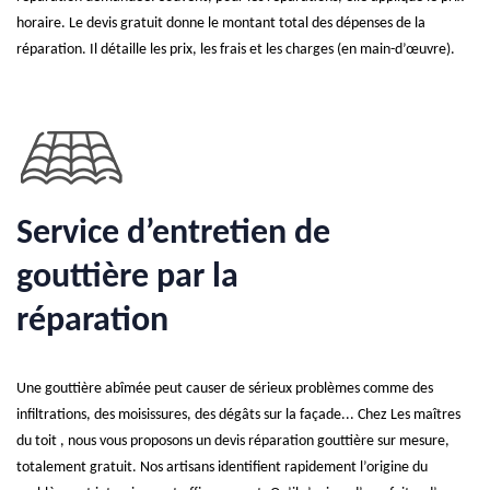
horaire. Le devis gratuit donne le montant total des dépenses de la
réparation. Il détaille les prix, les frais et les charges (en main-d’œuvre).
Service d’entretien de
gouttière par la
réparation
Une gouttière abîmée peut causer de sérieux problèmes comme des
infiltrations, des moisissures, des dégâts sur la façade... Chez Les maîtres
du toit , nous vous proposons un devis réparation gouttière sur mesure,
totalement gratuit. Nos artisans identifient rapidement l’origine du