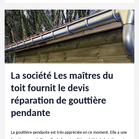
La société Les maîtres du
toit fournit le devis
réparation de gouttière
pendante
La gouttière pendante est très appréciée en ce moment. Elle a une