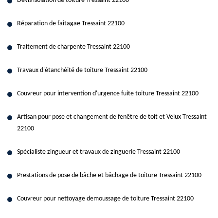
Devis isolation de toiture Tressaint 22100
Réparation de faitagae Tressaint 22100
Traitement de charpente Tressaint 22100
Travaux d'étanchéité de toiture Tressaint 22100
Couvreur pour intervention d'urgence fuite toiture Tressaint 22100
Artisan pour pose et changement de fenêtre de toit et Velux Tressaint
22100
Spécialiste zingueur et travaux de zinguerie Tressaint 22100
Prestations de pose de bâche et bâchage de toiture Tressaint 22100
Couvreur pour nettoyage demoussage de toiture Tressaint 22100