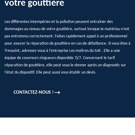
votre gouttière
Les différentes intempéries et la pollution peuvent entraîner des
dommages au niveau de votre gouttière, surtout lorsque le matériau n’est
pas entretenu correctement. Faites rapidement appel à un professionnel
pour assurer la réparation de gouttière en cas de défaillance. Si vous êtes à
Tressaint, adressez-vous à l’entreprise Les maîtres du toit . Elle a une
équipe de couvreurs zingueurs disponible 7j/7. Concernant le tarif
réparation de gouttière, elle peut vous le donner après un diagnostic sur
l’état du dispositif. Elle peut aussi vous établir un devis.
CONTACTEZ-NOUS !