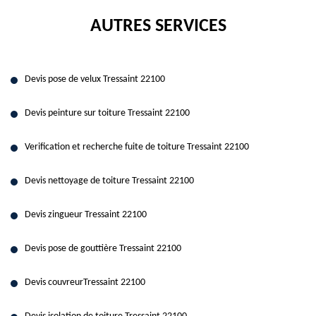
AUTRES SERVICES
Devis pose de velux Tressaint 22100
Devis peinture sur toiture Tressaint 22100
Verification et recherche fuite de toiture Tressaint 22100
Devis nettoyage de toiture Tressaint 22100
Devis zingueur Tressaint 22100
Devis pose de gouttière Tressaint 22100
Devis couvreurTressaint 22100