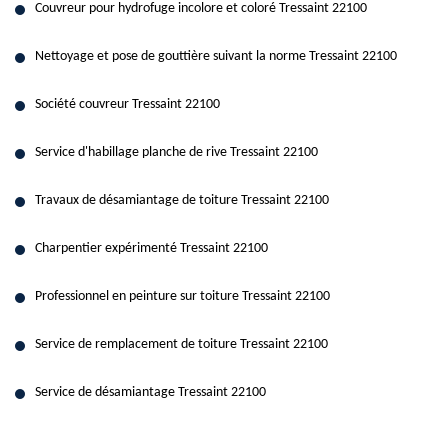
Couvreur pour hydrofuge incolore et coloré Tressaint 22100
Nettoyage et pose de gouttière suivant la norme Tressaint 22100
Société couvreur Tressaint 22100
Service d'habillage planche de rive Tressaint 22100
Travaux de désamiantage de toiture Tressaint 22100
Charpentier expérimenté Tressaint 22100
Professionnel en peinture sur toiture Tressaint 22100
Service de remplacement de toiture Tressaint 22100
Service de désamiantage Tressaint 22100