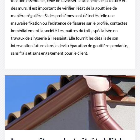
fonction essentielle, celle de favoriser l’étanchéité de la toiture et
des murs. Il est important de vérifier l’état de la gouttière de
manière régulière. Si des problèmes sont détectés telle une
mauvaise fixation ou l’existence de fissures sur le profilé, contactez
immédiatement la société Les maîtres du toit , spécialisée en
travaux de zinguerie à Tressaint. Elle fournit les détails de son
intervention future dans le devis réparation de gouttière pendante,
sans frais et sans engagement pour le client.