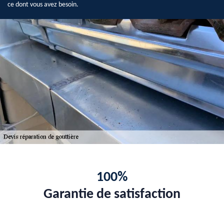
ce dont vous avez besoin.
100%
Garantie de satisfaction