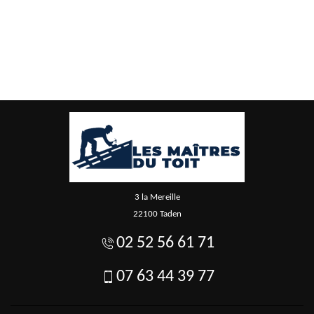
3 la Mereille
22100 Taden
02 52 56 61 71
07 63 44 39 77