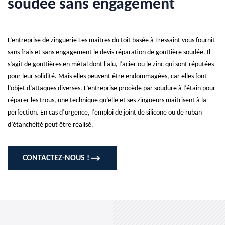
soudée sans engagement
L’entreprise de zinguerie Les maîtres du toit basée à Tressaint vous fournit
sans frais et sans engagement le devis réparation de gouttière soudée. Il
s’agit de gouttières en métal dont l'alu, l’acier ou le zinc qui sont réputées
pour leur solidité. Mais elles peuvent être endommagées, car elles font
l’objet d’attaques diverses. L’entreprise procède par soudure à l’étain pour
réparer les trous, une technique qu’elle et ses zingueurs maîtrisent à la
perfection. En cas d’urgence, l’emploi de joint de silicone ou de ruban
d’étanchéité peut être réalisé.
CONTACTEZ-NOUS !