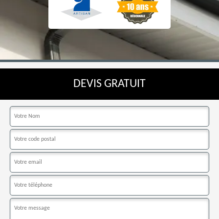
DEVIS GRATUIT