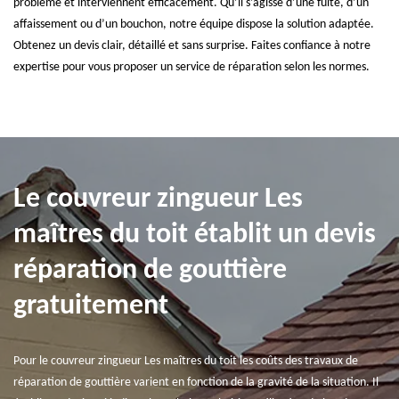
problème et interviennent efficacement. Qu’il s’agisse d’une fuite, d’un
affaissement ou d’un bouchon, notre équipe dispose la solution adaptée.
Obtenez un devis clair, détaillé et sans surprise. Faites confiance à notre
expertise pour vous proposer un service de réparation selon les normes.
Le couvreur zingueur Les
maîtres du toit établit un devis
réparation de gouttière
gratuitement
Pour le couvreur zingueur Les maîtres du toit les coûts des travaux de
réparation de gouttière varient en fonction de la gravité de la situation. Il