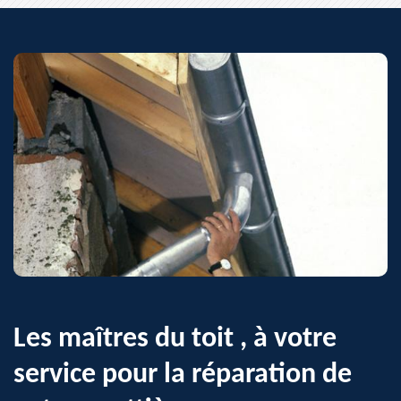
Les maîtres du toit , à votre
service pour la réparation de