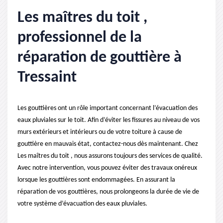
Les maîtres du toit ,
professionnel de la
réparation de gouttière à
Tressaint
Les gouttières ont un rôle important concernant l’évacuation des
eaux pluviales sur le toit. Afin d’éviter les fissures au niveau de vos
murs extérieurs et intérieurs ou de votre toiture à cause de
gouttière en mauvais état, contactez-nous dès maintenant. Chez
Les maîtres du toit , nous assurons toujours des services de qualité.
Avec notre intervention, vous pouvez éviter des travaux onéreux
lorsque les gouttières sont endommagées. En assurant la
réparation de vos gouttières, nous prolongeons la durée de vie de
votre système d’évacuation des eaux pluviales.