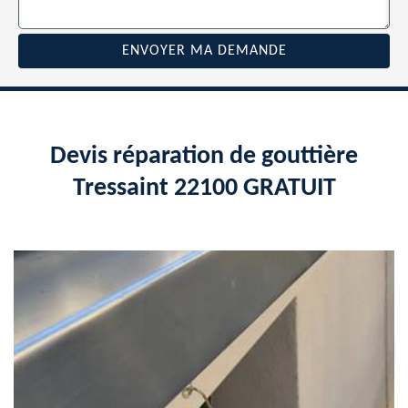
Devis réparation de gouttière
Tressaint 22100 GRATUIT