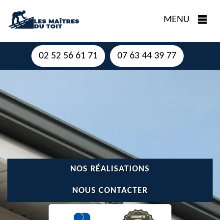
MENU
02 52 56 61 71
07 63 44 39 77
NOS RÉALISATIONS
NOUS CONTACTER