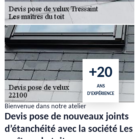
+20
ANS
D'EXPÉRIENCE
Bienvenue dans notre atelier
Devis pose de nouveaux joints
d’étanchéité avec la société Les