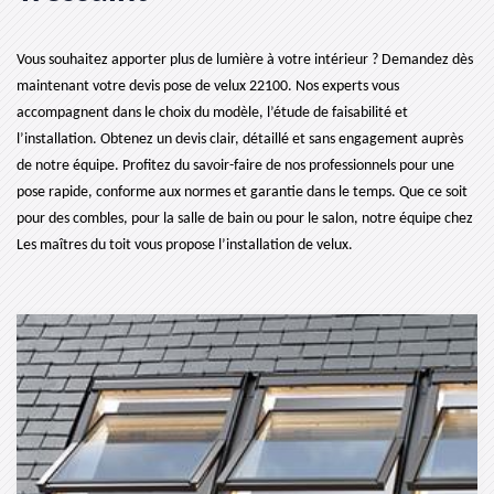
Vous souhaitez apporter plus de lumière à votre intérieur ? Demandez dès
maintenant votre devis pose de velux 22100. Nos experts vous
accompagnent dans le choix du modèle, l’étude de faisabilité et
l’installation. Obtenez un devis clair, détaillé et sans engagement auprès
de notre équipe. Profitez du savoir-faire de nos professionnels pour une
pose rapide, conforme aux normes et garantie dans le temps. Que ce soit
pour des combles, pour la salle de bain ou pour le salon, notre équipe chez
Les maîtres du toit vous propose l’installation de velux.