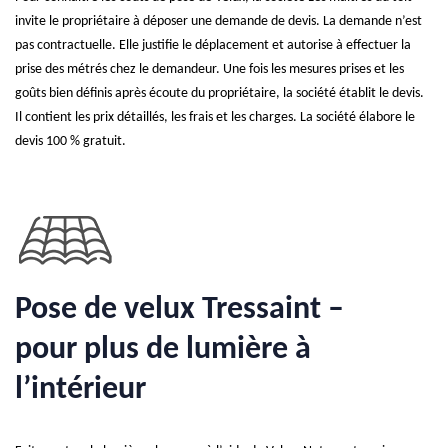
invite le propriétaire à déposer une demande de devis. La demande n’est
pas contractuelle. Elle justifie le déplacement et autorise à effectuer la
prise des métrés chez le demandeur. Une fois les mesures prises et les
goûts bien définis après écoute du propriétaire, la société établit le devis.
Il contient les prix détaillés, les frais et les charges. La société élabore le
devis 100 % gratuit.
Pose de velux Tressaint –
pour plus de lumière à
l’intérieur