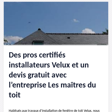
Des pros certifiés
installateurs Velux et un
devis gratuit avec
l’entreprise Les maîtres du
toit
Habitués aux travaux d’installation de fenêtre de toit Velux, nous