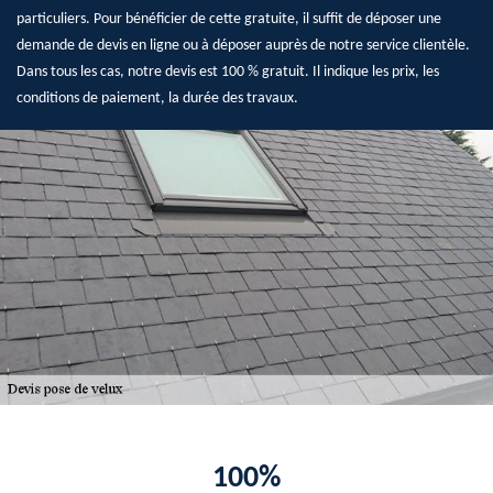
particuliers. Pour bénéficier de cette gratuite, il suffit de déposer une
demande de devis en ligne ou à déposer auprès de notre service clientèle.
Dans tous les cas, notre devis est 100 % gratuit. Il indique les prix, les
conditions de paiement, la durée des travaux.
100%