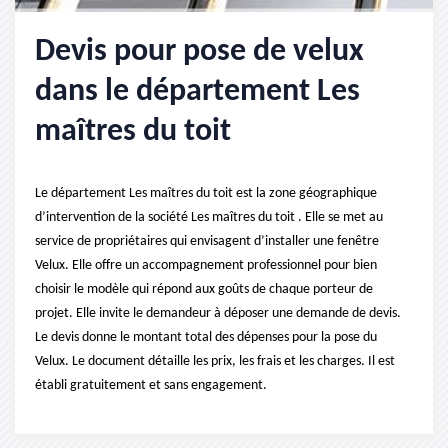
Devis pour pose de velux
dans le département Les
maîtres du toit
Le département Les maîtres du toit est la zone géographique
d’intervention de la société Les maîtres du toit . Elle se met au
service de propriétaires qui envisagent d’installer une fenêtre
Velux. Elle offre un accompagnement professionnel pour bien
choisir le modèle qui répond aux goûts de chaque porteur de
projet. Elle invite le demandeur à déposer une demande de devis.
Le devis donne le montant total des dépenses pour la pose du
Velux. Le document détaille les prix, les frais et les charges. Il est
établi gratuitement et sans engagement.