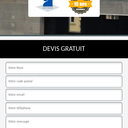
DEVIS GRATUIT