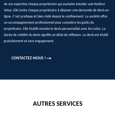
de son expertise chaque propriétaire qui souhaite installer une fenêtre
Velux. Elle invite chaque propriétaire à déposer une demande de devis en
ligne. C’est pratique et bien rôdé depuis le confinement. La société offre
un accompagnement professionnel pour connaître les goûts du
propriétaire. Elle établit ensuite le devis personnalisé avec les coûts. La
durée de validité du devis signifie un délai de réflexion. Le devis est établi
gratuitement et sans engagement.
CONTACTEZ-NOUS !
AUTRES SERVICES