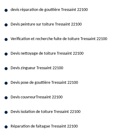
devis réparation de gouttière Tressaint 22100
Devis peinture sur toiture Tressaint 22100
Verification et recherche fuite de toiture Tressaint 22100
Devis nettoyage de toiture Tressaint 22100
Devis zingueur Tressaint 22100
Devis pose de gouttière Tressaint 22100
Devis couvreurTressaint 22100
Devis isolation de toiture Tressaint 22100
Réparation de faitagae Tressaint 22100