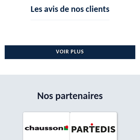
Les avis de nos clients
VOIR PLUS
Nos partenaires