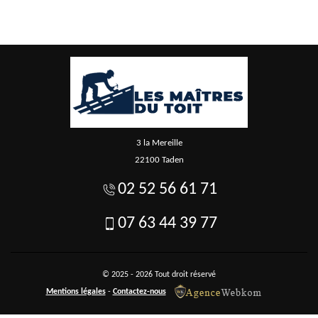
3 la Mereille
22100 Taden
02 52 56 61 71
07 63 44 39 77
© 2025 - 2026 Tout droit réservé
Mentions légales
-
Contactez-nous