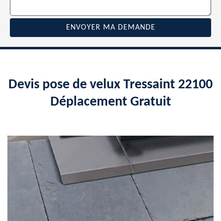
Devis pose de velux Tressaint 22100
Déplacement Gratuit