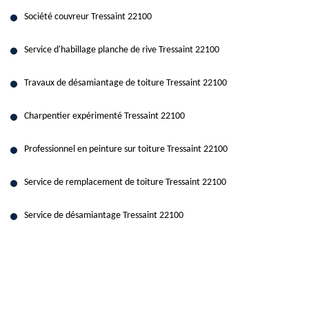
Société couvreur Tressaint 22100
Service d'habillage planche de rive Tressaint 22100
Travaux de désamiantage de toiture Tressaint 22100
Charpentier expérimenté Tressaint 22100
Professionnel en peinture sur toiture Tressaint 22100
Service de remplacement de toiture Tressaint 22100
Service de désamiantage Tressaint 22100