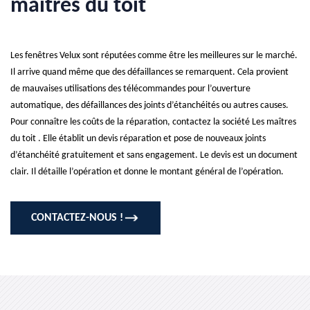
maîtres du toit
Les fenêtres Velux sont réputées comme être les meilleures sur le marché.
Il arrive quand même que des défaillances se remarquent. Cela provient
de mauvaises utilisations des télécommandes pour l’ouverture
automatique, des défaillances des joints d’étanchéités ou autres causes.
Pour connaître les coûts de la réparation, contactez la société Les maîtres
du toit . Elle établit un devis réparation et pose de nouveaux joints
d’étanchéité gratuitement et sans engagement. Le devis est un document
clair. Il détaille l’opération et donne le montant général de l’opération.
CONTACTEZ-NOUS !