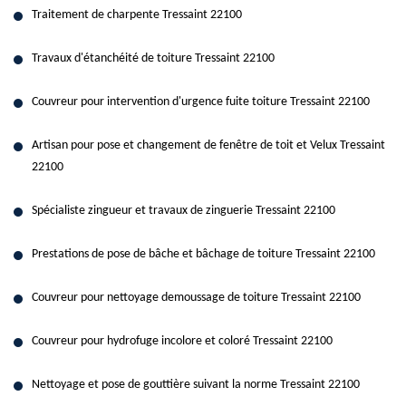
Traitement de charpente Tressaint 22100
Travaux d'étanchéité de toiture Tressaint 22100
Couvreur pour intervention d'urgence fuite toiture Tressaint 22100
Artisan pour pose et changement de fenêtre de toit et Velux Tressaint
22100
Spécialiste zingueur et travaux de zinguerie Tressaint 22100
Prestations de pose de bâche et bâchage de toiture Tressaint 22100
Couvreur pour nettoyage demoussage de toiture Tressaint 22100
Couvreur pour hydrofuge incolore et coloré Tressaint 22100
Nettoyage et pose de gouttière suivant la norme Tressaint 22100