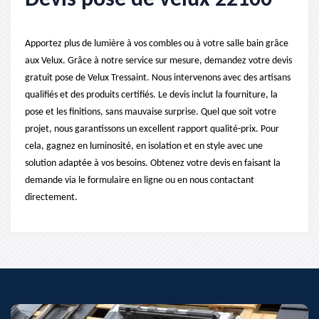
Devis pose de velux 22100
Apportez plus de lumière à vos combles ou à votre salle bain grâce
aux Velux. Grâce à notre service sur mesure, demandez votre devis
gratuit pose de Velux Tressaint. Nous intervenons avec des artisans
qualifiés et des produits certifiés. Le devis inclut la fourniture, la
pose et les finitions, sans mauvaise surprise. Quel que soit votre
projet, nous garantissons un excellent rapport qualité-prix. Pour
cela, gagnez en luminosité, en isolation et en style avec une
solution adaptée à vos besoins. Obtenez votre devis en faisant la
demande via le formulaire en ligne ou en nous contactant
directement.