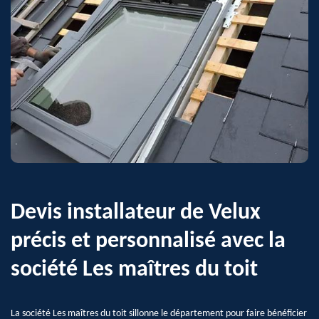
Devis installateur de Velux
précis et personnalisé avec la
société Les maîtres du toit
La société Les maîtres du toit sillonne le département pour faire bénéficier