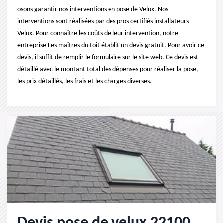
osons garantir nos interventions en pose de Velux. Nos
interventions sont réalisées par des pros certifiés installateurs
Velux. Pour connaître les coûts de leur intervention, notre
entreprise Les maîtres du toit établit un devis gratuit. Pour avoir ce
devis, il suffit de remplir le formulaire sur le site web. Ce devis est
détaillé avec le montant total des dépenses pour réaliser la pose,
les prix détaillés, les frais et les charges diverses.