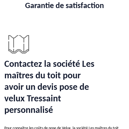
Garantie de satisfaction
Contactez la société Les
maîtres du toit pour
avoir un devis pose de
velux Tressaint
personnalisé
Pour connaître les coûts de pose de Velux, la société Les maîtres du toit