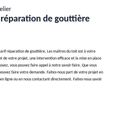
elier
 réparation de gouttière
arif réparation de gouttière, Les maîtres du toit est à votre
 de votre projet, une intervention efficace et la mise en place
soyez, vous pouvez faire appel à notre savoir-faire. Que vous
 pouvez faire votre demande. Faites-nous part de votre projet en
 en ligne ou en nous contactant directement. Faites-nous savoir