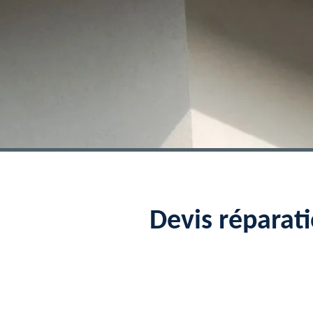
Devis réparat