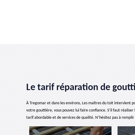
Le tarif réparation de goutt
À Tregomar et dans les environs, Les maîtres du toit intervient p
votre gouttière, vous pouvez lui faire confiance. S’il faut réalise
tarif abordable et de services de qualité. N’hésitez pas à remplir