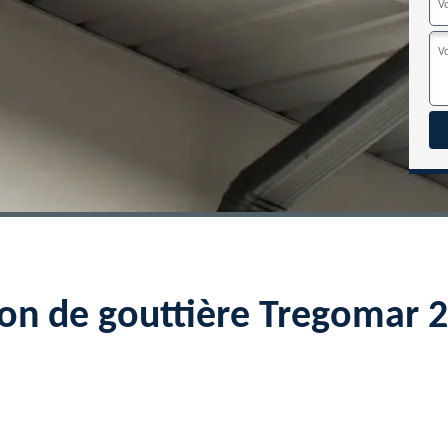
ion de gouttière Tregomar