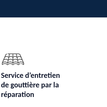
Service d’entretien
de gouttière par la
réparation