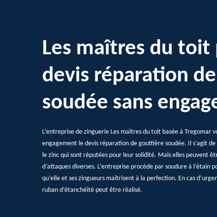
Les maîtres du toit
devis réparation de
soudée sans enga
L’entreprise de zinguerie Les maîtres du toit basée à Tregomar vou
engagement le devis réparation de gouttière soudée. Il s’agit de g
le zinc qui sont réputées pour leur solidité. Mais elles peuvent ê
d’attaques diverses. L’entreprise procède par soudure à l’étain p
qu’elle et ses zingueurs maîtrisent à la perfection. En cas d’urgen
ruban d’étanchéité peut être réalisé.