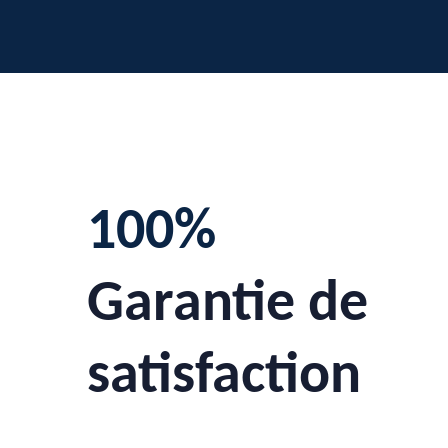
100%
Garantie de
satisfaction