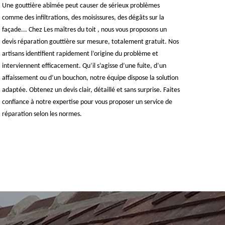
Une gouttière abîmée peut causer de sérieux problèmes
comme des infiltrations, des moisissures, des dégâts sur la
façade... Chez Les maîtres du toit , nous vous proposons un
devis réparation gouttière sur mesure, totalement gratuit. Nos
artisans identifient rapidement l’origine du problème et
interviennent efficacement. Qu’il s’agisse d’une fuite, d’un
affaissement ou d’un bouchon, notre équipe dispose la solution
adaptée. Obtenez un devis clair, détaillé et sans surprise. Faites
confiance à notre expertise pour vous proposer un service de
réparation selon les normes.