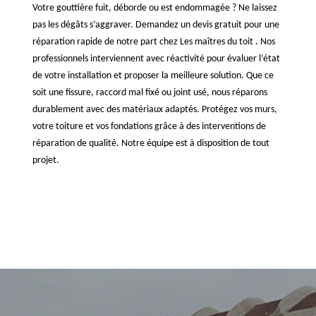
Votre gouttière fuit, déborde ou est endommagée ? Ne laissez
pas les dégâts s’aggraver. Demandez un devis gratuit pour une
réparation rapide de notre part chez Les maîtres du toit . Nos
professionnels interviennent avec réactivité pour évaluer l’état
de votre installation et proposer la meilleure solution. Que ce
soit une fissure, raccord mal fixé ou joint usé, nous réparons
durablement avec des matériaux adaptés. Protégez vos murs,
votre toiture et vos fondations grâce à des interventions de
réparation de qualité. Notre équipe est à disposition de tout
projet.