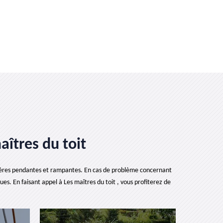
aîtres du toit
outtières pendantes et rampantes. En cas de problème concernant
ues. En faisant appel à Les maîtres du toit , vous profiterez de