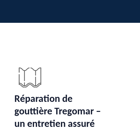
Réparation de
gouttière Tregomar –
un entretien assuré