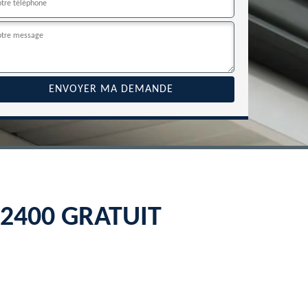
 22400 GRATUIT