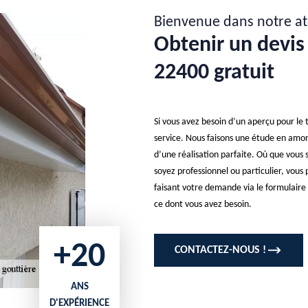
Bienvenue dans notre at
Obtenir un devis
22400 gratuit
Si vous avez besoin d’un aperçu pour le t
service. Nous faisons une étude en amont
d’une réalisation parfaite. Où que vous 
soyez professionnel ou particulier, vous
faisant votre demande via le formulaire
ce dont vous avez besoin.
+20
CONTACTEZ-NOUS !
ANS
D'EXPÉRIENCE