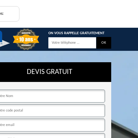
es:
ON VOUS RAPPELLE GRATUITEMENT
DEVIS GRATUIT