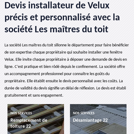
Devis installateur de Velux
précis et personnalisé avec la
société Les maîtres du toit
La société Les maîtres du toit sillonne le département pour faire bénéficier
de son expertise chaque propriétaire qui souhaite installer une fenêtre
Velux. Elle invite chaque propriétaire à déposer une demande de devis en
ligne. C’est pratique et bien rôdé depuis le confinement. La société offre
un accompagnement professionnel pour connaître les goûts du
propriétaire. Elle établit ensuite le devis personnalisé avec les coûts. La
durée de validité du devis signifie un délai de réflexion. Le devis est établi
gratuitement et sans engagement.
NOS SERVICES
NOS SERVICES
Remplacement de
Désamiantage 22
toiture 22