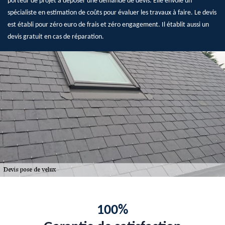
porteur de projet à déposer une demande de devis. Elle envoie un
spécialiste en estimation de coûts pour évaluer les travaux à faire. Le devis
est établi pour zéro euro de frais et zéro engagement. Il établit aussi un
devis gratuit en cas de réparation.
100%