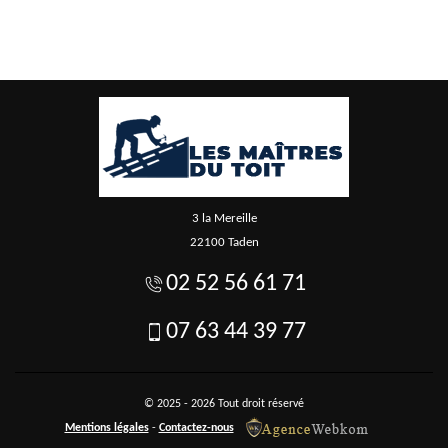
3 la Mereille
22100 Taden
02 52 56 61 71
07 63 44 39 77
© 2025 - 2026 Tout droit réservé
Mentions légales
-
Contactez-nous