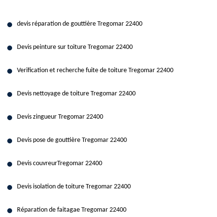
devis réparation de gouttière Tregomar 22400
Devis peinture sur toiture Tregomar 22400
Verification et recherche fuite de toiture Tregomar 22400
Devis nettoyage de toiture Tregomar 22400
Devis zingueur Tregomar 22400
Devis pose de gouttière Tregomar 22400
Devis couvreurTregomar 22400
Devis isolation de toiture Tregomar 22400
Réparation de faitagae Tregomar 22400