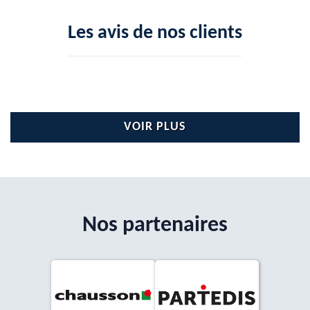
Les avis de nos clients
VOIR PLUS
Nos partenaires