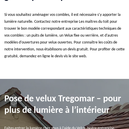
Si vous souhaitez aménager vos combles, il est nécessaire s’y apporter la
lumière naturelle. Contactez notre entreprise Les maîtres du toit pour
trouver le bon modèle correspondant aux caractéristiques techniques de
vos combles : un puits de lumière, un Velux fixe ou verrière, et d’autres
modèles d’ouvertures pour velux ouvertes. Pour connaître les coûts de
notre intervention, nous établissons un devis gratuit. Pour profiter de cette
gratuité, demandez en ligne le devis vis le site web.
Pose de velux Tregomar – pour
plus de lumière à l’intérieur
Faites entrer la lumière chez vous à l’aide du Velux. Notre entreprise