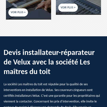
VOIR PLUS +
VOIR PLUS +
Devis installateur-réparateur
de Velux avec la société Les
maîtres du toit
La société Les maîtres du toit est réputée pour la qualité de ses
interventions en installation de Velux. Ses couvreurs zingueurs sont
certifiés installateurs Velux. C’est une garantie pour les propriétaires qui
viennent la contacter. Concernant les prix d’intervention, elle invite le