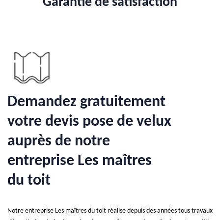
Garantie de satisfaction
Demandez gratuitement
votre devis pose de velux
auprès de notre
entreprise Les maîtres
du toit
Notre entreprise Les maîtres du toit réalise depuis des années tous travaux