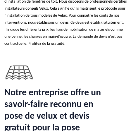
d’installation de fenêtres de toit. Nous disposons de professionnels certifiés
installateurs-conseils Velux. Cela signifie qu’ils maîtrisent le protocole pour
l’installation de tous modèles de Velux. Pour connaître les coûts de nos
interventions, nous établissons un devis. Ce devis est établi gratuitement.
Il indique les différents prix, les frais de mobilisation de matériels comme
une benne, les charges en main-d’œuvre. La demande de devis n’est pas
contractuelle. Profitez de la gratuité.
Notre entreprise offre un
savoir-faire reconnu en
pose de velux et devis
gratuit pour la pose