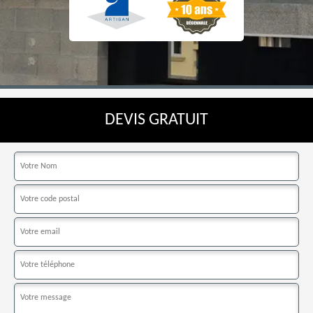
DEVIS GRATUIT