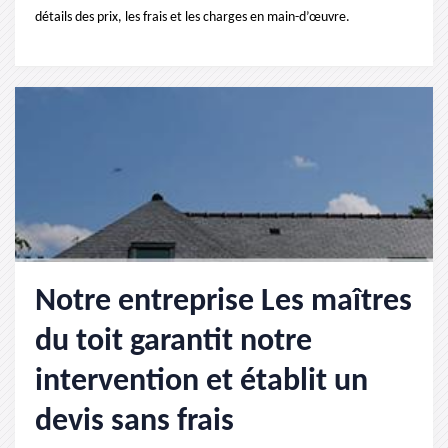
détails des prix, les frais et les charges en main-d’œuvre.
Notre entreprise Les maîtres
du toit garantit notre
intervention et établit un
devis sans frais