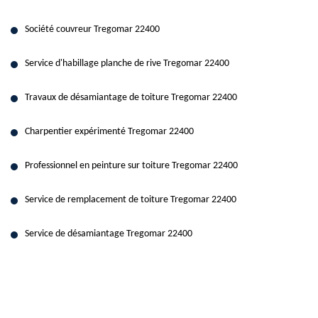
Société couvreur Tregomar 22400
Service d'habillage planche de rive Tregomar 22400
Travaux de désamiantage de toiture Tregomar 22400
Charpentier expérimenté Tregomar 22400
Professionnel en peinture sur toiture Tregomar 22400
Service de remplacement de toiture Tregomar 22400
Service de désamiantage Tregomar 22400