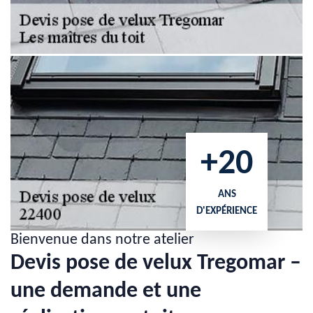
+20
ANS
D'EXPÉRIENCE
Bienvenue dans notre atelier
Devis pose de velux Tregomar –
une demande et une