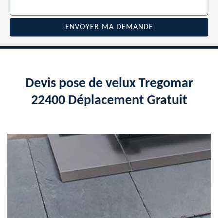
Devis pose de velux Tregomar
22400 Déplacement Gratuit