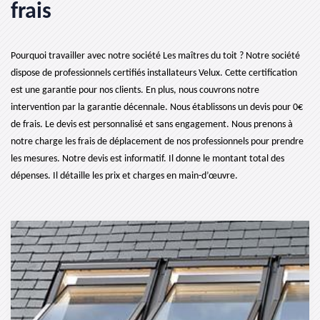
frais
Pourquoi travailler avec notre société Les maîtres du toit ? Notre société
dispose de professionnels certifiés installateurs Velux. Cette certification
est une garantie pour nos clients. En plus, nous couvrons notre
intervention par la garantie décennale. Nous établissons un devis pour 0€
de frais. Le devis est personnalisé et sans engagement. Nous prenons à
notre charge les frais de déplacement de nos professionnels pour prendre
les mesures. Notre devis est informatif. Il donne le montant total des
dépenses. Il détaille les prix et charges en main-d’œuvre.