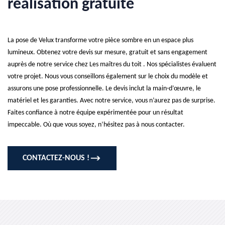
réalisation gratuite
La pose de Velux transforme votre pièce sombre en un espace plus
lumineux. Obtenez votre devis sur mesure, gratuit et sans engagement
auprès de notre service chez Les maîtres du toit . Nos spécialistes évaluent
votre projet. Nous vous conseillons également sur le choix du modèle et
assurons une pose professionnelle. Le devis inclut la main-d’œuvre, le
matériel et les garanties. Avec notre service, vous n’aurez pas de surprise.
Faites confiance à notre équipe expérimentée pour un résultat
impeccable. Où que vous soyez, n’hésitez pas à nous contacter.
CONTACTEZ-NOUS !