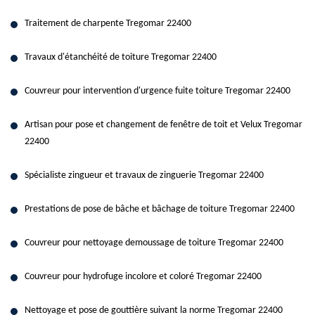
Traitement de charpente Tregomar 22400
Travaux d'étanchéité de toiture Tregomar 22400
Couvreur pour intervention d'urgence fuite toiture Tregomar 22400
Artisan pour pose et changement de fenêtre de toit et Velux Tregomar
22400
Spécialiste zingueur et travaux de zinguerie Tregomar 22400
Prestations de pose de bâche et bâchage de toiture Tregomar 22400
Couvreur pour nettoyage demoussage de toiture Tregomar 22400
Couvreur pour hydrofuge incolore et coloré Tregomar 22400
Nettoyage et pose de gouttière suivant la norme Tregomar 22400