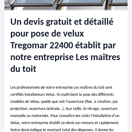
Un devis gratuit et détaillé
pour pose de velux
Tregomar 22400 établit par
notre entreprise Les maîtres
du toit
Les professionnels de notre entreprise Les maîtres du toit sont
certifiés installateurs Velux. Ils maîtrisent la pose des différents
modèles de Velux, quelle que soit l’ouverture (fixe, à rotation, par
projection, ouverture latérale…), leur taille, le vitrage, ouverture
manuelle ou motorisée. Pour connaître les coûts l’installation d’un
Velux, notre entreprise établit un devis sur-mesure et rapidement.
Notre devis indique le montant total des dépenses. Il donne les