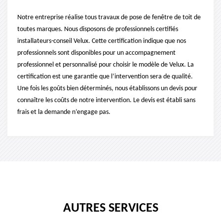
Notre entreprise réalise tous travaux de pose de fenêtre de toit de
toutes marques. Nous disposons de professionnels certifiés
installateurs-conseil Velux. Cette certification indique que nos
professionnels sont disponibles pour un accompagnement
professionnel et personnalisé pour choisir le modèle de Velux. La
certification est une garantie que l’intervention sera de qualité.
Une fois les goûts bien déterminés, nous établissons un devis pour
connaître les coûts de notre intervention. Le devis est établi sans
frais et la demande n’engage pas.
AUTRES SERVICES