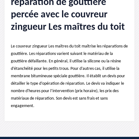
réparation de gouttière
percée avec le couvreur
zingueur Les maîtres du toit
Le couvreur zingueur Les maîtres du toit maîtrise les réparations de
gouttière. Les réparations varient suivant le matériau de la
gouttière défaillante. En général, il utilise la silicone ou la résine
d’étanchéité pour les petits trous. Pour d’autres cas, il utilise la
membrane bitumineuse spéciale gouttière. Il établit un devis pour
détailler le type d’opération de réparation. Le devis va indiquer le
nombre d'heures pour l’intervention (prix horaire), les prix des
matériaux de réparation. Son devis est sans frais et sans
engagement.