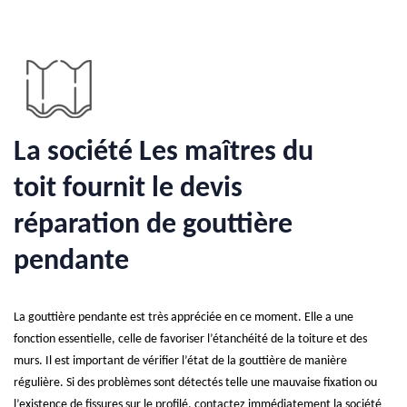
La société Les maîtres du
toit fournit le devis
réparation de gouttière
pendante
La gouttière pendante est très appréciée en ce moment. Elle a une
fonction essentielle, celle de favoriser l’étanchéité de la toiture et des
murs. Il est important de vérifier l’état de la gouttière de manière
régulière. Si des problèmes sont détectés telle une mauvaise fixation ou
l’existence de fissures sur le profilé, contactez immédiatement la société