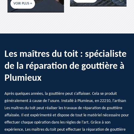
Les maîtres du toit : spécialiste
de la réparation de gouttière à
Plumieux
Après quelques années, la gouttière peut s’affaisser. Cela se produit
généralement à cause de l’usure. Installé à Plumieux, en 22210, l’artisan
Les maîtres du toit peut réaliser les travaux de réparation de gouttière
affaissée. Il est expérimenté et dispose de tout le matériel nécessaire pour
effectuer chaque opération dans les règles de l’art. Grâce à son
expérience, Les maîtres du toit peut effectuer la réparation de gouttière