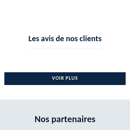
Les avis de nos clients
VOIR PLUS
Nos partenaires