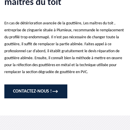
maîtres du toit
En cas de détérioration avancée de la gouttière, Les maîtres du toit ,
entreprise de zinguerie située à Plumieux, recommande le remplacement
du profilé trop endommagé. Il n’est pas nécessaire de changer toute la
gouttière, il suffit de remplacer la partie abîmée. Faites appel à ce
professionnel car d’abord, il établit gratuitement le devis réparation de
gouttière abîmée. Ensuite, il connaît bien la méthode à mettre en œuvre
pour la réfection des gouttières en métal et la technique utilisée pour
remplacer la section dégradée de gouttière en PVC.
CONTACTEZ-NOUS !