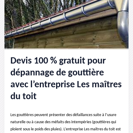
Devis 100 % gratuit pour
dépannage de gouttière
avec l’entreprise Les maîtres
du toit
Les gouttières peuvent présenter des défaillances suite à l’usure
naturelle ou à cause des méfaits des intempéries (gouttières qui
ploient sous le poids des pluies). L’entreprise Les maîtres du toit est