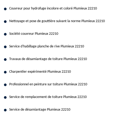
Couvreur pour hydrofuge incolore et coloré Plumieux 22210
Nettoyage et pose de gouttière suivant la norme Plumieux 22210
Société couvreur Plumieux 22210
Service d'habillage planche de rive Plumieux 22210
Travaux de désamiantage de toiture Plumieux 22210
Charpentier expérimenté Plumieux 22210
Professionnel en peinture sur toiture Plumieux 22210
Service de remplacement de toiture Plumieux 22210
Service de désamiantage Plumieux 22210