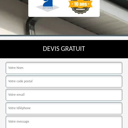
DEVIS GRATUIT