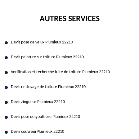
AUTRES SERVICES
Devis pose de velux Plumieux 22210
Devis peinture sur toiture Plumieux 22210
Verification et recherche fuite de toiture Plumieux 22210
Devis nettoyage de toiture Plumieux 22210
Devis zingueur Plumieux 22210
Devis pose de gouttière Plumieux 22210
Devis couvreurPlumieux 22210