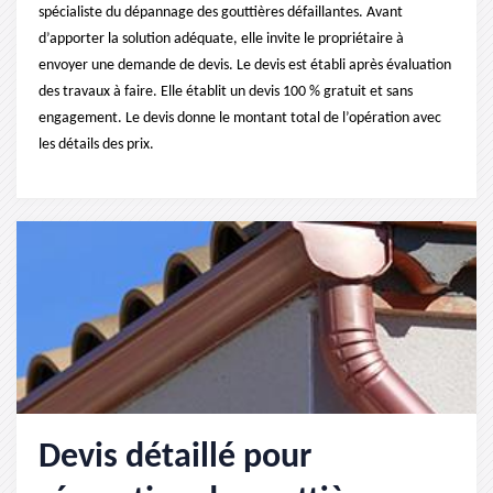
spécialiste du dépannage des gouttières défaillantes. Avant
d’apporter la solution adéquate, elle invite le propriétaire à
envoyer une demande de devis. Le devis est établi après évaluation
des travaux à faire. Elle établit un devis 100 % gratuit et sans
engagement. Le devis donne le montant total de l’opération avec
les détails des prix.
Devis détaillé pour