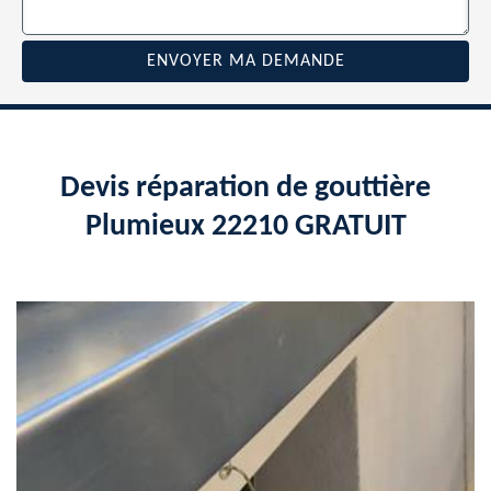
Devis réparation de gouttière
Plumieux 22210 GRATUIT