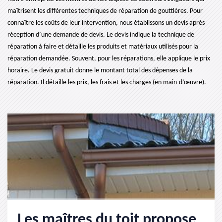
maîtrisent les différentes techniques de réparation de gouttières. Pour
connaître les coûts de leur intervention, nous établissons un devis après
réception d’une demande de devis. Le devis indique la technique de
réparation à faire et détaille les produits et matériaux utilisés pour la
réparation demandée. Souvent, pour les réparations, elle applique le prix
horaire. Le devis gratuit donne le montant total des dépenses de la
réparation. Il détaille les prix, les frais et les charges (en main-d’œuvre).
Les maîtres du toit propose