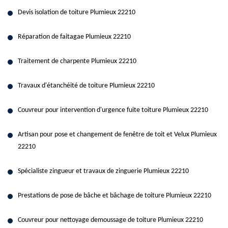
Devis isolation de toiture Plumieux 22210
Réparation de faitagae Plumieux 22210
Traitement de charpente Plumieux 22210
Travaux d'étanchéité de toiture Plumieux 22210
Couvreur pour intervention d'urgence fuite toiture Plumieux 22210
Artisan pour pose et changement de fenêtre de toit et Velux Plumieux
22210
Spécialiste zingueur et travaux de zinguerie Plumieux 22210
Prestations de pose de bâche et bâchage de toiture Plumieux 22210
Couvreur pour nettoyage demoussage de toiture Plumieux 22210