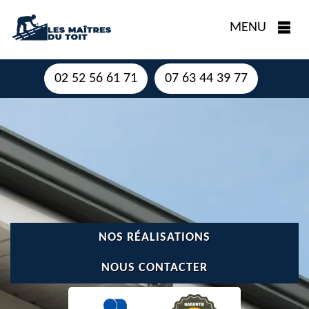
MENU
02 52 56 61 71
07 63 44 39 77
NOS RÉALISATIONS
NOUS CONTACTER