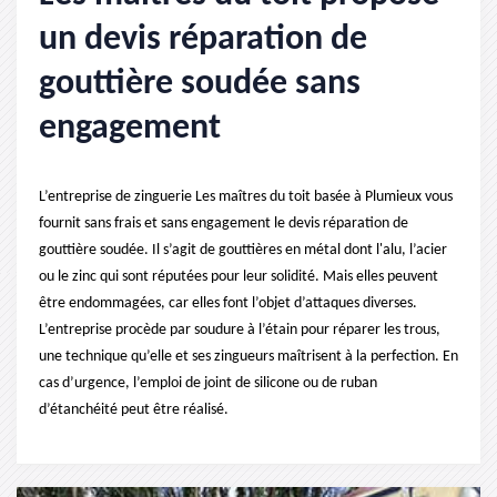
un devis réparation de
gouttière soudée sans
engagement
L’entreprise de zinguerie Les maîtres du toit basée à Plumieux vous
fournit sans frais et sans engagement le devis réparation de
gouttière soudée. Il s’agit de gouttières en métal dont l'alu, l’acier
ou le zinc qui sont réputées pour leur solidité. Mais elles peuvent
être endommagées, car elles font l’objet d’attaques diverses.
L’entreprise procède par soudure à l’étain pour réparer les trous,
une technique qu’elle et ses zingueurs maîtrisent à la perfection. En
cas d’urgence, l’emploi de joint de silicone ou de ruban
d’étanchéité peut être réalisé.