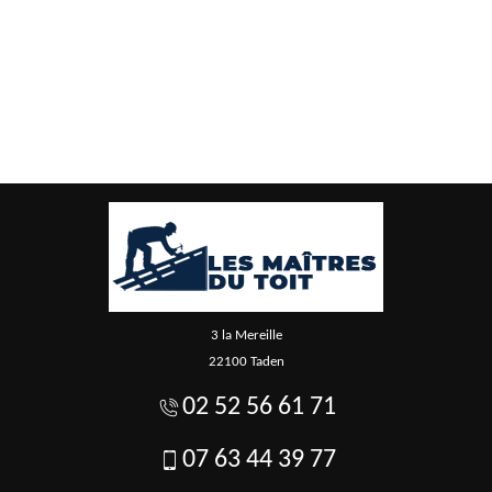
3 la Mereille
22100 Taden
02 52 56 61 71
07 63 44 39 77