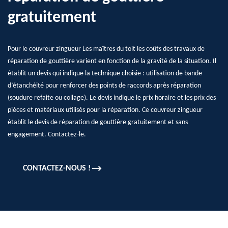
gratuitement
Pour le couvreur zingueur Les maîtres du toit les coûts des travaux de
réparation de gouttière varient en fonction de la gravité de la situation. Il
établit un devis qui indique la technique choisie : utilisation de bande
d’étanchéité pour renforcer des points de raccords après réparation
(soudure refaite ou collage). Le devis indique le prix horaire et les prix des
pièces et matériaux utilisés pour la réparation. Ce couvreur zingueur
établit le devis de réparation de gouttière gratuitement et sans
engagement. Contactez-le.
CONTACTEZ-NOUS !