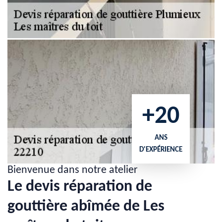
+20
ANS
D'EXPÉRIENCE
Bienvenue dans notre atelier
Le devis réparation de
gouttière abîmée de Les