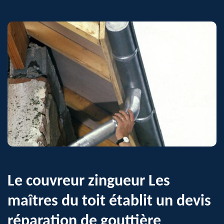
Le couvreur zingueur Les
maîtres du toit établit un devis
réparation de gouttière