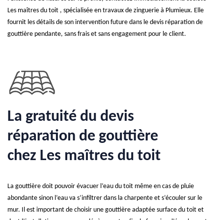
Les maîtres du toit , spécialisée en travaux de zinguerie à Plumieux. Elle
fournit les détails de son intervention future dans le devis réparation de
gouttière pendante, sans frais et sans engagement pour le client.
La gratuité du devis
réparation de gouttière
chez Les maîtres du toit
La gouttière doit pouvoir évacuer l’eau du toit même en cas de pluie
abondante sinon l’eau va s’infiltrer dans la charpente et s’écouler sur le
mur. Il est important de choisir une gouttière adaptée surface du toit et