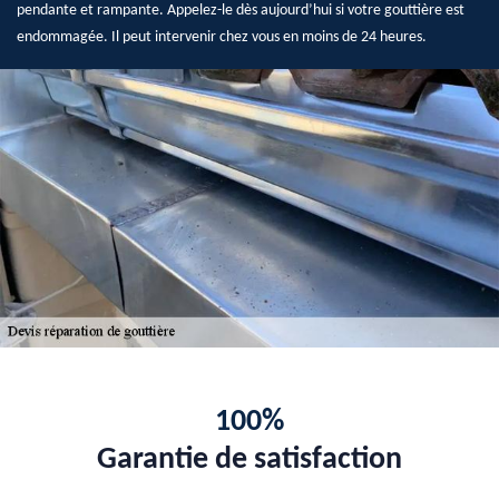
pendante et rampante. Appelez-le dès aujourd’hui si votre gouttière est
endommagée. Il peut intervenir chez vous en moins de 24 heures.
100%
Garantie de satisfaction