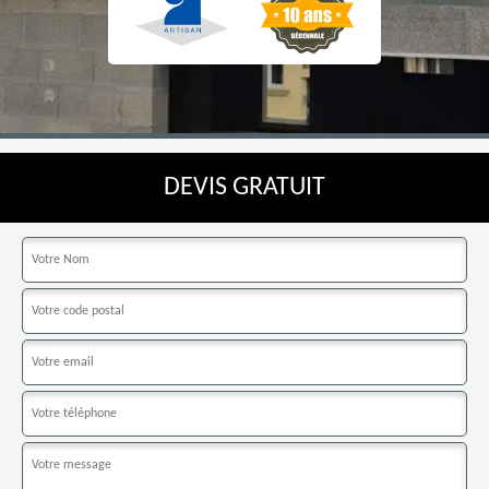
DEVIS GRATUIT