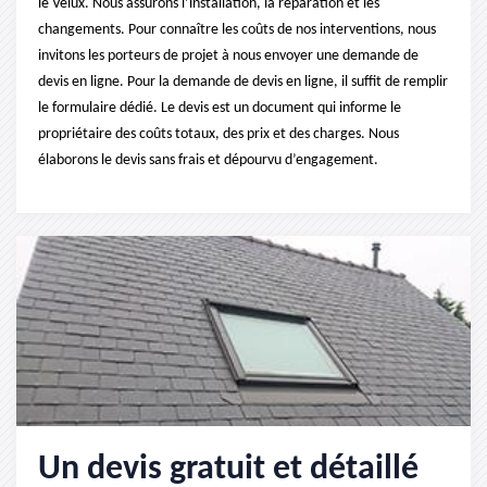
le Velux. Nous assurons l’installation, la réparation et les
changements. Pour connaître les coûts de nos interventions, nous
invitons les porteurs de projet à nous envoyer une demande de
devis en ligne. Pour la demande de devis en ligne, il suffit de remplir
le formulaire dédié. Le devis est un document qui informe le
propriétaire des coûts totaux, des prix et des charges. Nous
élaborons le devis sans frais et dépourvu d’engagement.
Un devis gratuit et détaillé