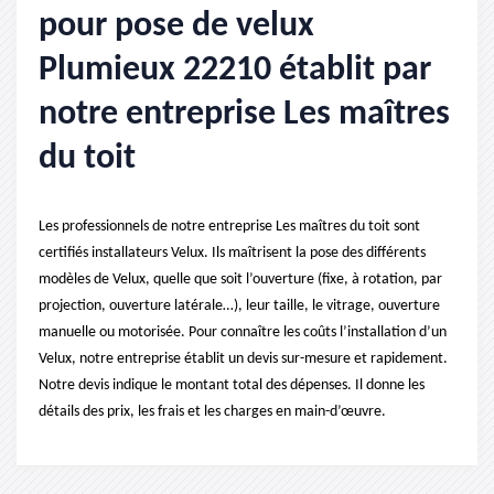
pour pose de velux
Plumieux 22210 établit par
notre entreprise Les maîtres
du toit
Les professionnels de notre entreprise Les maîtres du toit sont
certifiés installateurs Velux. Ils maîtrisent la pose des différents
modèles de Velux, quelle que soit l’ouverture (fixe, à rotation, par
projection, ouverture latérale…), leur taille, le vitrage, ouverture
manuelle ou motorisée. Pour connaître les coûts l’installation d’un
Velux, notre entreprise établit un devis sur-mesure et rapidement.
Notre devis indique le montant total des dépenses. Il donne les
détails des prix, les frais et les charges en main-d’œuvre.