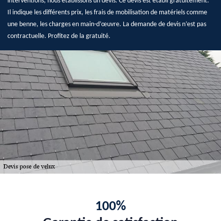
interventions, nous établissons un devis. Ce devis est établi gratuitement.
Il indique les différents prix, les frais de mobilisation de matériels comme
une benne, les charges en main-d’œuvre. La demande de devis n’est pas
contractuelle. Profitez de la gratuité.
100%