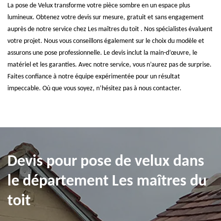
La pose de Velux transforme votre pièce sombre en un espace plus
lumineux. Obtenez votre devis sur mesure, gratuit et sans engagement
auprès de notre service chez Les maîtres du toit . Nos spécialistes évaluent
votre projet. Nous vous conseillons également sur le choix du modèle et
assurons une pose professionnelle. Le devis inclut la main-d’œuvre, le
matériel et les garanties. Avec notre service, vous n’aurez pas de surprise.
Faites confiance à notre équipe expérimentée pour un résultat
impeccable. Où que vous soyez, n’hésitez pas à nous contacter.
Devis pour pose de velux dans
le département Les maîtres du
toit