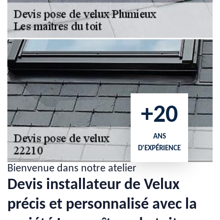
+20
ANS
D'EXPÉRIENCE
Bienvenue dans notre atelier
Devis installateur de Velux
précis et personnalisé avec la