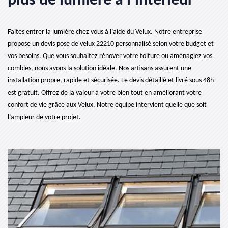
plus de lumière à l’intérieur
Faites entrer la lumière chez vous à l’aide du Velux. Notre entreprise
propose un devis pose de velux 22210 personnalisé selon votre budget et
vos besoins. Que vous souhaitez rénover votre toiture ou aménagiez vos
combles, nous avons la solution idéale. Nos artisans assurent une
installation propre, rapide et sécurisée. Le devis détaillé et livré sous 48h
est gratuit. Offrez de la valeur à votre bien tout en améliorant votre
confort de vie grâce aux Velux. Notre équipe intervient quelle que soit
l’ampleur de votre projet.