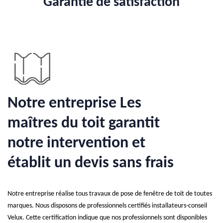
Garantie de satisfaction
Notre entreprise Les
maîtres du toit garantit
notre intervention et
établit un devis sans frais
Notre entreprise réalise tous travaux de pose de fenêtre de toit de toutes
marques. Nous disposons de professionnels certifiés installateurs-conseil
Velux. Cette certification indique que nos professionnels sont disponibles