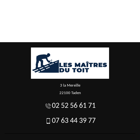
3 la Mereille
22100 Taden
02 52 56 61 71
07 63 44 39 77