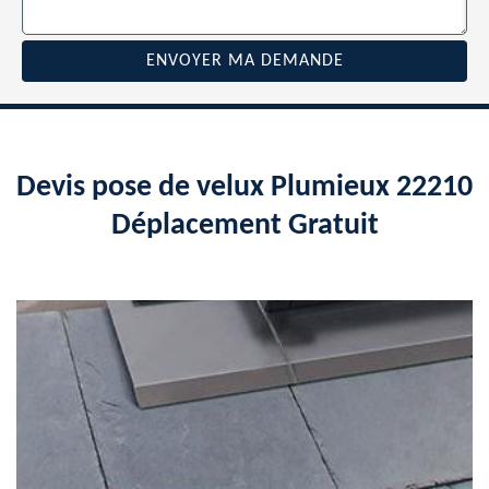
Devis pose de velux Plumieux 22210
Déplacement Gratuit