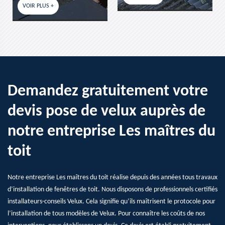
S +
Demandez gratuitement votre
devis pose de velux auprès de
notre entreprise Les maîtres du
toit
Notre entreprise Les maîtres du toit réalise depuis des années tous travaux
d’installation de fenêtres de toit. Nous disposons de professionnels certifiés
installateurs-conseils Velux. Cela signifie qu’ils maîtrisent le protocole pour
l’installation de tous modèles de Velux. Pour connaître les coûts de nos