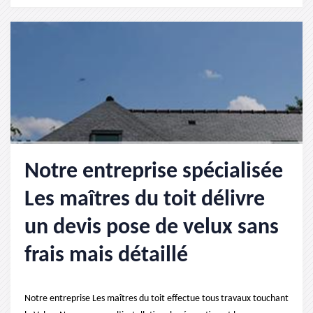
Notre entreprise spécialisée
Les maîtres du toit délivre
un devis pose de velux sans
frais mais détaillé
Notre entreprise Les maîtres du toit effectue tous travaux touchant