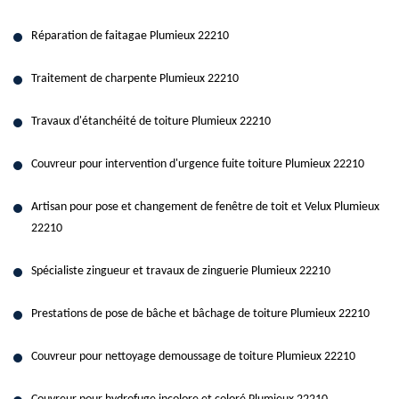
Réparation de faitagae Plumieux 22210
Traitement de charpente Plumieux 22210
Travaux d'étanchéité de toiture Plumieux 22210
Couvreur pour intervention d'urgence fuite toiture Plumieux 22210
Artisan pour pose et changement de fenêtre de toit et Velux Plumieux
22210
Spécialiste zingueur et travaux de zinguerie Plumieux 22210
Prestations de pose de bâche et bâchage de toiture Plumieux 22210
Couvreur pour nettoyage demoussage de toiture Plumieux 22210