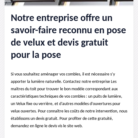
Notre entreprise offre un
savoir-faire reconnu en pose
de velux et devis gratuit
pour la pose
Si vous souhaitez aménager vos combles, il est nécessaire s’y
apporter la lumière naturelle. Contactez notre entreprise Les
maîtres du toit pour trouver le bon modèle correspondant aux
caractéristiques techniques de vos combles : un puits de lumière,
un Velux fixe ou verrière, et d’autres modèles d’ouvertures pour
velux ouvertes. Pour connaître les coûts de notre intervention, nous
établissons un devis gratuit. Pour profiter de cette gratuité,
demandez en ligne le devis vis le site web.