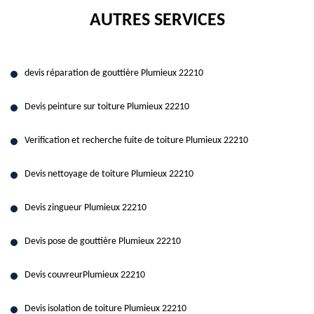
AUTRES SERVICES
devis réparation de gouttière Plumieux 22210
Devis peinture sur toiture Plumieux 22210
Verification et recherche fuite de toiture Plumieux 22210
Devis nettoyage de toiture Plumieux 22210
Devis zingueur Plumieux 22210
Devis pose de gouttière Plumieux 22210
Devis couvreurPlumieux 22210
Devis isolation de toiture Plumieux 22210