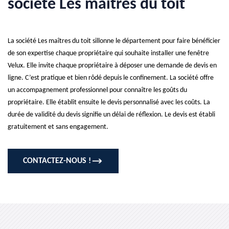
société Les maîtres du toit
La société Les maîtres du toit sillonne le département pour faire bénéficier
de son expertise chaque propriétaire qui souhaite installer une fenêtre
Velux. Elle invite chaque propriétaire à déposer une demande de devis en
ligne. C’est pratique et bien rôdé depuis le confinement. La société offre
un accompagnement professionnel pour connaître les goûts du
propriétaire. Elle établit ensuite le devis personnalisé avec les coûts. La
durée de validité du devis signifie un délai de réflexion. Le devis est établi
gratuitement et sans engagement.
CONTACTEZ-NOUS !