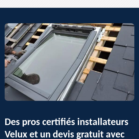
Des pros certifiés installateurs
Velux et un devis gratuit avec