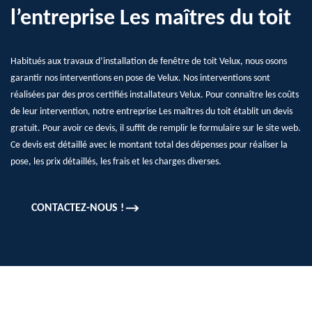
l’entreprise Les maîtres du toit
Habitués aux travaux d’installation de fenêtre de toit Velux, nous osons
garantir nos interventions en pose de Velux. Nos interventions sont
réalisées par des pros certifiés installateurs Velux. Pour connaître les coûts
de leur intervention, notre entreprise Les maîtres du toit établit un devis
gratuit. Pour avoir ce devis, il suffit de remplir le formulaire sur le site web.
Ce devis est détaillé avec le montant total des dépenses pour réaliser la
pose, les prix détaillés, les frais et les charges diverses.
CONTACTEZ-NOUS !