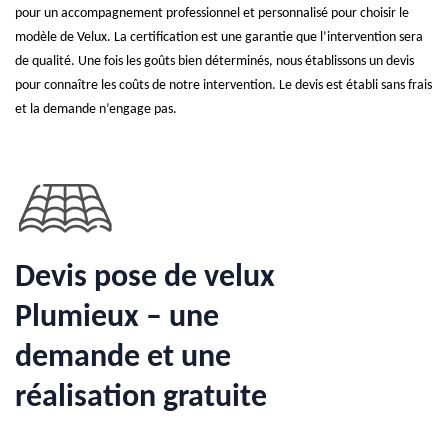
pour un accompagnement professionnel et personnalisé pour choisir le
modèle de Velux. La certification est une garantie que l’intervention sera
de qualité. Une fois les goûts bien déterminés, nous établissons un devis
pour connaître les coûts de notre intervention. Le devis est établi sans frais
et la demande n’engage pas.
Devis pose de velux
Plumieux – une
demande et une
réalisation gratuite