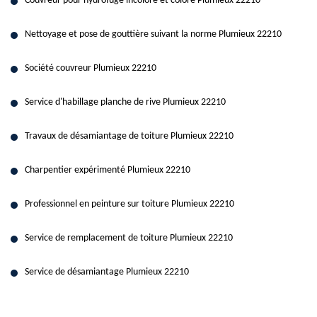
Couvreur pour hydrofuge incolore et coloré Plumieux 22210
Nettoyage et pose de gouttière suivant la norme Plumieux 22210
Société couvreur Plumieux 22210
Service d'habillage planche de rive Plumieux 22210
Travaux de désamiantage de toiture Plumieux 22210
Charpentier expérimenté Plumieux 22210
Professionnel en peinture sur toiture Plumieux 22210
Service de remplacement de toiture Plumieux 22210
Service de désamiantage Plumieux 22210