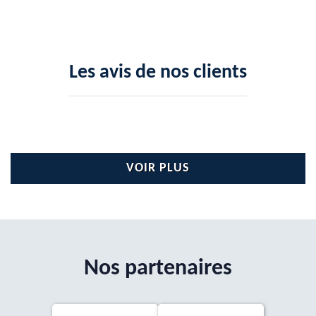
Les avis de nos clients
VOIR PLUS
Nos partenaires