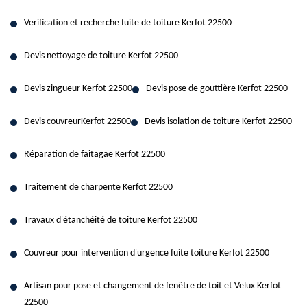
Verification et recherche fuite de toiture Kerfot 22500
Devis nettoyage de toiture Kerfot 22500
Devis zingueur Kerfot 22500
Devis pose de gouttière Kerfot 22500
Devis couvreurKerfot 22500
Devis isolation de toiture Kerfot 22500
Réparation de faitagae Kerfot 22500
Traitement de charpente Kerfot 22500
Travaux d'étanchéité de toiture Kerfot 22500
Couvreur pour intervention d'urgence fuite toiture Kerfot 22500
Artisan pour pose et changement de fenêtre de toit et Velux Kerfot
22500