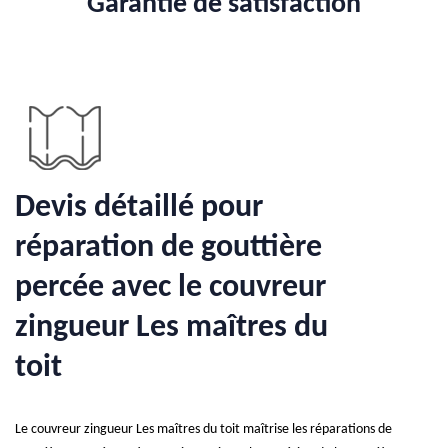
Garantie de satisfaction
Devis détaillé pour
réparation de gouttière
percée avec le couvreur
zingueur Les maîtres du
toit
Le couvreur zingueur Les maîtres du toit maîtrise les réparations de