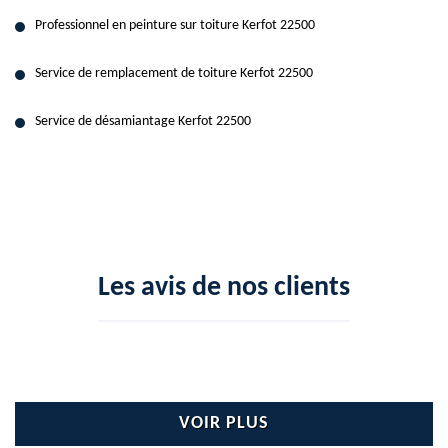
Professionnel en peinture sur toiture Kerfot 22500
Service de remplacement de toiture Kerfot 22500
Service de désamiantage Kerfot 22500
Les avis de nos clients
VOIR PLUS