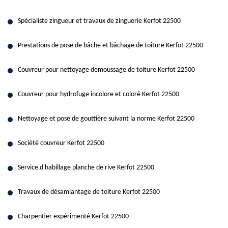
Spécialiste zingueur et travaux de zinguerie Kerfot 22500
Prestations de pose de bâche et bâchage de toiture Kerfot 22500
Couvreur pour nettoyage demoussage de toiture Kerfot 22500
Couvreur pour hydrofuge incolore et coloré Kerfot 22500
Nettoyage et pose de gouttière suivant la norme Kerfot 22500
Société couvreur Kerfot 22500
Service d'habillage planche de rive Kerfot 22500
Travaux de désamiantage de toiture Kerfot 22500
Charpentier expérimenté Kerfot 22500