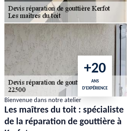
+20
ANS
D'EXPÉRIENCE
Bienvenue dans notre atelier
Les maîtres du toit : spécialiste
de la réparation de gouttière à