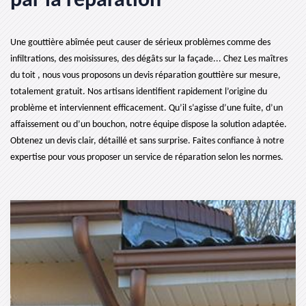
par la réparation
Une gouttière abîmée peut causer de sérieux problèmes comme des
infiltrations, des moisissures, des dégâts sur la façade... Chez Les maîtres
du toit , nous vous proposons un devis réparation gouttière sur mesure,
totalement gratuit. Nos artisans identifient rapidement l’origine du
problème et interviennent efficacement. Qu’il s’agisse d’une fuite, d’un
affaissement ou d’un bouchon, notre équipe dispose la solution adaptée.
Obtenez un devis clair, détaillé et sans surprise. Faites confiance à notre
expertise pour vous proposer un service de réparation selon les normes.