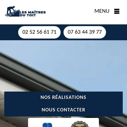
MENU
02 52 56 61 71
07 63 44 39 77
NOS RÉALISATIONS
NOUS CONTACTER