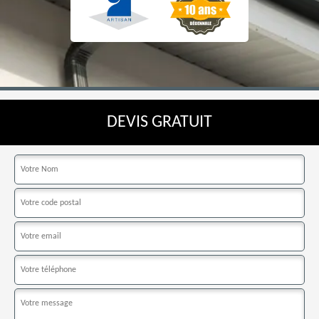
DEVIS GRATUIT