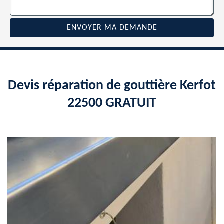
Devis réparation de gouttière Kerfot
22500 GRATUIT