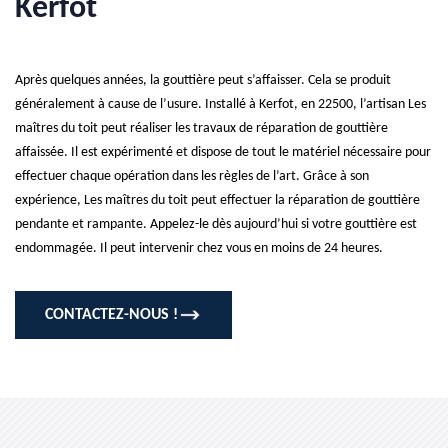
Kerfot
Après quelques années, la gouttière peut s’affaisser. Cela se produit
généralement à cause de l’usure. Installé à Kerfot, en 22500, l’artisan Les
maîtres du toit peut réaliser les travaux de réparation de gouttière
affaissée. Il est expérimenté et dispose de tout le matériel nécessaire pour
effectuer chaque opération dans les règles de l’art. Grâce à son
expérience, Les maîtres du toit peut effectuer la réparation de gouttière
pendante et rampante. Appelez-le dès aujourd’hui si votre gouttière est
endommagée. Il peut intervenir chez vous en moins de 24 heures.
CONTACTEZ-NOUS !