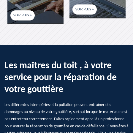
VOIR PLUS +
VOIR PLUS +
Les maîtres du toit , à votre
service pour la réparation de
votre gouttière
Les différentes intempéries et la pollution peuvent entraîner des
dommages au niveau de votre gouttière, surtout lorsque le matériau n’est
pas entretenu correctement. Faites rapidement appel à un professionnel
pour assurer la réparation de gouttière en cas de défaillance. Si vous êtes à