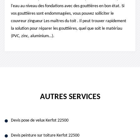
l'eau au niveau des fondations avec des gouttières en bon état. Si
vos gouttières sont endommagées, vous pouvez solliciter le
couvreur zingueur Les maîtres du toit . Il peut trouver rapidement
la solution pour réparer les gouttières, quel que soit le matériau
(PVC, zinc, aluminium…).
AUTRES SERVICES
Devis pose de velux Kerfot 22500
Devis peinture sur toiture Kerfot 22500