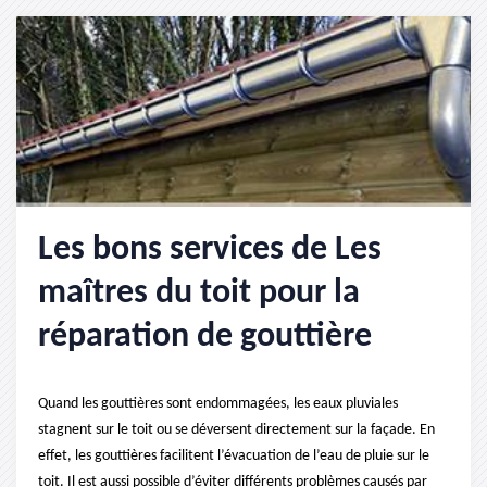
Les bons services de Les
maîtres du toit pour la
réparation de gouttière
Quand les gouttières sont endommagées, les eaux pluviales
stagnent sur le toit ou se déversent directement sur la façade. En
effet, les gouttières facilitent l’évacuation de l’eau de pluie sur le
toit. Il est aussi possible d’éviter différents problèmes causés par