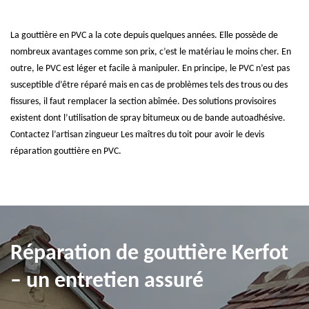
La gouttière en PVC a la cote depuis quelques années. Elle possède de
nombreux avantages comme son prix, c’est le matériau le moins cher. En
outre, le PVC est léger et facile à manipuler. En principe, le PVC n’est pas
susceptible d’être réparé mais en cas de problèmes tels des trous ou des
fissures, il faut remplacer la section abîmée. Des solutions provisoires
existent dont l’utilisation de spray bitumeux ou de bande autoadhésive.
Contactez l’artisan zingueur Les maîtres du toit pour avoir le devis
réparation gouttière en PVC.
Réparation de gouttière Kerfot
– un entretien assuré