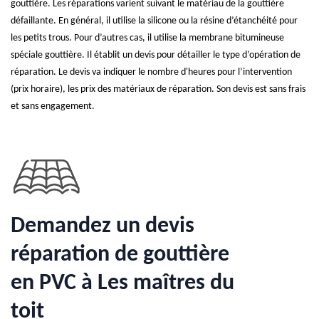
gouttière. Les réparations varient suivant le matériau de la gouttière
défaillante. En général, il utilise la silicone ou la résine d’étanchéité pour
les petits trous. Pour d’autres cas, il utilise la membrane bitumineuse
spéciale gouttière. Il établit un devis pour détailler le type d’opération de
réparation. Le devis va indiquer le nombre d'heures pour l’intervention
(prix horaire), les prix des matériaux de réparation. Son devis est sans frais
et sans engagement.
Demandez un devis
réparation de gouttière
en PVC à Les maîtres du
toit