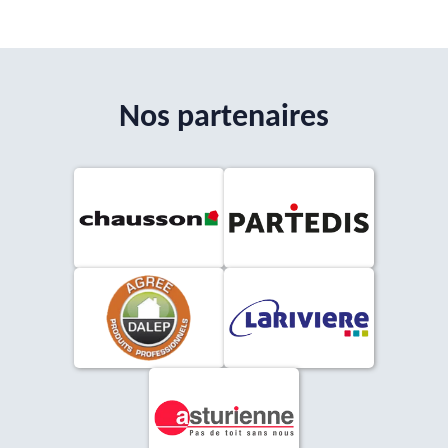
Nos partenaires