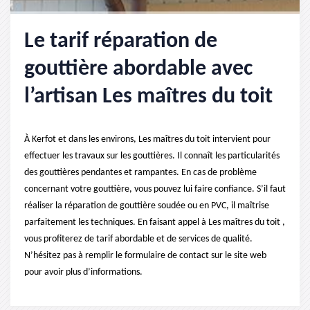
Le tarif réparation de
gouttière abordable avec
l’artisan Les maîtres du toit
À Kerfot et dans les environs, Les maîtres du toit intervient pour
effectuer les travaux sur les gouttières. Il connaît les particularités
des gouttières pendantes et rampantes. En cas de problème
concernant votre gouttière, vous pouvez lui faire confiance. S’il faut
réaliser la réparation de gouttière soudée ou en PVC, il maîtrise
parfaitement les techniques. En faisant appel à Les maîtres du toit ,
vous profiterez de tarif abordable et de services de qualité.
N’hésitez pas à remplir le formulaire de contact sur le site web
pour avoir plus d’informations.