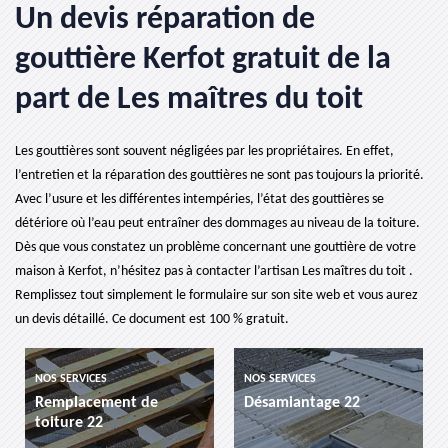
Un devis réparation de
gouttière Kerfot gratuit de la
part de Les maîtres du toit
Les gouttières sont souvent négligées par les propriétaires. En effet,
l’entretien et la réparation des gouttières ne sont pas toujours la priorité.
Avec l’usure et les différentes intempéries, l’état des gouttières se
détériore où l’eau peut entraîner des dommages au niveau de la toiture.
Dès que vous constatez un problème concernant une gouttière de votre
maison à Kerfot, n’hésitez pas à contacter l’artisan Les maîtres du toit .
Remplissez tout simplement le formulaire sur son site web et vous aurez
un devis détaillé. Ce document est 100 % gratuit.
NOS SERVICES
NOS SERVICES
Remplacement de
Désamiantage 22
toiture 22