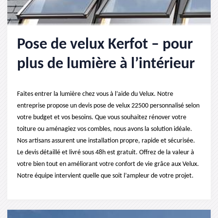
Pose de velux Kerfot – pour
plus de lumière à l’intérieur
Faites entrer la lumière chez vous à l’aide du Velux. Notre
entreprise propose un devis pose de velux 22500 personnalisé selon
votre budget et vos besoins. Que vous souhaitez rénover votre
toiture ou aménagiez vos combles, nous avons la solution idéale.
Nos artisans assurent une installation propre, rapide et sécurisée.
Le devis détaillé et livré sous 48h est gratuit. Offrez de la valeur à
votre bien tout en améliorant votre confort de vie grâce aux Velux.
Notre équipe intervient quelle que soit l’ampleur de votre projet.