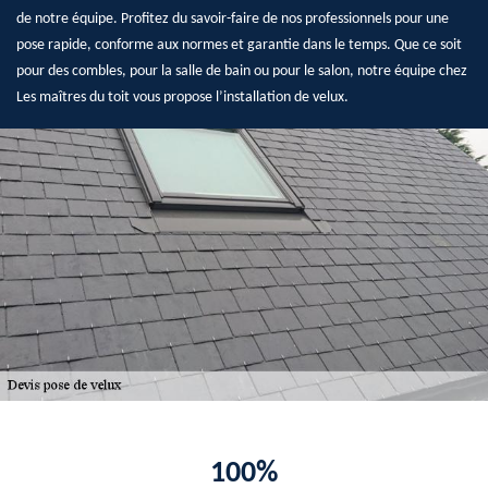
de notre équipe. Profitez du savoir-faire de nos professionnels pour une
pose rapide, conforme aux normes et garantie dans le temps. Que ce soit
pour des combles, pour la salle de bain ou pour le salon, notre équipe chez
Les maîtres du toit vous propose l’installation de velux.
100%