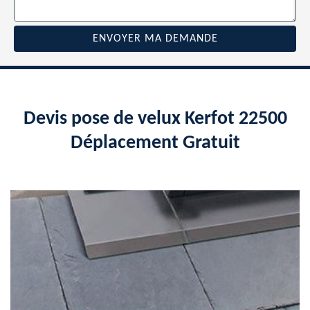
Devis pose de velux Kerfot 22500
Déplacement Gratuit