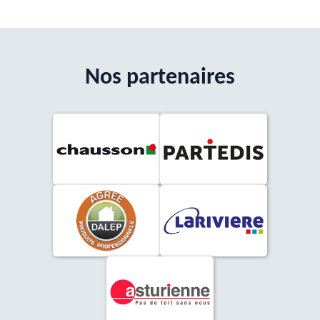
Nos partenaires