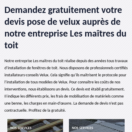
Demandez gratuitement votre
devis pose de velux auprès de
notre entreprise Les maîtres du
toit
Notre entreprise Les maîtres du toit réalise depuis des années tous travaux
d’installation de fenêtres de toit. Nous disposons de professionnels certifiés
installateurs-conseils Velux. Cela signifie qu’ils maîtrisent le protocole pour
l’installation de tous modèles de Velux. Pour connaître les coûts de nos
interventions, nous établissons un devis. Ce devis est établi gratuitement.
Il indique les différents prix, les frais de mobilisation de matériels comme
une benne, les charges en main-d’œuvre. La demande de devis n’est pas
contractuelle. Profitez de la gratuité.
SERVICES
NOS SERVICES
NOS SERVI