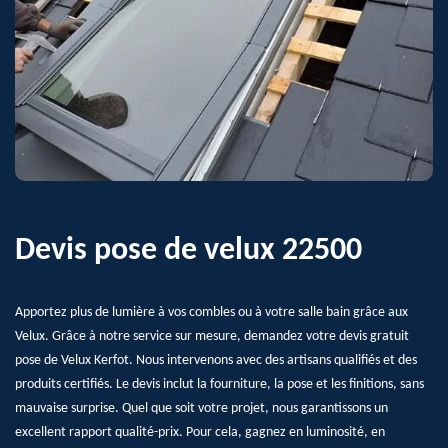
Devis pose de velux 22500
Apportez plus de lumière à vos combles ou à votre salle bain grâce aux
Velux. Grâce à notre service sur mesure, demandez votre devis gratuit
pose de Velux Kerfot. Nous intervenons avec des artisans qualifiés et des
produits certifiés. Le devis inclut la fourniture, la pose et les finitions, sans
mauvaise surprise. Quel que soit votre projet, nous garantissons un
excellent rapport qualité-prix. Pour cela, gagnez en luminosité, en