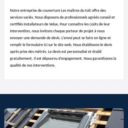
Notre entreprise de couverture Les maîtres du toit offre des
services variés. Nous disposons de professionnels agréés conseil et
certifiés installateurs de Velux. Pour connaître les coûts de leur
intervention, nous invitons chaque porteur de projet à nous
envoyer une demande de devis. L’envoi peut se faire en ligne et
remplir le formulaire ici sur le site web. Nous établissons le devis
après prise des métrés. Le devis est personnalisé et établi
gratuitement. Il est dépourvu d’engagement. Nous garantissons la
qualité de nos interventions.