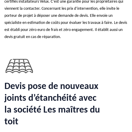
certifiés installateurs Velux. C’est une garantie pour les propriétaires qui
viennent la contacter. Concernant les prix d’intervention, elle invite le
porteur de projet à déposer une demande de devis. Elle envoie un
spécialiste en estimation de coûts pour évaluer les travaux à faire. Le devis
est établi pour zéro euro de frais et zéro engagement. Il établit aussi un
devis gratuit en cas de réparation.
Devis pose de nouveaux
joints d’étanchéité avec
la société Les maîtres du
toit