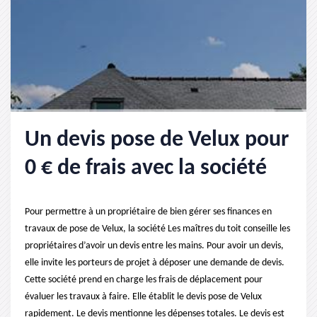
Un devis pose de Velux pour
0 € de frais avec la société
Pour permettre à un propriétaire de bien gérer ses finances en
travaux de pose de Velux, la société Les maîtres du toit conseille les
propriétaires d’avoir un devis entre les mains. Pour avoir un devis,
elle invite les porteurs de projet à déposer une demande de devis.
Cette société prend en charge les frais de déplacement pour
évaluer les travaux à faire. Elle établit le devis pose de Velux
rapidement. Le devis mentionne les dépenses totales. Le devis est