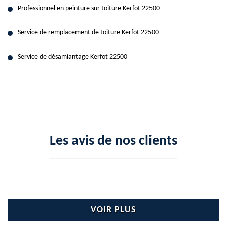
Professionnel en peinture sur toiture Kerfot 22500
Service de remplacement de toiture Kerfot 22500
Service de désamiantage Kerfot 22500
Les avis de nos clients
VOIR PLUS