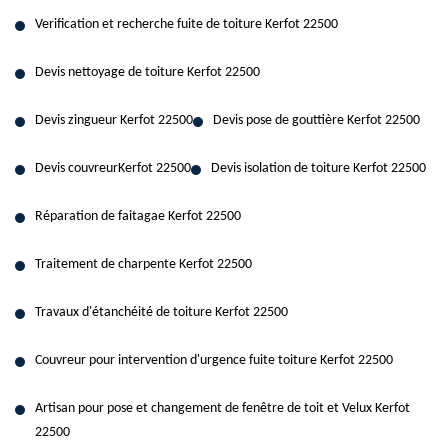
Verification et recherche fuite de toiture Kerfot 22500
Devis nettoyage de toiture Kerfot 22500
Devis zingueur Kerfot 22500
Devis pose de gouttière Kerfot 22500
Devis couvreurKerfot 22500
Devis isolation de toiture Kerfot 22500
Réparation de faitagae Kerfot 22500
Traitement de charpente Kerfot 22500
Travaux d'étanchéité de toiture Kerfot 22500
Couvreur pour intervention d'urgence fuite toiture Kerfot 22500
Artisan pour pose et changement de fenêtre de toit et Velux Kerfot
22500