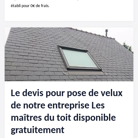
établi pour 0€ de frais.
Le devis pour pose de velux
de notre entreprise Les
maîtres du toit disponible
gratuitement