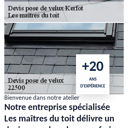
+20
ANS
D'EXPÉRIENCE
Bienvenue dans notre atelier
Notre entreprise spécialisée
Les maîtres du toit délivre un