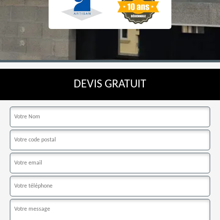
DEVIS GRATUIT