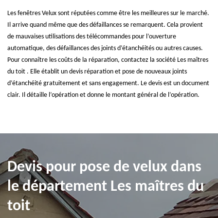
Les fenêtres Velux sont réputées comme être les meilleures sur le marché.
Il arrive quand même que des défaillances se remarquent. Cela provient
de mauvaises utilisations des télécommandes pour l’ouverture
automatique, des défaillances des joints d’étanchéités ou autres causes.
Pour connaître les coûts de la réparation, contactez la société Les maîtres
du toit . Elle établit un devis réparation et pose de nouveaux joints
d’étanchéité gratuitement et sans engagement. Le devis est un document
clair. Il détaille l’opération et donne le montant général de l’opération.
Devis pour pose de velux dans
le département Les maîtres du
toit