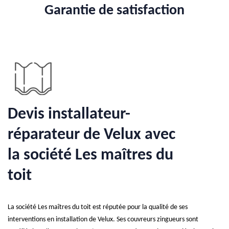
Garantie de satisfaction
Devis installateur-
réparateur de Velux avec
la société Les maîtres du
toit
La société Les maîtres du toit est réputée pour la qualité de ses
interventions en installation de Velux. Ses couvreurs zingueurs sont