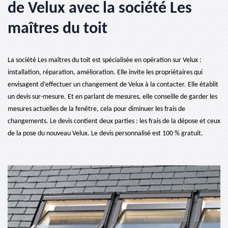
de Velux avec la société Les
maîtres du toit
La société Les maîtres du toit est spécialisée en opération sur Velux :
installation, réparation, amélioration. Elle invite les propriétaires qui
envisagent d’effectuer un changement de Velux à la contacter. Elle établit
un devis sur-mesure. Et en parlant de mesures, elle conseille de garder les
mesures actuelles de la fenêtre, cela pour diminuer les frais de
changements. Le devis contient deux parties : les frais de la dépose et ceux
de la pose du nouveau Velux. Le devis personnalisé est 100 % gratuit.