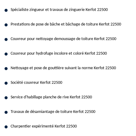
Spécialiste zingueur et travaux de zinguerie Kerfot 22500
Prestations de pose de bâche et bâchage de toiture Kerfot 22500
Couvreur pour nettoyage demoussage de toiture Kerfot 22500
Couvreur pour hydrofuge incolore et coloré Kerfot 22500
Nettoyage et pose de gouttière suivant la norme Kerfot 22500
Société couvreur Kerfot 22500
Service d'habillage planche de rive Kerfot 22500
Travaux de désamiantage de toiture Kerfot 22500
Charpentier expérimenté Kerfot 22500