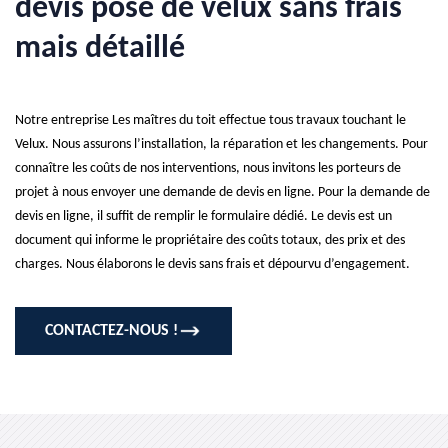
devis pose de velux sans frais
mais détaillé
Notre entreprise Les maîtres du toit effectue tous travaux touchant le
Velux. Nous assurons l’installation, la réparation et les changements. Pour
connaître les coûts de nos interventions, nous invitons les porteurs de
projet à nous envoyer une demande de devis en ligne. Pour la demande de
devis en ligne, il suffit de remplir le formulaire dédié. Le devis est un
document qui informe le propriétaire des coûts totaux, des prix et des
charges. Nous élaborons le devis sans frais et dépourvu d’engagement.
CONTACTEZ-NOUS !