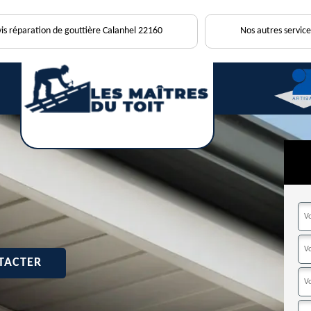
is réparation de gouttière Calanhel 22160
Nos autres service
TACTER