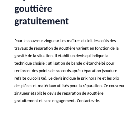
gouttière
gratuitement
Pour le couvreur zingueur Les maîtres du toit les coûts des
travaux de réparation de gouttière varient en fonction de la
gravité de la situation. Il établit un devis qui indique la
technique choisie : utilisation de bande d’étanchéité pour
renforcer des points de raccords après réparation (soudure
refaite ou collage). Le devis indique le prix horaire et les prix
des pièces et matériaux utilisés pour la réparation. Ce couvreur
zingueur établit le devis de réparation de gouttière
gratuitement et sans engagement. Contactez-le.