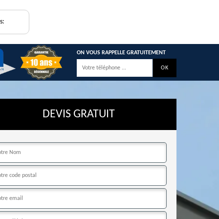
s:
ON VOUS RAPPELLE GRATUITEMENT
DEVIS GRATUIT