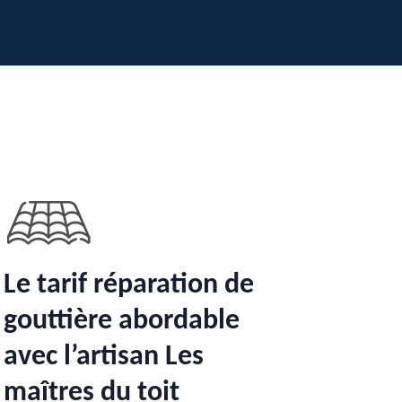
Le tarif réparation de
gouttière abordable
avec l’artisan Les
maîtres du toit