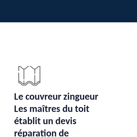
Le couvreur zingueur
Les maîtres du toit
établit un devis
réparation de