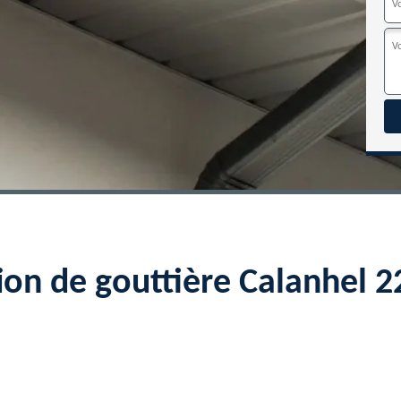
ion de gouttière Calanhel