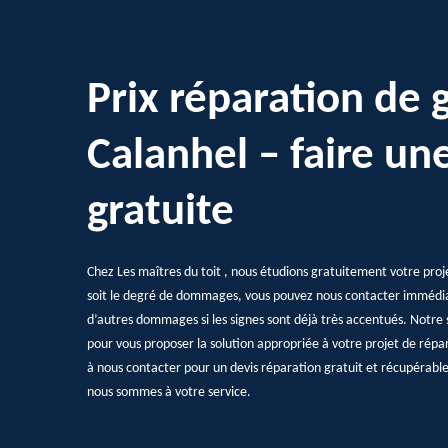
Prix réparation de 
Calanhel – faire u
gratuite
Chez Les maîtres du toit , nous étudions gratuitement votre proj
soit le degré de dommages, vous pouvez nous contacter immédi
d’autres dommages si les signes sont déjà très accentués. Notre s
pour vous proposer la solution appropriée à votre projet de répa
à nous contacter pour un devis réparation gratuit et récupérabl
nous sommes à votre service.