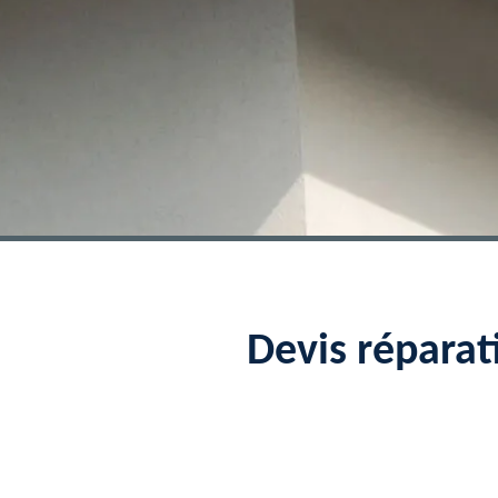
Devis réparat