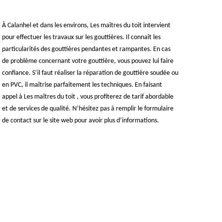
À Calanhel et dans les environs, Les maîtres du toit intervient
pour effectuer les travaux sur les gouttières. Il connaît les
particularités des gouttières pendantes et rampantes. En cas
de problème concernant votre gouttière, vous pouvez lui faire
confiance. S’il faut réaliser la réparation de gouttière soudée ou
en PVC, il maîtrise parfaitement les techniques. En faisant
appel à Les maîtres du toit , vous profiterez de tarif abordable
et de services de qualité. N’hésitez pas à remplir le formulaire
de contact sur le site web pour avoir plus d’informations.