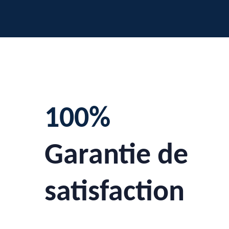
100%
Garantie de
satisfaction