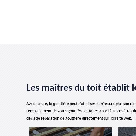
Les maîtres du toit établit
Avec l’usure, la gouttière peut s’affaisser et n’assure plus son rô
remplacement de votre gouttière et faites appel à Les maîtres du 
devis de réparation de gouttière directement sur son site web. I