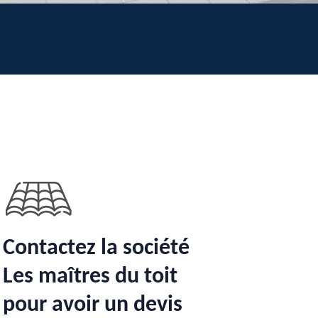
Contactez la société
Les maîtres du toit
pour avoir un devis