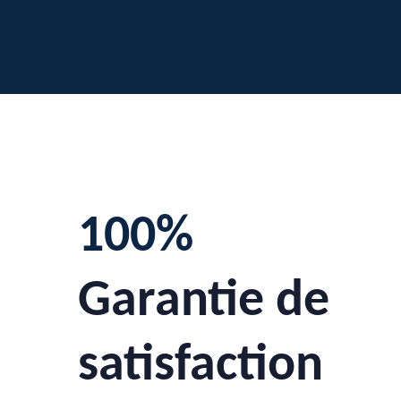
100%
Garantie de
satisfaction