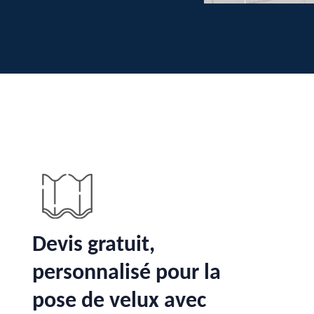
Devis gratuit,
personnalisé pour la
pose de velux avec