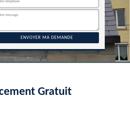
acement Gratuit