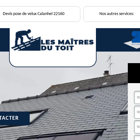
Devis pose de velux Calanhel 22160
Nos autres services:
TACTER