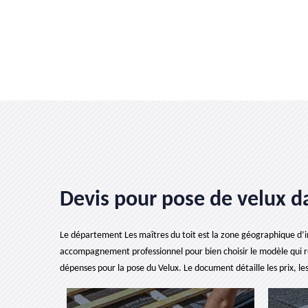
Devis pour pose de velux d
Le département Les maîtres du toit est la zone géographique d’inte
accompagnement professionnel pour bien choisir le modèle qui r
dépenses pour la pose du Velux. Le document détaille les prix, les