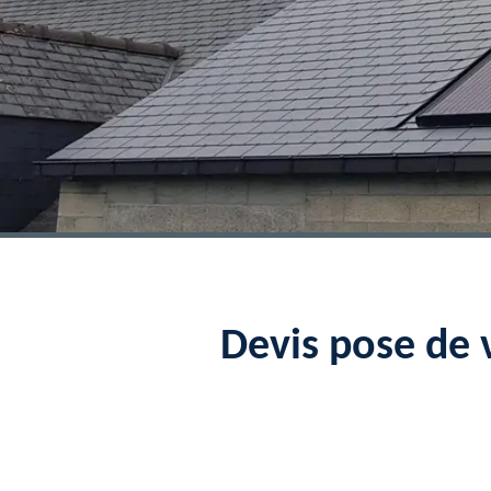
Devis pose de 