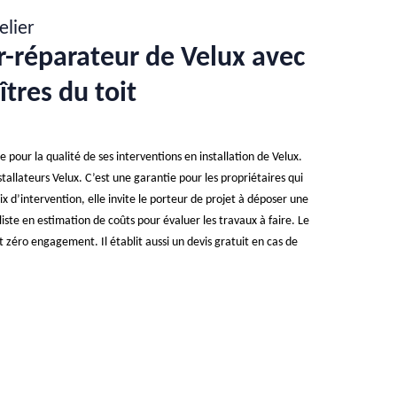
elier
ur-réparateur de Velux avec
îtres du toit
e pour la qualité de ses interventions en installation de Velux.
stallateurs Velux. C’est une garantie pour les propriétaires qui
x d’intervention, elle invite le porteur de projet à déposer une
iste en estimation de coûts pour évaluer les travaux à faire. Le
et zéro engagement. Il établit aussi un devis gratuit en cas de