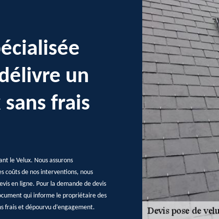
écialisée
 délivre un
 sans frais
ant le Velux. Nous assurons
es coûts de nos interventions, nous
evis en ligne. Pour la demande de devis
 document qui informe le propriétaire des
ans frais et dépourvu d’engagement.