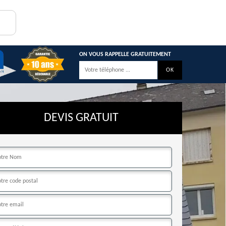
ON VOUS RAPPELLE GRATUITEMENT
DEVIS GRATUIT