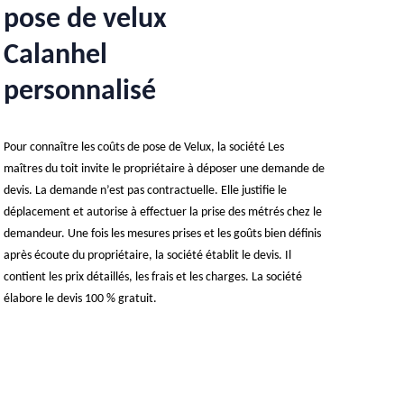
pose de velux
Calanhel
personnalisé
Pour connaître les coûts de pose de Velux, la société Les
maîtres du toit invite le propriétaire à déposer une demande de
devis. La demande n’est pas contractuelle. Elle justifie le
déplacement et autorise à effectuer la prise des métrés chez le
demandeur. Une fois les mesures prises et les goûts bien définis
après écoute du propriétaire, la société établit le devis. Il
contient les prix détaillés, les frais et les charges. La société
élabore le devis 100 % gratuit.