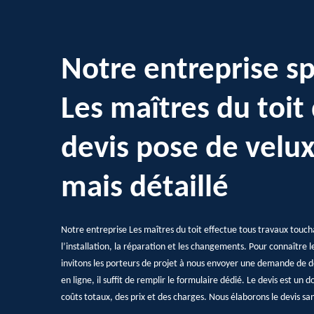
Notre entreprise sp
Les maîtres du toit
devis pose de velux
mais détaillé
Notre entreprise Les maîtres du toit effectue tous travaux touch
l’installation, la réparation et les changements. Pour connaître l
invitons les porteurs de projet à nous envoyer une demande de d
en ligne, il suffit de remplir le formulaire dédié. Le devis est un
coûts totaux, des prix et des charges. Nous élaborons le devis s