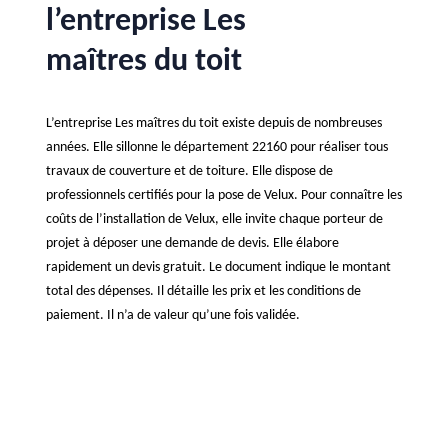
l’entreprise Les
maîtres du toit
L’entreprise Les maîtres du toit existe depuis de nombreuses
années. Elle sillonne le département 22160 pour réaliser tous
travaux de couverture et de toiture. Elle dispose de
professionnels certifiés pour la pose de Velux. Pour connaître les
coûts de l’installation de Velux, elle invite chaque porteur de
projet à déposer une demande de devis. Elle élabore
rapidement un devis gratuit. Le document indique le montant
total des dépenses. Il détaille les prix et les conditions de
paiement. Il n’a de valeur qu’une fois validée.