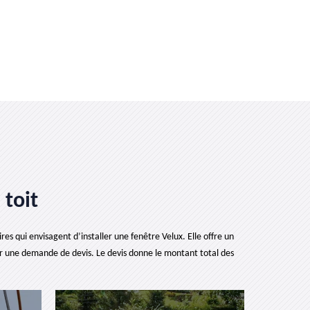
 toit
es qui envisagent d’installer une fenêtre Velux. Elle offre un
r une demande de devis. Le devis donne le montant total des