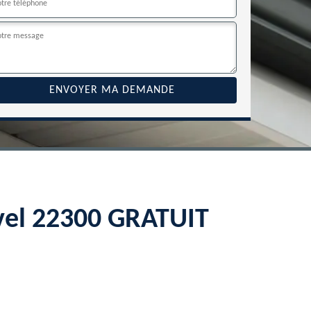
rvel 22300 GRATUIT