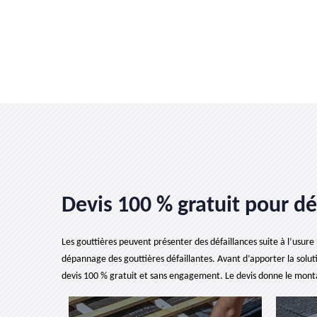
Devis 100 % gratuit pour dé
Les gouttières peuvent présenter des défaillances suite à l’usure n
dépannage des gouttières défaillantes. Avant d’apporter la soluti
devis 100 % gratuit et sans engagement. Le devis donne le montant