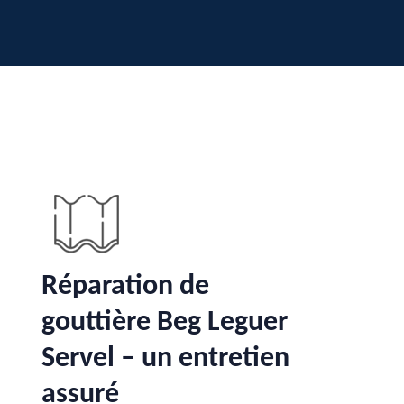
Réparation de
gouttière Beg Leguer
Servel – un entretien
assuré