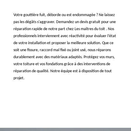
Votre gouttière fuit, déborde ou est endommagée ? Ne laissez
pas les dégâts s’aggraver. Demandez un devis gratuit pour une
réparation rapide de notre part chez Les maîtres du toit . Nos
professionnels interviennent avec réactivité pour évaluer l’état
de votre installation et proposer la meilleure solution. Que ce
soit une fissure, raccord mal fixé ou joint usé, nous réparons
durablement avec des matériaux adaptés. Protégez vos murs,
votre toiture et vos fondations grâce à des interventions de
réparation de qualité. Notre équipe est à disposition de tout
projet.