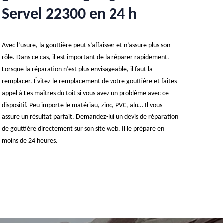
Servel 22300 en 24 h
Avec l’usure, la gouttière peut s’affaisser et n’assure plus son
rôle. Dans ce cas, il est important de la réparer rapidement.
Lorsque la réparation n’est plus envisageable, il faut la
remplacer. Évitez le remplacement de votre gouttière et faites
appel à Les maîtres du toit si vous avez un problème avec ce
dispositif. Peu importe le matériau, zinc, PVC, alu… Il vous
assure un résultat parfait. Demandez-lui un devis de réparation
de gouttière directement sur son site web. Il le prépare en
moins de 24 heures.