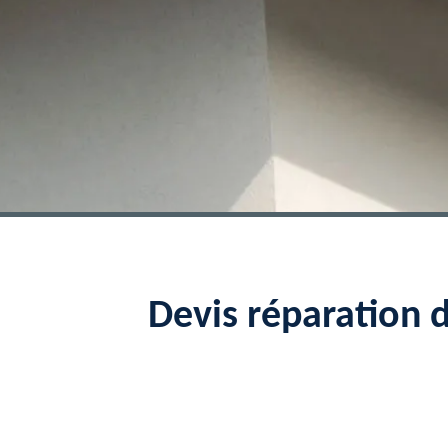
Devis réparation 