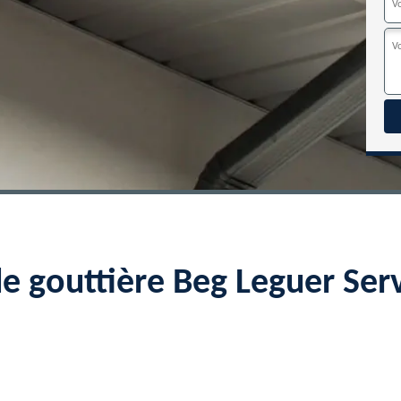
de gouttière Beg Leguer Se