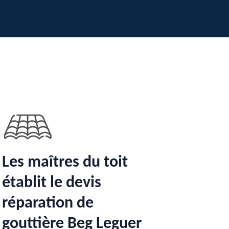
Les maîtres du toit
établit le devis
réparation de
gouttière Beg Leguer