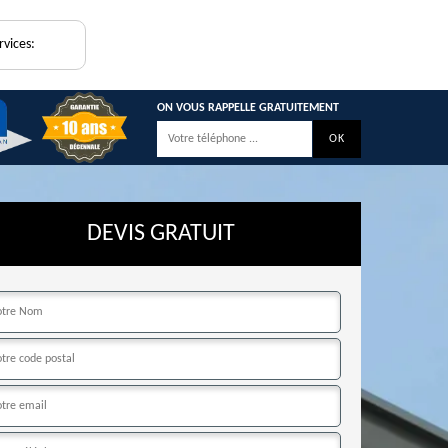
rvices:
ON VOUS RAPPELLE GRATUITEMENT
DEVIS GRATUIT