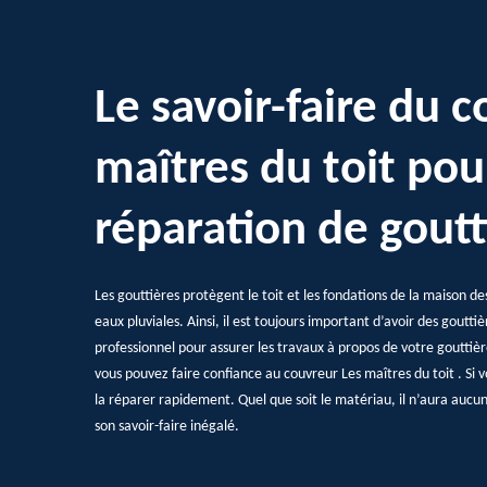
Le savoir-faire du 
maîtres du toit pou
réparation de goutt
Les gouttières protègent le toit et les fondations de la maison 
eaux pluviales. Ainsi, il est toujours important d’avoir des goutt
professionnel pour assurer les travaux à propos de votre gouttièr
vous pouvez faire confiance au couvreur Les maîtres du toit . Si
la réparer rapidement. Quel que soit le matériau, il n’aura aucu
son savoir-faire inégalé.