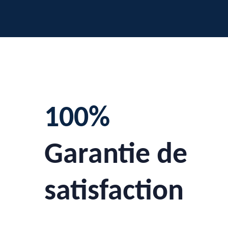
100%
Garantie de
satisfaction