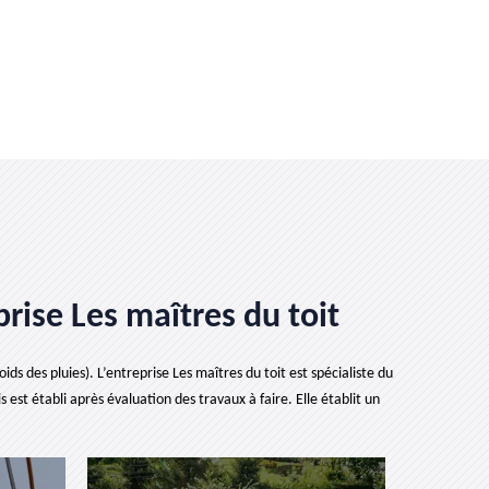
rise Les maîtres du toit
ds des pluies). L’entreprise Les maîtres du toit est spécialiste du
est établi après évaluation des travaux à faire. Elle établit un