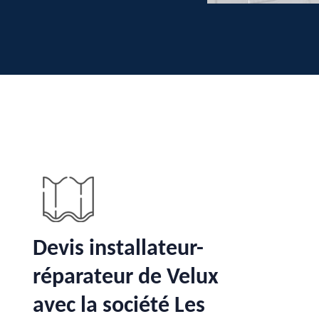
Devis installateur-
réparateur de Velux
avec la société Les