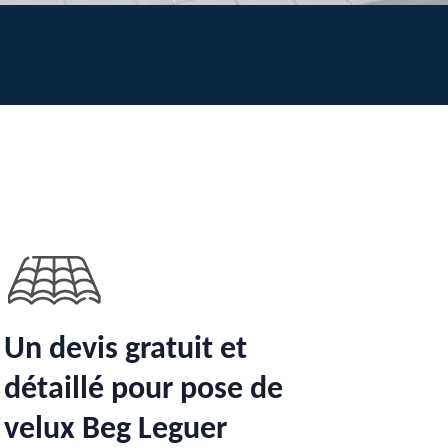
Un devis gratuit et
détaillé pour pose de
velux Beg Leguer