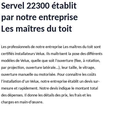
Servel 22300 établit
par notre entreprise
Les maîtres du toit
Les professionnels de notre entreprise Les maîtres du toit sont
certifiés installateurs Velux. Ils maîtrisent la pose des différents
modèles de Velux, quelle que soit l’ouverture (fixe, à rotation,
par projection, ouverture latérale…), leur taille, le vitrage,
ouverture manuelle ou motorisée. Pour connaître les coûts
l’installation d’un Velux, notre entreprise établit un devis sur-
mesure et rapidement. Notre devis indique le montant total
des dépenses. Il donne les détails des prix, les frais et les
charges en main-d’œuvre.