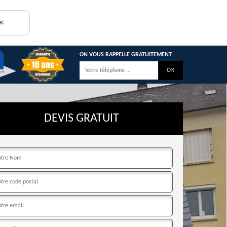
s:
ON VOUS RAPPELLE GRATUITEMENT
DEVIS GRATUIT