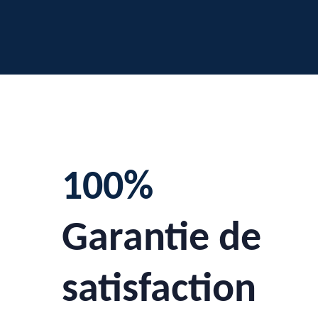
100%
Garantie de
satisfaction