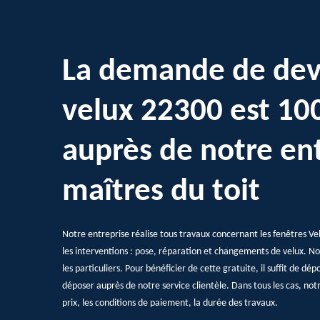
La demande de dev
velux 22300 est 100
auprès de notre ent
maîtres du toit
Notre entreprise réalise tous travaux concernant les fenêtres Ve
les interventions : pose, réparation et changements de velux. Nou
les particuliers. Pour bénéficier de cette gratuite, il suffit de 
déposer auprès de notre service clientèle. Dans tous les cas, notre
prix, les conditions de paiement, la durée des travaux.