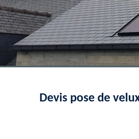
Devis pose de velu