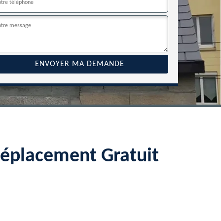
Déplacement Gratuit