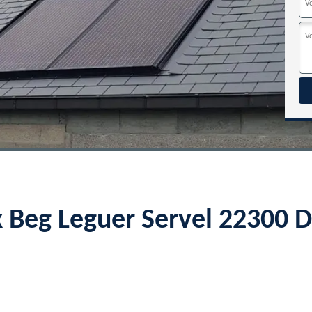
x Beg Leguer Servel 22300 