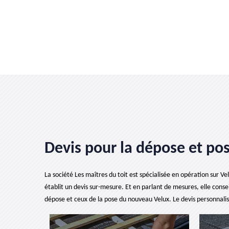
Devis pour la dépose et pos
La société Les maîtres du toit est spécialisée en opération sur Ve
établit un devis sur-mesure. Et en parlant de mesures, elle consei
dépose et ceux de la pose du nouveau Velux. Le devis personnalis