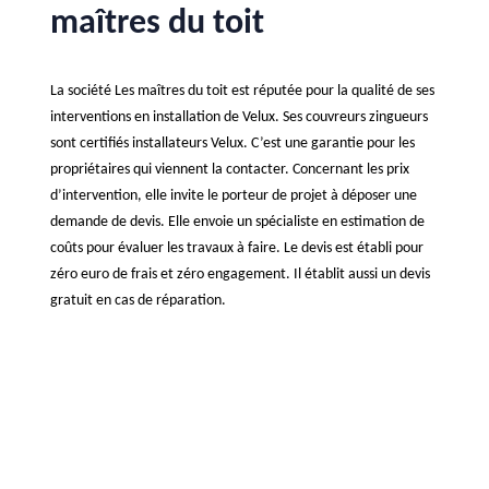
maîtres du toit
La société Les maîtres du toit est réputée pour la qualité de ses
interventions en installation de Velux. Ses couvreurs zingueurs
sont certifiés installateurs Velux. C’est une garantie pour les
propriétaires qui viennent la contacter. Concernant les prix
d’intervention, elle invite le porteur de projet à déposer une
demande de devis. Elle envoie un spécialiste en estimation de
coûts pour évaluer les travaux à faire. Le devis est établi pour
zéro euro de frais et zéro engagement. Il établit aussi un devis
gratuit en cas de réparation.