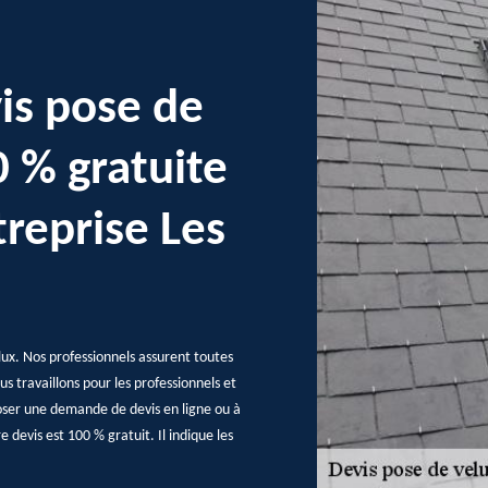
is pose de
 % gratuite
reprise Les
lux. Nos professionnels assurent toutes
s travaillons pour les professionnels et
déposer une demande de devis en ligne ou à
 devis est 100 % gratuit. Il indique les