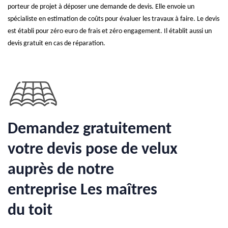
porteur de projet à déposer une demande de devis. Elle envoie un
spécialiste en estimation de coûts pour évaluer les travaux à faire. Le devis
est établi pour zéro euro de frais et zéro engagement. Il établit aussi un
devis gratuit en cas de réparation.
Demandez gratuitement
votre devis pose de velux
auprès de notre
entreprise Les maîtres
du toit