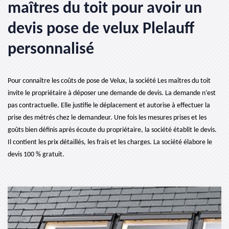
maîtres du toit pour avoir un
devis pose de velux Plelauff
personnalisé
Pour connaître les coûts de pose de Velux, la société Les maîtres du toit
invite le propriétaire à déposer une demande de devis. La demande n’est
pas contractuelle. Elle justifie le déplacement et autorise à effectuer la
prise des métrés chez le demandeur. Une fois les mesures prises et les
goûts bien définis après écoute du propriétaire, la société établit le devis.
Il contient les prix détaillés, les frais et les charges. La société élabore le
devis 100 % gratuit.