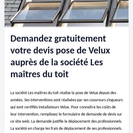
Demandez gratuitement
votre devis pose de Velux
auprès de la société Les
maîtres du toit
La société Les maîtres du toit réalise la pose de Velux depuis des
années. Ses interventions sont réalisées par ses couvreurs zingueurs
qui sont certifiés installateurs Velux. Pour connaître les coûts de
leur intervention, remplissez le formulaire de demande de devis sur
ce site web. La demande justifie le déplacement des professionnels.
La société en charge les frais de déplacement de ses professionnels.