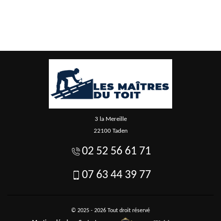
3 la Mereille
22100 Taden
02 52 56 61 71
07 63 44 39 77
© 2025 - 2026 Tout droit réservé