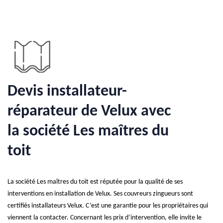
Devis installateur-
réparateur de Velux avec
la société Les maîtres du
toit
La société Les maîtres du toit est réputée pour la qualité de ses
interventions en installation de Velux. Ses couvreurs zingueurs sont
certifiés installateurs Velux. C’est une garantie pour les propriétaires qui
viennent la contacter. Concernant les prix d’intervention, elle invite le