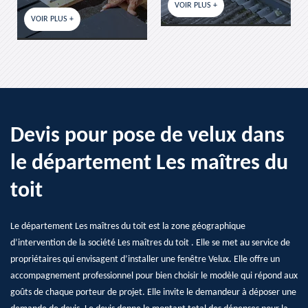
VOIR PLUS +
VOIR PLUS +
Devis pour pose de velux dans
le département Les maîtres du
toit
Le département Les maîtres du toit est la zone géographique
d’intervention de la société Les maîtres du toit . Elle se met au service de
propriétaires qui envisagent d’installer une fenêtre Velux. Elle offre un
accompagnement professionnel pour bien choisir le modèle qui répond aux
goûts de chaque porteur de projet. Elle invite le demandeur à déposer une