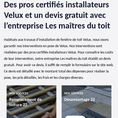
Des pros certifiés installateurs
Velux et un devis gratuit avec
l’entreprise Les maîtres du toit
Habitués aux travaux d’installation de fenêtre de toit Velux, nous osons
garantir nos interventions en pose de Velux. Nos interventions sont
réalisées par des pros certifiés installateurs Velux. Pour connaître les coûts
de leur intervention, notre entreprise Les maîtres du toit établit un devis
gratuit. Pour avoir ce devis, il suffit de remplir le formulaire sur le site web.
Ce devis est détaillé avec le montant total des dépenses pour réaliser la
pose, les prix détaillés, les frais et les charges diverses.
NOS SERVICES
NOS SERVICES
ment de
Désamiantage 22
etancheite de 