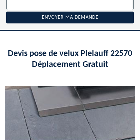
Devis pose de velux Plelauff 22570
Déplacement Gratuit