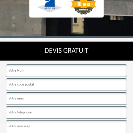
DEVIS GRATUIT