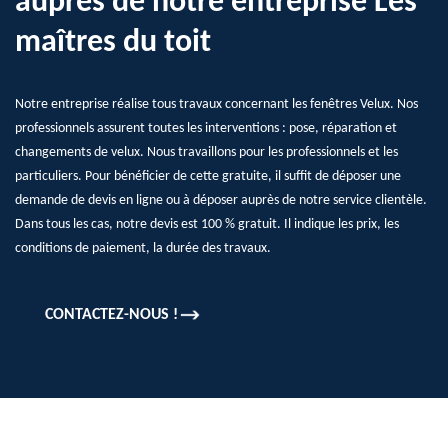
auprès de notre entreprise Les
maîtres du toit
Notre entreprise réalise tous travaux concernant les fenêtres Velux. Nos
professionnels assurent toutes les interventions : pose, réparation et
changements de velux. Nous travaillons pour les professionnels et les
particuliers. Pour bénéficier de cette gratuite, il suffit de déposer une
demande de devis en ligne ou à déposer auprès de notre service clientèle.
Dans tous les cas, notre devis est 100 % gratuit. Il indique les prix, les
conditions de paiement, la durée des travaux.
CONTACTEZ-NOUS !