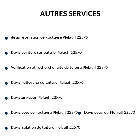
AUTRES SERVICES
devis réparation de gouttière Plelauff 22570
Devis peinture sur toiture Plelauff 22570
Verification et recherche fuite de toiture Plelauff 22570
Devis nettoyage de toiture Plelauff 22570
Devis zingueur Plelauff 22570
Devis pose de gouttière Plelauff 22570
Devis couvreurPlelauff 22570
Devis isolation de toiture Plelauff 22570