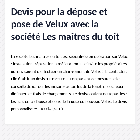
Devis pour la dépose et
pose de Velux avec la
société Les maîtres du toit
La société Les maîtres du toit est spécialisée en opération sur Velux
: installation, réparation, amélioration. Elle invite les propriétaires
qui envisagent d’effectuer un changement de Velux à la contacter.
Elle établit un devis sur-mesure. Et en parlant de mesures, elle
conseille de garder les mesures actuelles de la fenêtre, cela pour
diminuer les frais de changements. Le devis contient deux parties :
les frais de la dépose et ceux de la pose du nouveau Velux. Le devis
personnalisé est 100 % gratuit.