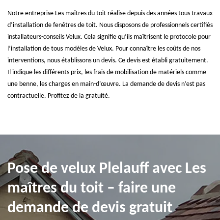
Notre entreprise Les maîtres du toit réalise depuis des années tous travaux
d’installation de fenêtres de toit. Nous disposons de professionnels certifiés
installateurs-conseils Velux. Cela signifie qu’ils maîtrisent le protocole pour
l’installation de tous modèles de Velux. Pour connaître les coûts de nos
interventions, nous établissons un devis. Ce devis est établi gratuitement.
Il indique les différents prix, les frais de mobilisation de matériels comme
une benne, les charges en main-d’œuvre. La demande de devis n’est pas
contractuelle. Profitez de la gratuité.
Pose de velux Plelauff avec Les
maîtres du toit – faire une
demande de devis gratuit