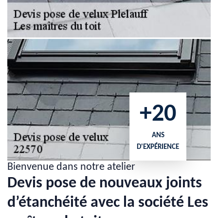
+20
ANS
D'EXPÉRIENCE
Bienvenue dans notre atelier
Devis pose de nouveaux joints
d’étanchéité avec la société Les