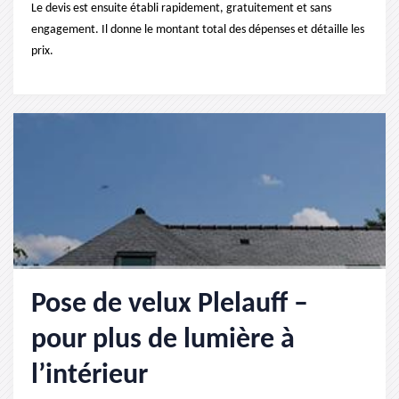
Le devis est ensuite établi rapidement, gratuitement et sans
engagement. Il donne le montant total des dépenses et détaille les
prix.
Pose de velux Plelauff –
pour plus de lumière à
l’intérieur