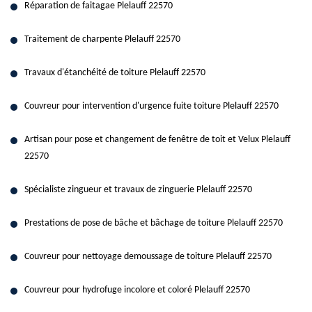
Réparation de faitagae Plelauff 22570
Traitement de charpente Plelauff 22570
Travaux d'étanchéité de toiture Plelauff 22570
Couvreur pour intervention d'urgence fuite toiture Plelauff 22570
Artisan pour pose et changement de fenêtre de toit et Velux Plelauff
22570
Spécialiste zingueur et travaux de zinguerie Plelauff 22570
Prestations de pose de bâche et bâchage de toiture Plelauff 22570
Couvreur pour nettoyage demoussage de toiture Plelauff 22570
Couvreur pour hydrofuge incolore et coloré Plelauff 22570