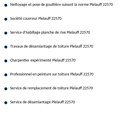
Nettoyage et pose de gouttière suivant la norme Plelauff 22570
Société couvreur Plelauff 22570
Service d'habillage planche de rive Plelauff 22570
Travaux de désamiantage de toiture Plelauff 22570
Charpentier expérimenté Plelauff 22570
Professionnel en peinture sur toiture Plelauff 22570
Service de remplacement de toiture Plelauff 22570
Service de désamiantage Plelauff 22570