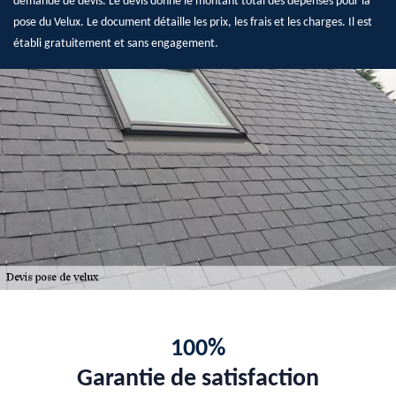
demande de devis. Le devis donne le montant total des dépenses pour la
pose du Velux. Le document détaille les prix, les frais et les charges. Il est
établi gratuitement et sans engagement.
100%
Garantie de satisfaction