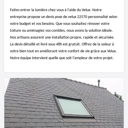
Faites entrer la lumière chez vous à l’aide du Velux. Notre
entreprise propose un devis pose de velux 22570 personnalisé selon
votre budget et vos besoins. Que vous souhaitez rénover votre
toiture ou aménagiez vos combles, nous avons la solution idéale.
Nos artisans assurent une installation propre, rapide et sécurisée.
Le devis détaillé et livré sous 48h est gratuit. Offrez de la valeur à
votre bien tout en améliorant votre confort de vie grâce aux Velux.
Notre équipe intervient quelle que soit l’ampleur de votre projet.