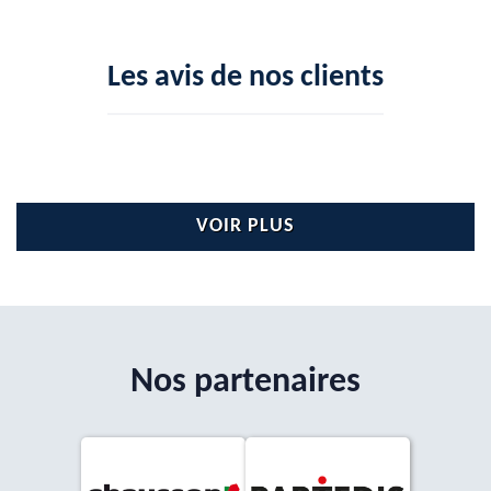
Les avis de nos clients
VOIR PLUS
Nos partenaires