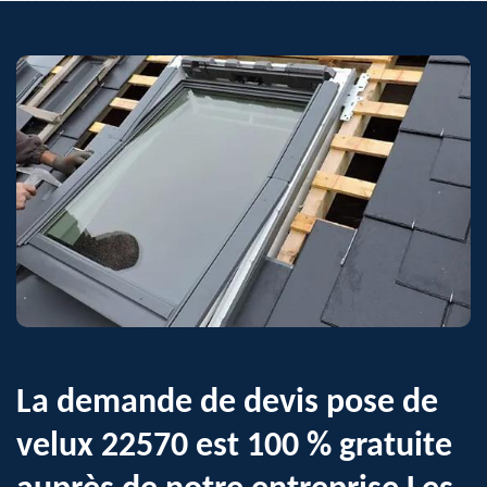
La demande de devis pose de
velux 22570 est 100 % gratuite