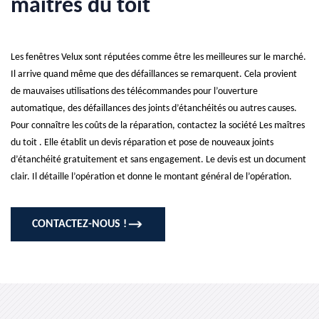
maîtres du toit
Les fenêtres Velux sont réputées comme être les meilleures sur le marché.
Il arrive quand même que des défaillances se remarquent. Cela provient
de mauvaises utilisations des télécommandes pour l’ouverture
automatique, des défaillances des joints d’étanchéités ou autres causes.
Pour connaître les coûts de la réparation, contactez la société Les maîtres
du toit . Elle établit un devis réparation et pose de nouveaux joints
d’étanchéité gratuitement et sans engagement. Le devis est un document
clair. Il détaille l’opération et donne le montant général de l’opération.
CONTACTEZ-NOUS !