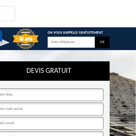
ON VOUS RAPPELLE GRATUITEMENT
DEVIS GRATUIT