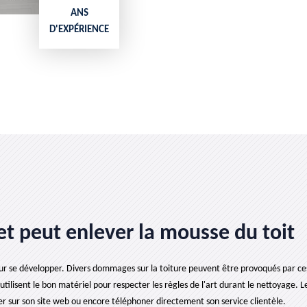
ANS
D'EXPÉRIENCE
 et peut enlever la mousse du toit
pour se développer. Divers dommages sur la toiture peuvent être provoqués par 
tilisent le bon matériel pour respecter les règles de l'art durant le nettoyage. Les
 sur son site web ou encore téléphoner directement son service clientèle.