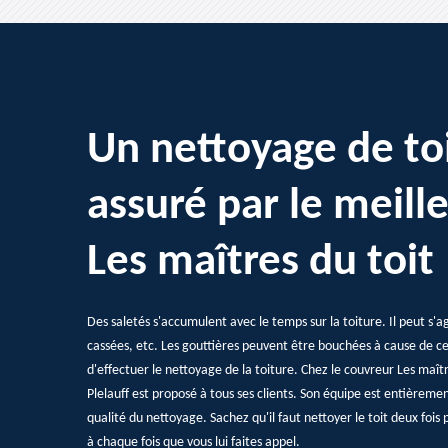
Un nettoyage de to
assuré par le meill
Les maîtres du toit
Des saletés s'accumulent avec le temps sur la toiture. Il peut s'a
cassées, etc. Les gouttières peuvent être bouchées à cause de cel
d'effectuer le nettoyage de la toiture. Chez le couvreur Les maîtr
Plelauff est proposé à tous ses clients. Son équipe est entièremen
qualité du nettoyage. Sachez qu'il faut nettoyer le toit deux fois
à chaque fois que vous lui faites appel.