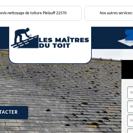
evis nettoyage de toiture Plelauff 22570
Nos autres services:
TACTER