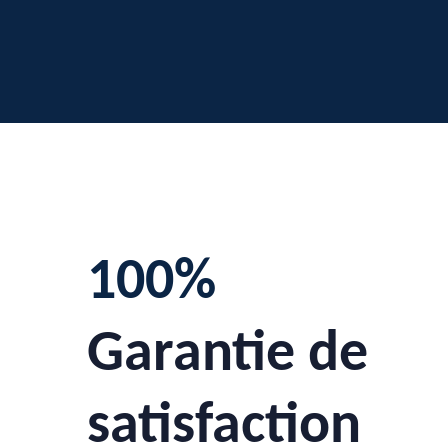
100%
Garantie de
satisfaction