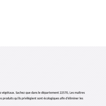
ces végétaux. Sachez que dans le département 22570, Les maîtres
 produits qu'ils privilégient sont écologiques afin d'éliminer les