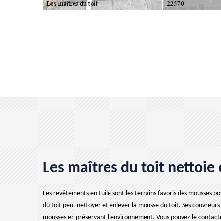
Les maîtres du toit nettoie
Les revêtements en tuile sont les terrains favoris des mousses 
du toit peut nettoyer et enlever la mousse du toit. Ses couvreurs u
mousses en préservant l'environnement. Vous pouvez le contacter