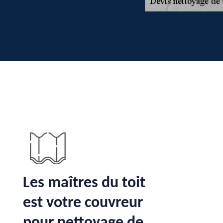
Les maîtres du toit
est votre couvreur