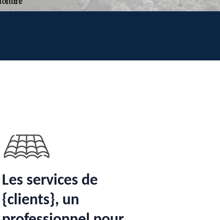
Les services de
{clients}, un