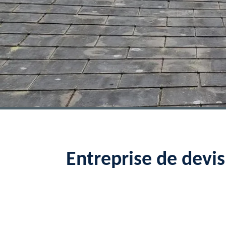
Entreprise de devis