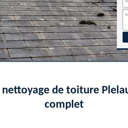
 nettoyage de toiture Plel
complet