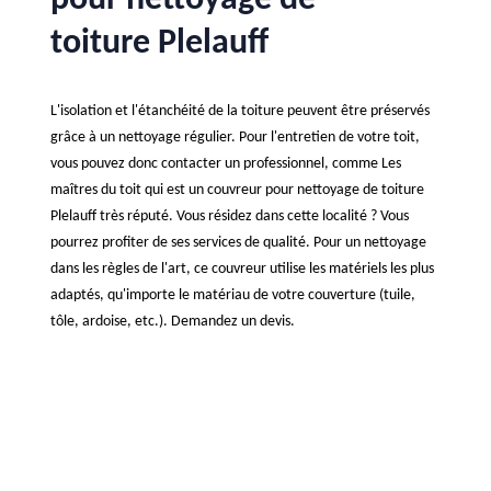
pour nettoyage de
toiture Plelauff
L'isolation et l'étanchéité de la toiture peuvent être préservés
grâce à un nettoyage régulier. Pour l'entretien de votre toit,
vous pouvez donc contacter un professionnel, comme Les
maîtres du toit qui est un couvreur pour nettoyage de toiture
Plelauff très réputé. Vous résidez dans cette localité ? Vous
pourrez profiter de ses services de qualité. Pour un nettoyage
dans les règles de l'art, ce couvreur utilise les matériels les plus
adaptés, qu'importe le matériau de votre couverture (tuile,
tôle, ardoise, etc.). Demandez un devis.