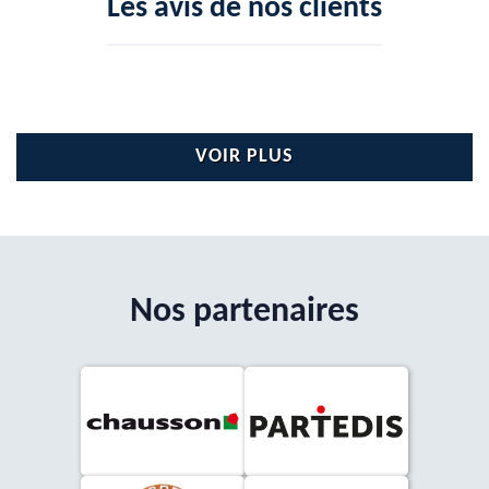
Les avis de nos clients
VOIR PLUS
Nos partenaires