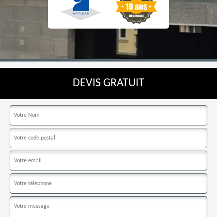
DEVIS GRATUIT