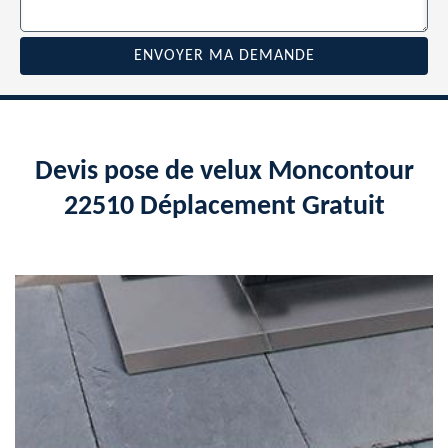
Devis pose de velux Moncontour
22510 Déplacement Gratuit