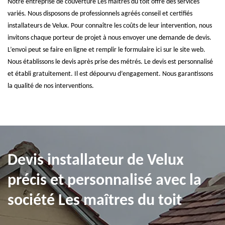
Notre entreprise de couverture Les maîtres du toit offre des services
variés. Nous disposons de professionnels agréés conseil et certifiés
installateurs de Velux. Pour connaître les coûts de leur intervention, nous
invitons chaque porteur de projet à nous envoyer une demande de devis.
L’envoi peut se faire en ligne et remplir le formulaire ici sur le site web.
Nous établissons le devis après prise des métrés. Le devis est personnalisé
et établi gratuitement. Il est dépourvu d’engagement. Nous garantissons
la qualité de nos interventions.
Devis installateur de Velux
précis et personnalisé avec la
société Les maîtres du toit