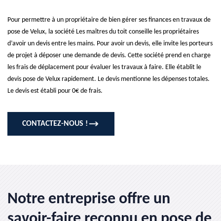
Pour permettre à un propriétaire de bien gérer ses finances en travaux de
pose de Velux, la société Les maîtres du toit conseille les propriétaires
d’avoir un devis entre les mains. Pour avoir un devis, elle invite les porteurs
de projet à déposer une demande de devis. Cette société prend en charge
les frais de déplacement pour évaluer les travaux à faire. Elle établit le
devis pose de Velux rapidement. Le devis mentionne les dépenses totales.
Le devis est établi pour 0€ de frais.
CONTACTEZ-NOUS !
Notre entreprise offre un
savoir-faire reconnu en pose de