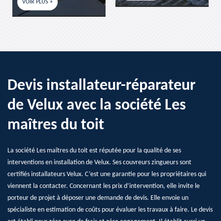
VOIR PLUS +
Devis installateur-réparateur
de Velux avec la société Les
maîtres du toit
La société Les maîtres du toit est réputée pour la qualité de ses
interventions en installation de Velux. Ses couvreurs zingueurs sont
certifiés installateurs Velux. C’est une garantie pour les propriétaires qui
viennent la contacter. Concernant les prix d’intervention, elle invite le
porteur de projet à déposer une demande de devis. Elle envoie un
spécialiste en estimation de coûts pour évaluer les travaux à faire. Le devis