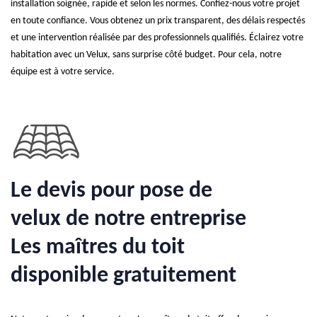
installation soignée, rapide et selon les normes. Confiez-nous votre projet
en toute confiance. Vous obtenez un prix transparent, des délais respectés
et une intervention réalisée par des professionnels qualifiés. Éclairez votre
habitation avec un Velux, sans surprise côté budget. Pour cela, notre
équipe est à votre service.
Le devis pour pose de
velux de notre entreprise
Les maîtres du toit
disponible gratuitement