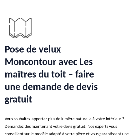
Pose de velux
Moncontour avec Les
maîtres du toit – faire
une demande de devis
gratuit
Vous souhaitez apporter plus de lumière naturelle à votre intérieur ?
Demandez dès maintenant votre devis gratuit. Nos experts vous
conseillent sur le modèle adapté à votre pièce et vous garantissent une