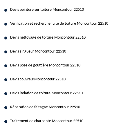
Devis peinture sur toiture Moncontour 22510
Verification et recherche fuite de toiture Moncontour 22510
Devis nettoyage de toiture Moncontour 22510
Devis zingueur Moncontour 22510
Devis pose de gouttière Moncontour 22510
Devis couvreurMoncontour 22510
Devis isolation de toiture Moncontour 22510
Réparation de faitagae Moncontour 22510
Traitement de charpente Moncontour 22510