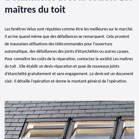
maîtres du toit
Les fenêtres Velux sont réputées comme être les meilleures sur le marché.
Il arrive quand même que des défaillances se remarquent. Cela provient
de mauvaises utilisations des télécommandes pour l’ouverture
automatique, des défaillances des joints d’étanchéités ou autres causes.
Pour connaître les coûts de la réparation, contactez la société Les maîtres
du toit . Elle établit un devis réparation et pose de nouveaux joints
d’étanchéité gratuitement et sans engagement. Le devis est un document
clair. Il détaille l’opération et donne le montant général de l’opération.