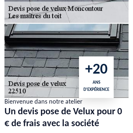
+20
ANS
D'EXPÉRIENCE
Bienvenue dans notre atelier
Un devis pose de Velux pour 0
€ de frais avec la société