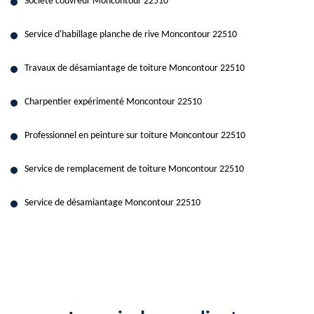
Société couvreur Moncontour 22510
Service d'habillage planche de rive Moncontour 22510
Travaux de désamiantage de toiture Moncontour 22510
Charpentier expérimenté Moncontour 22510
Professionnel en peinture sur toiture Moncontour 22510
Service de remplacement de toiture Moncontour 22510
Service de désamiantage Moncontour 22510