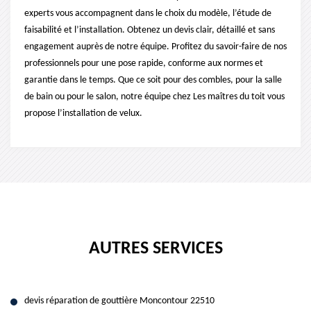
experts vous accompagnent dans le choix du modèle, l’étude de
faisabilité et l’installation. Obtenez un devis clair, détaillé et sans
engagement auprès de notre équipe. Profitez du savoir-faire de nos
professionnels pour une pose rapide, conforme aux normes et
garantie dans le temps. Que ce soit pour des combles, pour la salle
de bain ou pour le salon, notre équipe chez Les maîtres du toit vous
propose l’installation de velux.
AUTRES SERVICES
devis réparation de gouttière Moncontour 22510