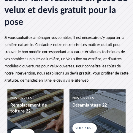
velux et devis gratuit pour la
pose
Si vous souhaitez aménager vos combles, il est nécessaire s’y apporter la
lumière naturelle. Contactez notre entreprise Les maîtres du toit pour
trouver le bon modèle correspondant aux caractéristiques techniques de
vos combles : un puits de lumière, un Velux fixe ou verrière, et d’autres
modèles d’ouvertures pour velux ouvertes. Pour connaître les coûts de
notre intervention, nous établissons un devis gratuit. Pour profiter de cette
gratuité, demandez en ligne le devis vis le site web.
NOS SERVICES
NOS SERVICES
Remplacement de
Désamiantage 22
toiture 22
VOIR PLUS +