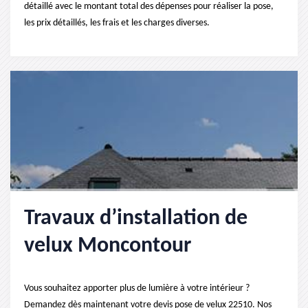
détaillé avec le montant total des dépenses pour réaliser la pose,
les prix détaillés, les frais et les charges diverses.
Travaux d’installation de
velux Moncontour
Vous souhaitez apporter plus de lumière à votre intérieur ?
Demandez dès maintenant votre devis pose de velux 22510. Nos