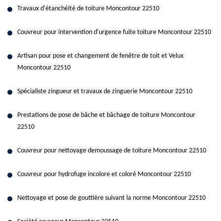
Travaux d'étanchéité de toiture Moncontour 22510
Couvreur pour intervention d'urgence fuite toiture Moncontour 22510
Artisan pour pose et changement de fenêtre de toit et Velux
Moncontour 22510
Spécialiste zingueur et travaux de zinguerie Moncontour 22510
Prestations de pose de bâche et bâchage de toiture Moncontour
22510
Couvreur pour nettoyage demoussage de toiture Moncontour 22510
Couvreur pour hydrofuge incolore et coloré Moncontour 22510
Nettoyage et pose de gouttière suivant la norme Moncontour 22510