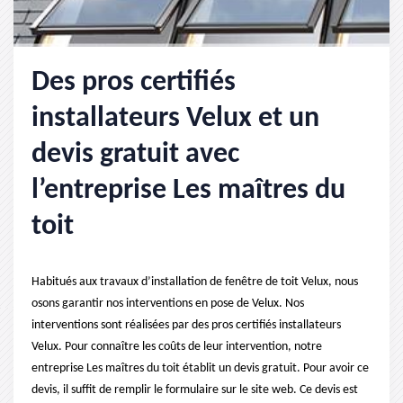
Des pros certifiés
installateurs Velux et un
devis gratuit avec
l’entreprise Les maîtres du
toit
Habitués aux travaux d’installation de fenêtre de toit Velux, nous
osons garantir nos interventions en pose de Velux. Nos
interventions sont réalisées par des pros certifiés installateurs
Velux. Pour connaître les coûts de leur intervention, notre
entreprise Les maîtres du toit établit un devis gratuit. Pour avoir ce
devis, il suffit de remplir le formulaire sur le site web. Ce devis est