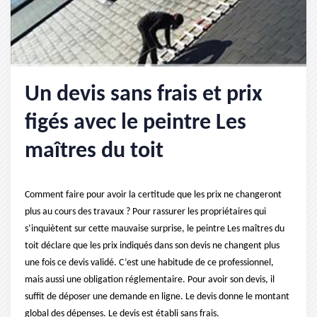
Un devis sans frais et prix
figés avec le peintre Les
maîtres du toit
Comment faire pour avoir la certitude que les prix ne changeront
plus au cours des travaux ? Pour rassurer les propriétaires qui
s’inquiètent sur cette mauvaise surprise, le peintre Les maîtres du
toit déclare que les prix indiqués dans son devis ne changent plus
une fois ce devis validé. C’est une habitude de ce professionnel,
mais aussi une obligation réglementaire. Pour avoir son devis, il
suffit de déposer une demande en ligne. Le devis donne le montant
global des dépenses. Le devis est établi sans frais.