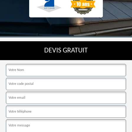
DEVIS GRATUIT