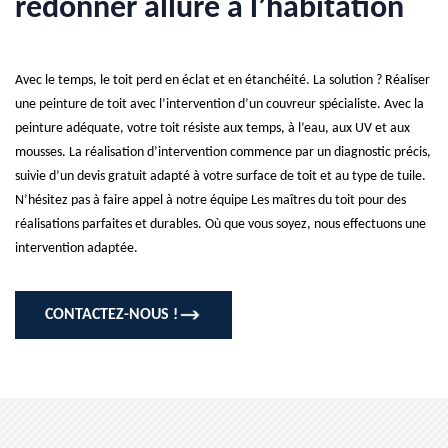
redonner allure à l’habitation
Avec le temps, le toit perd en éclat et en étanchéité. La solution ? Réaliser
une peinture de toit avec l’intervention d’un couvreur spécialiste. Avec la
peinture adéquate, votre toit résiste aux temps, à l’eau, aux UV et aux
mousses. La réalisation d’intervention commence par un diagnostic précis,
suivie d’un devis gratuit adapté à votre surface de toit et au type de tuile.
N’hésitez pas à faire appel à notre équipe Les maîtres du toit pour des
réalisations parfaites et durables. Où que vous soyez, nous effectuons une
intervention adaptée.
CONTACTEZ-NOUS !