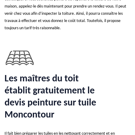
maison, appelez-le dès maintenant pour prendre un rendez-vous. Il peut
venir chez vous afin d’inspecter la toiture. Ainsi, il pourra connaître les
travaux à effectuer et vous donnez le coût total. Toutefois, il propose
toujours un tarif très raisonnable.
Les maîtres du toit
établit gratuitement le
devis peinture sur tuile
Moncontour
Il fait bien préparer les tuiles en les nettoyant correctement et en