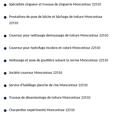
Spécialiste zingueur et travaux de zinguerie Moncontour 22510
Prestations de pose de bâche et bâchage de toiture Moncontour
22510
Couvreur pour nettoyage demoussage de toiture Moncontour 22510
Couvreur pour hydrofuge incolore et coloré Moncontour 22510
Nettoyage et pose de gouttière suivant la norme Moncontour 22510
Société couvreur Moncontour 22510
Service d'habillage planche de rive Moncontour 22510
Travaux de désamiantage de toiture Moncontour 22510
Charpentier expérimenté Moncontour 22510