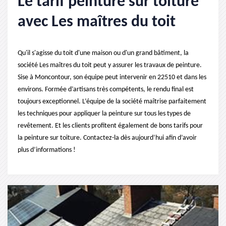
Le tarif peinture sur toiture
avec Les maîtres du toit
Qu'il s'agisse du toit d'une maison ou d'un grand bâtiment, la
société Les maîtres du toit peut y assurer les travaux de peinture.
Sise à Moncontour, son équipe peut intervenir en 22510 et dans les
environs. Formée d’artisans très compétents, le rendu final est
toujours exceptionnel. L’équipe de la société maîtrise parfaitement
les techniques pour appliquer la peinture sur tous les types de
revêtement. Et les clients profitent également de bons tarifs pour
la peinture sur toiture. Contactez-la dès aujourd’hui afin d’avoir
plus d’informations !