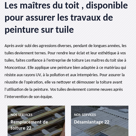
Les maîtres du toit , disponible
pour assurer les travaux de
peinture sur tuile
Après avoir subi des agressions diverses, pendant de longues années, les
tuiles deviennent ternes. Pour rendre leur éclat et leur esthétique à vos
tuiles, faites confiance à l’entreprise de toiture Les maîtres du toit sise à
Moncontour. Elle applique une peinture bien adaptée à ce matériau qui
résiste aux rayons UV, à la pollution et aux intempéries. Pour assurer la
réussite de l’opération, elle va nettoyer et démousser la toiture avant
l’utilisation de la peinture. Vos tuiles deviennent comme neuves après
l’intervention de son équipe.
NOS SERVICES
NOS SERVICES
Remplacement de
Désamiantage 22
toiture 22