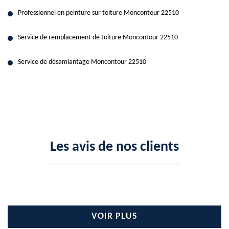
Professionnel en peinture sur toiture Moncontour 22510
Service de remplacement de toiture Moncontour 22510
Service de désamiantage Moncontour 22510
Les avis de nos clients
VOIR PLUS