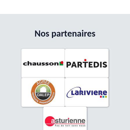
Nos partenaires