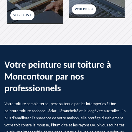
VOIR PLUS +
VOIR PLUS +
Votre peinture sur toiture à
Moncontour par nos
professionnels
Votre toiture semble terne, perd sa tenue par les intempéries ? Une
peinture toiture redonne l’éclat, l’étanchéité et la longévité aux tuiles. En
plus d’améliorer l’apparence de votre maison, elle protège durablement
votre toit contre la mousse, l’humidité et les rayons UV. Si vous souhaitez