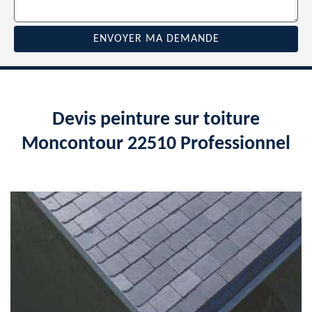
Devis peinture sur toiture
Moncontour 22510 Professionnel