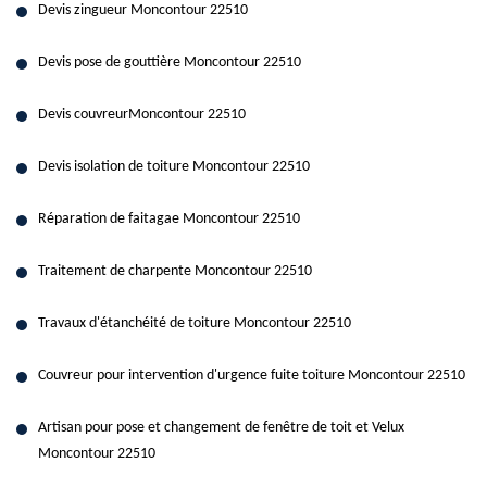
Devis zingueur Moncontour 22510
Devis pose de gouttière Moncontour 22510
Devis couvreurMoncontour 22510
Devis isolation de toiture Moncontour 22510
Réparation de faitagae Moncontour 22510
Traitement de charpente Moncontour 22510
Travaux d'étanchéité de toiture Moncontour 22510
Couvreur pour intervention d'urgence fuite toiture Moncontour 22510
Artisan pour pose et changement de fenêtre de toit et Velux
Moncontour 22510