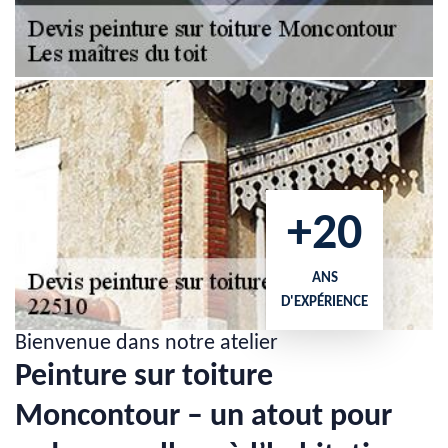
+20
ANS
D'EXPÉRIENCE
Bienvenue dans notre atelier
Peinture sur toiture
Moncontour – un atout pour