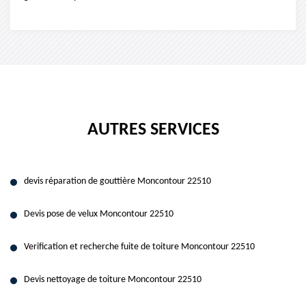
AUTRES SERVICES
devis réparation de gouttière Moncontour 22510
Devis pose de velux Moncontour 22510
Verification et recherche fuite de toiture Moncontour 22510
Devis nettoyage de toiture Moncontour 22510