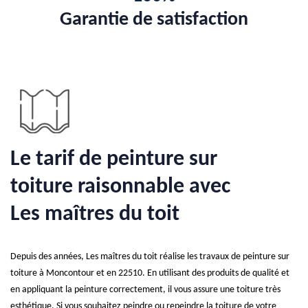
Garantie de satisfaction
Le tarif de peinture sur
toiture raisonnable avec
Les maîtres du toit
Depuis des années, Les maîtres du toit réalise les travaux de peinture sur
toiture à Moncontour et en 22510. En utilisant des produits de qualité et
en appliquant la peinture correctement, il vous assure une toiture très
esthétique. Si vous souhaitez peindre ou repeindre la toiture de votre