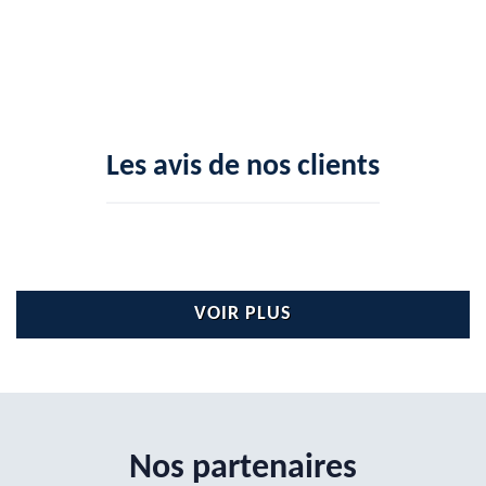
Les avis de nos clients
VOIR PLUS
Nos partenaires