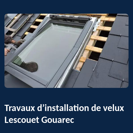
Travaux d’installation de velux
Lescouet Gouarec