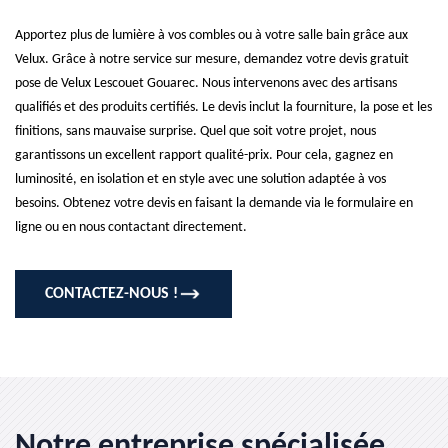
Apportez plus de lumière à vos combles ou à votre salle bain grâce aux
Velux. Grâce à notre service sur mesure, demandez votre devis gratuit
pose de Velux Lescouet Gouarec. Nous intervenons avec des artisans
qualifiés et des produits certifiés. Le devis inclut la fourniture, la pose et les
finitions, sans mauvaise surprise. Quel que soit votre projet, nous
garantissons un excellent rapport qualité-prix. Pour cela, gagnez en
luminosité, en isolation et en style avec une solution adaptée à vos
besoins. Obtenez votre devis en faisant la demande via le formulaire en
ligne ou en nous contactant directement.
CONTACTEZ-NOUS !
Notre entreprise spécialisée