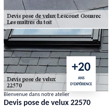
+20
ANS
D'EXPÉRIENCE
Bienvenue dans notre atelier
Devis pose de velux 22570