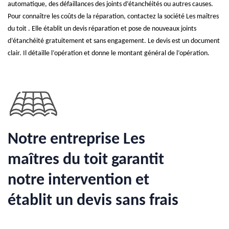
automatique, des défaillances des joints d’étanchéités ou autres causes.
Pour connaître les coûts de la réparation, contactez la société Les maîtres
du toit . Elle établit un devis réparation et pose de nouveaux joints
d’étanchéité gratuitement et sans engagement. Le devis est un document
clair. Il détaille l’opération et donne le montant général de l’opération.
Notre entreprise Les
maîtres du toit garantit
notre intervention et
établit un devis sans frais