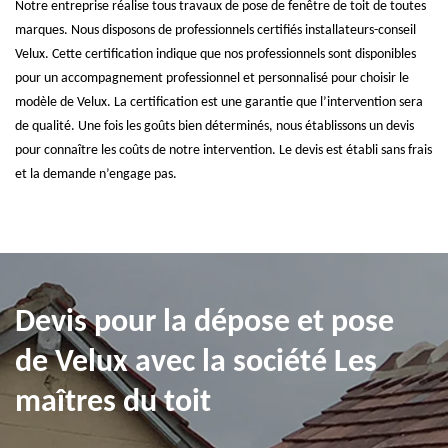
Notre entreprise réalise tous travaux de pose de fenêtre de toit de toutes
marques. Nous disposons de professionnels certifiés installateurs-conseil
Velux. Cette certification indique que nos professionnels sont disponibles
pour un accompagnement professionnel et personnalisé pour choisir le
modèle de Velux. La certification est une garantie que l’intervention sera
de qualité. Une fois les goûts bien déterminés, nous établissons un devis
pour connaître les coûts de notre intervention. Le devis est établi sans frais
et la demande n’engage pas.
Devis pour la dépose et pose
de Velux avec la société Les
maîtres du toit