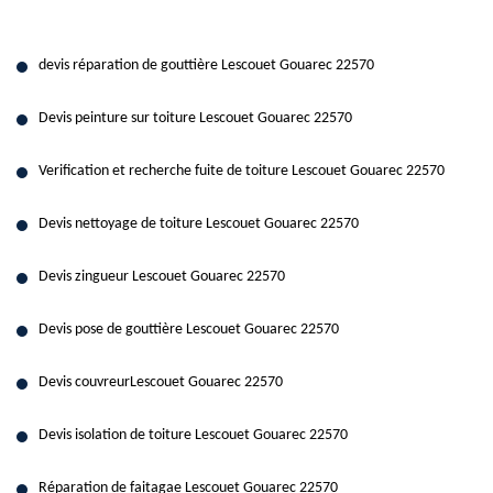
devis réparation de gouttière Lescouet Gouarec 22570
Devis peinture sur toiture Lescouet Gouarec 22570
Verification et recherche fuite de toiture Lescouet Gouarec 22570
Devis nettoyage de toiture Lescouet Gouarec 22570
Devis zingueur Lescouet Gouarec 22570
Devis pose de gouttière Lescouet Gouarec 22570
Devis couvreurLescouet Gouarec 22570
Devis isolation de toiture Lescouet Gouarec 22570
Réparation de faitagae Lescouet Gouarec 22570