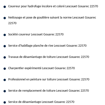
Couvreur pour hydrofuge incolore et coloré Lescouet Gouarec 22570
Nettoyage et pose de gouttière suivant la norme Lescouet Gouarec
22570
Société couvreur Lescouet Gouarec 22570
Service d'habillage planche de rive Lescouet Gouarec 22570
Travaux de désamiantage de toiture Lescouet Gouarec 22570
Charpentier expérimenté Lescouet Gouarec 22570
Professionnel en peinture sur toiture Lescouet Gouarec 22570
Service de remplacement de toiture Lescouet Gouarec 22570
Service de désamiantage Lescouet Gouarec 22570