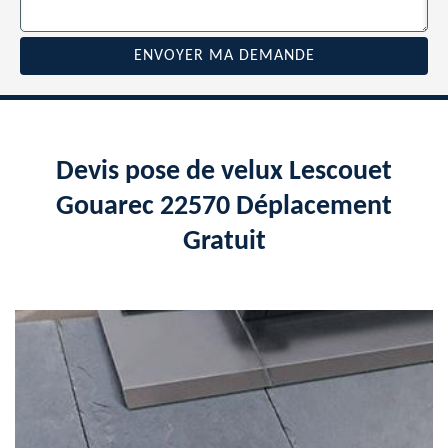
Devis pose de velux Lescouet
Gouarec 22570 Déplacement
Gratuit