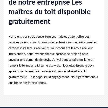
de notre entreprise Les
maîtres du toit disponible
gratuitement
Notre entreprise de couverture Les maîtres du toit offre des
services variés. Nous disposons de professionnels agréés conseil et
certifiés installateurs de Velux. Pour connaître les coûts de leur
intervention, nous invitons chaque porteur de projet à nous
envoyer une demande de devis. L’envoi peut se faire en ligne et
remplir le formulaire ici sur le site web. Nous établissons le devis
après prise des métrés. Le devis est personnalisé et établi
gratuitement. Il est dépourvu d’engagement. Nous garantissons la
qualité de nos interventions.