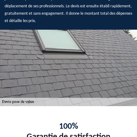
déplacement de ses professionnels. Le devis est ensuite établi rapidement,
gratuitement et sans engagement. Il donne le montant total des dépenses
et détaille les prix.
100%