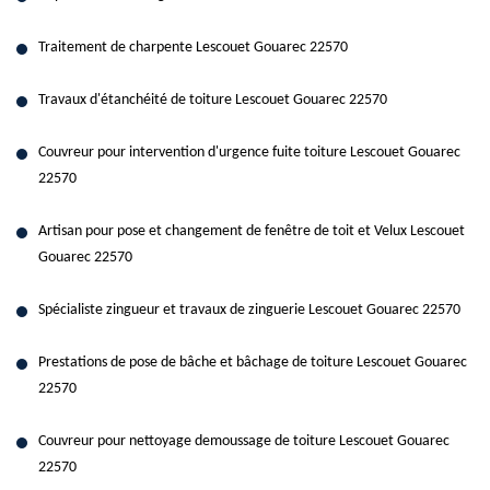
Traitement de charpente Lescouet Gouarec 22570
Travaux d'étanchéité de toiture Lescouet Gouarec 22570
Couvreur pour intervention d'urgence fuite toiture Lescouet Gouarec
22570
Artisan pour pose et changement de fenêtre de toit et Velux Lescouet
Gouarec 22570
Spécialiste zingueur et travaux de zinguerie Lescouet Gouarec 22570
Prestations de pose de bâche et bâchage de toiture Lescouet Gouarec
22570
Couvreur pour nettoyage demoussage de toiture Lescouet Gouarec
22570