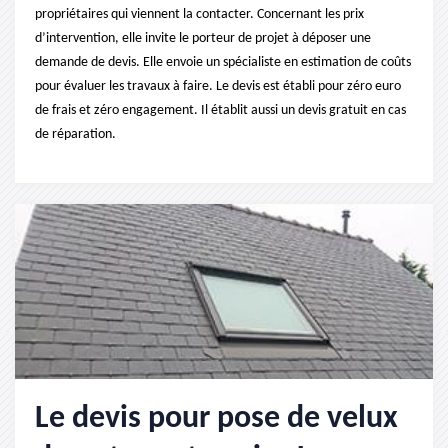
propriétaires qui viennent la contacter. Concernant les prix
d’intervention, elle invite le porteur de projet à déposer une
demande de devis. Elle envoie un spécialiste en estimation de coûts
pour évaluer les travaux à faire. Le devis est établi pour zéro euro
de frais et zéro engagement. Il établit aussi un devis gratuit en cas
de réparation.
Le devis pour pose de velux