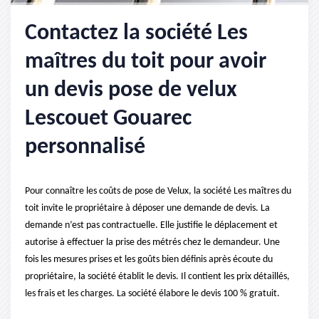
Contactez la société Les
maîtres du toit pour avoir
un devis pose de velux
Lescouet Gouarec
personnalisé
Pour connaître les coûts de pose de Velux, la société Les maîtres du
toit invite le propriétaire à déposer une demande de devis. La
demande n’est pas contractuelle. Elle justifie le déplacement et
autorise à effectuer la prise des métrés chez le demandeur. Une
fois les mesures prises et les goûts bien définis après écoute du
propriétaire, la société établit le devis. Il contient les prix détaillés,
les frais et les charges. La société élabore le devis 100 % gratuit.