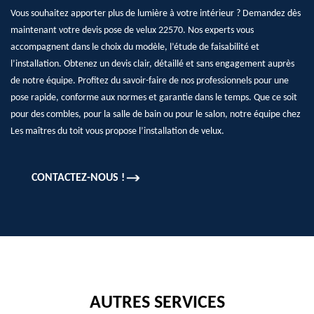
Vous souhaitez apporter plus de lumière à votre intérieur ? Demandez dès
maintenant votre devis pose de velux 22570. Nos experts vous
accompagnent dans le choix du modèle, l’étude de faisabilité et
l’installation. Obtenez un devis clair, détaillé et sans engagement auprès
de notre équipe. Profitez du savoir-faire de nos professionnels pour une
pose rapide, conforme aux normes et garantie dans le temps. Que ce soit
pour des combles, pour la salle de bain ou pour le salon, notre équipe chez
Les maîtres du toit vous propose l’installation de velux.
CONTACTEZ-NOUS !
AUTRES SERVICES