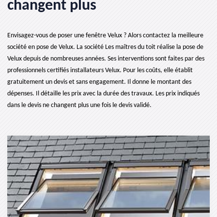
changent plus
Envisagez-vous de poser une fenêtre Velux ? Alors contactez la meilleure
société en pose de Velux. La société Les maîtres du toit réalise la pose de
Velux depuis de nombreuses années. Ses interventions sont faites par des
professionnels certifiés installateurs Velux. Pour les coûts, elle établit
gratuitement un devis et sans engagement. Il donne le montant des
dépenses. Il détaille les prix avec la durée des travaux. Les prix indiqués
dans le devis ne changent plus une fois le devis validé.