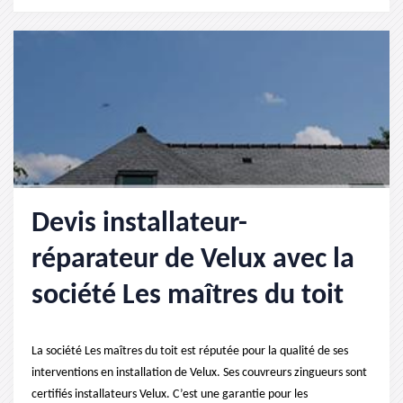
Devis installateur-
réparateur de Velux avec la
société Les maîtres du toit
La société Les maîtres du toit est réputée pour la qualité de ses
interventions en installation de Velux. Ses couvreurs zingueurs sont
certifiés installateurs Velux. C’est une garantie pour les