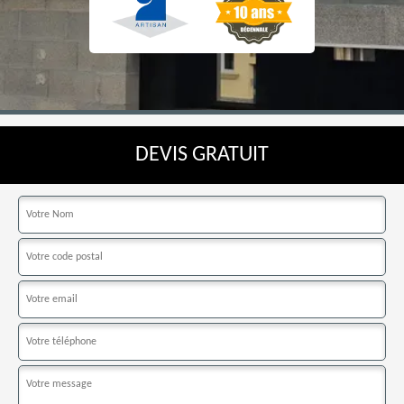
DEVIS GRATUIT