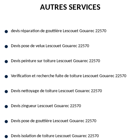
AUTRES SERVICES
devis réparation de gouttière Lescouet Gouarec 22570
Devis pose de velux Lescouet Gouarec 22570
Devis peinture sur toiture Lescouet Gouarec 22570
Verification et recherche fuite de toiture Lescouet Gouarec 22570
Devis nettoyage de toiture Lescouet Gouarec 22570
Devis zingueur Lescouet Gouarec 22570
Devis pose de gouttière Lescouet Gouarec 22570
Devis isolation de toiture Lescouet Gouarec 22570