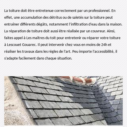
La toiture doit être entretenue correctement par un professionnel. En
effet, une accumulation des détritus ou de saletés sur la toiture peut
entraîner différents dégâts, notamment l’infiltration d’eau dans la maison.
La réparation de toiture doit aussi être réalisée par un couvreur. Ainsi,
faites appel à Les maîtres du toit pour entretenir ou réparer votre toiture
à Lescouet Gouarec. Il peut intervenir chez vous en moins de 24h et
réaliser les travaux dans les règles de l’art. Peu importe l’accessibilité, il
s’adapte facilement dans chaque situation.