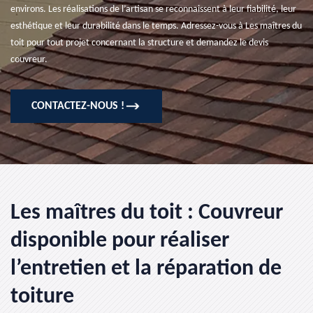
environs. Les réalisations de l’artisan se reconnaissent à leur fiabilité, leur
esthétique et leur durabilité dans le temps. Adressez-vous à Les maîtres du
toit pour tout projet concernant la structure et demandez le devis
couvreur.
CONTACTEZ-NOUS !
Les maîtres du toit : Couvreur
disponible pour réaliser
l’entretien et la réparation de
toiture