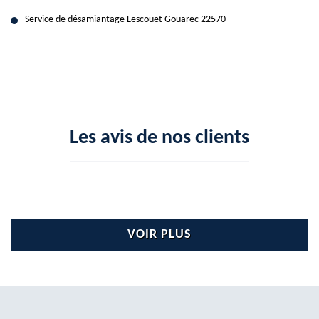
Service de désamiantage Lescouet Gouarec 22570
Les avis de nos clients
VOIR PLUS