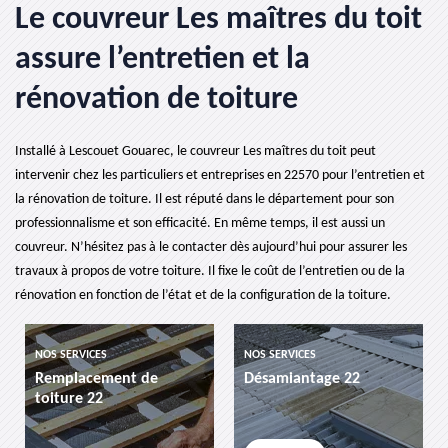
Le couvreur Les maîtres du toit
assure l’entretien et la
rénovation de toiture
Installé à Lescouet Gouarec, le couvreur Les maîtres du toit peut
intervenir chez les particuliers et entreprises en 22570 pour l’entretien et
la rénovation de toiture. Il est réputé dans le département pour son
professionnalisme et son efficacité. En même temps, il est aussi un
couvreur. N’hésitez pas à le contacter dès aujourd’hui pour assurer les
travaux à propos de votre toiture. Il fixe le coût de l’entretien ou de la
rénovation en fonction de l’état et de la configuration de la toiture.
NOS SERVICES
NOS SERVICES
Remplacement de
Désamiantage 22
toiture 22