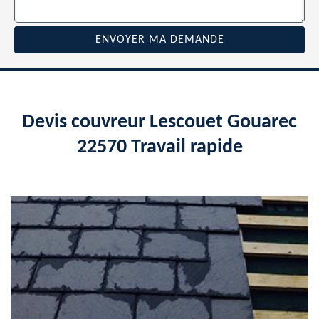
Devis couvreur Lescouet Gouarec
22570 Travail rapide