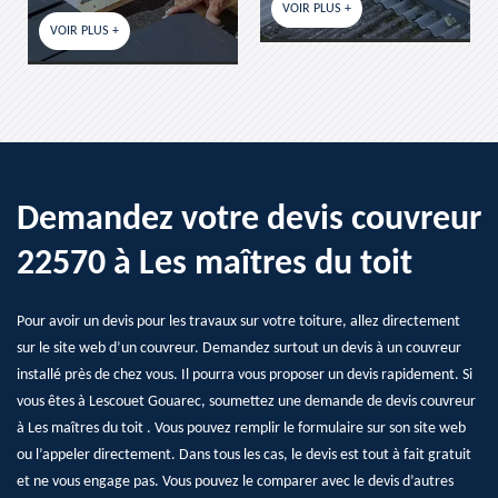
VOIR PLUS +
VOIR PLUS +
Demandez votre devis couvreur
22570 à Les maîtres du toit
Pour avoir un devis pour les travaux sur votre toiture, allez directement
sur le site web d’un couvreur. Demandez surtout un devis à un couvreur
installé près de chez vous. Il pourra vous proposer un devis rapidement. Si
vous êtes à Lescouet Gouarec, soumettez une demande de devis couvreur
à Les maîtres du toit . Vous pouvez remplir le formulaire sur son site web
ou l’appeler directement. Dans tous les cas, le devis est tout à fait gratuit
et ne vous engage pas. Vous pouvez le comparer avec le devis d’autres