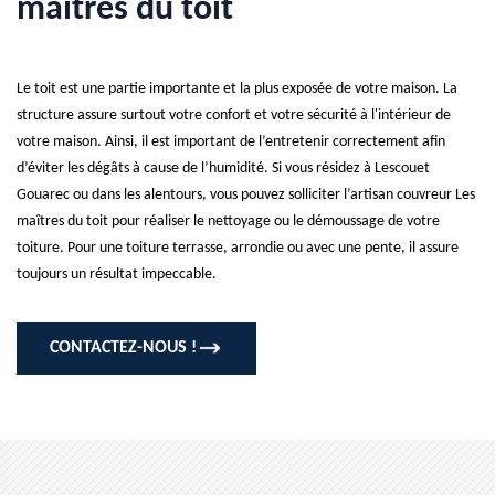
maîtres du toit
Le toit est une partie importante et la plus exposée de votre maison. La
structure assure surtout votre confort et votre sécurité à l'intérieur de
votre maison. Ainsi, il est important de l’entretenir correctement afin
d’éviter les dégâts à cause de l’humidité. Si vous résidez à Lescouet
Gouarec ou dans les alentours, vous pouvez solliciter l’artisan couvreur Les
maîtres du toit pour réaliser le nettoyage ou le démoussage de votre
toiture. Pour une toiture terrasse, arrondie ou avec une pente, il assure
toujours un résultat impeccable.
CONTACTEZ-NOUS !