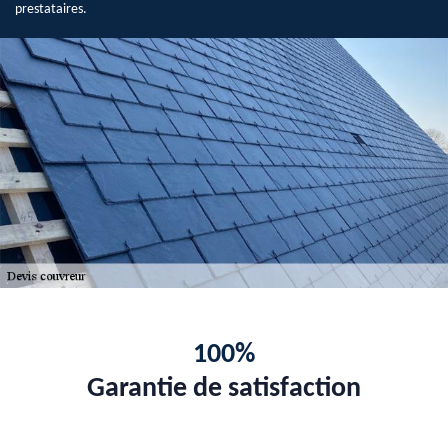
prestataires.
100%
Garantie de satisfaction