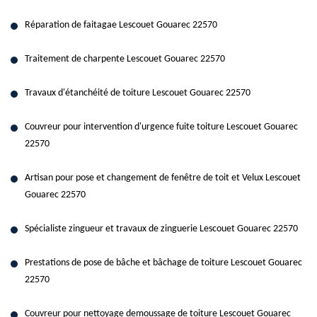
Réparation de faitagae Lescouet Gouarec 22570
Traitement de charpente Lescouet Gouarec 22570
Travaux d'étanchéité de toiture Lescouet Gouarec 22570
Couvreur pour intervention d'urgence fuite toiture Lescouet Gouarec
22570
Artisan pour pose et changement de fenêtre de toit et Velux Lescouet
Gouarec 22570
Spécialiste zingueur et travaux de zinguerie Lescouet Gouarec 22570
Prestations de pose de bâche et bâchage de toiture Lescouet Gouarec
22570
Couvreur pour nettoyage demoussage de toiture Lescouet Gouarec