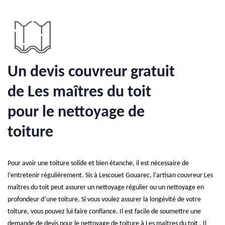
Un devis couvreur gratuit
de Les maîtres du toit
pour le nettoyage de
toiture
Pour avoir une toiture solide et bien étanche, il est nécessaire de
l’entretenir régulièrement. Sis à Lescouet Gouarec, l’artisan couvreur Les
maîtres du toit peut assurer un nettoyage régulier ou un nettoyage en
profondeur d’une toiture. Si vous voulez assurer la longévité de votre
toiture, vous pouvez lui faire confiance. Il est facile de soumettre une
demande de devis pour le nettoyage de toiture à Les maîtres du toit . Il