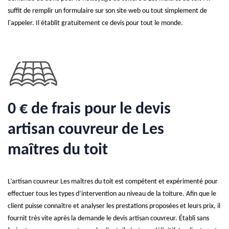
suffit de remplir un formulaire sur son site web ou tout simplement de
l'appeler. Il établit gratuitement ce devis pour tout le monde.
0 € de frais pour le devis
artisan couvreur de Les
maîtres du toit
L’artisan couvreur Les maîtres du toit est compétent et expérimenté pour
effectuer tous les types d’intervention au niveau de la toiture. Afin que le
client puisse connaître et analyser les prestations proposées et leurs prix, il
fournit très vite après la demande le devis artisan couvreur. Établi sans