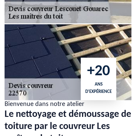
+20
ANS
D'EXPÉRIENCE
Bienvenue dans notre atelier
Le nettoyage et démoussage de
toiture par le couvreur Les