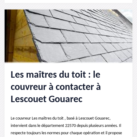
Les maîtres du toit : le
couvreur à contacter à
Lescouet Gouarec
Le couvreur Les maîtres du toit , basé à Lescouet Gouarec,
intervient dans le département 22570 depuis plusieurs années. Il
respecte toujours les normes pour chaque opération et il propose