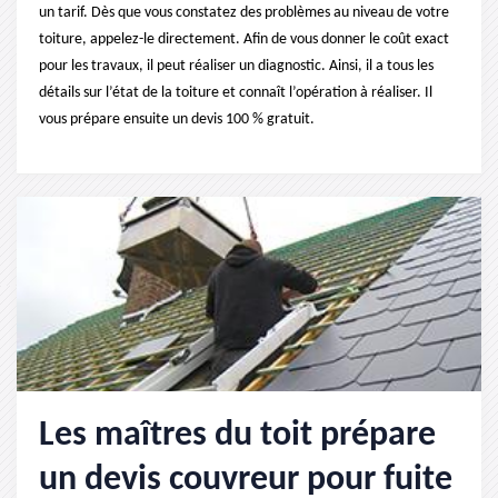
un tarif. Dès que vous constatez des problèmes au niveau de votre
toiture, appelez-le directement. Afin de vous donner le coût exact
pour les travaux, il peut réaliser un diagnostic. Ainsi, il a tous les
détails sur l’état de la toiture et connaît l’opération à réaliser. Il
vous prépare ensuite un devis 100 % gratuit.
Les maîtres du toit prépare
un devis couvreur pour fuite