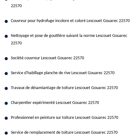
22570
Couvreur pour hydrofuge incolore et coloré Lescouet Gouarec 22570
Nettoyage et pose de gouttière suivant la norme Lescouet Gouarec
22570
Société couvreur Lescouet Gouarec 22570
Service d'habillage planche de rive Lescouet Gouarec 22570
Travaux de désamiantage de toiture Lescouet Gouarec 22570
Charpentier expérimenté Lescouet Gouarec 22570
Professionnel en peinture sur toiture Lescouet Gouarec 22570
Service de remplacement de toiture Lescouet Gouarec 22570