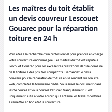
Les maîtres du toit établit
un devis couvreur Lescouet
Gouarec pour la réparation
toiture en 24 h
Vous êtes à la recherche d’un professionnel pour prendre en charge
votre couverture endommagée. Les maîtres du toit est réputé à
Lescouet Gouarec pour ses excellentes prestations dans le domaine
de la toiture à des prix très compétitifs. Demandez le devis
couvreur pour la réparation de toiture en se rendant sur son site
web, complétez le formulaire dédié. Vous aurez le document dans
les 24 heures et vous pourrez l’étudier tranquillement. C’est
uniquement suite à votre accord qu’il entame les travaux destinés
à remettre en bon état la couverture.