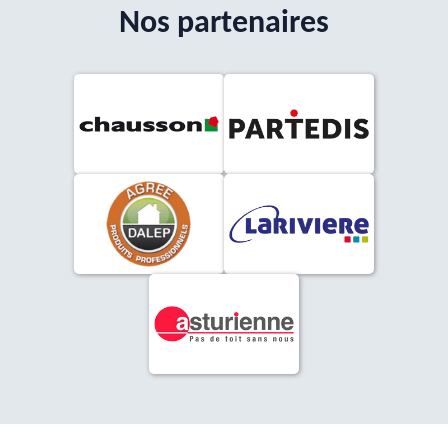
Nos partenaires