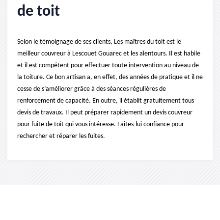
de toit
Selon le témoignage de ses clients, Les maîtres du toit est le
meilleur couvreur à Lescouet Gouarec et les alentours. Il est habile
et il est compétent pour effectuer toute intervention au niveau de
la toiture. Ce bon artisan a, en effet, des années de pratique et il ne
cesse de s’améliorer grâce à des séances régulières de
renforcement de capacité. En outre, il établit gratuitement tous
devis de travaux. Il peut préparer rapidement un devis couvreur
pour fuite de toit qui vous intéresse. Faites-lui confiance pour
rechercher et réparer les fuites.