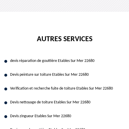
AUTRES SERVICES
devis réparation de gouttière Etables Sur Mer 22680
Devis peinture sur toiture Etables Sur Mer 22680
Verification et recherche fuite de toiture Etables Sur Mer 22680
Devis nettoyage de toiture Etables Sur Mer 22680
Devis zingueur Etables Sur Mer 22680