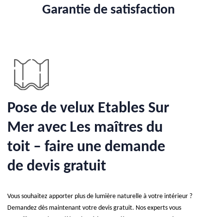
Garantie de satisfaction
Pose de velux Etables Sur
Mer avec Les maîtres du
toit – faire une demande
de devis gratuit
Vous souhaitez apporter plus de lumière naturelle à votre intérieur ?
Demandez dès maintenant votre devis gratuit. Nos experts vous