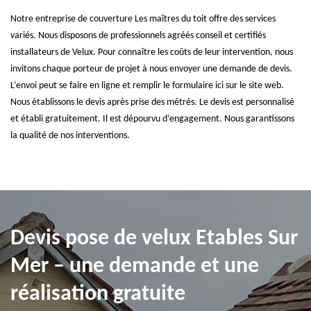
Notre entreprise de couverture Les maîtres du toit offre des services
variés. Nous disposons de professionnels agréés conseil et certifiés
installateurs de Velux. Pour connaître les coûts de leur intervention, nous
invitons chaque porteur de projet à nous envoyer une demande de devis.
L’envoi peut se faire en ligne et remplir le formulaire ici sur le site web.
Nous établissons le devis après prise des métrés. Le devis est personnalisé
et établi gratuitement. Il est dépourvu d’engagement. Nous garantissons
la qualité de nos interventions.
Devis pose de velux Etables Sur
Mer – une demande et une
réalisation gratuite