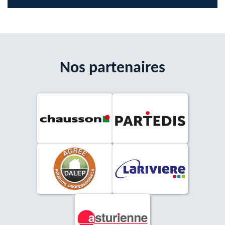
Nos partenaires