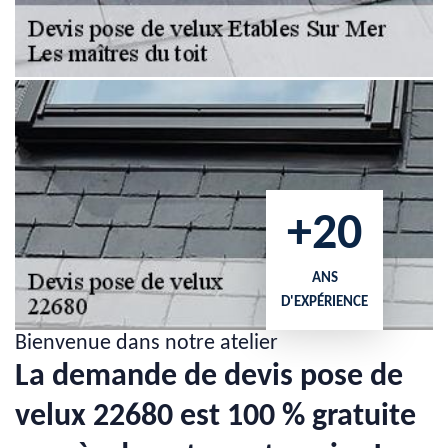
+20
ANS
D'EXPÉRIENCE
Bienvenue dans notre atelier
La demande de devis pose de
velux 22680 est 100 % gratuite