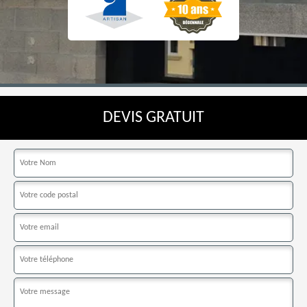
DEVIS GRATUIT