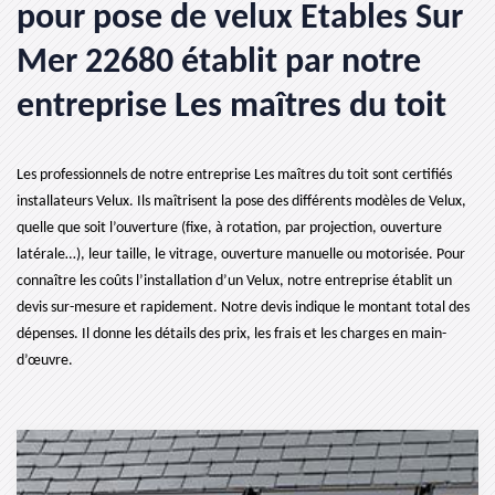
pour pose de velux Etables Sur
Mer 22680 établit par notre
entreprise Les maîtres du toit
Les professionnels de notre entreprise Les maîtres du toit sont certifiés
installateurs Velux. Ils maîtrisent la pose des différents modèles de Velux,
quelle que soit l’ouverture (fixe, à rotation, par projection, ouverture
latérale…), leur taille, le vitrage, ouverture manuelle ou motorisée. Pour
connaître les coûts l’installation d’un Velux, notre entreprise établit un
devis sur-mesure et rapidement. Notre devis indique le montant total des
dépenses. Il donne les détails des prix, les frais et les charges en main-
d’œuvre.