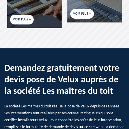
VOIR PLUS +
VOIR PLUS +
Demandez gratuitement votre
devis pose de Velux auprès de
la société Les maîtres du toit
La société Les maîtres du toit réalise la pose de Velux depuis des années.
Ses interventions sont réalisées par ses couvreurs zingueurs qui sont
certifiés installateurs Velux. Pour connaître les coûts de leur intervention,
remplissez le formulaire de demande de devis sur ce site web. La demande