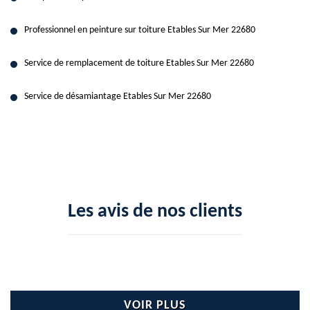
Professionnel en peinture sur toiture Etables Sur Mer 22680
Service de remplacement de toiture Etables Sur Mer 22680
Service de désamiantage Etables Sur Mer 22680
Les avis de nos clients
VOIR PLUS