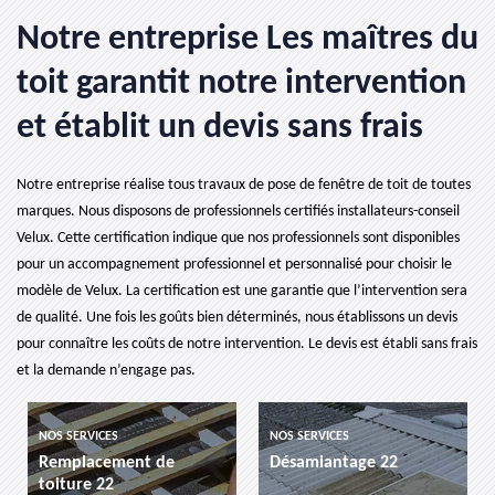
Notre entreprise Les maîtres du
toit garantit notre intervention
et établit un devis sans frais
Notre entreprise réalise tous travaux de pose de fenêtre de toit de toutes
marques. Nous disposons de professionnels certifiés installateurs-conseil
Velux. Cette certification indique que nos professionnels sont disponibles
pour un accompagnement professionnel et personnalisé pour choisir le
modèle de Velux. La certification est une garantie que l’intervention sera
de qualité. Une fois les goûts bien déterminés, nous établissons un devis
pour connaître les coûts de notre intervention. Le devis est établi sans frais
et la demande n’engage pas.
NOS SERVICES
NOS SERVICES
Remplacement de
Désamiantage 22
toiture 22