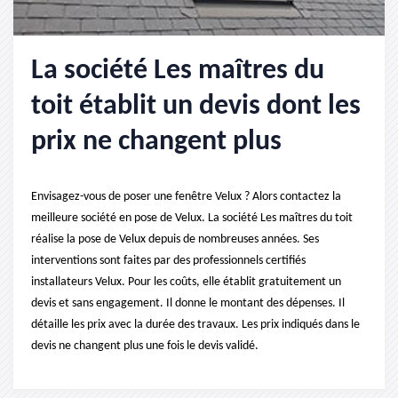
La société Les maîtres du
toit établit un devis dont les
prix ne changent plus
Envisagez-vous de poser une fenêtre Velux ? Alors contactez la
meilleure société en pose de Velux. La société Les maîtres du toit
réalise la pose de Velux depuis de nombreuses années. Ses
interventions sont faites par des professionnels certifiés
installateurs Velux. Pour les coûts, elle établit gratuitement un
devis et sans engagement. Il donne le montant des dépenses. Il
détaille les prix avec la durée des travaux. Les prix indiqués dans le
devis ne changent plus une fois le devis validé.