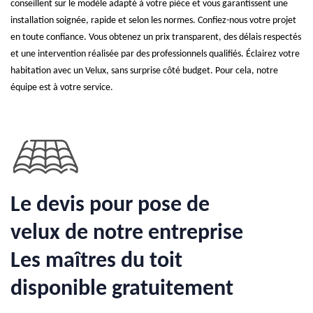
conseillent sur le modèle adapté à votre pièce et vous garantissent une
installation soignée, rapide et selon les normes. Confiez-nous votre projet
en toute confiance. Vous obtenez un prix transparent, des délais respectés
et une intervention réalisée par des professionnels qualifiés. Éclairez votre
habitation avec un Velux, sans surprise côté budget. Pour cela, notre
équipe est à votre service.
Le devis pour pose de
velux de notre entreprise
Les maîtres du toit
disponible gratuitement