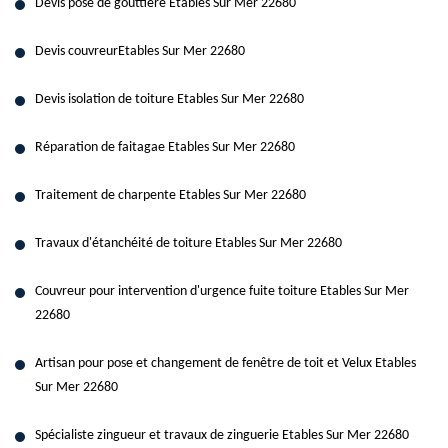
Devis pose de gouttière Etables Sur Mer 22680
Devis couvreurEtables Sur Mer 22680
Devis isolation de toiture Etables Sur Mer 22680
Réparation de faitagae Etables Sur Mer 22680
Traitement de charpente Etables Sur Mer 22680
Travaux d'étanchéité de toiture Etables Sur Mer 22680
Couvreur pour intervention d'urgence fuite toiture Etables Sur Mer
22680
Artisan pour pose et changement de fenêtre de toit et Velux Etables
Sur Mer 22680
Spécialiste zingueur et travaux de zinguerie Etables Sur Mer 22680