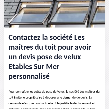
Contactez la société Les
maîtres du toit pour avoir
un devis pose de velux
Etables Sur Mer
personnalisé
Pour connaître les coûts de pose de Velux, la société Les maîtres du
toit invite le propriétaire à déposer une demande de devis. La
demande n’est pas contractuelle. Elle justifie le déplacement et