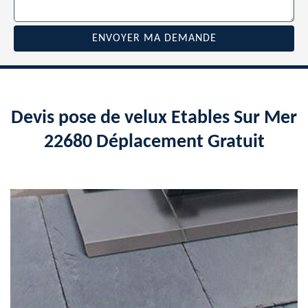
Devis pose de velux Etables Sur Mer
22680 Déplacement Gratuit