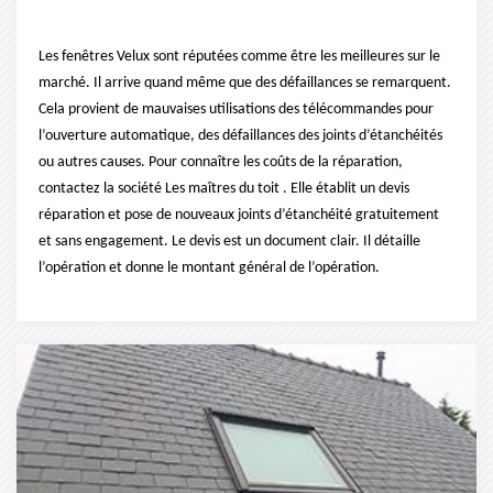
Les fenêtres Velux sont réputées comme être les meilleures sur le
marché. Il arrive quand même que des défaillances se remarquent.
Cela provient de mauvaises utilisations des télécommandes pour
l’ouverture automatique, des défaillances des joints d’étanchéités
ou autres causes. Pour connaître les coûts de la réparation,
contactez la société Les maîtres du toit . Elle établit un devis
réparation et pose de nouveaux joints d’étanchéité gratuitement
et sans engagement. Le devis est un document clair. Il détaille
l’opération et donne le montant général de l’opération.