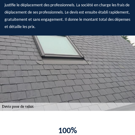
justifie le déplacement des professionnels. La société en charge les frais de
déplacement de ses professionnels. Le devis est ensuite établi rapidement,
gratuitement et sans engagement. Il donne le montant total des dépenses
et détaille les prix.
100%