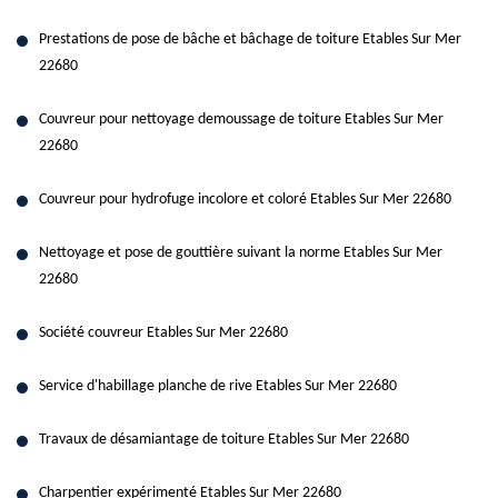
Prestations de pose de bâche et bâchage de toiture Etables Sur Mer
22680
Couvreur pour nettoyage demoussage de toiture Etables Sur Mer
22680
Couvreur pour hydrofuge incolore et coloré Etables Sur Mer 22680
Nettoyage et pose de gouttière suivant la norme Etables Sur Mer
22680
Société couvreur Etables Sur Mer 22680
Service d'habillage planche de rive Etables Sur Mer 22680
Travaux de désamiantage de toiture Etables Sur Mer 22680
Charpentier expérimenté Etables Sur Mer 22680