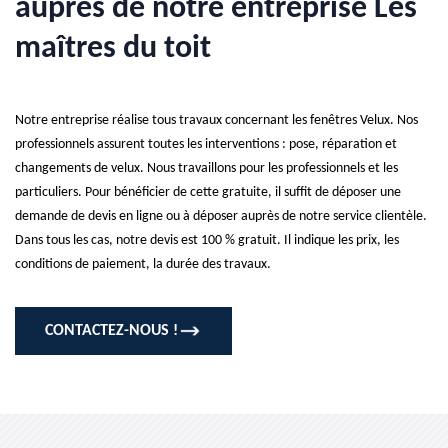
auprès de notre entreprise Les
maîtres du toit
Notre entreprise réalise tous travaux concernant les fenêtres Velux. Nos
professionnels assurent toutes les interventions : pose, réparation et
changements de velux. Nous travaillons pour les professionnels et les
particuliers. Pour bénéficier de cette gratuite, il suffit de déposer une
demande de devis en ligne ou à déposer auprès de notre service clientèle.
Dans tous les cas, notre devis est 100 % gratuit. Il indique les prix, les
conditions de paiement, la durée des travaux.
CONTACTEZ-NOUS !