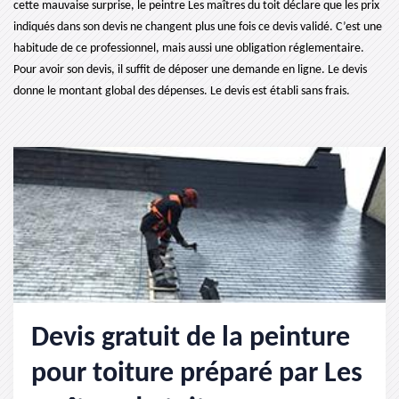
cette mauvaise surprise, le peintre Les maîtres du toit déclare que les prix
indiqués dans son devis ne changent plus une fois ce devis validé. C’est une
habitude de ce professionnel, mais aussi une obligation réglementaire.
Pour avoir son devis, il suffit de déposer une demande en ligne. Le devis
donne le montant global des dépenses. Le devis est établi sans frais.
Devis gratuit de la peinture
pour toiture préparé par Les