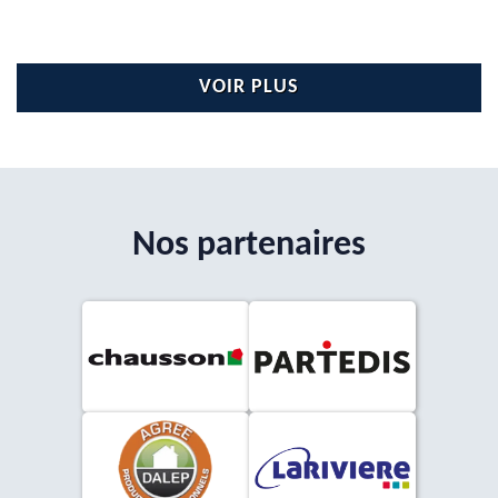
VOIR PLUS
Nos partenaires