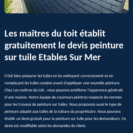
Les maîtres du toit établit
gratuitement le devis peinture
sur tuile Etables Sur Mer
Il fait bien préparer les tuiles en les nettoyant correctement et en
remplaçant les tuiles cassées avant d’appliquer une nouvelle peinture.
Chez Les maîtres du toit , nous pouvons améliorer l’apparence générale
d’une maison. Notre équipe de couvreurs peintres respecte les normes
pour les travaux de peinture sur tuiles. Nous proposons aussi le type de
peinture adapté aux tuiles de la toiture du propriétaire. Nous pouvons
établir un devis gratuit pour la peinture sur tuile pour les demandeurs. Ce
devis est modifiable selon les demandes du client.