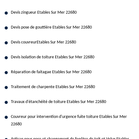
Devis zingueur Etables Sur Mer 22680
Devis pose de gouttière Etables Sur Mer 22680
Devis couvreurEtables Sur Mer 22680
Devis isolation de toiture Etables Sur Mer 22680
Réparation de faitagae Etables Sur Mer 22680
Traitement de charpente Etables Sur Mer 22680
Travaux d'étanchéité de toiture Etables Sur Mer 22680
Couvreur pour intervention d'urgence fuite toiture Etables Sur Mer
22680