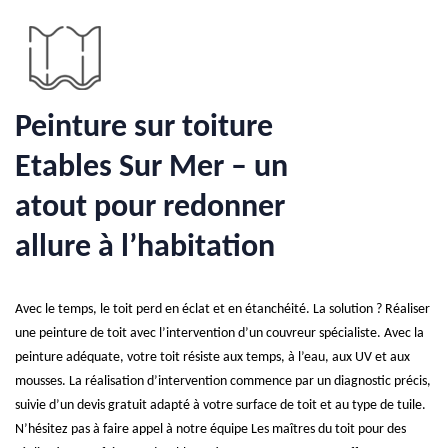
Peinture sur toiture
Etables Sur Mer – un
atout pour redonner
allure à l’habitation
Avec le temps, le toit perd en éclat et en étanchéité. La solution ? Réaliser
une peinture de toit avec l’intervention d’un couvreur spécialiste. Avec la
peinture adéquate, votre toit résiste aux temps, à l’eau, aux UV et aux
mousses. La réalisation d’intervention commence par un diagnostic précis,
suivie d’un devis gratuit adapté à votre surface de toit et au type de tuile.
N’hésitez pas à faire appel à notre équipe Les maîtres du toit pour des