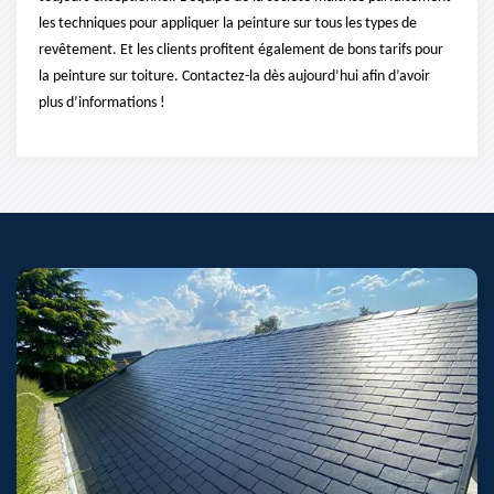
les techniques pour appliquer la peinture sur tous les types de
revêtement. Et les clients profitent également de bons tarifs pour
la peinture sur toiture. Contactez-la dès aujourd’hui afin d’avoir
plus d’informations !