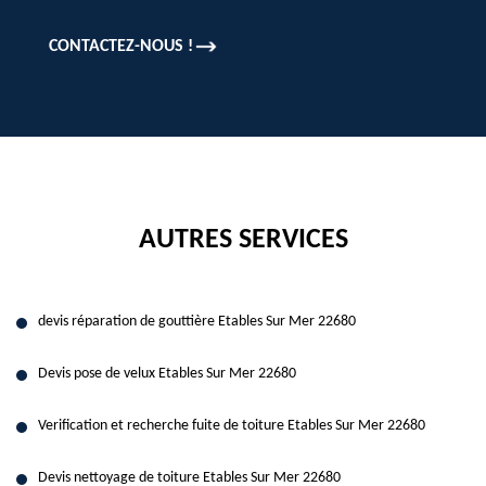
CONTACTEZ-NOUS !
AUTRES SERVICES
devis réparation de gouttière Etables Sur Mer 22680
Devis pose de velux Etables Sur Mer 22680
Verification et recherche fuite de toiture Etables Sur Mer 22680
Devis nettoyage de toiture Etables Sur Mer 22680