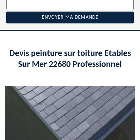
Devis peinture sur toiture Etables
Sur Mer 22680 Professionnel