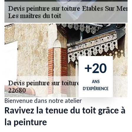
+20
ANS
D'EXPÉRIENCE
Bienvenue dans notre atelier
Ravivez la tenue du toit grâce à
la peinture