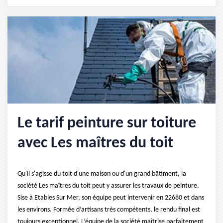
Le tarif peinture sur toiture
avec Les maîtres du toit
Qu'il s'agisse du toit d'une maison ou d'un grand bâtiment, la
société Les maîtres du toit peut y assurer les travaux de peinture.
Sise à Etables Sur Mer, son équipe peut intervenir en 22680 et dans
les environs. Formée d’artisans très compétents, le rendu final est
toujours exceptionnel. L’équipe de la société maîtrise parfaitement