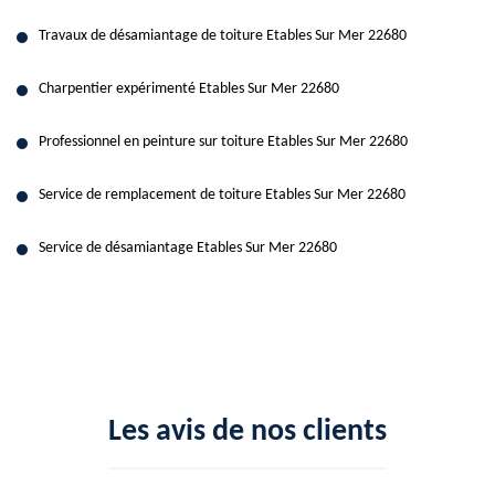
Travaux de désamiantage de toiture Etables Sur Mer 22680
Charpentier expérimenté Etables Sur Mer 22680
Professionnel en peinture sur toiture Etables Sur Mer 22680
Service de remplacement de toiture Etables Sur Mer 22680
Service de désamiantage Etables Sur Mer 22680
Les avis de nos clients