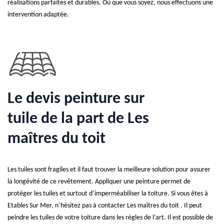
réalisations parfaites et durables. Où que vous soyez, nous effectuons une
intervention adaptée.
Le devis peinture sur
tuile de la part de Les
maîtres du toit
Les tuiles sont fragiles et il faut trouver la meilleure solution pour assurer
la longévité de ce revêtement. Appliquer une peinture permet de
protéger les tuiles et surtout d’imperméabiliser la toiture. Si vous êtes à
Etables Sur Mer, n’hésitez pas à contacter Les maîtres du toit . Il peut
peindre les tuiles de votre toiture dans les règles de l’art. Il est possible de