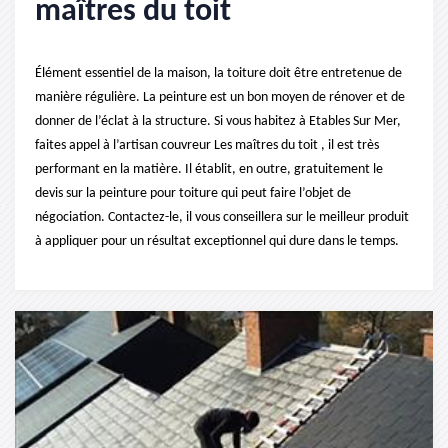
maîtres du toit
Élément essentiel de la maison, la toiture doit être entretenue de
manière régulière. La peinture est un bon moyen de rénover et de
donner de l’éclat à la structure. Si vous habitez à Etables Sur Mer,
faites appel à l’artisan couvreur Les maîtres du toit , il est très
performant en la matière. Il établit, en outre, gratuitement le
devis sur la peinture pour toiture qui peut faire l’objet de
négociation. Contactez-le, il vous conseillera sur le meilleur produit
à appliquer pour un résultat exceptionnel qui dure dans le temps.