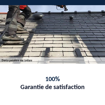
100%
Garantie de satisfaction