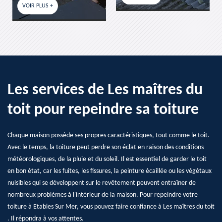
Les services de Les maîtres du
toit pour repeindre sa toiture
Chaque maison possède ses propres caractéristiques, tout comme le toit.
Avec le temps, la toiture peut perdre son éclat en raison des conditions
météorologiques, de la pluie et du soleil. Il est essentiel de garder le toit
en bon état, car les fuites, les fissures, la peinture écaillée ou les végétaux
nuisibles qui se développent sur le revêtement peuvent entraîner de
nombreux problèmes à l'intérieur de la maison. Pour repeindre votre
toiture à Etables Sur Mer, vous pouvez faire confiance à Les maîtres du toit
. Il répondra à vos attentes.