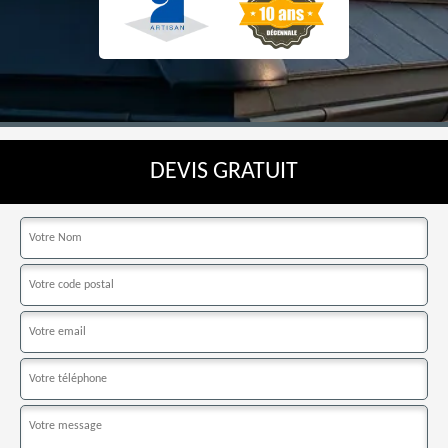
DEVIS GRATUIT