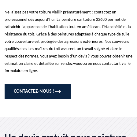
Ne laissez pas votre toiture vieillir prématurément : contactez un
professionnel dès aujourd’hui. La peinture sur toiture 22680 permet de
rafraîchir l’apparence de l’habitation tout en améliorant l’étanchéité et la
résistance du toit. Grâce à des peintures adaptées à chaque type de tuile,
votre couverture est protégée des agressions extérieures. Nos couvreurs
qualifiés chez Les maîtres du toit assurent un travail soigné et dans le
respect des normes. Vous avez besoin d’un devis ? Vous pouvez obtenir une
estimation claire et détaillée sur rendez-vous ou en nous contactant via le
formulaire en ligne.
CONTACTEZ-NOUS !