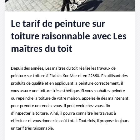
Le tarif de peinture sur
toiture raisonnable avec Les
maîtres du toit
Depuis des années, Les maîtres du toit réalise les travaux de
peinture sur toiture à Etables Sur Mer et en 22680. En utilisant des
produits de qualité et en appliquant la peinture correctement, il
vous assure une toiture très esthétique. Si vous souhaitez peindre
ou repeindre la toiture de votre maison, appelez-le dès maintenant
pour prendre un rendez-vous. Il peut venir chez vous afin
d’inspecter la toiture. Ainsi, il pourra connaître les travaux à
effectuer et vous donnez le coût total. Toutefois, il propose toujours
un tarif très raisonnable.