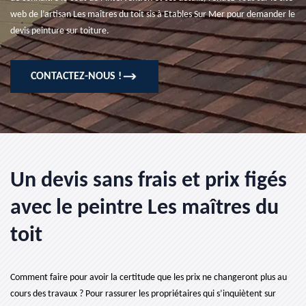
web de l’artisan Les maîtres du toit sis à Etables Sur Mer pour demander le
devis peinture sur toiture.
CONTACTEZ-NOUS !
Un devis sans frais et prix figés
avec le peintre Les maîtres du
toit
Comment faire pour avoir la certitude que les prix ne changeront plus au
cours des travaux ? Pour rassurer les propriétaires qui s’inquiètent sur