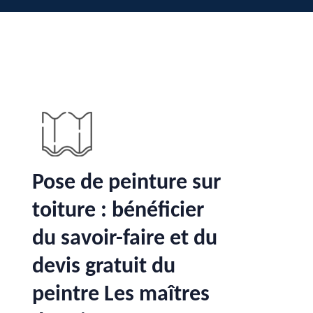
Pose de peinture sur
toiture : bénéficier
du savoir-faire et du
devis gratuit du
peintre Les maîtres