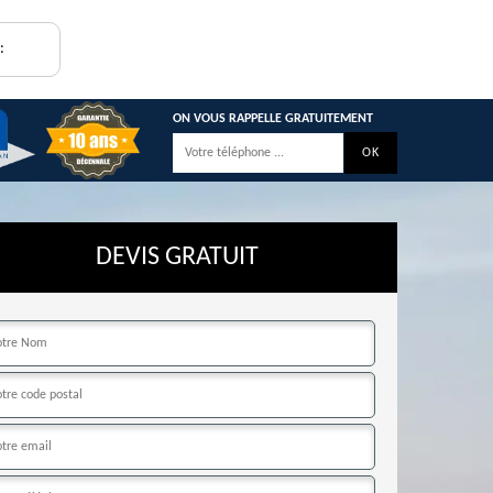
:
ON VOUS RAPPELLE GRATUITEMENT
DEVIS GRATUIT