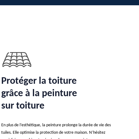
Protéger la toiture
grâce à la peinture
sur toiture
En plus de l’esthétique, la peinture prolonge la durée de vie des
tuiles. Elle optimise la protection de votre maison. N’hésitez