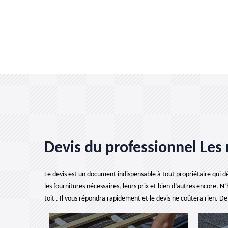
Devis du professionnel Les 
Le devis est un document indispensable à tout propriétaire qui dé
les fournitures nécessaires, leurs prix et bien d’autres encore. N
toit . Il vous répondra rapidement et le devis ne coûtera rien. 