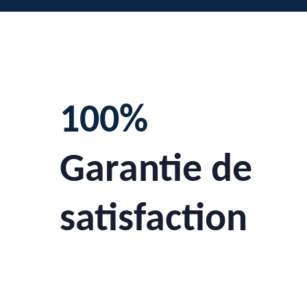
100%
Garantie de
satisfaction