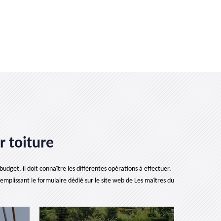
r toiture
udget, il doit connaître les différentes opérations à effectuer,
remplissant le formulaire dédié sur le site web de Les maîtres du