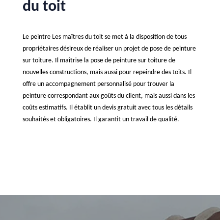
du toit
Le peintre Les maîtres du toit se met à la disposition de tous
propriétaires désireux de réaliser un projet de pose de peinture
sur toiture. Il maîtrise la pose de peinture sur toiture de
nouvelles constructions, mais aussi pour repeindre des toits. Il
offre un accompagnement personnalisé pour trouver la
peinture correspondant aux goûts du client, mais aussi dans les
coûts estimatifs. Il établit un devis gratuit avec tous les détails
souhaités et obligatoires. Il garantit un travail de qualité.