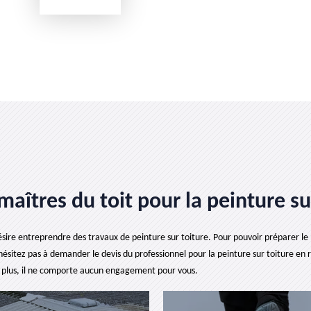
maîtres du toit pour la peinture su
sire entreprendre des travaux de peinture sur toiture. Pour pouvoir préparer le b
’hésitez pas à demander le devis du professionnel pour la peinture sur toiture en 
De plus, il ne comporte aucun engagement pour vous.