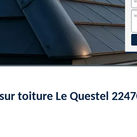
sur toiture Le Questel 224