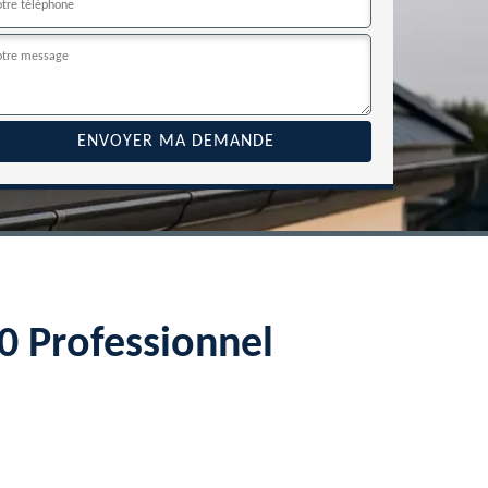
70 Professionnel