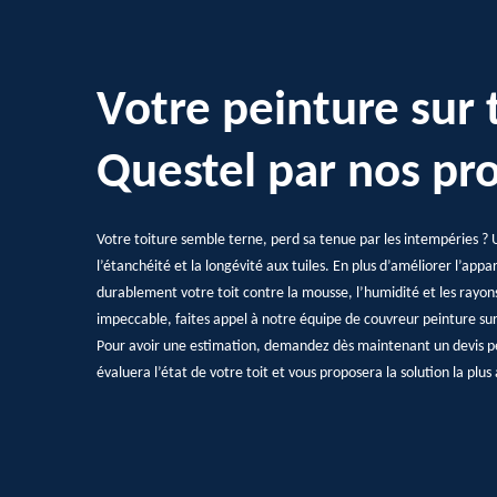
Votre peinture sur 
Questel par nos pr
Votre toiture semble terne, perd sa tenue par les intempéries ? 
l’étanchéité et la longévité aux tuiles. En plus d’améliorer l’app
durablement votre toit contre la mousse, l’humidité et les rayons
impeccable, faites appel à notre équipe de couvreur peinture sur
Pour avoir une estimation, demandez dès maintenant un devis pe
évaluera l’état de votre toit et vous proposera la solution la plu