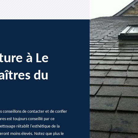
ture à Le
aîtres du
s conseillons de contacter et de confier
res est toujours conseillé par ce
nettoyage rétablit l'esthétique de la
seront moins élevés. Notez que plus le