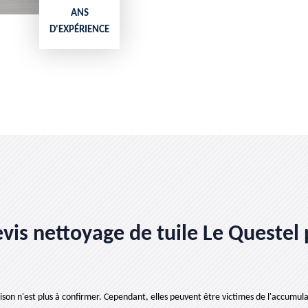
ANS
D'EXPÉRIENCE
devis nettoyage de tuile Le Queste
ison n'est plus à confirmer. Cependant, elles peuvent être victimes de l'accumulat