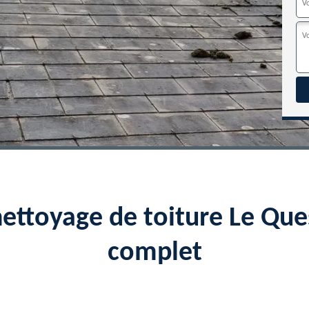
nettoyage de toiture Le Qu
complet