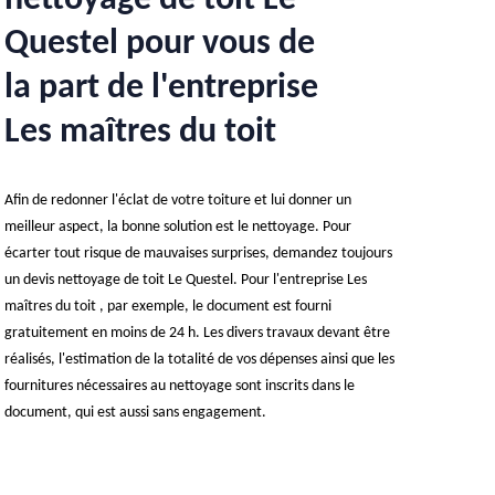
nettoyage de toit Le
Questel pour vous de
la part de l'entreprise
Les maîtres du toit
Afin de redonner l'éclat de votre toiture et lui donner un
meilleur aspect, la bonne solution est le nettoyage. Pour
écarter tout risque de mauvaises surprises, demandez toujours
un devis nettoyage de toit Le Questel. Pour l'entreprise Les
maîtres du toit , par exemple, le document est fourni
gratuitement en moins de 24 h. Les divers travaux devant être
réalisés, l'estimation de la totalité de vos dépenses ainsi que les
fournitures nécessaires au nettoyage sont inscrits dans le
document, qui est aussi sans engagement.