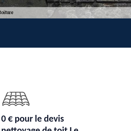
0 € pour le devis