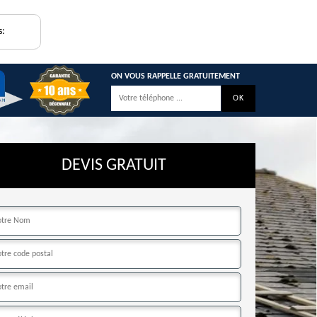
s:
ON VOUS RAPPELLE GRATUITEMENT
DEVIS GRATUIT