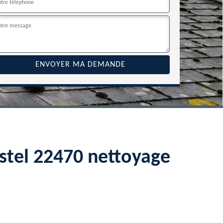
estel 22470 nettoyage