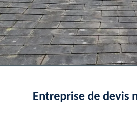
Entreprise de devis 