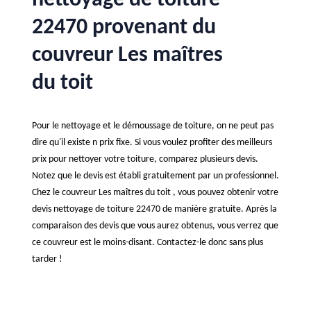
nettoyage de toiture
22470 provenant du
couvreur Les maîtres
du toit
Pour le nettoyage et le démoussage de toiture, on ne peut pas
dire qu'il existe n prix fixe. Si vous voulez profiter des meilleurs
prix pour nettoyer votre toiture, comparez plusieurs devis.
Notez que le devis est établi gratuitement par un professionnel.
Chez le couvreur Les maîtres du toit , vous pouvez obtenir votre
devis nettoyage de toiture 22470 de manière gratuite. Après la
comparaison des devis que vous aurez obtenus, vous verrez que
ce couvreur est le moins-disant. Contactez-le donc sans plus
tarder !