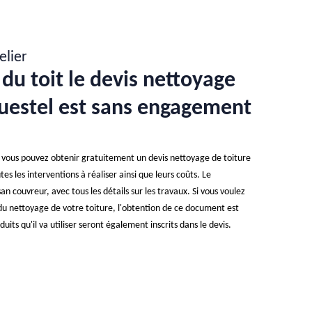
elier
du toit le devis nettoyage
Questel est sans engagement
, vous pouvez obtenir gratuitement un devis nettoyage de toiture
es les interventions à réaliser ainsi que leurs coûts. Le
an couvreur, avec tous les détails sur les travaux. Si vous voulez
 du nettoyage de votre toiture, l'obtention de ce document est
uits qu'il va utiliser seront également inscrits dans le devis.