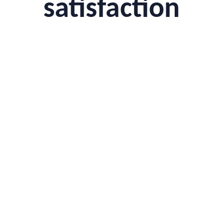
satisfaction