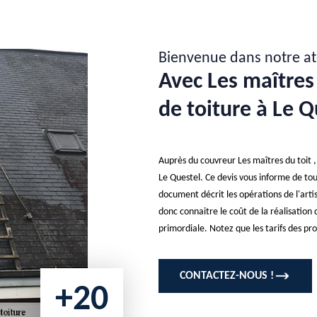
Bienvenue dans notre at
Avec Les maîtres 
de toiture à Le 
Auprès du couvreur Les maîtres du toit 
Le Questel. Ce devis vous informe de tout
document décrit les opérations de l'artis
donc connaitre le coût de la réalisation
primordiale. Notez que les tarifs des prod
CONTACTEZ-NOUS !
+20