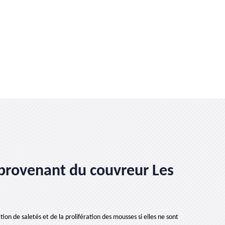
l provenant du couvreur Les
ion de saletés et de la prolifération des mousses si elles ne sont