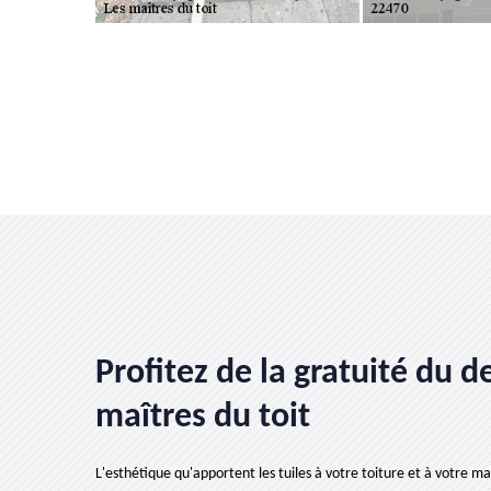
Profitez de la gratuité du 
maîtres du toit
L'esthétique qu'apportent les tuiles à votre toiture et à votre ma