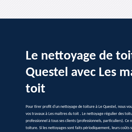
Le nettoyage de toi
Questel avec Les m
toit
Pour tirer profit d'un nettoyage de toiture à Le Questel, nous vou
vos travaux à Les maîtres du toit . Le nettoyage régulier des toitu
professionnel à tous ses clients (professionnels, particuliers). Ce 
toiture. Si les nettoyages sont faits périodiquement, leurs coûts 