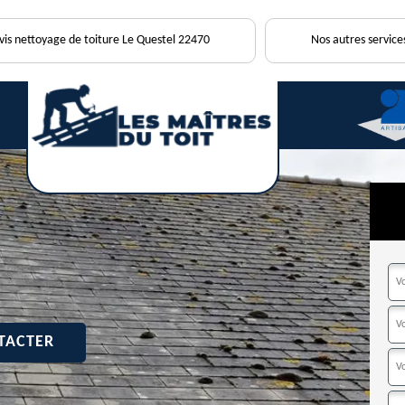
vis nettoyage de toiture Le Questel 22470
Nos autres service
TACTER