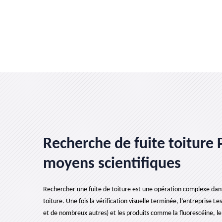
Recherche de fuite toiture P
moyens scientifiques
Rechercher une fuite de toiture est une opération complexe dans l
toiture. Une fois la vérification visuelle terminée, l’entreprise
et de nombreux autres) et les produits comme la fluorescéine, le