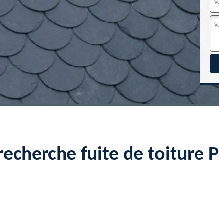
recherche fuite de toiture 