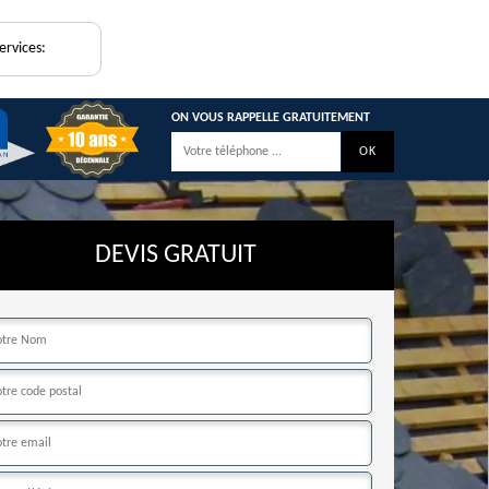
ervices:
ON VOUS RAPPELLE GRATUITEMENT
DEVIS GRATUIT