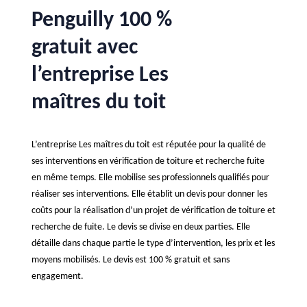
Penguilly 100 %
gratuit avec
l’entreprise Les
maîtres du toit
L’entreprise Les maîtres du toit est réputée pour la qualité de
ses interventions en vérification de toiture et recherche fuite
en même temps. Elle mobilise ses professionnels qualifiés pour
réaliser ses interventions. Elle établit un devis pour donner les
coûts pour la réalisation d’un projet de vérification de toiture et
recherche de fuite. Le devis se divise en deux parties. Elle
détaille dans chaque partie le type d’intervention, les prix et les
moyens mobilisés. Le devis est 100 % gratuit et sans
engagement.