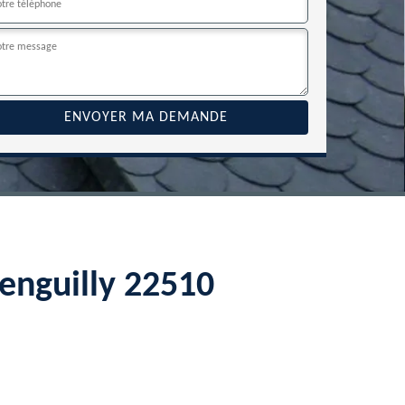
Penguilly 22510