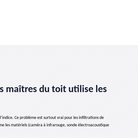
 maîtres du toit utilise les
indice. Ce problème est surtout vrai pour les infiltrations de
omme les matériels (caméra à infrarouge, sonde électroacoustique