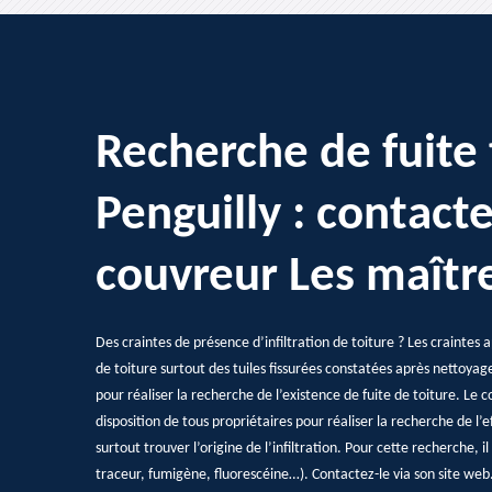
Recherche de fuite 
Penguilly : contacte
couvreur Les maître
Des craintes de présence d’infiltration de toiture ? Les craintes
de toiture surtout des tuiles fissurées constatées après nettoyag
pour réaliser la recherche de l’existence de fuite de toiture. Le c
disposition de tous propriétaires pour réaliser la recherche de l’ef
surtout trouver l’origine de l’infiltration. Pour cette recherche, i
traceur, fumigène, fluorescéine…). Contactez-le via son site web