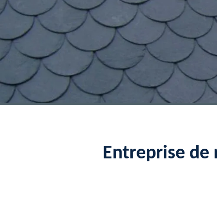
Entreprise de 