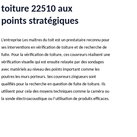
toiture 22510 aux
points stratégiques
L’entreprise Les maîtres du toit est un prestataire reconnu pour
ses interventions en vérification de toiture et de recherche de
fuite. Pour la vérification de toiture, ces couvreurs réalisent une
vérification visuelle qui est ensuite relayée par des sondages
avec matériels au niveau des points important comme les
poutres les murs porteurs. Ses couvreurs zingueurs sont
qualifiés pour la recherche en question de fuite de toiture. Ils
utilisent pour cela des moyens techniques comme la caméra ou
la sonde électroacoustique ou l’utilisation de produits efficaces.