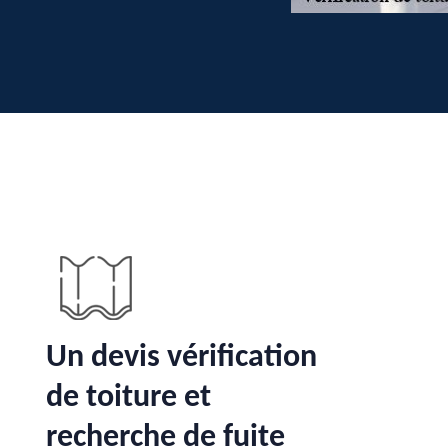
Un devis vérification
de toiture et
recherche de fuite