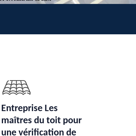
Entreprise Les
maîtres du toit pour
une vérification de