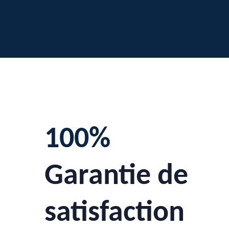
100%
Garantie de
satisfaction