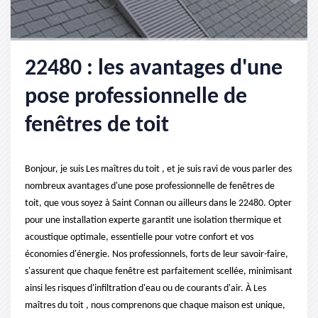
22480 : les avantages d'une
pose professionnelle de
fenêtres de toit
Bonjour, je suis Les maîtres du toit , et je suis ravi de vous parler des
nombreux avantages d'une pose professionnelle de fenêtres de
toit, que vous soyez à Saint Connan ou ailleurs dans le 22480. Opter
pour une installation experte garantit une isolation thermique et
acoustique optimale, essentielle pour votre confort et vos
économies d'énergie. Nos professionnels, forts de leur savoir-faire,
s'assurent que chaque fenêtre est parfaitement scellée, minimisant
ainsi les risques d'infiltration d'eau ou de courants d'air. À Les
maîtres du toit , nous comprenons que chaque maison est unique,