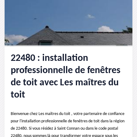
22480 : installation
professionnelle de fenêtres
de toit avec Les maîtres du
toit
Bienvenue chez Les maîtres du toit , votre partenaire de confiance
pour l'installation professionnelle de fenêtres de toit dans la région
de 22480. Si vous résidez à Saint Connan ou dans le code postal
22480, nous sommes là pour transformer votre espace sous les