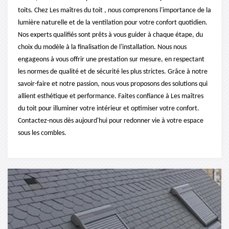
toits. Chez Les maîtres du toit , nous comprenons l'importance de la
lumière naturelle et de la ventilation pour votre confort quotidien.
Nos experts qualifiés sont prêts à vous guider à chaque étape, du
choix du modèle à la finalisation de l'installation. Nous nous
engageons à vous offrir une prestation sur mesure, en respectant
les normes de qualité et de sécurité les plus strictes. Grâce à notre
savoir-faire et notre passion, nous vous proposons des solutions qui
allient esthétique et performance. Faites confiance à Les maîtres
du toit pour illuminer votre intérieur et optimiser votre confort.
Contactez-nous dès aujourd'hui pour redonner vie à votre espace
sous les combles.