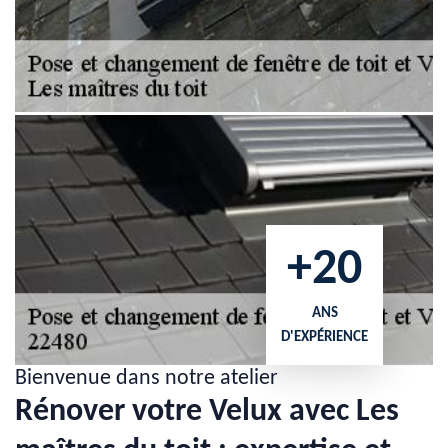
+20
ANS
D'EXPÉRIENCE
Bienvenue dans notre atelier
Rénover votre Velux avec Les