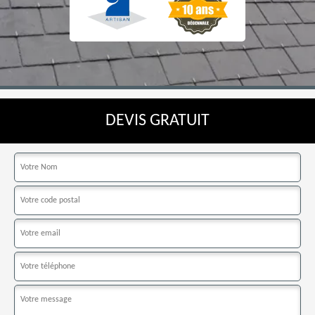
DEVIS GRATUIT