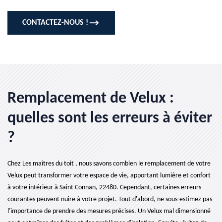
CONTACTEZ-NOUS !
Remplacement de Velux :
quelles sont les erreurs à éviter
?
Chez Les maîtres du toit , nous savons combien le remplacement de votre
Velux peut transformer votre espace de vie, apportant lumière et confort
à votre intérieur à Saint Connan, 22480. Cependant, certaines erreurs
courantes peuvent nuire à votre projet. Tout d'abord, ne sous-estimez pas
l'importance de prendre des mesures précises. Un Velux mal dimensionné