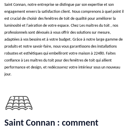
Saint Connan, notre entreprise se distingue par son expertise et son
engagement envers la satisfaction client. Nous comprenons à quel point il
est crucial de choisir des fenêtres de toit de qualité pour améliorer la
luminosité et l'aération de votre espace. Chez Les maîtres du toit , nos
professionnels sont dévoués à vous offrir des solutions sur mesure,
adaptées à vos besoins et à votre budget. Grâce à notre large gamme de
produits et notre savoir-faire, nous vous garantissons des installations
robustes et esthétiques qui embelliront votre maison à 22480. Faites
confiance à Les maîtres du toit pour des fenêtres de toit qui allient
performance et design, et redécouvrez votre intérieur sous un nouveau
jour.
Saint Connan : comment