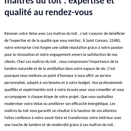
maîtres du toit : expertise et
qualité au rendez-vous
Rénover votre Velux avec Les maîtres du toit , c'est s'assurer de bénéficier
de l'expertise et de la qualité que vous méritez. À Saint Connan, 22480,
notre entreprise s'est forgée une solide réputation grâce à notre passion
pour la rénovation et notre engagement envers la satisfaction de nos
clients. Chez Les maîtres du toit , nous comprenons l'importance de la
lumière naturelle et de la ventilation dans votre espace de vie. C'est
pourquoi nous mettons un point d'honneur à vous offrir un service
personnalisé, adapté à vos besoins et à votre budget. Nos professionnels
qualifiés et expérimentés sont à votre écoute pour vous conseiller et vous
accompagner à chaque étape de votre projet. Que vous souhaitiez
moderniser votre Velux ou améliorer son efficacité énergétique, Les
maîtres du toit vous garantit un résultat à la hauteur de vos attentes.
Faites confiance à notre savoir-faire et transformez votre intérieur avec
une touche de lumière et de modernité grâce à Les maîtres du toit .