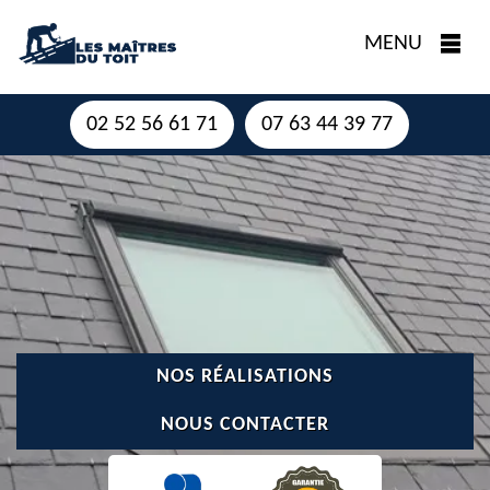
MENU
02 52 56 61 71
07 63 44 39 77
NOS RÉALISATIONS
NOUS CONTACTER