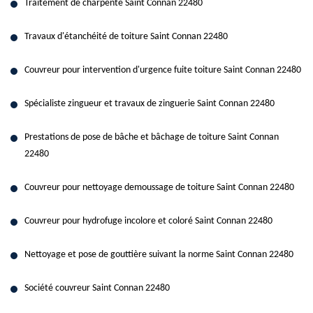
Traitement de charpente Saint Connan 22480
Travaux d'étanchéité de toiture Saint Connan 22480
Couvreur pour intervention d'urgence fuite toiture Saint Connan 22480
Spécialiste zingueur et travaux de zinguerie Saint Connan 22480
Prestations de pose de bâche et bâchage de toiture Saint Connan
22480
Couvreur pour nettoyage demoussage de toiture Saint Connan 22480
Couvreur pour hydrofuge incolore et coloré Saint Connan 22480
Nettoyage et pose de gouttière suivant la norme Saint Connan 22480
Société couvreur Saint Connan 22480