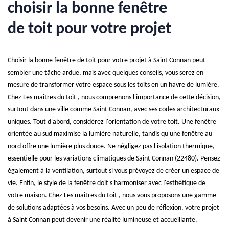
choisir la bonne fenêtre
de toit pour votre projet
Choisir la bonne fenêtre de toit pour votre projet à Saint Connan peut
sembler une tâche ardue, mais avec quelques conseils, vous serez en
mesure de transformer votre espace sous les toits en un havre de lumière.
Chez Les maîtres du toit , nous comprenons l'importance de cette décision,
surtout dans une ville comme Saint Connan, avec ses codes architecturaux
uniques. Tout d'abord, considérez l'orientation de votre toit. Une fenêtre
orientée au sud maximise la lumière naturelle, tandis qu'une fenêtre au
nord offre une lumière plus douce. Ne négligez pas l'isolation thermique,
essentielle pour les variations climatiques de Saint Connan (22480). Pensez
également à la ventilation, surtout si vous prévoyez de créer un espace de
vie. Enfin, le style de la fenêtre doit s'harmoniser avec l'esthétique de
votre maison. Chez Les maîtres du toit , nous vous proposons une gamme
de solutions adaptées à vos besoins. Avec un peu de réflexion, votre projet
à Saint Connan peut devenir une réalité lumineuse et accueillante.