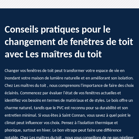
Conseils pratiques pour le
changement de fenêtres de toit
avec Les maîtres du toit
Changer vos fenêtres de toit peut transformer votre espace de vie en
inondant votre maison de lumière naturelle et en améliorant son isolation.
Chez Les maîtres du toit , nous comprenons l'importance de faire des choix
éclairés. Commencez par évaluer l'état de vos fenêtres actuelles et
identifiez vos besoins en termes de matériaux et de styles. Le bois offre un
charme naturel, tandis que le PVC est reconnu pour sa durabilité et son
entretien minimal. Si vous êtes à Saint Connan, vous savez à quel point le
climat peut influencer vos choix. Pensez à l'isolation thermique et
phonique, surtout en hiver. Le bon vitrage peut faire une différence
notable. Chez Les maîtres du toit , nous vous conseillons de ne pas négliger