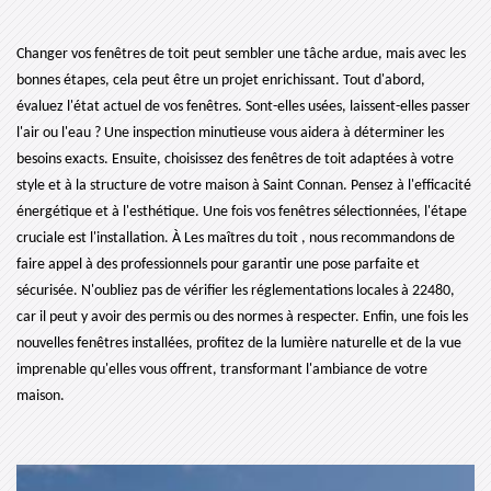
Changer vos fenêtres de toit peut sembler une tâche ardue, mais avec les
bonnes étapes, cela peut être un projet enrichissant. Tout d'abord,
évaluez l'état actuel de vos fenêtres. Sont-elles usées, laissent-elles passer
l'air ou l'eau ? Une inspection minutieuse vous aidera à déterminer les
besoins exacts. Ensuite, choisissez des fenêtres de toit adaptées à votre
style et à la structure de votre maison à Saint Connan. Pensez à l'efficacité
énergétique et à l'esthétique. Une fois vos fenêtres sélectionnées, l'étape
cruciale est l'installation. À Les maîtres du toit , nous recommandons de
faire appel à des professionnels pour garantir une pose parfaite et
sécurisée. N'oubliez pas de vérifier les réglementations locales à 22480,
car il peut y avoir des permis ou des normes à respecter. Enfin, une fois les
nouvelles fenêtres installées, profitez de la lumière naturelle et de la vue
imprenable qu'elles vous offrent, transformant l'ambiance de votre
maison.