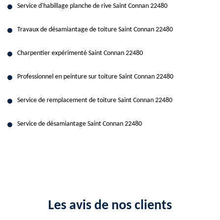
Service d'habillage planche de rive Saint Connan 22480
Travaux de désamiantage de toiture Saint Connan 22480
Charpentier expérimenté Saint Connan 22480
Professionnel en peinture sur toiture Saint Connan 22480
Service de remplacement de toiture Saint Connan 22480
Service de désamiantage Saint Connan 22480
Les avis de nos clients