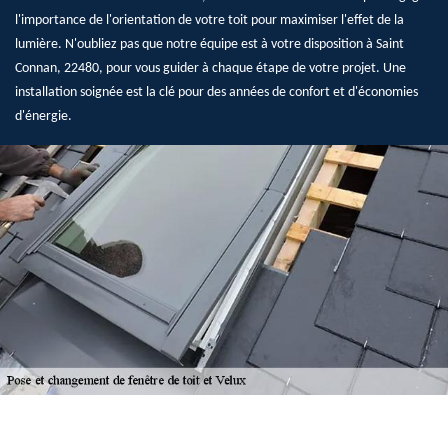
l'importance de l'orientation de votre toit pour maximiser l'effet de la
lumière. N'oubliez pas que notre équipe est à votre disposition à Saint
Connan, 22480, pour vous guider à chaque étape de votre projet. Une
installation soignée est la clé pour des années de confort et d'économies
d'énergie.