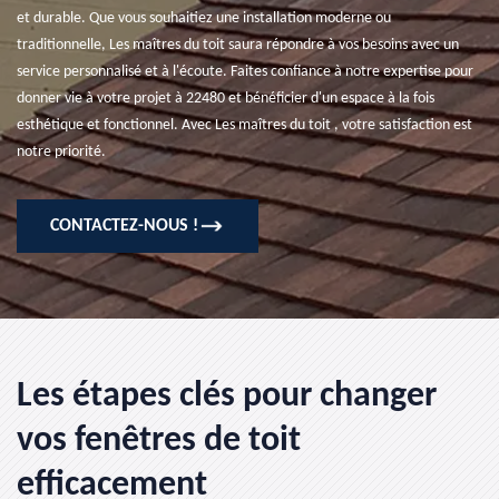
et durable. Que vous souhaitiez une installation moderne ou
traditionnelle, Les maîtres du toit saura répondre à vos besoins avec un
service personnalisé et à l'écoute. Faites confiance à notre expertise pour
donner vie à votre projet à 22480 et bénéficier d'un espace à la fois
esthétique et fonctionnel. Avec Les maîtres du toit , votre satisfaction est
notre priorité.
CONTACTEZ-NOUS !
Les étapes clés pour changer
vos fenêtres de toit
efficacement