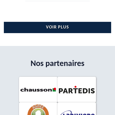
VOIR PLUS
Nos partenaires