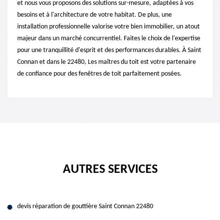
et nous vous proposons des solutions sur-mesure, adaptées à vos
besoins et à l'architecture de votre habitat. De plus, une
installation professionnelle valorise votre bien immobilier, un atout
majeur dans un marché concurrentiel. Faites le choix de l'expertise
pour une tranquillité d'esprit et des performances durables. À Saint
Connan et dans le 22480, Les maîtres du toit est votre partenaire
de confiance pour des fenêtres de toit parfaitement posées.
AUTRES SERVICES
devis réparation de gouttière Saint Connan 22480