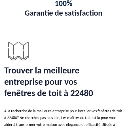
100%
Garantie de satisfaction
Trouver la meilleure
entreprise pour vos
fenêtres de toit à 22480
À la recherche de la meilleure entreprise pour installer vos fenêtres de toit
à 22480? Ne cherchez pas plus loin, Les maîtres du toit est là pour vous
aider à transformer votre maison avec élégance et efficacité. Située à