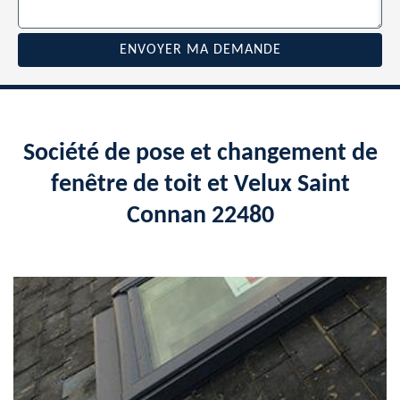
Société de pose et changement de
fenêtre de toit et Velux Saint
Connan 22480