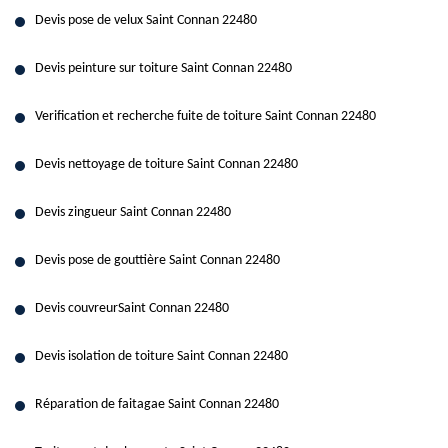
Devis pose de velux Saint Connan 22480
Devis peinture sur toiture Saint Connan 22480
Verification et recherche fuite de toiture Saint Connan 22480
Devis nettoyage de toiture Saint Connan 22480
Devis zingueur Saint Connan 22480
Devis pose de gouttière Saint Connan 22480
Devis couvreurSaint Connan 22480
Devis isolation de toiture Saint Connan 22480
Réparation de faitagae Saint Connan 22480