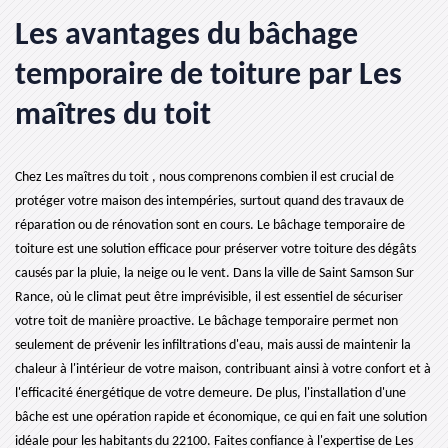
Les avantages du bâchage
temporaire de toiture par Les
maîtres du toit
Chez Les maîtres du toit , nous comprenons combien il est crucial de
protéger votre maison des intempéries, surtout quand des travaux de
réparation ou de rénovation sont en cours. Le bâchage temporaire de
toiture est une solution efficace pour préserver votre toiture des dégâts
causés par la pluie, la neige ou le vent. Dans la ville de Saint Samson Sur
Rance, où le climat peut être imprévisible, il est essentiel de sécuriser
votre toit de manière proactive. Le bâchage temporaire permet non
seulement de prévenir les infiltrations d'eau, mais aussi de maintenir la
chaleur à l'intérieur de votre maison, contribuant ainsi à votre confort et à
l'efficacité énergétique de votre demeure. De plus, l'installation d'une
bâche est une opération rapide et économique, ce qui en fait une solution
idéale pour les habitants du 22100. Faites confiance à l'expertise de Les