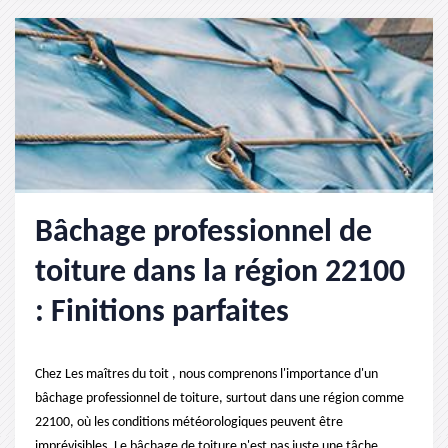
Bâchage professionnel de
toiture dans la région 22100
: Finitions parfaites
Chez Les maîtres du toit , nous comprenons l'importance d'un
bâchage professionnel de toiture, surtout dans une région comme
22100, où les conditions météorologiques peuvent être
imprévisibles. Le bâchage de toiture n'est pas juste une tâche