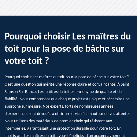
Pourquoi choisir Les maîtres du
toit pour la pose de bâche sur
votre toit ?
Pourquoi choisir Les maîtres du toit pour la pose de bâche sur votre toit ?
C'est une question qui mérite une réponse claire et convaincante. À Saint
Samson Sur Rance, Les maîtres du toit est synonyme de qualité et de
fiabilité. Nous comprenons que chaque projet est unique et nécessite une
approche sur mesure. Nos experts, forts de nombreuses années
d'expérience, sont dévoués à offrir un service à la hauteur de vos attentes.
Nous utilisons des matériaux de premier choix qui résistent aux
intempéries, garantissant une protection durable pour votre toit. En
choisissant Les maîtres du toit , vous bénéficiez d'un accompagnement