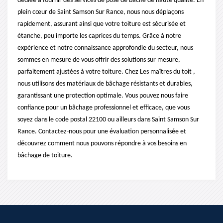
dédiée à fournir des services de pose de bâche de haute qualité. En
plein cœur de Saint Samson Sur Rance, nous nous déplaçons
rapidement, assurant ainsi que votre toiture est sécurisée et
étanche, peu importe les caprices du temps. Grâce à notre
expérience et notre connaissance approfondie du secteur, nous
sommes en mesure de vous offrir des solutions sur mesure,
parfaitement ajustées à votre toiture. Chez Les maîtres du toit ,
nous utilisons des matériaux de bâchage résistants et durables,
garantissant une protection optimale. Vous pouvez nous faire
confiance pour un bâchage professionnel et efficace, que vous
soyez dans le code postal 22100 ou ailleurs dans Saint Samson Sur
Rance. Contactez-nous pour une évaluation personnalisée et
découvrez comment nous pouvons répondre à vos besoins en
bâchage de toiture.