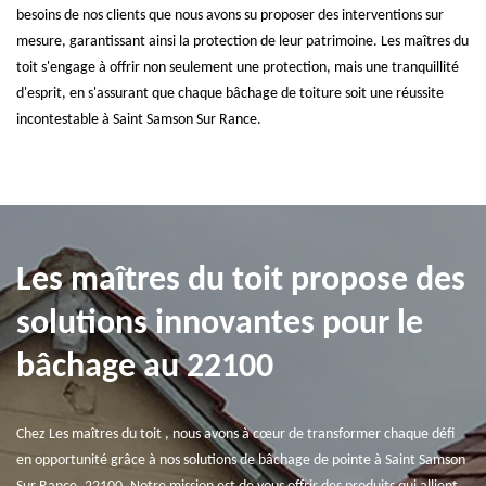
besoins de nos clients que nous avons su proposer des interventions sur
mesure, garantissant ainsi la protection de leur patrimoine. Les maîtres du
toit s'engage à offrir non seulement une protection, mais une tranquillité
d'esprit, en s'assurant que chaque bâchage de toiture soit une réussite
incontestable à Saint Samson Sur Rance.
Les maîtres du toit propose des
solutions innovantes pour le
bâchage au 22100
Chez Les maîtres du toit , nous avons à cœur de transformer chaque défi
en opportunité grâce à nos solutions de bâchage de pointe à Saint Samson