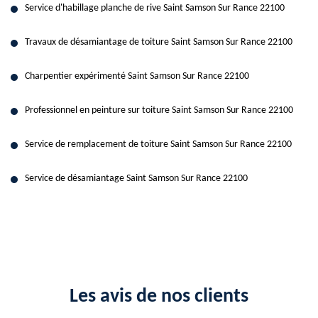
Service d'habillage planche de rive Saint Samson Sur Rance 22100
Travaux de désamiantage de toiture Saint Samson Sur Rance 22100
Charpentier expérimenté Saint Samson Sur Rance 22100
Professionnel en peinture sur toiture Saint Samson Sur Rance 22100
Service de remplacement de toiture Saint Samson Sur Rance 22100
Service de désamiantage Saint Samson Sur Rance 22100
Les avis de nos clients