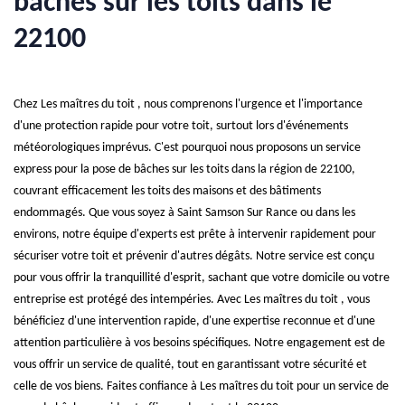
bâches sur les toits dans le
22100
Chez Les maîtres du toit , nous comprenons l'urgence et l'importance
d'une protection rapide pour votre toit, surtout lors d'événements
météorologiques imprévus. C'est pourquoi nous proposons un service
express pour la pose de bâches sur les toits dans la région de 22100,
couvrant efficacement les toits des maisons et des bâtiments
endommagés. Que vous soyez à Saint Samson Sur Rance ou dans les
environs, notre équipe d'experts est prête à intervenir rapidement pour
sécuriser votre toit et prévenir d'autres dégâts. Notre service est conçu
pour vous offrir la tranquillité d'esprit, sachant que votre domicile ou votre
entreprise est protégé des intempéries. Avec Les maîtres du toit , vous
bénéficiez d'une intervention rapide, d'une expertise reconnue et d'une
attention particulière à vos besoins spécifiques. Notre engagement est de
vous offrir un service de qualité, tout en garantissant votre sécurité et
celle de vos biens. Faites confiance à Les maîtres du toit pour un service de