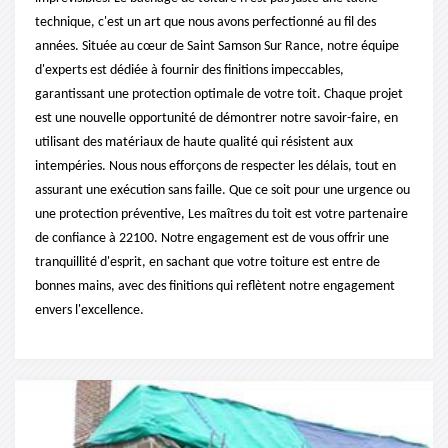
technique, c'est un art que nous avons perfectionné au fil des
années. Située au cœur de Saint Samson Sur Rance, notre équipe
d'experts est dédiée à fournir des finitions impeccables,
garantissant une protection optimale de votre toit. Chaque projet
est une nouvelle opportunité de démontrer notre savoir-faire, en
utilisant des matériaux de haute qualité qui résistent aux
intempéries. Nous nous efforçons de respecter les délais, tout en
assurant une exécution sans faille. Que ce soit pour une urgence ou
une protection préventive, Les maîtres du toit est votre partenaire
de confiance à 22100. Notre engagement est de vous offrir une
tranquillité d'esprit, en sachant que votre toiture est entre de
bonnes mains, avec des finitions qui reflètent notre engagement
envers l'excellence.