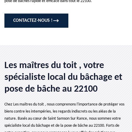
pose de bâches rapide et efficace dans tout le 22100.
CONTACTEZ-NOUS !
Les maîtres du toit , votre
spécialiste local du bâchage et
pose de bâche au 22100
Chez Les maîtres du toit , nous comprenons l'importance de protéger vos
biens contre les intempéries, les regards indiscrets ou les aléas de la
nature. Basés au cœur de Saint Samson Sur Rance, nous sommes votre
spécialiste local du bâchage et de la pose de bâche au 22100. Forts de