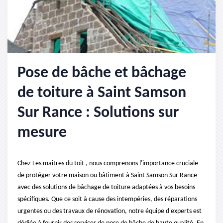
Pose de bâche et bâchage
de toiture à Saint Samson
Sur Rance : Solutions sur
mesure
Chez Les maîtres du toit , nous comprenons l'importance cruciale
de protéger votre maison ou bâtiment à Saint Samson Sur Rance
avec des solutions de bâchage de toiture adaptées à vos besoins
spécifiques. Que ce soit à cause des intempéries, des réparations
urgentes ou des travaux de rénovation, notre équipe d'experts est