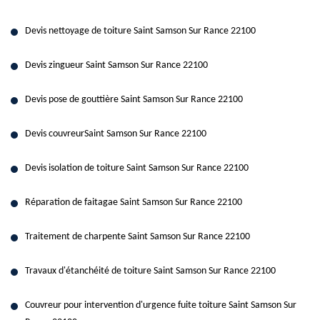
Devis nettoyage de toiture Saint Samson Sur Rance 22100
Devis zingueur Saint Samson Sur Rance 22100
Devis pose de gouttière Saint Samson Sur Rance 22100
Devis couvreurSaint Samson Sur Rance 22100
Devis isolation de toiture Saint Samson Sur Rance 22100
Réparation de faitagae Saint Samson Sur Rance 22100
Traitement de charpente Saint Samson Sur Rance 22100
Travaux d'étanchéité de toiture Saint Samson Sur Rance 22100
Couvreur pour intervention d'urgence fuite toiture Saint Samson Sur