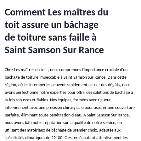
Comment Les maîtres du
toit assure un bâchage
de toiture sans faille à
Saint Samson Sur Rance
Chez Les maîtres du toit , nous comprenons l'importance cruciale d'un
bâchage de toiture impeccable à Saint Samson Sur Rance. Dans cette
région, où les intempéries peuvent rapidement causer des dégâts, nous
avons perfectionné notre expertise pour offrir des solutions de bâchage à
la fois robustes et fiables. Nos équipes, formées avec rigueur,
interviennent avec une précision chirurgicale pour assurer une couverture
parfaite, éliminant toute pénétration d'eau. À Saint Samson Sur Rance,
nous avons bâti notre réputation sur la qualité de notre service, en
utilisant des matériaux de bâchage de premier choix, adaptés aux
spécificités climatiques de 22100. C'est en écoutant attentivement les