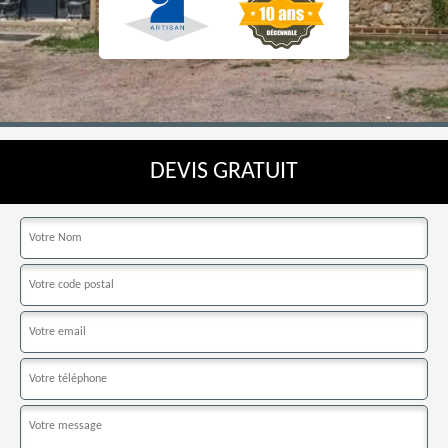
DEVIS GRATUIT