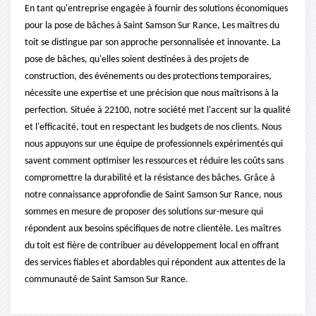
En tant qu'entreprise engagée à fournir des solutions économiques
pour la pose de bâches à Saint Samson Sur Rance, Les maîtres du
toit se distingue par son approche personnalisée et innovante. La
pose de bâches, qu'elles soient destinées à des projets de
construction, des événements ou des protections temporaires,
nécessite une expertise et une précision que nous maîtrisons à la
perfection. Située à 22100, notre société met l'accent sur la qualité
et l'efficacité, tout en respectant les budgets de nos clients. Nous
nous appuyons sur une équipe de professionnels expérimentés qui
savent comment optimiser les ressources et réduire les coûts sans
compromettre la durabilité et la résistance des bâches. Grâce à
notre connaissance approfondie de Saint Samson Sur Rance, nous
sommes en mesure de proposer des solutions sur-mesure qui
répondent aux besoins spécifiques de notre clientèle. Les maîtres
du toit est fière de contribuer au développement local en offrant
des services fiables et abordables qui répondent aux attentes de la
communauté de Saint Samson Sur Rance.