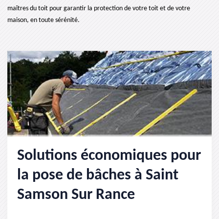
maîtres du toit pour garantir la protection de votre toit et de votre
maison, en toute sérénité.
Solutions économiques pour
la pose de bâches à Saint
Samson Sur Rance