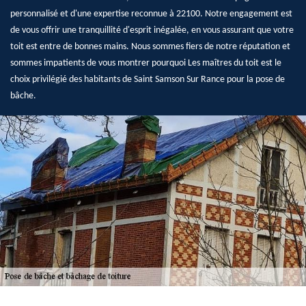
personnalisé et d'une expertise reconnue à 22100. Notre engagement est
de vous offrir une tranquillité d'esprit inégalée, en vous assurant que votre
toit est entre de bonnes mains. Nous sommes fiers de notre réputation et
sommes impatients de vous montrer pourquoi Les maîtres du toit est le
choix privilégié des habitants de Saint Samson Sur Rance pour la pose de
bâche.