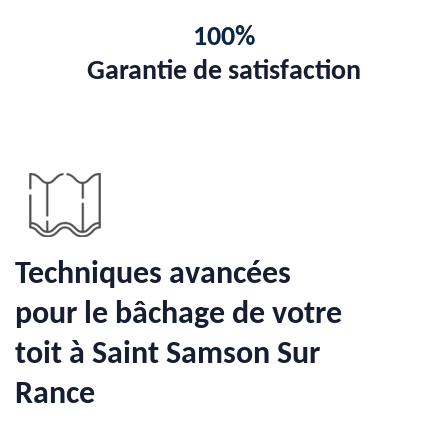
100%
Garantie de satisfaction
Techniques avancées
pour le bâchage de votre
toit à Saint Samson Sur
Rance