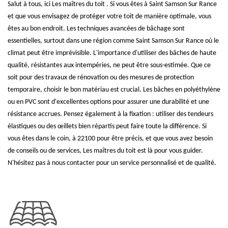
Salut à tous, ici Les maîtres du toit . Si vous êtes à Saint Samson Sur Rance
et que vous envisagez de protéger votre toit de manière optimale, vous
êtes au bon endroit. Les techniques avancées de bâchage sont
essentielles, surtout dans une région comme Saint Samson Sur Rance où le
climat peut être imprévisible. L'importance d'utiliser des bâches de haute
qualité, résistantes aux intempéries, ne peut être sous-estimée. Que ce
soit pour des travaux de rénovation ou des mesures de protection
temporaire, choisir le bon matériau est crucial. Les bâches en polyéthylène
ou en PVC sont d'excellentes options pour assurer une durabilité et une
résistance accrues. Pensez également à la fixation : utiliser des tendeurs
élastiques ou des œillets bien répartis peut faire toute la différence. Si
vous êtes dans le coin, à 22100 pour être précis, et que vous avez besoin
de conseils ou de services, Les maîtres du toit est là pour vous guider.
N'hésitez pas à nous contacter pour un service personnalisé et de qualité.