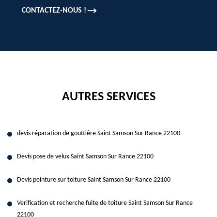
CONTACTEZ-NOUS !
AUTRES SERVICES
devis réparation de gouttière Saint Samson Sur Rance 22100
Devis pose de velux Saint Samson Sur Rance 22100
Devis peinture sur toiture Saint Samson Sur Rance 22100
Verification et recherche fuite de toiture Saint Samson Sur Rance
22100