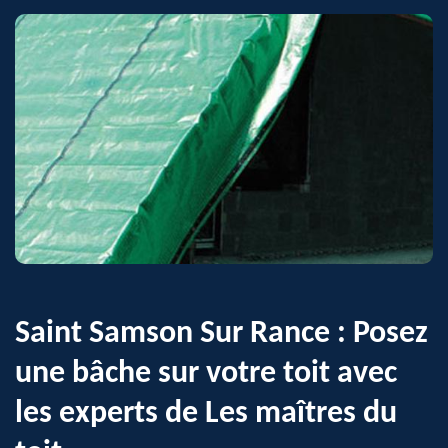
Saint Samson Sur Rance : Posez
une bâche sur votre toit avec
les experts de Les maîtres du