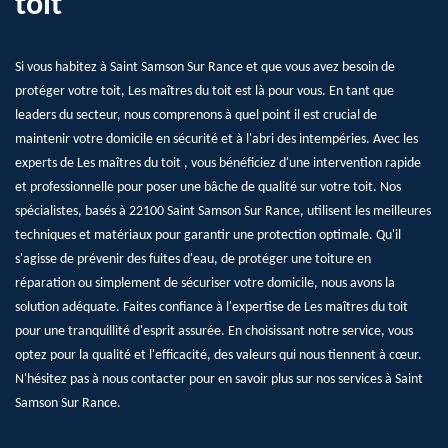
toit
Si vous habitez à Saint Samson Sur Rance et que vous avez besoin de
protéger votre toit, Les maîtres du toit est là pour vous. En tant que
leaders du secteur, nous comprenons à quel point il est crucial de
maintenir votre domicile en sécurité et à l'abri des intempéries. Avec les
experts de Les maîtres du toit , vous bénéficiez d'une intervention rapide
et professionnelle pour poser une bâche de qualité sur votre toit. Nos
spécialistes, basés à 22100 Saint Samson Sur Rance, utilisent les meilleures
techniques et matériaux pour garantir une protection optimale. Qu'il
s'agisse de prévenir des fuites d'eau, de protéger une toiture en
réparation ou simplement de sécuriser votre domicile, nous avons la
solution adéquate. Faites confiance à l'expertise de Les maîtres du toit
pour une tranquillité d'esprit assurée. En choisissant notre service, vous
optez pour la qualité et l'efficacité, des valeurs qui nous tiennent à cœur.
N'hésitez pas à nous contacter pour en savoir plus sur nos services à Saint
Samson Sur Rance.