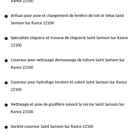
Rance 22100
Artisan pour pose et changement de fenêtre de toit et Velux Saint
Samson Sur Rance 22100
Spécialiste zingueur et travaux de zinguerie Saint Samson Sur Rance
22100
Couvreur pour nettoyage demoussage de toiture Saint Samson Sur
Rance 22100
Couvreur pour hydrofuge incolore et coloré Saint Samson Sur Rance
22100
Nettoyage et pose de gouttière suivant la norme Saint Samson Sur
Rance 22100
Société couvreur Saint Samson Sur Rance 22100