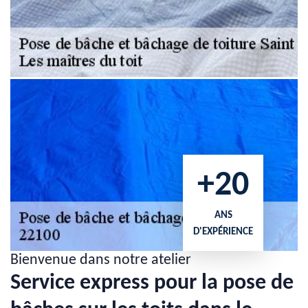
+20
ANS
D'EXPÉRIENCE
Bienvenue dans notre atelier
Service express pour la pose de