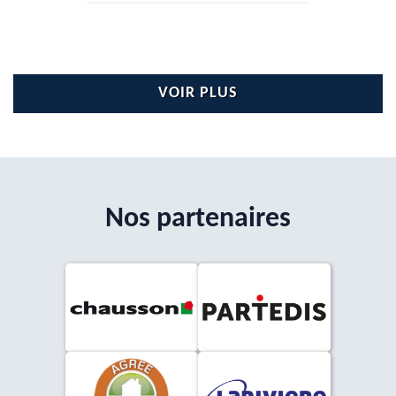
VOIR PLUS
Nos partenaires