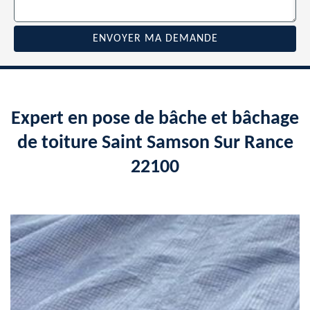
Expert en pose de bâche et bâchage
de toiture Saint Samson Sur Rance
22100