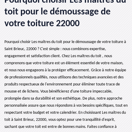
Pourquoi choisir Les maîtres du
toit pour le démoussage de
votre toiture 22000
Pourquoi choisir Les maîtres du toit pour le démoussage de votre toiture à
Saint Brieuc, 22000 ? C'est simple : nous combinons expertise,
engagement et satisfaction client. Chez Les maîtres du toit , nous
comprenons que votre toiture est un élément essentiel de votre maison,
et nous nous engageons à la protéger efficacement. Grâce à notre équipe
de professionnels qualifiés, nous utilisons des techniques avancées et des
produits respectueux de l'environnement pour éliminer toute trace de
mousse et de lichens. Vous bénéficierez d'une toiture impeccable,
prolongée dans sa durabilité et son esthétique. De plus, notre approche
personnalisée assure que nous répondons à vos besoins spécifiques, tout en
respectant votre budget et votre calendrier. En choisissant Les maîtres du
toit à Saint Brieuc, 22000, vous optez pour une tranquillité d'esprit,
sachant que votre toit est entre de bonnes mains. Faites confiance à