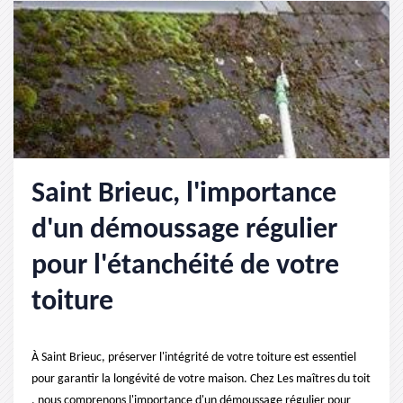
Saint Brieuc, l'importance
d'un démoussage régulier
pour l'étanchéité de votre
toiture
À Saint Brieuc, préserver l'intégrité de votre toiture est essentiel
pour garantir la longévité de votre maison. Chez Les maîtres du toit
, nous comprenons l'importance d'un démoussage régulier pour