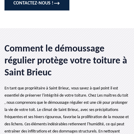
CONTACTEZ-NOUS !
Comment le démoussage
régulier protège votre toiture à
Saint Brieuc
En tant que propriétaire à Saint Brieuc, vous savez à quel point il est
essentiel de préserver l'intégrité de votre toiture. Chez Les maîtres du toit
, nous comprenons que le démoussage régulier est une clé pour prolonger
la vie de votre toit. Le climat de Saint Brieuc, avec ses précipitations
fréquentes et ses hivers rigoureux, favorise la prolifération de la mousse et
des lichens. Ces éléments indésirables retiennent l'humidité, ce qui peut
entraîner des infiltrations et des dommages structurels. En nettoyant