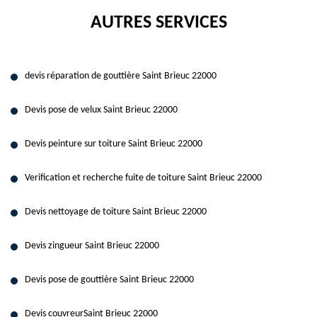
AUTRES SERVICES
devis réparation de gouttière Saint Brieuc 22000
Devis pose de velux Saint Brieuc 22000
Devis peinture sur toiture Saint Brieuc 22000
Verification et recherche fuite de toiture Saint Brieuc 22000
Devis nettoyage de toiture Saint Brieuc 22000
Devis zingueur Saint Brieuc 22000
Devis pose de gouttière Saint Brieuc 22000
Devis couvreurSaint Brieuc 22000