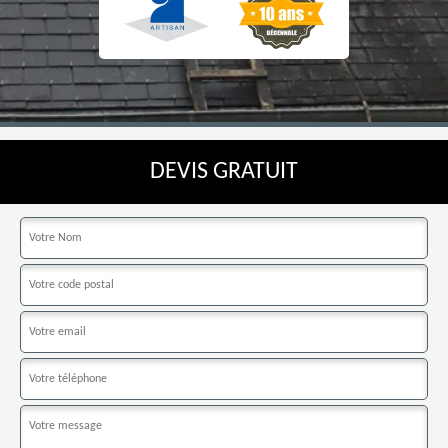
DEVIS GRATUIT