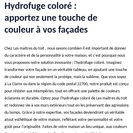
Hydrofuge coloré :
apportez une touche de
couleur à vos façades
Chez Les maîtres du toit , nous savons combien il est important de donner
du caractère et de la personnalité à votre maison, et c'est pourquoi nous
vous proposons notre solution innovante : l'hydrofuge coloré. Imaginez
transformer votre façade en un véritable tableau, en ajoutant une touche
de couleur qui non seulement la protège, mais la sublime. Que vous soyez
à La Clarte ou dans la région du code postal 22700, notre produit est conçu
pour résister aux intempéries, tout en offrant une palette de couleurs
éclatante et durable. Optez pour l'hydrofuge coloré de Les maîtres du toit
et redonnez vie à vos murs extérieurs tout en les préservant des agressions
du temps. Grâce à notre expertise, vos façades deviendront un véritable
atout esthétique de votre maison, reflétant votre personnalité et votre
goût pour l'originalité. Faites de votre maison un lieu unique, aux couleurs