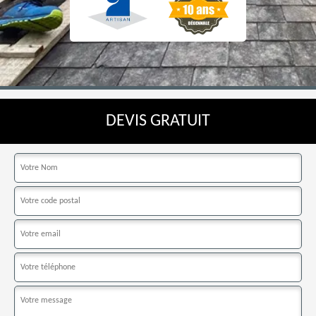
DEVIS GRATUIT