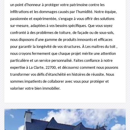
un point d'honneur à protéger votre patrimoine contre les
infiltrations et les dommages causés par l'humidité. Notre équipe,
passionnée et expérimentée, s'engage à vous offrir des solutions
sur-mesure, adaptées à vos besoins spécifiques. Que vous soyez
confronté à des problèmes de toiture, de façade ou de sous-sols,
nous disposons d'une gamme de produits innovants et efficaces
pour garantir la longévité de vos structures. À Les maîtres du toit ,
nous croyons fermement que chaque projet mérite une attention
particulière et un service personnalisé. Faites confiance à notre
expertise à La Clarte, 22700, et découvrez comment nous pouvons
transformer vos défis d'étanchéité en histoires de réussite. Nous
sommes impatients de collaborer avec vous pour protéger et
valoriser votre bien immobilier.