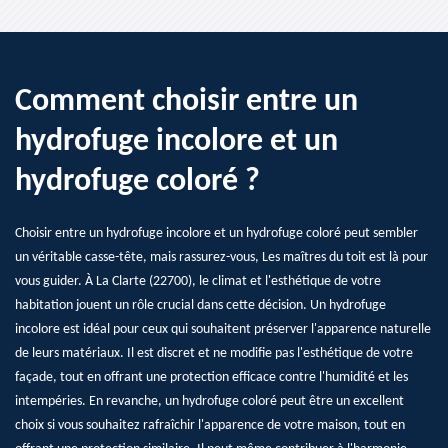
Comment choisir entre un
hydrofuge incolore et un
hydrofuge coloré ?
Choisir entre un hydrofuge incolore et un hydrofuge coloré peut sembler
un véritable casse-tête, mais rassurez-vous, Les maîtres du toit est là pour
vous guider. À La Clarte (22700), le climat et l'esthétique de votre
habitation jouent un rôle crucial dans cette décision. Un hydrofuge
incolore est idéal pour ceux qui souhaitent préserver l'apparence naturelle
de leurs matériaux. Il est discret et ne modifie pas l'esthétique de votre
façade, tout en offrant une protection efficace contre l'humidité et les
intempéries. En revanche, un hydrofuge coloré peut être un excellent
choix si vous souhaitez rafraîchir l'apparence de votre maison, tout en