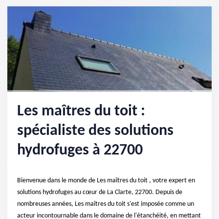
Les maîtres du toit :
spécialiste des solutions
hydrofuges à 22700
Bienvenue dans le monde de Les maîtres du toit , votre expert en
solutions hydrofuges au cœur de La Clarte, 22700. Depuis de
nombreuses années, Les maîtres du toit s'est imposée comme un
acteur incontournable dans le domaine de l'étanchéité, en mettant