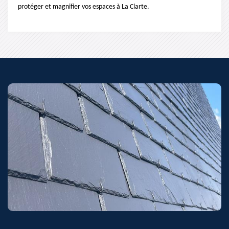
protéger et magnifier vos espaces à La Clarte.