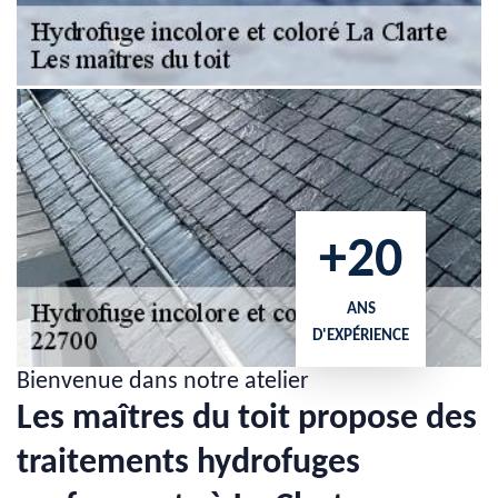
+20
ANS
D'EXPÉRIENCE
Bienvenue dans notre atelier
Les maîtres du toit propose des
traitements hydrofuges