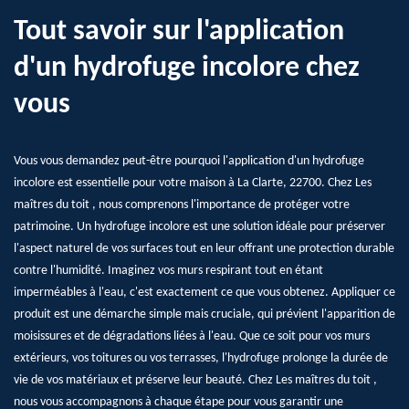
Tout savoir sur l'application
d'un hydrofuge incolore chez
vous
Vous vous demandez peut-être pourquoi l'application d'un hydrofuge
incolore est essentielle pour votre maison à La Clarte, 22700. Chez Les
maîtres du toit , nous comprenons l'importance de protéger votre
patrimoine. Un hydrofuge incolore est une solution idéale pour préserver
l'aspect naturel de vos surfaces tout en leur offrant une protection durable
contre l'humidité. Imaginez vos murs respirant tout en étant
imperméables à l'eau, c'est exactement ce que vous obtenez. Appliquer ce
produit est une démarche simple mais cruciale, qui prévient l'apparition de
moisissures et de dégradations liées à l'eau. Que ce soit pour vos murs
extérieurs, vos toitures ou vos terrasses, l'hydrofuge prolonge la durée de
vie de vos matériaux et préserve leur beauté. Chez Les maîtres du toit ,
nous vous accompagnons à chaque étape pour vous garantir une