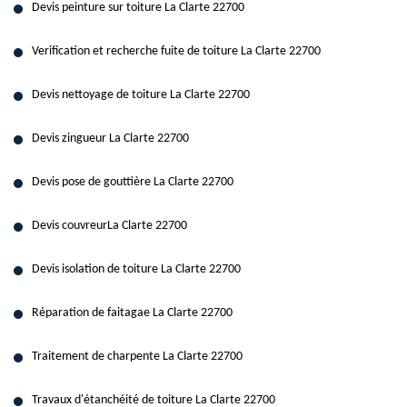
Devis peinture sur toiture La Clarte 22700
Verification et recherche fuite de toiture La Clarte 22700
Devis nettoyage de toiture La Clarte 22700
Devis zingueur La Clarte 22700
Devis pose de gouttière La Clarte 22700
Devis couvreurLa Clarte 22700
Devis isolation de toiture La Clarte 22700
Réparation de faitagae La Clarte 22700
Traitement de charpente La Clarte 22700
Travaux d'étanchéité de toiture La Clarte 22700