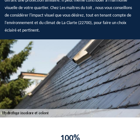
offrant une protection similaire. Il peut même contribuer à l'harmonie
visuelle de votre quartier. Chez Les maîtres du toit , nous vous conseillons
de considérer l'impact visuel que vous désirez, tout en tenant compte de
l'environnement et du climat de La Clarte (22700), pour faire un choix
éclairé et pertinent.
100%