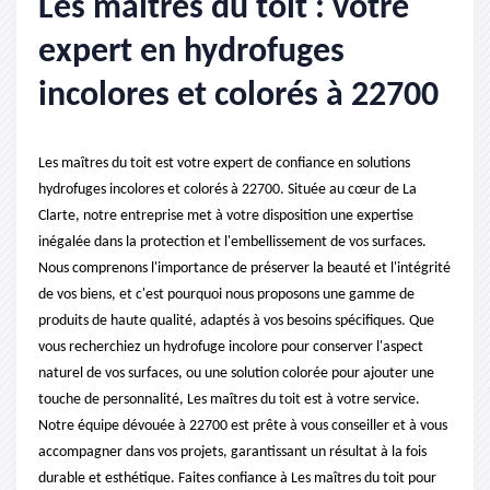
Les maîtres du toit : votre
expert en hydrofuges
incolores et colorés à 22700
Les maîtres du toit est votre expert de confiance en solutions
hydrofuges incolores et colorés à 22700. Située au cœur de La
Clarte, notre entreprise met à votre disposition une expertise
inégalée dans la protection et l'embellissement de vos surfaces.
Nous comprenons l'importance de préserver la beauté et l'intégrité
de vos biens, et c'est pourquoi nous proposons une gamme de
produits de haute qualité, adaptés à vos besoins spécifiques. Que
vous recherchiez un hydrofuge incolore pour conserver l'aspect
naturel de vos surfaces, ou une solution colorée pour ajouter une
touche de personnalité, Les maîtres du toit est à votre service.
Notre équipe dévouée à 22700 est prête à vous conseiller et à vous
accompagner dans vos projets, garantissant un résultat à la fois
durable et esthétique. Faites confiance à Les maîtres du toit pour