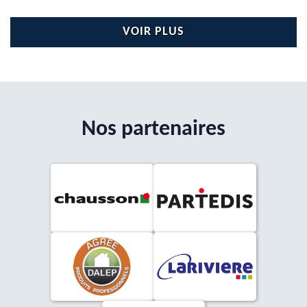
VOIR PLUS
Nos partenaires