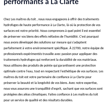
performants à La Clarte
Chez Les maîtres du toit , nous nous engageons à offrir des traitements
hydrofuges de haute performance à La Clarte, là où la protection de vos
surfaces est notre priorité. Nous comprenons à quel point il est essentiel
de préserver vos biens des effets néfastes de l'humidité. C'est pourquoi
nous avons développé des solutions sur mesure qui s'adaptent
parfaitement à votre environnement spécifique. À 22700, notre équipe de
professionnels expérimentés travaille avec passion pour appliquer des
traitements hydrofuges qui renforcent la durabilité de vos matériaux.
Nous utilisons des produits de pointe qui garantissent une protection
optimale contre l'eau, tout en respectant l'esthétique de vos surfaces. Les
maîtres du toit est votre partenaire de confiance à La Clarte pour
préserver la beauté et la longévité de vos biens. Avec notre expertise,
nous vous assurons une tranquillité d'esprit, sachant que vos surfaces sont
protégées des aléas climatiques. Faites confiance à Les maîtres du toit
pour un service de qualité et des résultats durables.