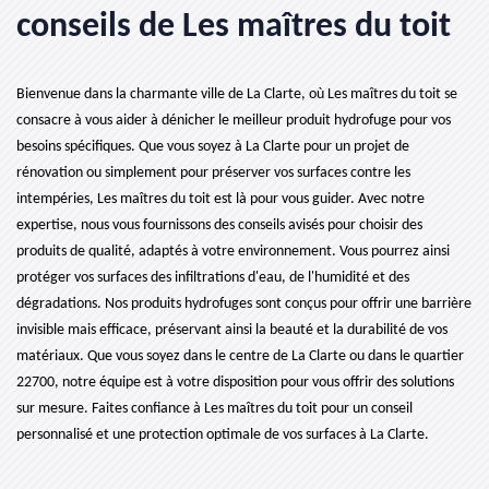
conseils de Les maîtres du toit
Bienvenue dans la charmante ville de La Clarte, où Les maîtres du toit se
consacre à vous aider à dénicher le meilleur produit hydrofuge pour vos
besoins spécifiques. Que vous soyez à La Clarte pour un projet de
rénovation ou simplement pour préserver vos surfaces contre les
intempéries, Les maîtres du toit est là pour vous guider. Avec notre
expertise, nous vous fournissons des conseils avisés pour choisir des
produits de qualité, adaptés à votre environnement. Vous pourrez ainsi
protéger vos surfaces des infiltrations d'eau, de l'humidité et des
dégradations. Nos produits hydrofuges sont conçus pour offrir une barrière
invisible mais efficace, préservant ainsi la beauté et la durabilité de vos
matériaux. Que vous soyez dans le centre de La Clarte ou dans le quartier
22700, notre équipe est à votre disposition pour vous offrir des solutions
sur mesure. Faites confiance à Les maîtres du toit pour un conseil
personnalisé et une protection optimale de vos surfaces à La Clarte.