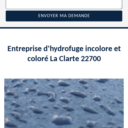
Entreprise d'hydrofuge incolore et
coloré La Clarte 22700