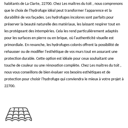
habitants de La Clarte, 22700. Chez Les maîtres du toit , nous comprenons
que le choix de l'hydrofuge idéal peut transformer l'apparence et la
durabilité de vos façades. Les hydrofuges incolores sont parfaits pour
préserver la beauté naturelle des matériaux, les laissant respirer tout en
les protégeant des intempéries. Cela les rend particulièrement adaptés
pour les surfaces en pierre ou en brique, où l'authenticité visuelle est
primordiale. En revanche, les hydrofuges colorés offrent la possibilité de
rehausser ou de modifier l'esthétique de vos murs tout en assurant une
protection durable. Cette option est idéale pour ceux souhaitant une
touche de couleur ou une rénovation complète. Chez Les maîtres du toit ,
nous vous conseillons de bien évaluer vos besoins esthétiques et de
protection pour choisir l'hydrofuge qui conviendra le mieux à votre projet à
22700.