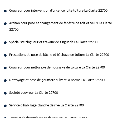
Couvreur pour intervention d'urgence fuite toiture La Clarte 22700
Artisan pour pose et changement de fenêtre de toit et Velux La Clarte
22700
Spécialiste zingueur et travaux de zinguerie La Clarte 22700
Prestations de pose de bâche et bâchage de toiture La Clarte 22700
Couvreur pour nettoyage demoussage de toiture La Clarte 22700
Nettoyage et pose de gouttière suivant la norme La Clarte 22700
Société couvreur La Clarte 22700
Service d'habillage planche de rive La Clarte 22700