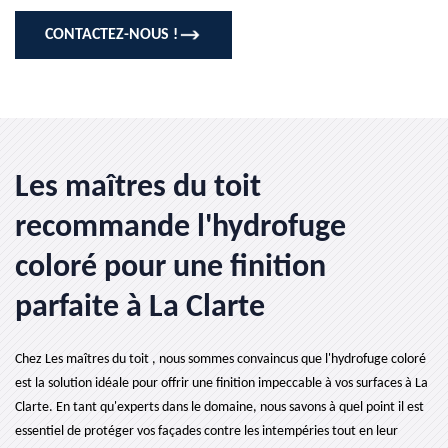
CONTACTEZ-NOUS !
Les maîtres du toit
recommande l'hydrofuge
coloré pour une finition
parfaite à La Clarte
Chez Les maîtres du toit , nous sommes convaincus que l'hydrofuge coloré
est la solution idéale pour offrir une finition impeccable à vos surfaces à La
Clarte. En tant qu'experts dans le domaine, nous savons à quel point il est
essentiel de protéger vos façades contre les intempéries tout en leur