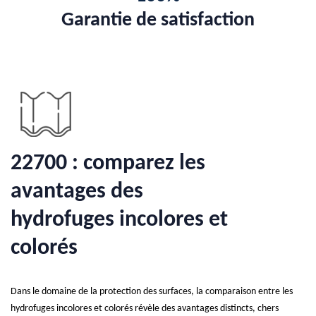
Garantie de satisfaction
22700 : comparez les
avantages des
hydrofuges incolores et
colorés
Dans le domaine de la protection des surfaces, la comparaison entre les
hydrofuges incolores et colorés révèle des avantages distincts, chers