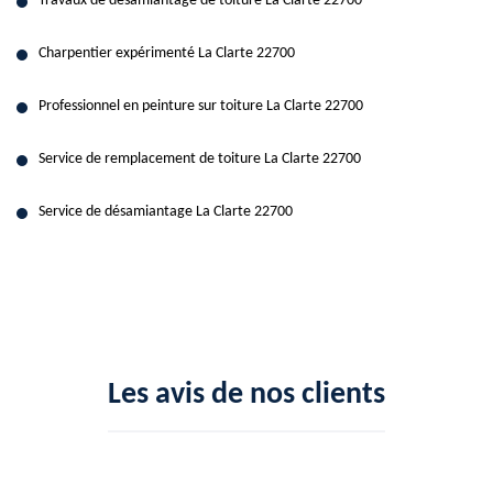
Travaux de désamiantage de toiture La Clarte 22700
Charpentier expérimenté La Clarte 22700
Professionnel en peinture sur toiture La Clarte 22700
Service de remplacement de toiture La Clarte 22700
Service de désamiantage La Clarte 22700
Les avis de nos clients