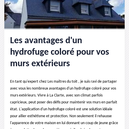
Les avantages d'un
hydrofuge coloré pour vos
murs extérieurs
En tant qu'expert chez Les maîtres du toit , je suis ravi de partager
avec vous les nombreux avantages d'un hydrofuge coloré pour vos
murs extérieurs. Vivre à La Clarte, avec son climat parfois
capricieux, peut poser des défis pour maintenir vos murs en parfait
état. L'application d'un hydrofuge coloré est une solution idéale
pour allier esthétisme et protection. Non seulement il rehausse
l'apparence de votre maison en lui donnant un coup de jeune grâce