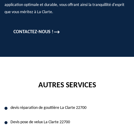
application optimale et durable, vous offrant ainsi la tranquillité d'esprit
que vous méritez à La Clarte.
CONTACTEZ-NOUS !
AUTRES SERVICES
devis réparation de gouttière La Clarte 22700
Devis pose de velux La Clarte 22700