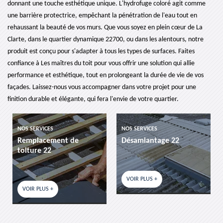
donnant une touche esthétique unique. L'hydrofuge coloré agit comme
une barrière protectrice, empêchant la pénétration de l'eau tout en
rehaussant la beauté de vos murs. Que vous soyez en plein cœur de La
Clarte, dans le quartier dynamique 22700, ou dans les alentours, notre
produit est conçu pour s'adapter à tous les types de surfaces. Faites
confiance à Les maîtres du toit pour vous offrir une solution qui allie
performance et esthétique, tout en prolongeant la durée de vie de vos
façades. Laissez-nous vous accompagner dans votre projet pour une
finition durable et élégante, qui fera l'envie de votre quartier.
NOS SERVICES
NOS SERVICES
Désamiantage 22
etancheite de toiture 22
VOIR PLUS +
VOIR PLUS +