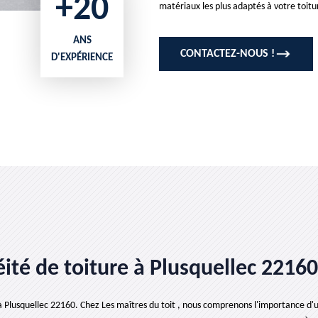
+20
matériaux les plus adaptés à votre toitu
ANS
CONTACTEZ-NOUS !
D'EXPÉRIENCE
ité de toiture à Plusquellec 22160
à Plusquellec 22160. Chez Les maîtres du toit , nous comprenons l'importance d'