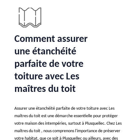
Comment assurer
une étanchéité
parfaite de votre
toiture avec Les
maîtres du toit
Assurer une étanchéité parfaite de votre toiture avec Les
maîtres du toit est une démarche essentielle pour protéger
votre maison des intempéries, surtout à Plusquellec. Chez Les
maîtres du toit , nous comprenons l'importance de préserver
votre habitat, que ce soit à Plusquellec ou ailleurs, avec des