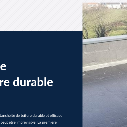
ne
re durable
anchéité de toiture durable et efficace,
 peut être imprévisible. La première