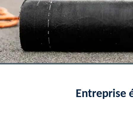
Entreprise 