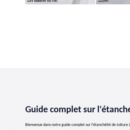
Guide complet sur l'étanché
Bienvenue dans notre guide complet sur l'étanchéité de toiture 