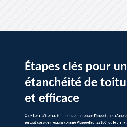
Étapes clés pour u
étanchéité de toitu
et efficace
Chez Les maîtres du toit , nous comprenons l'importance d'une ét
surtout dans des régions comme Plusquellec, 22160, où le climat