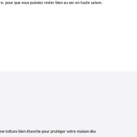
re, pour que vous puissiez rester bien au sec en toute saison.
une toiture bien étanche pour protéger votre maison des