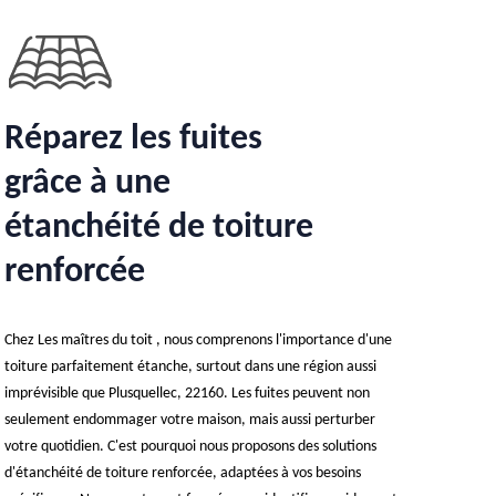
Réparez les fuites
grâce à une
étanchéité de toiture
renforcée
Chez Les maîtres du toit , nous comprenons l'importance d'une
toiture parfaitement étanche, surtout dans une région aussi
imprévisible que Plusquellec, 22160. Les fuites peuvent non
seulement endommager votre maison, mais aussi perturber
votre quotidien. C'est pourquoi nous proposons des solutions
d'étanchéité de toiture renforcée, adaptées à vos besoins