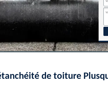
étanchéité de toiture Plusq