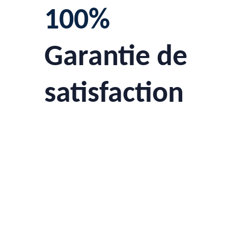
100%
Garantie de
satisfaction