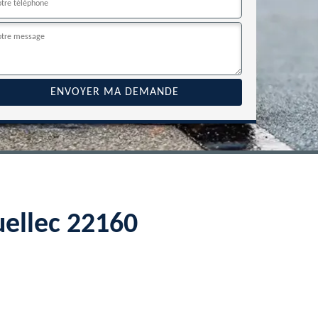
uellec 22160