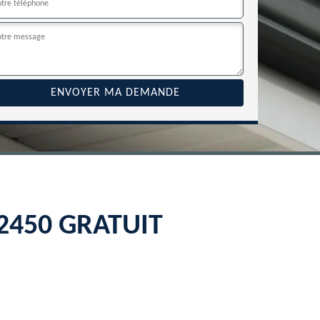
 22450 GRATUIT