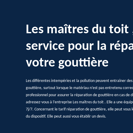
Les maîtres du toit 
service pour la rép
votre gouttière
Les différentes intempéries et la pollution peuvent entraîner d
gouttière, surtout lorsque le matériau n’est pas entretenu corr
professionnel pour assurer la réparation de gouttière en cas de dé
adressez-vous à l’entreprise Les maîtres du toit . Elle a une équ
7j/7. Concernant le tarif réparation de gouttière, elle peut vous 
du dispositif. Elle peut aussi vous établir un devis.