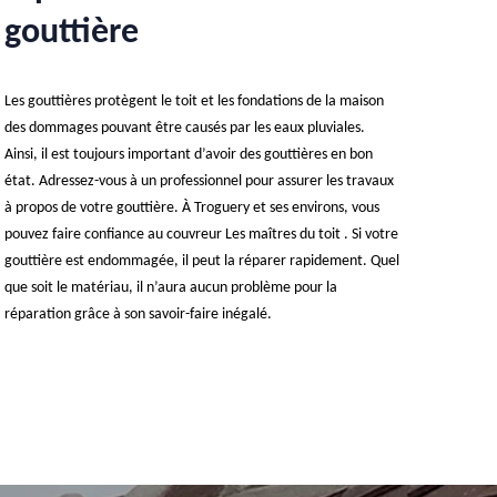
gouttière
Les gouttières protègent le toit et les fondations de la maison
des dommages pouvant être causés par les eaux pluviales.
Ainsi, il est toujours important d’avoir des gouttières en bon
état. Adressez-vous à un professionnel pour assurer les travaux
à propos de votre gouttière. À Troguery et ses environs, vous
pouvez faire confiance au couvreur Les maîtres du toit . Si votre
gouttière est endommagée, il peut la réparer rapidement. Quel
que soit le matériau, il n’aura aucun problème pour la
réparation grâce à son savoir-faire inégalé.