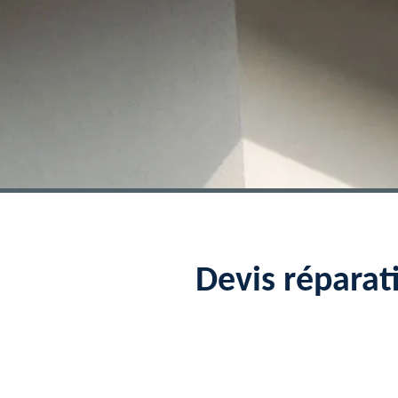
Devis réparat