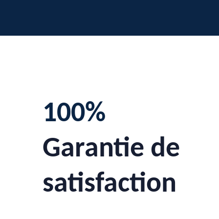
100%
Garantie de
satisfaction