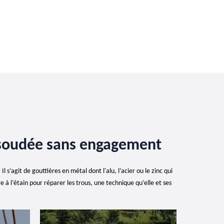
e soudée sans engagement
s’agit de gouttières en métal dont l'alu, l’acier ou le zinc qui
 à l’étain pour réparer les trous, une technique qu’elle et ses