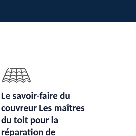
Le savoir-faire du
couvreur Les maîtres
du toit pour la
réparation de