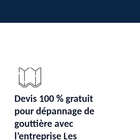
Devis 100 % gratuit
pour dépannage de
gouttière avec
l’entreprise Les