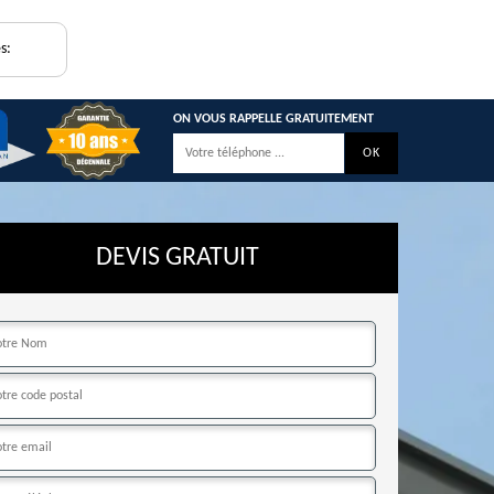
s:
ON VOUS RAPPELLE GRATUITEMENT
DEVIS GRATUIT