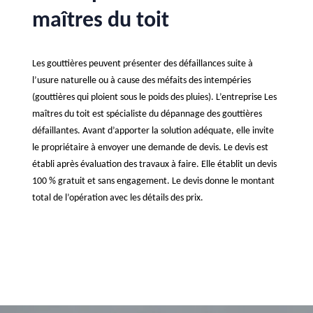
maîtres du toit
Les gouttières peuvent présenter des défaillances suite à
l’usure naturelle ou à cause des méfaits des intempéries
(gouttières qui ploient sous le poids des pluies). L’entreprise Les
maîtres du toit est spécialiste du dépannage des gouttières
défaillantes. Avant d’apporter la solution adéquate, elle invite
le propriétaire à envoyer une demande de devis. Le devis est
établi après évaluation des travaux à faire. Elle établit un devis
100 % gratuit et sans engagement. Le devis donne le montant
total de l’opération avec les détails des prix.