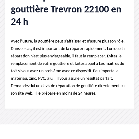
gouttière Trevron 22100 en
24 h
Avec l’usure, la gouttière peut s’affaisser et n’assure plus son rôle.
Dans ce cas, il est important de la réparer rapidement. Lorsque la
réparation n’est plus envisageable, il faut la remplacer. Évitez le
remplacement de votre gouttière et faites appel à Les maîtres du
toit si vous avez un problème avec ce dispositif. Peu importe le
matériau, zinc, PVC, alu… Il vous assure un résultat parfait.
Demandez-lui un devis de réparation de gouttière directement sur
son site web. Il le prépare en moins de 24 heures.