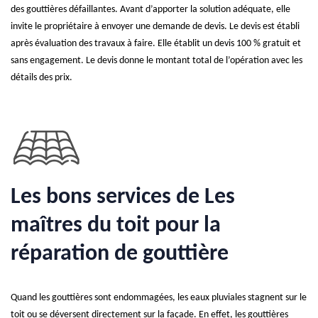
des gouttières défaillantes. Avant d’apporter la solution adéquate, elle
invite le propriétaire à envoyer une demande de devis. Le devis est établi
après évaluation des travaux à faire. Elle établit un devis 100 % gratuit et
sans engagement. Le devis donne le montant total de l’opération avec les
détails des prix.
Les bons services de Les
maîtres du toit pour la
réparation de gouttière
Quand les gouttières sont endommagées, les eaux pluviales stagnent sur le
toit ou se déversent directement sur la façade. En effet, les gouttières