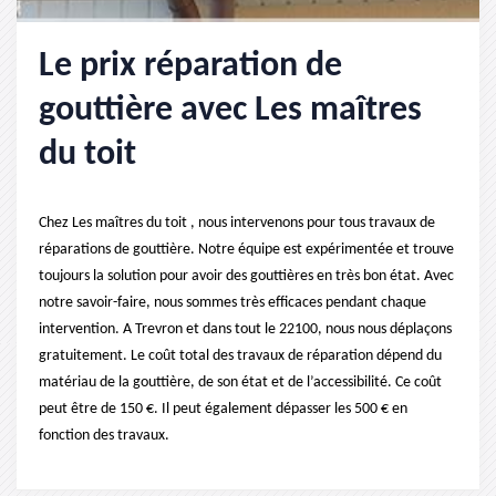
Le prix réparation de
gouttière avec Les maîtres
du toit
Chez Les maîtres du toit , nous intervenons pour tous travaux de
réparations de gouttière. Notre équipe est expérimentée et trouve
toujours la solution pour avoir des gouttières en très bon état. Avec
notre savoir-faire, nous sommes très efficaces pendant chaque
intervention. A Trevron et dans tout le 22100, nous nous déplaçons
gratuitement. Le coût total des travaux de réparation dépend du
matériau de la gouttière, de son état et de l’accessibilité. Ce coût
peut être de 150 €. Il peut également dépasser les 500 € en
fonction des travaux.