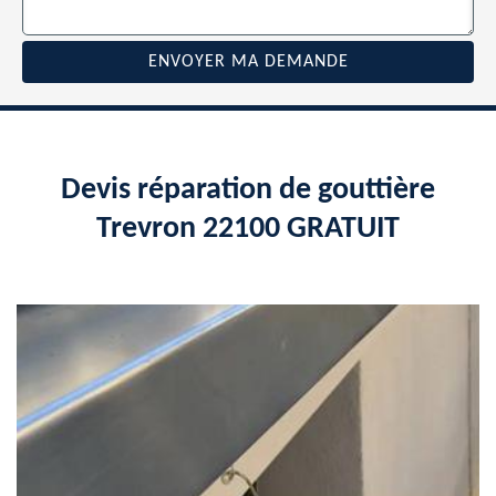
Devis réparation de gouttière
Trevron 22100 GRATUIT