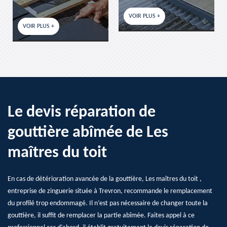
VOIR PLUS +
VOIR PLUS +
Le devis réparation de
gouttière abîmée de Les
maîtres du toit
En cas de détérioration avancée de la gouttière, Les maîtres du toit ,
entreprise de zinguerie située à Trevron, recommande le remplacement
du profilé trop endommagé. Il n’est pas nécessaire de changer toute la
gouttière, il suffit de remplacer la partie abîmée. Faites appel à ce