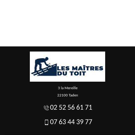
3 la Mereille
22100 Taden
02 52 56 61 71
07 63 44 39 77