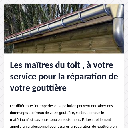
Les maîtres du toit , à votre
service pour la réparation de
votre gouttière
Les différentes intempéries et la pollution peuvent entraîner des
dommages au niveau de votre gouttière, surtout lorsque le
matériau n’est pas entretenu correctement. Faites rapidement
appel à un professionnel pour assurer la réparation de gouttière en