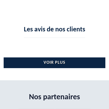
Les avis de nos clients
VOIR PLUS
Nos partenaires