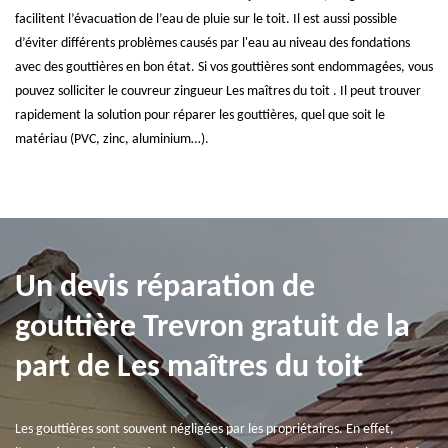
facilitent l’évacuation de l’eau de pluie sur le toit. Il est aussi possible
d’éviter différents problèmes causés par l'eau au niveau des fondations
avec des gouttières en bon état. Si vos gouttières sont endommagées, vous
pouvez solliciter le couvreur zingueur Les maîtres du toit . Il peut trouver
rapidement la solution pour réparer les gouttières, quel que soit le
matériau (PVC, zinc, aluminium…).
Un devis réparation de
gouttière Trevron gratuit de la
part de Les maîtres du toit
Les gouttières sont souvent négligées par les propriétaires. En effet,