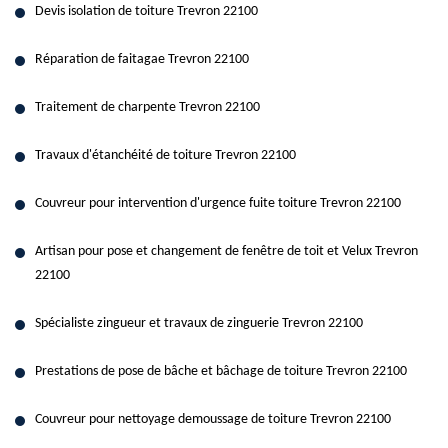
Devis isolation de toiture Trevron 22100
Réparation de faitagae Trevron 22100
Traitement de charpente Trevron 22100
Travaux d'étanchéité de toiture Trevron 22100
Couvreur pour intervention d'urgence fuite toiture Trevron 22100
Artisan pour pose et changement de fenêtre de toit et Velux Trevron
22100
Spécialiste zingueur et travaux de zinguerie Trevron 22100
Prestations de pose de bâche et bâchage de toiture Trevron 22100
Couvreur pour nettoyage demoussage de toiture Trevron 22100