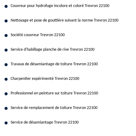
Couvreur pour hydrofuge incolore et coloré Trevron 22100
Nettoyage et pose de gouttière suivant la norme Trevron 22100
Société couvreur Trevron 22100
Service d'habillage planche de rive Trevron 22100
Travaux de désamiantage de toiture Trevron 22100
Charpentier expérimenté Trevron 22100
Professionnel en peinture sur toiture Trevron 22100
Service de remplacement de toiture Trevron 22100
Service de désamiantage Trevron 22100