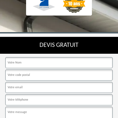
DEVIS GRATUIT