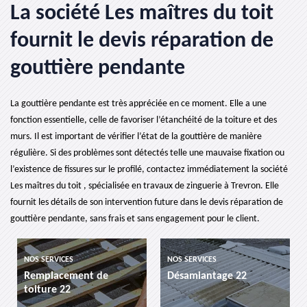
La société Les maîtres du toit
fournit le devis réparation de
gouttière pendante
La gouttière pendante est très appréciée en ce moment. Elle a une
fonction essentielle, celle de favoriser l’étanchéité de la toiture et des
murs. Il est important de vérifier l’état de la gouttière de manière
régulière. Si des problèmes sont détectés telle une mauvaise fixation ou
l’existence de fissures sur le profilé, contactez immédiatement la société
Les maîtres du toit , spécialisée en travaux de zinguerie à Trevron. Elle
fournit les détails de son intervention future dans le devis réparation de
gouttière pendante, sans frais et sans engagement pour le client.
NOS SERVICES
NOS SERVICES
Remplacement de
Désamiantage 22
toiture 22