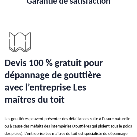
Garantie de satisfaction
Devis 100 % gratuit pour
dépannage de gouttière
avec l’entreprise Les
maîtres du toit
Les gouttières peuvent présenter des défaillances suite à l’usure naturelle
ou à cause des méfaits des intempéries (gouttières qui ploient sous le poids
des pluies). L’entreprise Les maîtres du toit est spécialiste du dépannage