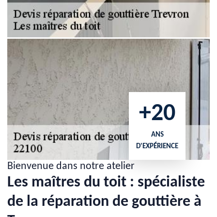
+20
ANS
D'EXPÉRIENCE
Bienvenue dans notre atelier
Les maîtres du toit : spécialiste
de la réparation de gouttière à