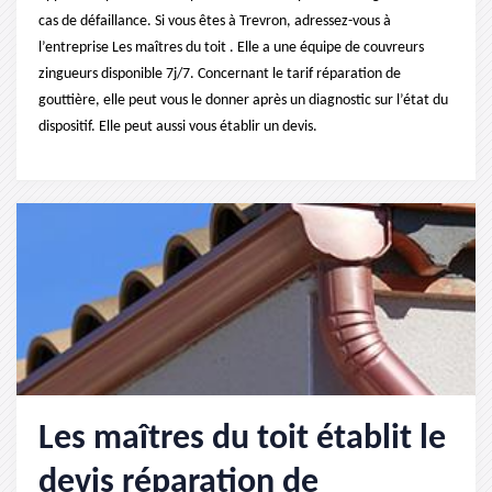
cas de défaillance. Si vous êtes à Trevron, adressez-vous à
l’entreprise Les maîtres du toit . Elle a une équipe de couvreurs
zingueurs disponible 7j/7. Concernant le tarif réparation de
gouttière, elle peut vous le donner après un diagnostic sur l’état du
dispositif. Elle peut aussi vous établir un devis.
Les maîtres du toit établit le
devis réparation de