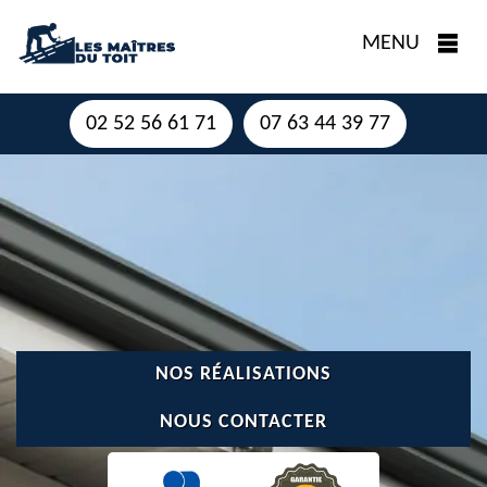
MENU
02 52 56 61 71
07 63 44 39 77
NOS RÉALISATIONS
NOUS CONTACTER