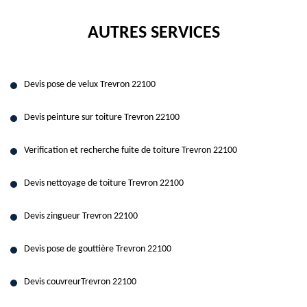
AUTRES SERVICES
Devis pose de velux Trevron 22100
Devis peinture sur toiture Trevron 22100
Verification et recherche fuite de toiture Trevron 22100
Devis nettoyage de toiture Trevron 22100
Devis zingueur Trevron 22100
Devis pose de gouttière Trevron 22100
Devis couvreurTrevron 22100