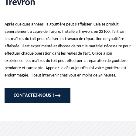
Trevron
Après quelques années, la gouttière peut s’affaisser. Cela se produit
généralement à cause de l’usure. Installé à Trevron, en 22100, l’artisan
Les maîtres du toit peut réaliser les travaux de réparation de gouttière
affaissée. Il est expérimenté et dispose de tout le matériel nécessaire pour
effectuer chaque opération dans les règles de l’art. Grâce à son
expérience, Les maîtres du toit peut effectuer la réparation de gouttière
pendante et rampante. Appelez-le dès aujourd’hui si votre gouttière est
endommagée. Il peut intervenir chez vous en moins de 24 heures.
CONTACTEZ-NOUS !