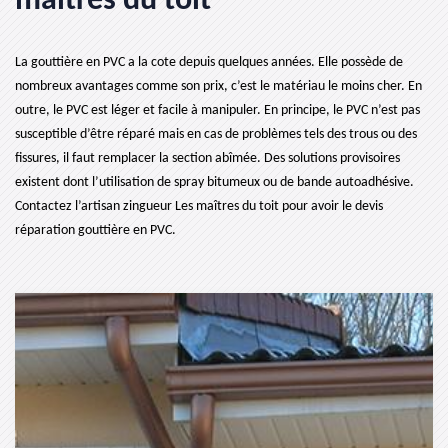
maîtres du toit
La gouttière en PVC a la cote depuis quelques années. Elle possède de
nombreux avantages comme son prix, c’est le matériau le moins cher. En
outre, le PVC est léger et facile à manipuler. En principe, le PVC n’est pas
susceptible d’être réparé mais en cas de problèmes tels des trous ou des
fissures, il faut remplacer la section abîmée. Des solutions provisoires
existent dont l’utilisation de spray bitumeux ou de bande autoadhésive.
Contactez l’artisan zingueur Les maîtres du toit pour avoir le devis
réparation gouttière en PVC.