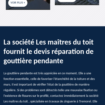
VOIR PLUS +
La société Les maîtres du toit
fournit le devis réparation de
gouttière pendante
La gouttière pendante est très appréciée en ce moment. Elle a une
fonction essentielle, celle de favoriser l’étanchéité de la toiture et des
murs. Il est important de vérifier l’état de la gouttière de manière
régulière. Si des problèmes sont détectés telle une mauvaise fixation ou
l’existence de fissures sur le profilé, contactez immédiatement la société
Les maîtres du toit , spécialisée en travaux de zinguerie à Tremorel. Elle