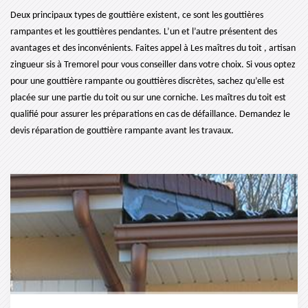
Deux principaux types de gouttière existent, ce sont les gouttières
rampantes et les gouttières pendantes. L’un et l’autre présentent des
avantages et des inconvénients. Faites appel à Les maîtres du toit , artisan
zingueur sis à Tremorel pour vous conseiller dans votre choix. Si vous optez
pour une gouttière rampante ou gouttières discrètes, sachez qu’elle est
placée sur une partie du toit ou sur une corniche. Les maîtres du toit est
qualifié pour assurer les préparations en cas de défaillance. Demandez le
devis réparation de gouttière rampante avant les travaux.