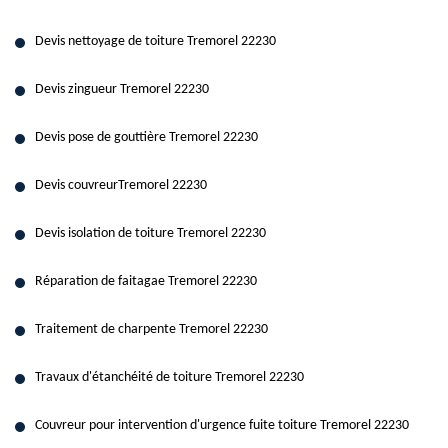
Devis nettoyage de toiture Tremorel 22230
Devis zingueur Tremorel 22230
Devis pose de gouttière Tremorel 22230
Devis couvreurTremorel 22230
Devis isolation de toiture Tremorel 22230
Réparation de faitagae Tremorel 22230
Traitement de charpente Tremorel 22230
Travaux d'étanchéité de toiture Tremorel 22230
Couvreur pour intervention d'urgence fuite toiture Tremorel 22230