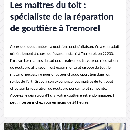
Les maîtres du toit :
spécialiste de la réparation
de gouttière à Tremorel
Après quelques années, la gouttière peut s’affaisser. Cela se produit
généralement à cause de l’usure. Installé à Tremorel, en 22230,
l’artisan Les maîtres du toit peut réaliser les travaux de réparation
de gouttière affaissée. Il est expérimenté et dispose de tout le
matériel nécessaire pour effectuer chaque opération dans les
règles de l’art. Grâce à son expérience, Les maîtres du toit peut
effectuer la réparation de gouttière pendante et rampante.
Appelez-le dès aujourd’hui si votre gouttière est endommagée. Il
peut intervenir chez vous en moins de 24 heures.