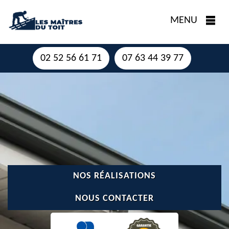
MENU
02 52 56 61 71
07 63 44 39 77
NOS RÉALISATIONS
NOUS CONTACTER