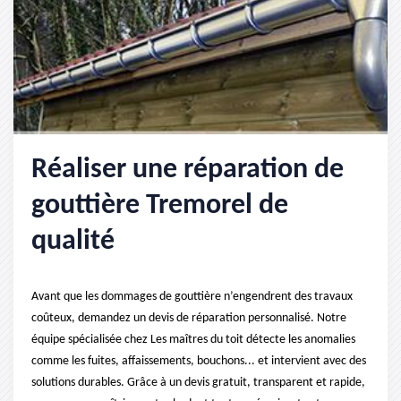
Réaliser une réparation de
gouttière Tremorel de
qualité
Avant que les dommages de gouttière n’engendrent des travaux
coûteux, demandez un devis de réparation personnalisé. Notre
équipe spécialisée chez Les maîtres du toit détecte les anomalies
comme les fuites, affaissements, bouchons... et intervient avec des
solutions durables. Grâce à un devis gratuit, transparent et rapide,