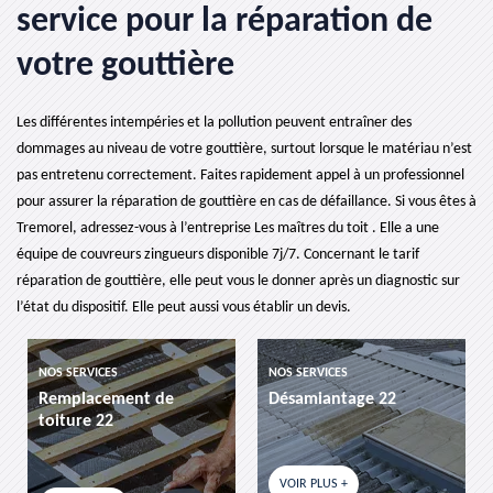
service pour la réparation de
votre gouttière
Les différentes intempéries et la pollution peuvent entraîner des
dommages au niveau de votre gouttière, surtout lorsque le matériau n’est
pas entretenu correctement. Faites rapidement appel à un professionnel
pour assurer la réparation de gouttière en cas de défaillance. Si vous êtes à
Tremorel, adressez-vous à l’entreprise Les maîtres du toit . Elle a une
équipe de couvreurs zingueurs disponible 7j/7. Concernant le tarif
réparation de gouttière, elle peut vous le donner après un diagnostic sur
l’état du dispositif. Elle peut aussi vous établir un devis.
NOS SERVICES
NOS SERVICES
Remplacement de
Désamiantage 22
toiture 22
VOIR PLUS +