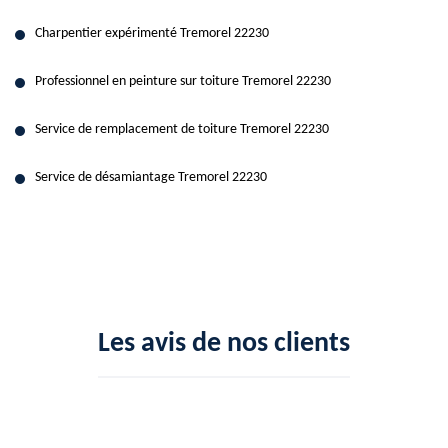
Charpentier expérimenté Tremorel 22230
Professionnel en peinture sur toiture Tremorel 22230
Service de remplacement de toiture Tremorel 22230
Service de désamiantage Tremorel 22230
Les avis de nos clients