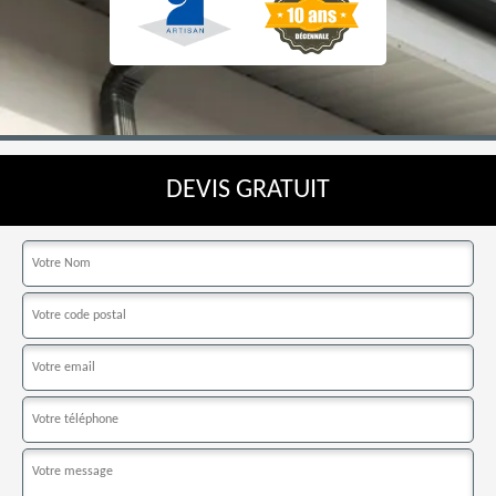
DEVIS GRATUIT