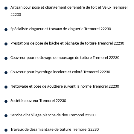
Artisan pour pose et changement de fenêtre de toit et Velux Tremorel
22230
Spécialiste zingueur et travaux de zinguerie Tremorel 22230
Prestations de pose de bâche et bâchage de toiture Tremorel 22230
Couvreur pour nettoyage demoussage de toiture Tremorel 22230
Couvreur pour hydrofuge incolore et coloré Tremorel 22230
Nettoyage et pose de gouttière suivant la norme Tremorel 22230
Société couvreur Tremorel 22230
Service d'habillage planche de rive Tremorel 22230
Travaux de désamiantage de toiture Tremorel 22230