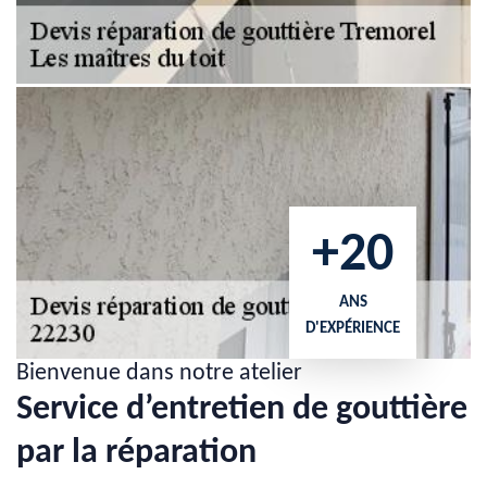
+20
ANS
D'EXPÉRIENCE
Bienvenue dans notre atelier
Service d’entretien de gouttière
par la réparation