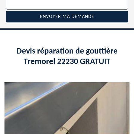
Devis réparation de gouttière
Tremorel 22230 GRATUIT