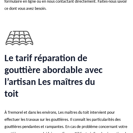
formulaire en ligne ou en nous contactant directement. Faites-nous savoir
ce dont vous avez besoin.
Le tarif réparation de
gouttière abordable avec
l’artisan Les maîtres du
toit
À Tremorel et dans les environs, Les maîtres du toit intervient pour
effectuer les travaux sur les gouttières. Il connaît les particularités des
gouttières pendantes et rampantes. En cas de problème concernant votre