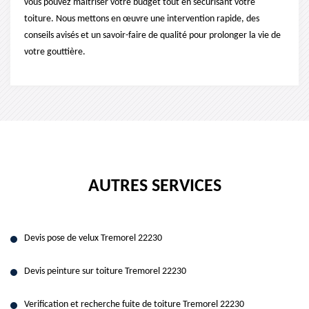
vous pouvez maîtriser votre budget tout en sécurisant votre
toiture. Nous mettons en œuvre une intervention rapide, des
conseils avisés et un savoir-faire de qualité pour prolonger la vie de
votre gouttière.
AUTRES SERVICES
Devis pose de velux Tremorel 22230
Devis peinture sur toiture Tremorel 22230
Verification et recherche fuite de toiture Tremorel 22230