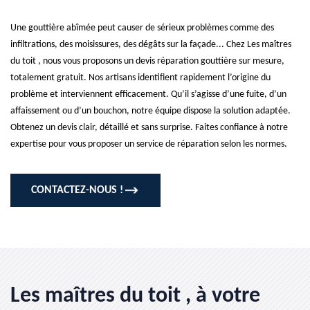
Une gouttière abîmée peut causer de sérieux problèmes comme des
infiltrations, des moisissures, des dégâts sur la façade... Chez Les maîtres
du toit , nous vous proposons un devis réparation gouttière sur mesure,
totalement gratuit. Nos artisans identifient rapidement l’origine du
problème et interviennent efficacement. Qu’il s’agisse d’une fuite, d’un
affaissement ou d’un bouchon, notre équipe dispose la solution adaptée.
Obtenez un devis clair, détaillé et sans surprise. Faites confiance à notre
expertise pour vous proposer un service de réparation selon les normes.
CONTACTEZ-NOUS !
Les maîtres du toit , à votre