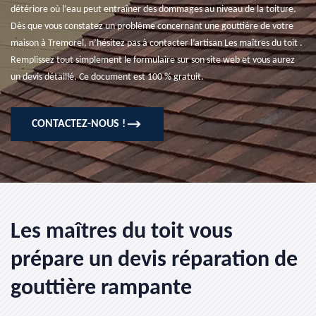
détériore où l’eau peut entraîner des dommages au niveau de la toiture.
Dès que vous constatez un problème concernant une gouttière de votre
maison à Tremorel, n’hésitez pas à contacter l’artisan Les maîtres du toit .
Remplissez tout simplement le formulaire sur son site web et vous aurez
un devis détaillé. Ce document est 100 % gratuit.
CONTACTEZ-NOUS !
Les maîtres du toit vous
prépare un devis réparation de
gouttière rampante