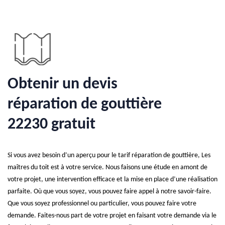
Obtenir un devis
réparation de gouttière
22230 gratuit
Si vous avez besoin d’un aperçu pour le tarif réparation de gouttière, Les
maîtres du toit est à votre service. Nous faisons une étude en amont de
votre projet, une intervention efficace et la mise en place d’une réalisation
parfaite. Où que vous soyez, vous pouvez faire appel à notre savoir-faire.
Que vous soyez professionnel ou particulier, vous pouvez faire votre
demande. Faites-nous part de votre projet en faisant votre demande via le