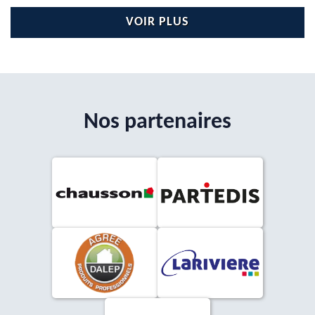
VOIR PLUS
Nos partenaires