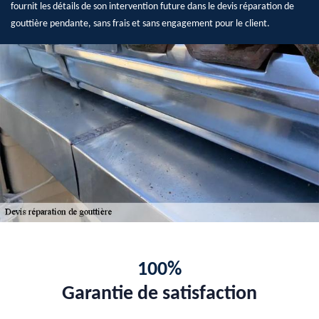
fournit les détails de son intervention future dans le devis réparation de
gouttière pendante, sans frais et sans engagement pour le client.
100%
Garantie de satisfaction