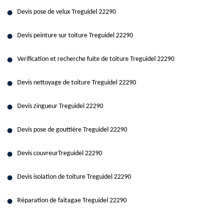
Devis pose de velux Treguidel 22290
Devis peinture sur toiture Treguidel 22290
Verification et recherche fuite de toiture Treguidel 22290
Devis nettoyage de toiture Treguidel 22290
Devis zingueur Treguidel 22290
Devis pose de gouttière Treguidel 22290
Devis couvreurTreguidel 22290
Devis isolation de toiture Treguidel 22290
Réparation de faitagae Treguidel 22290