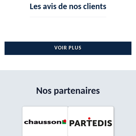
Les avis de nos clients
VOIR PLUS
Nos partenaires