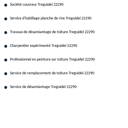
Société couvreur Treguidel 22290
Service d'habillage planche de rive Treguidel 22290
Travaux de désamiantage de toiture Treguidel 22290
Charpentier expérimenté Treguidel 22290
Professionnel en peinture sur toiture Treguidel 22290
Service de remplacement de toiture Treguidel 22290
Service de désamiantage Treguidel 22290