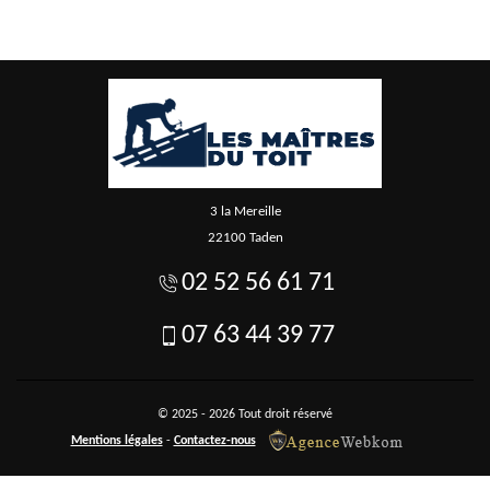
3 la Mereille
22100 Taden
02 52 56 61 71
07 63 44 39 77
© 2025 - 2026 Tout droit réservé
Mentions légales
-
Contactez-nous