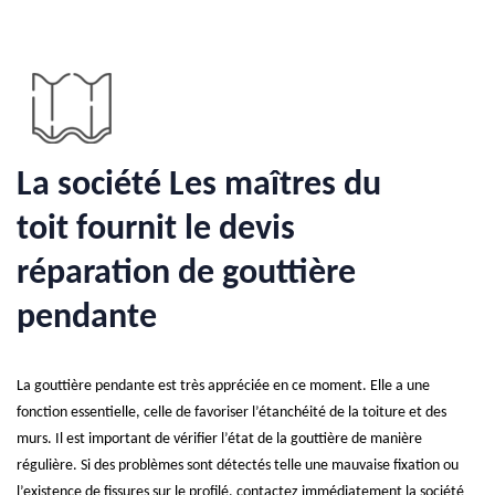
La société Les maîtres du
toit fournit le devis
réparation de gouttière
pendante
La gouttière pendante est très appréciée en ce moment. Elle a une
fonction essentielle, celle de favoriser l’étanchéité de la toiture et des
murs. Il est important de vérifier l’état de la gouttière de manière
régulière. Si des problèmes sont détectés telle une mauvaise fixation ou
l’existence de fissures sur le profilé, contactez immédiatement la société