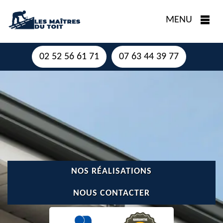
MENU
02 52 56 61 71
07 63 44 39 77
NOS RÉALISATIONS
NOUS CONTACTER