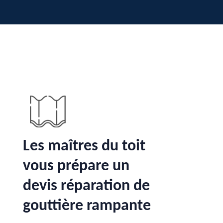
Les maîtres du toit
vous prépare un
devis réparation de
gouttière rampante