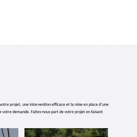
votre projet, une intervention efficace et la mise en place d’une
ire votre demande. Faites-nous part de votre projet en faisant