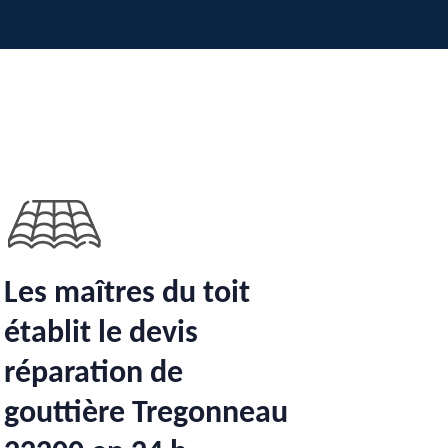
Les maîtres du toit
établit le devis
réparation de
gouttière Tregonneau