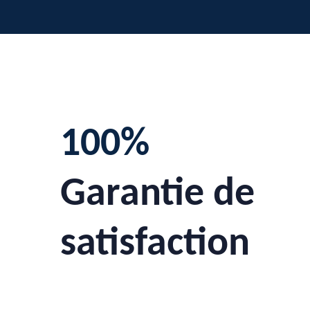
100%
Garantie de
satisfaction