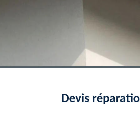
Devis réparati