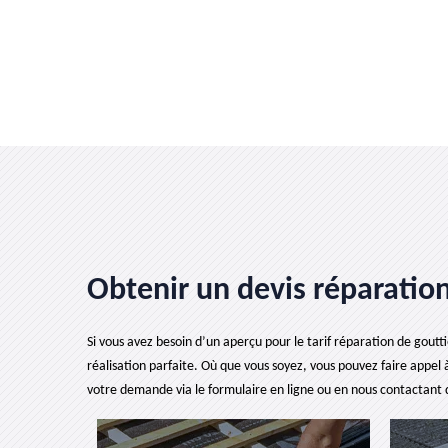
Obtenir un devis réparation
Si vous avez besoin d’un aperçu pour le tarif réparation de goutt
réalisation parfaite. Où que vous soyez, vous pouvez faire appel 
votre demande via le formulaire en ligne ou en nous contactant 