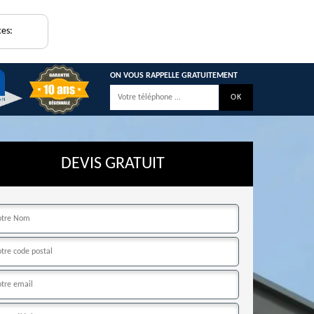
ces:
ON VOUS RAPPELLE GRATUITEMENT
DEVIS GRATUIT