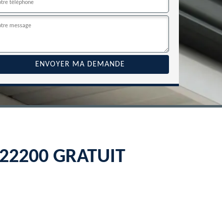
u 22200 GRATUIT