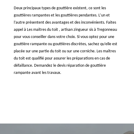
Deux principaux types de gouttière existent, ce sont les
gouttières rampantes et les gouttières pendantes. L’un et
l’autre présentent des avantages et des inconvénients. Faites
appel à Les maîtres du toit , artisan zingueur sis à Tregonneau
pour vous conseiller dans votre choix. Si vous optez pour une
gouttière rampante ou gouttières discrètes, sachez qu’elle est
placée sur une partie du toit ou sur une corniche. Les maîtres
du toit est qualifié pour assurer les préparations en cas de
défaillance. Demandez le devis réparation de gouttière
rampante avant les travaux.