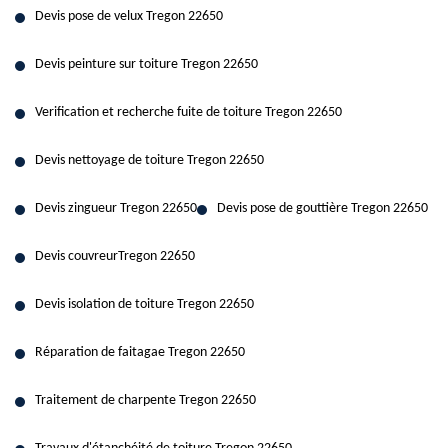
Devis pose de velux Tregon 22650
Devis peinture sur toiture Tregon 22650
Verification et recherche fuite de toiture Tregon 22650
Devis nettoyage de toiture Tregon 22650
Devis zingueur Tregon 22650
Devis pose de gouttière Tregon 22650
Devis couvreurTregon 22650
Devis isolation de toiture Tregon 22650
Réparation de faitagae Tregon 22650
Traitement de charpente Tregon 22650