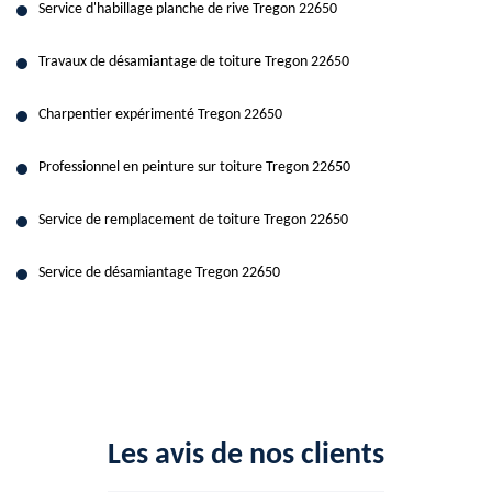
Service d'habillage planche de rive Tregon 22650
Travaux de désamiantage de toiture Tregon 22650
Charpentier expérimenté Tregon 22650
Professionnel en peinture sur toiture Tregon 22650
Service de remplacement de toiture Tregon 22650
Service de désamiantage Tregon 22650
Les avis de nos clients