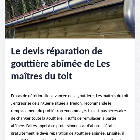
Le devis réparation de
gouttière abîmée de Les
maîtres du toit
En cas de détérioration avancée de la gouttière, Les maîtres du toit
, entreprise de zinguerie située à Tregon, recommande le
remplacement du profilé trop endommagé. Il n’est pas nécessaire
de changer toute la gouttière, il suffit de remplacer la partie
abîmée. Faites appel à ce professionnel car d’abord, il établit
gratuitement le devis réparation de gouttière abîmée. Ensuite, il