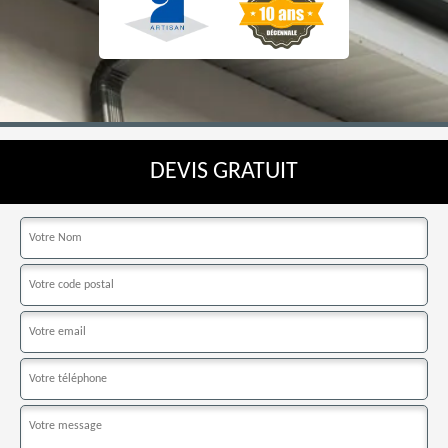
DEVIS GRATUIT