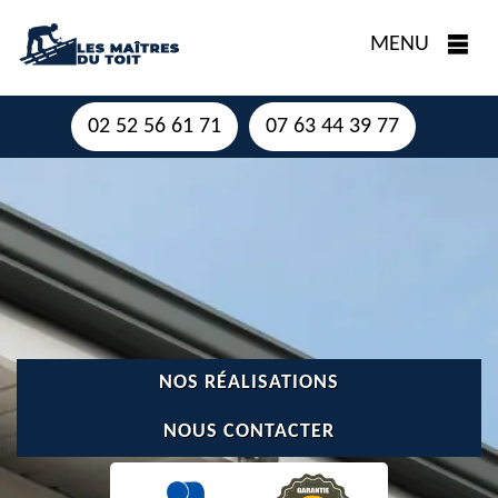
MENU
02 52 56 61 71
07 63 44 39 77
NOS RÉALISATIONS
NOUS CONTACTER