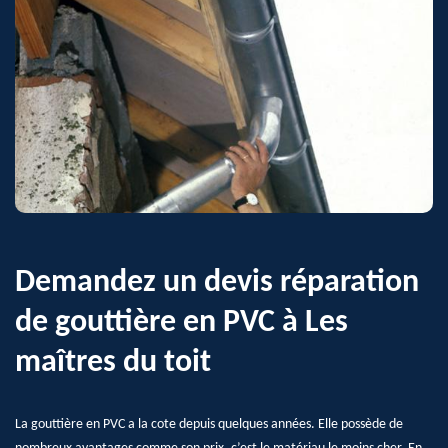
Demandez un devis réparation
de gouttière en PVC à Les
maîtres du toit
La gouttière en PVC a la cote depuis quelques années. Elle possède de