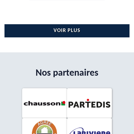
VOIR PLUS
Nos partenaires