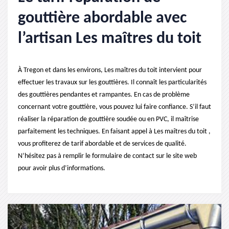
gouttière abordable avec
l’artisan Les maîtres du toit
À Tregon et dans les environs, Les maîtres du toit intervient pour
effectuer les travaux sur les gouttières. Il connaît les particularités
des gouttières pendantes et rampantes. En cas de problème
concernant votre gouttière, vous pouvez lui faire confiance. S’il faut
réaliser la réparation de gouttière soudée ou en PVC, il maîtrise
parfaitement les techniques. En faisant appel à Les maîtres du toit ,
vous profiterez de tarif abordable et de services de qualité.
N’hésitez pas à remplir le formulaire de contact sur le site web
pour avoir plus d’informations.