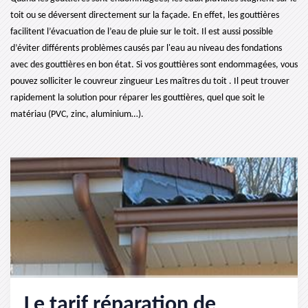
toit ou se déversent directement sur la façade. En effet, les gouttières
facilitent l’évacuation de l’eau de pluie sur le toit. Il est aussi possible
d’éviter différents problèmes causés par l'eau au niveau des fondations
avec des gouttières en bon état. Si vos gouttières sont endommagées, vous
pouvez solliciter le couvreur zingueur Les maîtres du toit . Il peut trouver
rapidement la solution pour réparer les gouttières, quel que soit le
matériau (PVC, zinc, aluminium…).
Le tarif réparation de