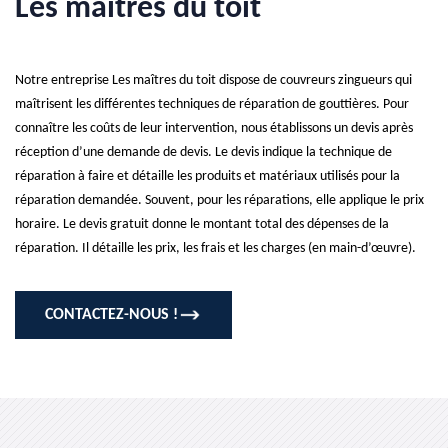
Les maîtres du toit
Notre entreprise Les maîtres du toit dispose de couvreurs zingueurs qui
maîtrisent les différentes techniques de réparation de gouttières. Pour
connaître les coûts de leur intervention, nous établissons un devis après
réception d’une demande de devis. Le devis indique la technique de
réparation à faire et détaille les produits et matériaux utilisés pour la
réparation demandée. Souvent, pour les réparations, elle applique le prix
horaire. Le devis gratuit donne le montant total des dépenses de la
réparation. Il détaille les prix, les frais et les charges (en main-d’œuvre).
CONTACTEZ-NOUS !