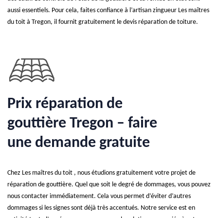
aussi essentiels. Pour cela, faites confiance à l’artisan zingueur Les maîtres
du toit à Tregon, il fournit gratuitement le devis réparation de toiture.
Prix réparation de
gouttière Tregon – faire
une demande gratuite
Chez Les maîtres du toit , nous étudions gratuitement votre projet de
réparation de gouttière. Quel que soit le degré de dommages, vous pouvez
nous contacter immédiatement. Cela vous permet d’éviter d’autres
dommages si les signes sont déjà très accentués. Notre service est en