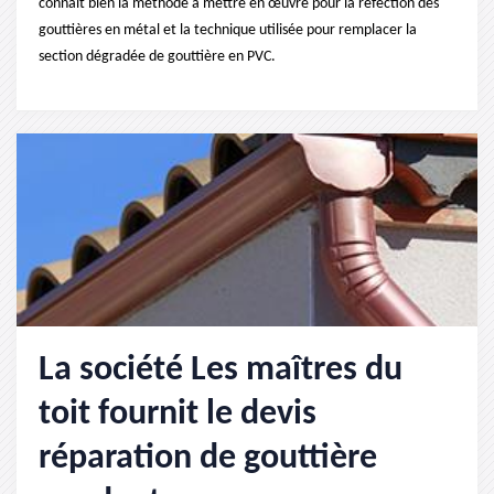
connaît bien la méthode à mettre en œuvre pour la réfection des
gouttières en métal et la technique utilisée pour remplacer la
section dégradée de gouttière en PVC.
La société Les maîtres du
toit fournit le devis
réparation de gouttière