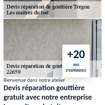
+20
ANS
D'EXPÉRIENCE
Bienvenue dans notre atelier
Devis réparation gouttière
gratuit avec notre entreprise