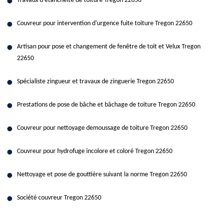
Travaux d'étanchéité de toiture Tregon 22650
Couvreur pour intervention d'urgence fuite toiture Tregon 22650
Artisan pour pose et changement de fenêtre de toit et Velux Tregon
22650
Spécialiste zingueur et travaux de zinguerie Tregon 22650
Prestations de pose de bâche et bâchage de toiture Tregon 22650
Couvreur pour nettoyage demoussage de toiture Tregon 22650
Couvreur pour hydrofuge incolore et coloré Tregon 22650
Nettoyage et pose de gouttière suivant la norme Tregon 22650
Société couvreur Tregon 22650