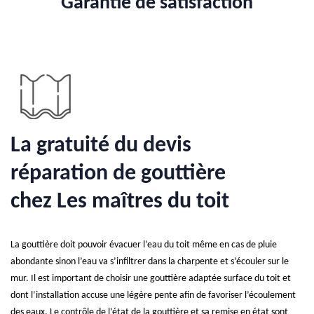
Garantie de satisfaction
La gratuité du devis
réparation de gouttière
chez Les maîtres du toit
La gouttière doit pouvoir évacuer l’eau du toit même en cas de pluie
abondante sinon l’eau va s’infiltrer dans la charpente et s’écouler sur le
mur. Il est important de choisir une gouttière adaptée surface du toit et
dont l’installation accuse une légère pente afin de favoriser l’écoulement
des eaux. Le contrôle de l’état de la gouttière et sa remise en état sont