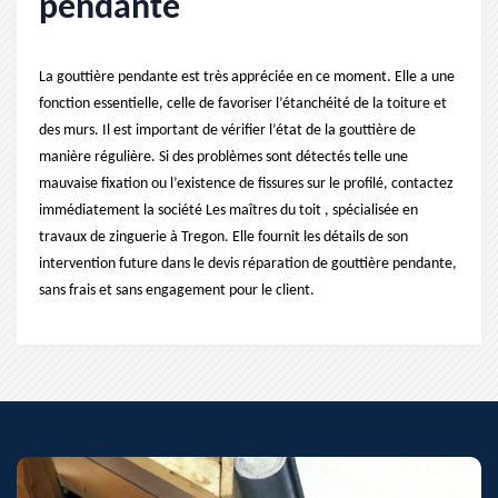
pendante
La gouttière pendante est très appréciée en ce moment. Elle a une
fonction essentielle, celle de favoriser l’étanchéité de la toiture et
des murs. Il est important de vérifier l’état de la gouttière de
manière régulière. Si des problèmes sont détectés telle une
mauvaise fixation ou l’existence de fissures sur le profilé, contactez
immédiatement la société Les maîtres du toit , spécialisée en
travaux de zinguerie à Tregon. Elle fournit les détails de son
intervention future dans le devis réparation de gouttière pendante,
sans frais et sans engagement pour le client.