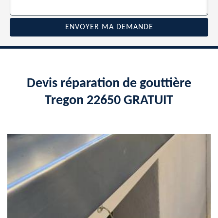
Devis réparation de gouttière
Tregon 22650 GRATUIT