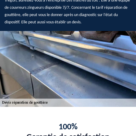
Tregon, adressez-vous à l’entreprise Les maîtres du toit . Elle a une équipe
de couvreurs zingueurs disponible 7j/7. Concernant le tarif réparation de
gouttière, elle peut vous le donner après un diagnostic sur l’état du
dispositif. Elle peut aussi vous établir un devis.
100%