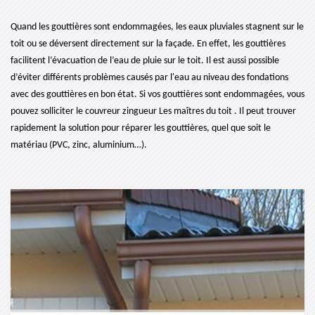
Quand les gouttières sont endommagées, les eaux pluviales stagnent sur le
toit ou se déversent directement sur la façade. En effet, les gouttières
facilitent l’évacuation de l’eau de pluie sur le toit. Il est aussi possible
d’éviter différents problèmes causés par l'eau au niveau des fondations
avec des gouttières en bon état. Si vos gouttières sont endommagées, vous
pouvez solliciter le couvreur zingueur Les maîtres du toit . Il peut trouver
rapidement la solution pour réparer les gouttières, quel que soit le
matériau (PVC, zinc, aluminium…).