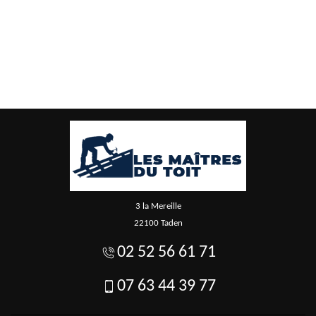
3 la Mereille
22100 Taden
02 52 56 61 71
07 63 44 39 77