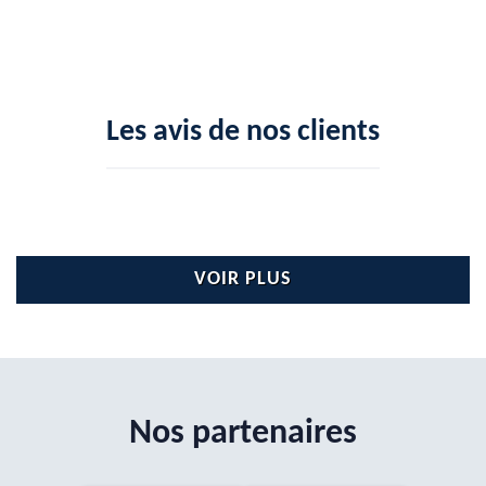
Les avis de nos clients
VOIR PLUS
Nos partenaires