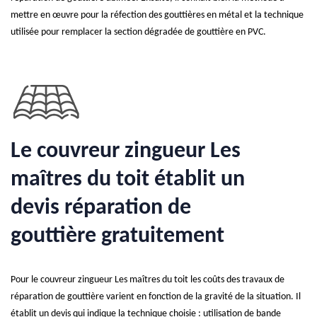
mettre en œuvre pour la réfection des gouttières en métal et la technique
utilisée pour remplacer la section dégradée de gouttière en PVC.
Le couvreur zingueur Les
maîtres du toit établit un
devis réparation de
gouttière gratuitement
Pour le couvreur zingueur Les maîtres du toit les coûts des travaux de
réparation de gouttière varient en fonction de la gravité de la situation. Il
établit un devis qui indique la technique choisie : utilisation de bande