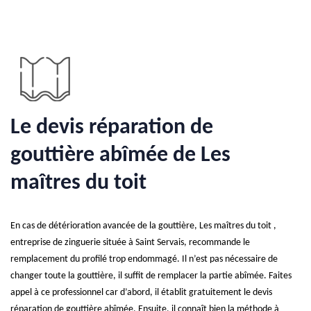
Le devis réparation de
gouttière abîmée de Les
maîtres du toit
En cas de détérioration avancée de la gouttière, Les maîtres du toit ,
entreprise de zinguerie située à Saint Servais, recommande le
remplacement du profilé trop endommagé. Il n’est pas nécessaire de
changer toute la gouttière, il suffit de remplacer la partie abîmée. Faites
appel à ce professionnel car d’abord, il établit gratuitement le devis
réparation de gouttière abîmée. Ensuite, il connaît bien la méthode à