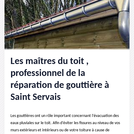
Les maîtres du toit ,
professionnel de la
réparation de gouttière à
Saint Servais
Les gouttières ont un rôle important concernant l’évacuation des
eaux pluviales sur le toit. Afin d’éviter les fissures au niveau de vos
murs extérieurs et intérieurs ou de votre toiture à cause de