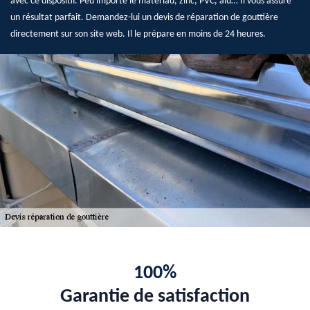
avec ce dispositif. Peu importe le matériau, zinc, PVC, alu… Il vous assure
un résultat parfait. Demandez-lui un devis de réparation de gouttière
directement sur son site web. Il le prépare en moins de 24 heures.
100%
Garantie de satisfaction