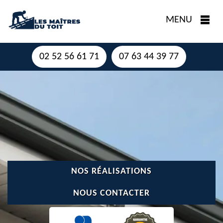
MENU
02 52 56 61 71
07 63 44 39 77
NOS RÉALISATIONS
NOUS CONTACTER