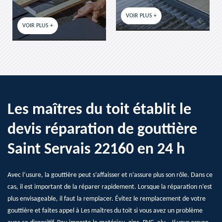
VOIR PLUS +
VOIR PLUS +
Les maîtres du toit établit le
devis réparation de gouttière
Saint Servais 22160 en 24 h
Avec l’usure, la gouttière peut s’affaisser et n’assure plus son rôle. Dans ce
cas, il est important de la réparer rapidement. Lorsque la réparation n’est
plus envisageable, il faut la remplacer. Évitez le remplacement de votre
gouttière et faites appel à Les maîtres du toit si vous avez un problème