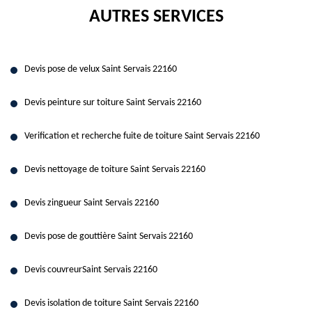
AUTRES SERVICES
Devis pose de velux Saint Servais 22160
Devis peinture sur toiture Saint Servais 22160
Verification et recherche fuite de toiture Saint Servais 22160
Devis nettoyage de toiture Saint Servais 22160
Devis zingueur Saint Servais 22160
Devis pose de gouttière Saint Servais 22160
Devis couvreurSaint Servais 22160
Devis isolation de toiture Saint Servais 22160