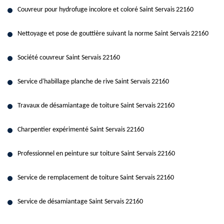
Couvreur pour hydrofuge incolore et coloré Saint Servais 22160
Nettoyage et pose de gouttière suivant la norme Saint Servais 22160
Société couvreur Saint Servais 22160
Service d'habillage planche de rive Saint Servais 22160
Travaux de désamiantage de toiture Saint Servais 22160
Charpentier expérimenté Saint Servais 22160
Professionnel en peinture sur toiture Saint Servais 22160
Service de remplacement de toiture Saint Servais 22160
Service de désamiantage Saint Servais 22160