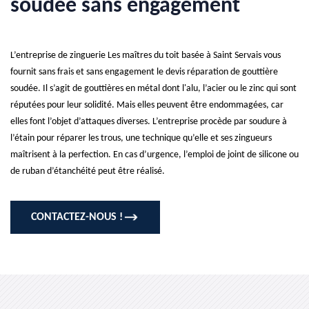
soudée sans engagement
L’entreprise de zinguerie Les maîtres du toit basée à Saint Servais vous
fournit sans frais et sans engagement le devis réparation de gouttière
soudée. Il s’agit de gouttières en métal dont l'alu, l’acier ou le zinc qui sont
réputées pour leur solidité. Mais elles peuvent être endommagées, car
elles font l’objet d’attaques diverses. L’entreprise procède par soudure à
l’étain pour réparer les trous, une technique qu’elle et ses zingueurs
maîtrisent à la perfection. En cas d’urgence, l’emploi de joint de silicone ou
de ruban d’étanchéité peut être réalisé.
CONTACTEZ-NOUS !