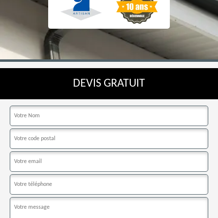
DEVIS GRATUIT