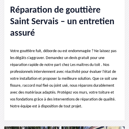
Réparation de gouttière
Saint Servais – un entretien
assuré
Votre gouttière fuit, déborde ou est endommagée ? Ne laissez pas
les dégâts s’aggraver. Demandez un devis gratuit pour une
réparation rapide de notre part chez Les maîtres du toit . Nos
professionnels interviennent avec réactivité pour évaluer l’état de
votre installation et proposer la meilleure solution. Que ce soit une
fissure, raccord mal fixé ou joint usé, nous réparons durablement
avec des matériaux adaptés. Protégez vos murs, votre toiture et
vos fondations grâce à des interventions de réparation de qualité.
Notre équipe est à disposition de tout projet.