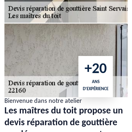
+20
ANS
D'EXPÉRIENCE
Bienvenue dans notre atelier
Les maîtres du toit propose un
devis réparation de gouttière