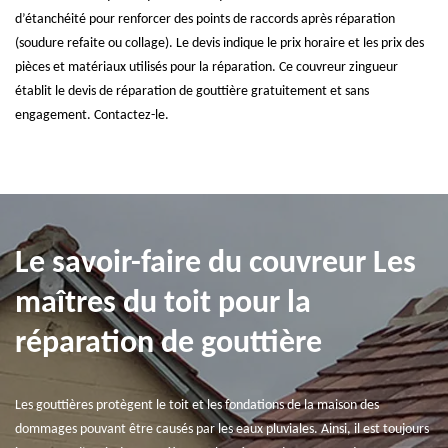
d’étanchéité pour renforcer des points de raccords après réparation
(soudure refaite ou collage). Le devis indique le prix horaire et les prix des
pièces et matériaux utilisés pour la réparation. Ce couvreur zingueur
établit le devis de réparation de gouttière gratuitement et sans
engagement. Contactez-le.
Le savoir-faire du couvreur Les
maîtres du toit pour la
réparation de gouttière
Les gouttières protègent le toit et les fondations de la maison des
dommages pouvant être causés par les eaux pluviales. Ainsi, il est toujours