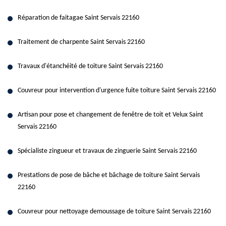
Réparation de faitagae Saint Servais 22160
Traitement de charpente Saint Servais 22160
Travaux d'étanchéité de toiture Saint Servais 22160
Couvreur pour intervention d'urgence fuite toiture Saint Servais 22160
Artisan pour pose et changement de fenêtre de toit et Velux Saint
Servais 22160
Spécialiste zingueur et travaux de zinguerie Saint Servais 22160
Prestations de pose de bâche et bâchage de toiture Saint Servais
22160
Couvreur pour nettoyage demoussage de toiture Saint Servais 22160