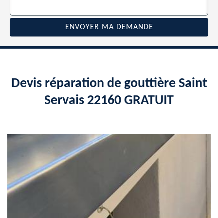
Devis réparation de gouttière Saint
Servais 22160 GRATUIT