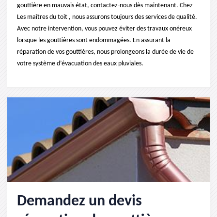
gouttière en mauvais état, contactez-nous dès maintenant. Chez
Les maîtres du toit , nous assurons toujours des services de qualité.
Avec notre intervention, vous pouvez éviter des travaux onéreux
lorsque les gouttières sont endommagées. En assurant la
réparation de vos gouttières, nous prolongeons la durée de vie de
votre système d’évacuation des eaux pluviales.
Demandez un devis