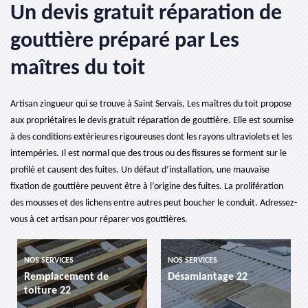
Un devis gratuit réparation de
gouttière préparé par Les
maîtres du toit
Artisan zingueur qui se trouve à Saint Servais, Les maîtres du toit propose
aux propriétaires le devis gratuit réparation de gouttière. Elle est soumise
à des conditions extérieures rigoureuses dont les rayons ultraviolets et les
intempéries. Il est normal que des trous ou des fissures se forment sur le
profilé et causent des fuites. Un défaut d’installation, une mauvaise
fixation de gouttière peuvent être à l’origine des fuites. La prolifération
des mousses et des lichens entre autres peut boucher le conduit. Adressez-
vous à cet artisan pour réparer vos gouttières.
NOS SERVICES
NOS SERVICES
Remplacement de
Désamiantage 22
toiture 22