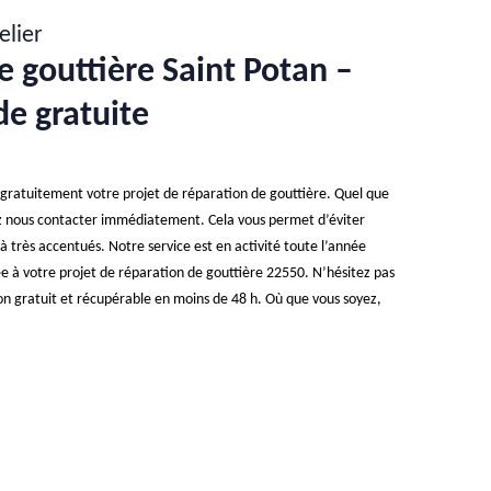
elier
e gouttière Saint Potan –
e gratuite
s gratuitement votre projet de réparation de gouttière. Quel que
z nous contacter immédiatement. Cela vous permet d’éviter
à très accentués. Notre service est en activité toute l’année
ée à votre projet de réparation de gouttière 22550. N’hésitez pas
on gratuit et récupérable en moins de 48 h. Où que vous soyez,