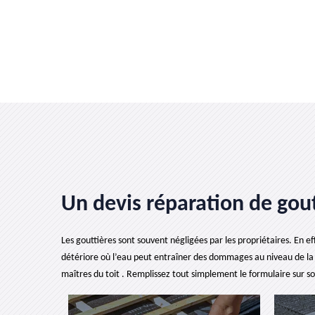
Un devis réparation de goutt
Les gouttières sont souvent négligées par les propriétaires. En eff
détériore où l’eau peut entraîner des dommages au niveau de la 
maîtres du toit . Remplissez tout simplement le formulaire sur s