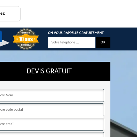
es:
ON VOUS RAPPELLE GRATUITEMENT
DEVIS GRATUIT