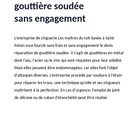
gouttière soudée
sans engagement
L’entreprise de zinguerie Les maîtres du toit basée à Saint
Potan vous fournit sans frais et sans engagement le devis
réparation de gouttière soudée. Il s’agit de gouttières en métal
dont l'alu, l’acier ou le zinc qui sont réputées pour leur solidité.
Mais elles peuvent être endommagées, car elles font l’objet
d’attaques diverses. L’entreprise procède par soudure à l’étain
pour réparer les trous, une technique qu’elle et ses zingueurs
maîtrisent à la perfection. En cas d’urgence, l’emploi de joint
de silicone ou de ruban d’étanchéité peut être réalisé.