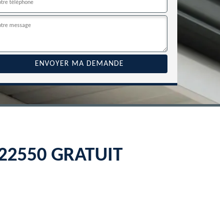
n 22550 GRATUIT