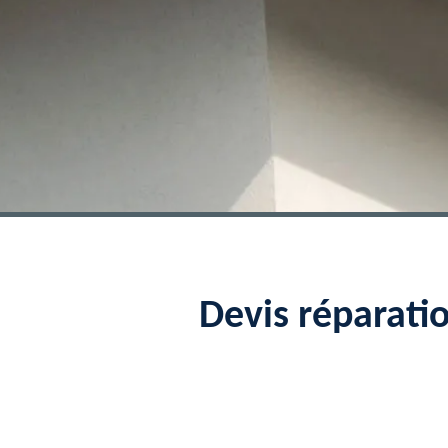
Devis réparati