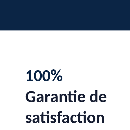
100%
Garantie de
satisfaction