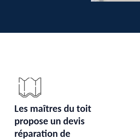
Les maîtres du toit
propose un devis
réparation de