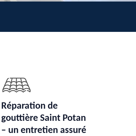
Réparation de
gouttière Saint Potan
– un entretien assuré