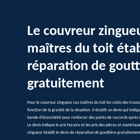
Le couvreur zingue
maîtres du toit étab
réparation de goutt
gratuitement
Pour le couvreur zingueur Les maîtres du toit les coûts des trava
fonction de la gravité de la situation. Il établit un devis qui indiqu
bande d’étanchéité pour renforcer des points de raccords après r
Le devis indique le prix horaire et les prix des pièces et matériau
zingueur établit le devis de réparation de gouttière gratuiteme