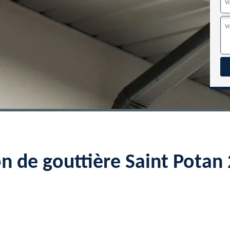
on de gouttière Saint Pota