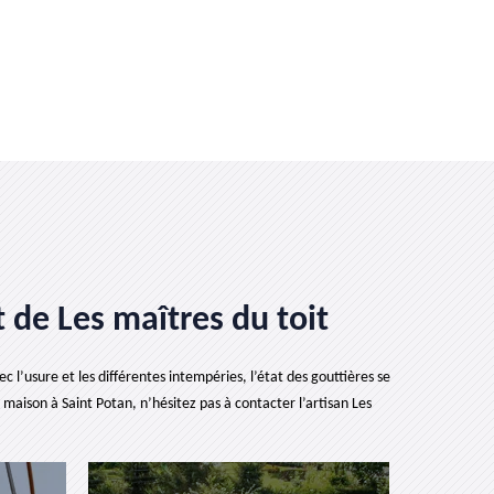
t de Les maîtres du toit
ec l’usure et les différentes intempéries, l’état des gouttières se
aison à Saint Potan, n’hésitez pas à contacter l’artisan Les