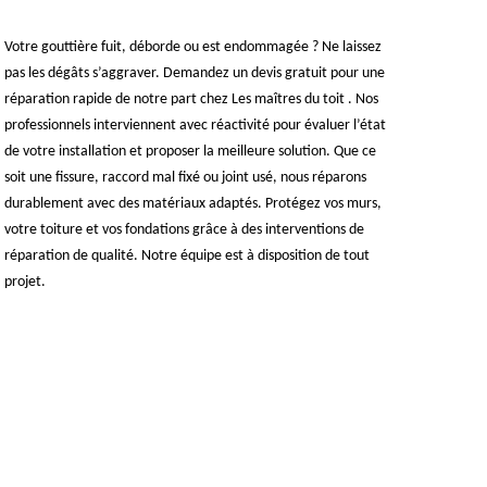
Votre gouttière fuit, déborde ou est endommagée ? Ne laissez
pas les dégâts s’aggraver. Demandez un devis gratuit pour une
réparation rapide de notre part chez Les maîtres du toit . Nos
professionnels interviennent avec réactivité pour évaluer l’état
de votre installation et proposer la meilleure solution. Que ce
soit une fissure, raccord mal fixé ou joint usé, nous réparons
durablement avec des matériaux adaptés. Protégez vos murs,
votre toiture et vos fondations grâce à des interventions de
réparation de qualité. Notre équipe est à disposition de tout
projet.